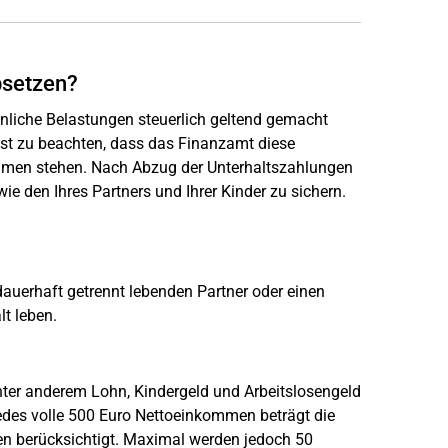
bsetzen?
liche Belastungen steuerlich geltend gemacht
st zu beachten, dass das Finanzamt diese
ommen stehen. Nach Abzug der Unterhaltszahlungen
 den Ihres Partners und Ihrer Kinder zu sichern.
 dauerhaft getrennt lebenden Partner oder einen
t leben.
ter anderem Lohn, Kindergeld und Arbeitslosengeld
des volle 500 Euro Nettoeinkommen beträgt die
n berücksichtigt. Maximal werden jedoch 50