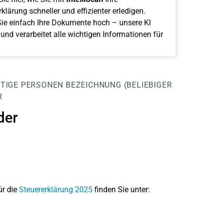
klärung schneller und effizienter erledigen.
ie einfach Ihre Dokumente hoch – unsere KI
 und verarbeitet alle wichtigen Informationen für
TIGE PERSONEN
BEZEICHNUNG (BELIEBIGER
R
der
ür die
Steuererklärung 2025
finden Sie unter: