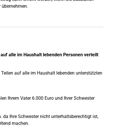
er übernehmen.
auf alle im Haushalt lebenden Personen verteilt
Teilen auf alle im Haushalt lebenden unterstützten
hlen Ihrem Vater 6.000 Euro und Ihrer Schwester
da Ihre Schwester nicht unterhaltsberechtigt ist,
geltend machen.