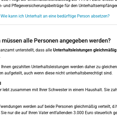
- und Pflegeversicherungsbeiträge für den Unterhaltsempfäng
 Wie kann ich Unterhalt an eine bedürftige Person absetzen?
 müssen alle Personen angegeben werden?
anzamt unterstellt, dass alle
Unterhaltsleistungen gleichmäßig 
.
 Ihnen gezahlten Unterhaltsleistungen werden daher zu gleichen 
n aufgeteilt, auch wenn diese nicht unterhaltsberechtigt sind.
l
er lebt zusammen mit Ihrer Schwester in einem Haushalt. Sie za
fwendungen werden auf beide Personen gleichmäßig verteilt, d.h. 
Sie nur die auf Ihren Vater entfallenden 3.000 Euro steuerlich 