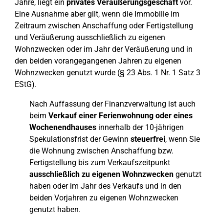
Jahre, liegt ein
privates Veräußerungsgeschäft
vor.
Eine Ausnahme aber gilt, wenn die Immobilie im
Zeitraum zwischen Anschaffung oder Fertigstellung
und Veräußerung ausschließlich zu eigenen
Wohnzwecken oder im Jahr der Veräußerung und in
den beiden vorangegangenen Jahren zu eigenen
Wohnzwecken genutzt wurde (§ 23 Abs. 1 Nr. 1 Satz 3
EStG).
Nach Auffassung der Finanzverwaltung ist auch
beim
Verkauf einer Ferienwohnung oder eines
Wochenendhauses
innerhalb der 10-jährigen
Spekulationsfrist der Gewinn
steuerfrei
, wenn Sie
die Wohnung zwischen Anschaffung bzw.
Fertigstellung bis zum Verkaufszeitpunkt
ausschließlich zu eigenen Wohnzwecken
genutzt
haben oder im Jahr des Verkaufs und in den
beiden Vorjahren zu eigenen Wohnzwecken
genutzt haben.