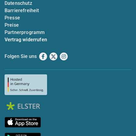
Datenschutz
Barrierefreiheit
Presse
Preise
Partnerprogramm
Vertrag widerrufen
Folgen Sie uns
Facebook
X
Instagram