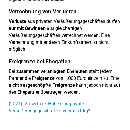
Verrechnung von Verlusten
Verluste
aus privaten Veräußerungsgeschäften dürfen
nur mit Gewinnen
aus gleichartigen
Veräußerungsgeschäften verrechnet werden. Eine
Verrechnung mit anderen Einkunftsarten ist nicht
möglich.
Freigrenze bei Ehegatten
Bei
zusammen veranlagten Eheleuten
steht jedem
Partner die
Freigrenze
von 1.000 Euro einzeln zu. Eine
nicht ausgeschöpfte Freigrenze
kann jedoch nicht auf
den Ehepartner übertragen werden.
(2024): Ab welcher Höhe sind private
Veräußerungsgeschäfte steuerpflichtig?