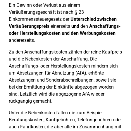
Ein Gewinn oder Verlust aus einem
Veräußerungsgeschäft ist nach § 23
Einkommenssteuergesetz der
Unterschied zwischen
Veräußerungspreis
einerseits
und
den
Anschaffungs-
oder Herstellungskosten und den Werbungskosten
andererseits.
Zu den Anschaffungskosten zählen der reine Kaufpreis
und die Nebenkosten der Anschaffung. Die
Anschaffungs- oder Herstellungskosten mindern sich
um Absetzungen für Abnutzung (AfA), erhöhte
Absetzungen und Sonderabschreibungen, soweit sie
bei der Ermittlung der Einkünfte abgezogen worden
sind. Letztlich wird die abgezogene AfA wieder
rückgängig gemacht.
Unter die Nebenkosten fallen die zum Beispiel
Beratungskosten, Kaufgebühren, Telefongebühren oder
auch Fahrtkosten, die aber alle im Zusammenhang mit