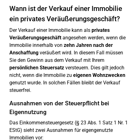
Wann ist der Verkauf einer Immobilie
ein privates Veräußerungsgeschäft?
Der Verkauf einer Immobilie kann als
privates
Veräußerungsgeschäft
angesehen werden, wenn die
Immobilie innerhalb von
zehn Jahren nach der
Anschaffung
veräußert wird. In diesem Fall müssen
Sie den Gewinn aus dem Verkauf mit Ihrem
persönlichen Steuersatz
versteuern. Dies gilt jedoch
nicht, wenn die Immobilie zu
eigenen Wohnzwecken
genutzt wurde. In solchen Fällen bleibt der Verkauf
steuerfrei.
Ausnahmen von der Steuerpflicht bei
Eigennutzung
Das Einkommensteuergesetz (§ 23 Abs. 1 Satz 1 Nr. 1
EStG) sieht zwei Ausnahmen für eigengenutzte
Immobilien vor: