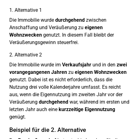
1. Alternative 1
Die Immobilie wurde
durchgehend
zwischen
Anschaffung und Veräußerung zu
eigenen
Wohnzwecken
genutzt. In diesem Fall bleibt der
Veräußerungsgewinn steuerfrei.
2. Alternative 2
Die Immobilie wurde im
Verkaufsjahr
und in den
zwei
vorangegangenen Jahren
zu
eigenen Wohnzwecken
genutzt. Dabei ist es nicht erforderlich, dass die
Nutzung drei volle Kalenderjahre umfasst. Es reicht
aus, wenn die Eigennutzung im zweiten Jahr vor der
Veräußerung
durchgehend
war, während im ersten und
letzten Jahr auch eine
kurzzeitige Eigennutzung
genügt.
Beispiel für die 2. Alternative