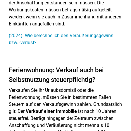
der Anschaffung entstanden sein müssen. Die
Werbungskosten müssen betragsmäßig aufgeteilt
werden, wenn sie auch in Zusammenhang mit anderen
Einkünften angefallen sind.
(2024): Wie berechne ich den Veräußerungsgewinn
bzw. -verlust?
Ferienwohnung: Verkauf auch bei
Selbstnutzung steuerpflichtig?
Verkaufen Sie Ihr Urlaubsdomizil oder die
Ferienwohnung, müssen Sie in bestimmten Fällen
Steuern auf den Verkaufsgewinn zahlen. Grundsätzlich
gilt: Der
Verkauf einer Immobilie
ist nach 10 Jahren
steuerfrei. Beträgt hingegen der Zeitraum zwischen
Anschaffung und Veräußerung nicht mehr als 10