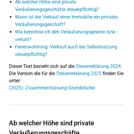
Ab welcher Höhe sind private
Veräußerungsgeschäfte steuerpflichtig?
Wann ist der Verkauf einer Immobilie ein privates
Veräußerungsgeschäft?
Wie berechne ich den Veräußerungsgewinn bzw. -
verlust?
Ferienwohnung: Verkauf auch bei Selbstnutzung
steuerpflichtig?
Dieser Text bezieht sich auf die
Steuererklärung 2024
.
Die Version die für die
Steuererklärung 2025
finden Sie
unter:
(2025): Zusammenfassung Grundstücke
Ab welcher Höhe sind private
Veräußerungsgeschäfte