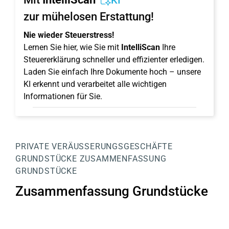
KI
zur mühelosen Erstattung!
Nie wieder Steuerstress!
Lernen Sie hier, wie Sie mit
IntelliScan
Ihre
Steuererklärung schneller und effizienter erledigen.
Laden Sie einfach Ihre Dokumente hoch – unsere
KI erkennt und verarbeitet alle wichtigen
Informationen für Sie.
PRIVATE VERÄUSSERUNGSGESCHÄFTE
GRUNDSTÜCKE
ZUSAMMENFASSUNG
GRUNDSTÜCKE
Zusammenfassung Grundstücke