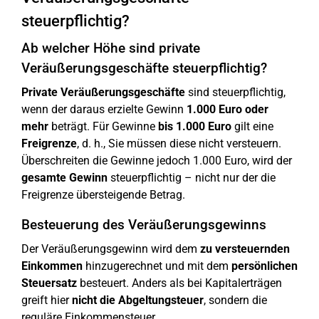
steuerpflichtig?
Ab welcher Höhe sind private
Veräußerungsgeschäfte steuerpflichtig?
Private Veräußerungsgeschäfte
sind steuerpflichtig,
wenn der daraus erzielte Gewinn
1.000 Euro oder
mehr
beträgt. Für Gewinne
bis 1.000 Euro
gilt eine
Freigrenze
, d. h., Sie müssen diese nicht versteuern.
Überschreiten die Gewinne jedoch 1.000 Euro, wird der
gesamte Gewinn
steuerpflichtig – nicht nur der die
Freigrenze übersteigende Betrag.
Besteuerung des Veräußerungsgewinns
Der Veräußerungsgewinn wird dem
zu versteuernden
Einkommen
hinzugerechnet und mit dem
persönlichen
Steuersatz
besteuert. Anders als bei Kapitalerträgen
greift hier
nicht die Abgeltungsteuer
, sondern die
reguläre Einkommensteuer.