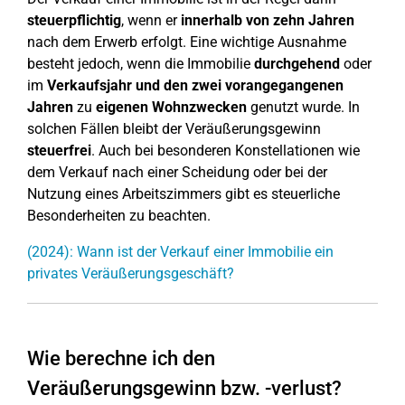
steuerpflichtig
, wenn er
innerhalb von zehn Jahren
nach dem Erwerb erfolgt. Eine wichtige Ausnahme
besteht jedoch, wenn die Immobilie
durchgehend
oder
im
Verkaufsjahr und den zwei vorangegangenen
Jahren
zu
eigenen Wohnzwecken
genutzt wurde. In
solchen Fällen bleibt der Veräußerungsgewinn
steuerfrei
. Auch bei besonderen Konstellationen wie
dem Verkauf nach einer Scheidung oder bei der
Nutzung eines Arbeitszimmers gibt es steuerliche
Besonderheiten zu beachten.
(2024): Wann ist der Verkauf einer Immobilie ein
privates Veräußerungsgeschäft?
Wie berechne ich den
Veräußerungsgewinn bzw. -verlust?