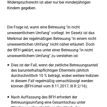
Widerspruchsrecht ist aber nur bei minderjährigen
Kindern gegeben.
Die Frage ist, wann eine Betreuung "in nicht
unwesentlichem Umfang" vorliegt. Im Gesetz ist das
Merkmal der regelmäßigen Betreuung "in einem nicht
unwesentlichen Umfang" nicht näher erläutert. Doch
der BFH geklärt, was unter einer Betreuung "in nicht
unwesentlichem Umfang" zu verstehen ist:
Dies ist der Fall, wenn der zeitliche Betreuungsanteil
des barunterhaltspflichtigen Elternteils jährlich
durchschnittlich 10 % beträgt, wobei weitere Indizien
in diesem Fall regelmäßig vernachlässigt werden
können (BFH-Urteil vom 8.11.2017, III R 2/16).
Nach Auffassung des BFH erfordert der
Betreuungsumfang eine Gesamtschau unter