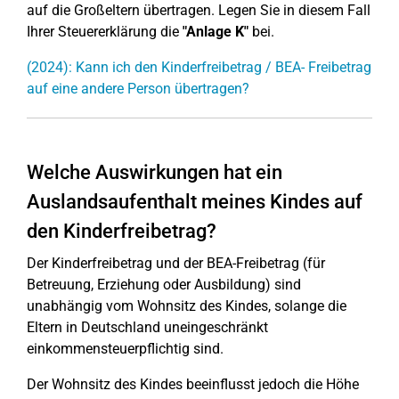
auf die Großeltern übertragen. Legen Sie in diesem Fall
Ihrer Steuererklärung die
"Anlage K"
bei.
(2024): Kann ich den Kinderfreibetrag / BEA- Freibetrag
auf eine andere Person übertragen?
Welche Auswirkungen hat ein
Auslandsaufenthalt meines Kindes auf
den Kinderfreibetrag?
Der Kinderfreibetrag und der BEA-Freibetrag (für
Betreuung, Erziehung oder Ausbildung) sind
unabhängig vom Wohnsitz des Kindes, solange die
Eltern in Deutschland uneingeschränkt
einkommensteuerpflichtig sind.
Der Wohnsitz des Kindes beeinflusst jedoch die Höhe