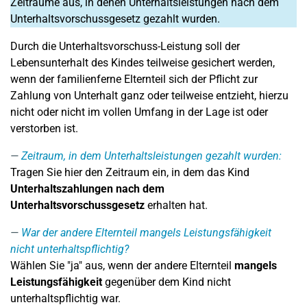
Zeiträume aus, in denen Unterhaltsleistungen nach dem
Unterhaltsvorschussgesetz gezahlt wurden.
Durch die Unterhaltsvorschuss-Leistung soll der
Lebensunterhalt des Kindes teilweise gesichert werden,
wenn der familienferne Elternteil sich der Pflicht zur
Zahlung von Unterhalt ganz oder teilweise entzieht, hierzu
nicht oder nicht im vollen Umfang in der Lage ist oder
verstorben ist.
Zeitraum, in dem Unterhaltsleistungen gezahlt wurden:
Tragen Sie hier den Zeitraum ein, in dem das Kind
Unterhaltszahlungen nach dem
Unterhaltsvorschussgesetz
erhalten hat.
War der andere Elternteil mangels Leistungsfähigkeit
nicht unterhaltspflichtig?
Wählen Sie "ja" aus, wenn der andere Elternteil
mangels
Leistungsfähigkeit
gegenüber dem Kind nicht
unterhaltspflichtig war.