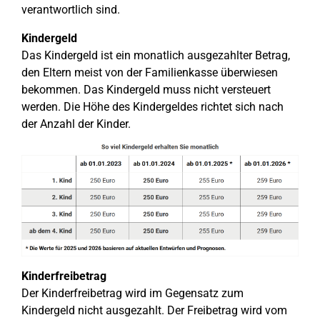
verantwortlich sind.
Kindergeld
Das Kindergeld ist ein monatlich ausgezahlter Betrag,
den Eltern meist von der Familienkasse überwiesen
bekommen. Das Kindergeld muss nicht versteuert
werden. Die Höhe des Kindergeldes richtet sich nach
der Anzahl der Kinder.
Kinderfreibetrag
Der Kinderfreibetrag wird im Gegensatz zum
Kindergeld nicht ausgezahlt. Der Freibetrag wird vom