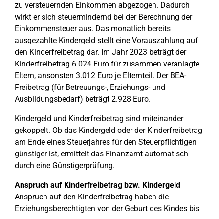
zu versteuernden Einkommen abgezogen. Dadurch
wirkt er sich steuermindernd bei der Berechnung der
Einkommensteuer aus. Das monatlich bereits
ausgezahlte Kindergeld stellt eine Vorauszahlung auf
den Kinderfreibetrag dar. Im Jahr 2023 beträgt der
Kinderfreibetrag 6.024 Euro für zusammen veranlagte
Eltern, ansonsten 3.012 Euro je Elternteil. Der BEA-
Freibetrag (für Betreuungs-, Erziehungs- und
Ausbildungsbedarf) beträgt 2.928 Euro.
Kindergeld und Kinderfreibetrag sind miteinander
gekoppelt. Ob das Kindergeld oder der Kinderfreibetrag
am Ende eines Steuerjahres für den Steuerpflichtigen
günstiger ist, ermittelt das Finanzamt automatisch
durch eine Günstigerprüfung.
Anspruch auf Kinderfreibetrag bzw. Kindergeld
Anspruch auf den Kinderfreibetrag haben die
Erziehungsberechtigten von der Geburt des Kindes bis