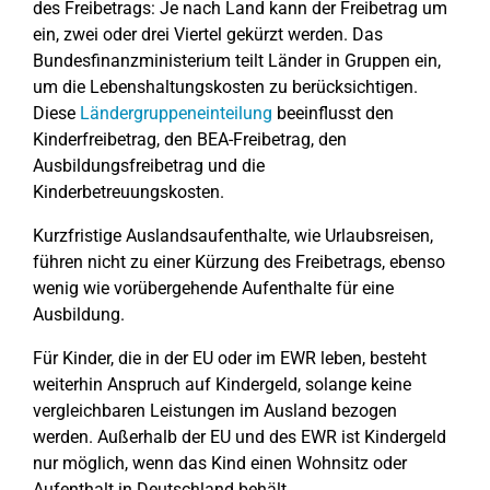
des Freibetrags: Je nach Land kann der Freibetrag um
ein, zwei oder drei Viertel gekürzt werden. Das
Bundesfinanzministerium teilt Länder in Gruppen ein,
um die Lebenshaltungskosten zu berücksichtigen.
Diese
Ländergruppeneinteilung
beeinflusst den
Kinderfreibetrag, den BEA-Freibetrag, den
Ausbildungsfreibetrag und die
Kinderbetreuungskosten.
Kurzfristige Auslandsaufenthalte, wie Urlaubsreisen,
führen nicht zu einer Kürzung des Freibetrags, ebenso
wenig wie vorübergehende Aufenthalte für eine
Ausbildung.
Für Kinder, die in der EU oder im EWR leben, besteht
weiterhin Anspruch auf Kindergeld, solange keine
vergleichbaren Leistungen im Ausland bezogen
werden. Außerhalb der EU und des EWR ist Kindergeld
nur möglich, wenn das Kind einen Wohnsitz oder
Aufenthalt in Deutschland behält.