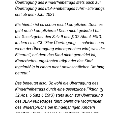
Übertragung des Kinderfreibetrags stets auch zur
Übertragung des BEA-Freibetrages führt - allerdings
erst ab dem Jahr 2021.
Bis hierhin ist es schon recht kompliziert. Doch es
geht noch komplizierter! Denn nicht geändert hat
der Gesetzgeber den Satz 9 des § 32 Abs. 6 EStG,
in dem es heißt: "Eine Übertragung .... scheidet aus,
wenn der Übertragung widersprochen wird, weil der
Elternteil, bei dem das Kind nicht gemeldet ist,
Kinderbetreuungskosten trägt oder das Kind
regelmäßig in einem nicht unwesentlichen Umfang
betreut."
Das bedeutet also: Obwohl die Übertragung des
Kinderfreibetrags durch eine gesetzliche Fiktion (§
32 Abs. 6 Satz 6 EStG) stets auch zur Übertragung
des BEA-Freibetrages führt, bleibt die Möglichkeit
des Widerspruchs bei minderjährigen Kindern