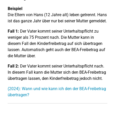
Beispiel
Die Eltern von Hans (12 Jahre alt) leben getrennt. Hans
ist das ganze Jahr über nur bei seiner Mutter gemeldet.
Fall 1:
Der Vater kommt seiner Unterhaltspflicht zu
weniger als 75 Prozent nach. Die Mutter kann in
diesem Fall den Kinderfreibetrag auf sich übertragen
lassen. Automatisch geht auch der BEA-Freibetrag auf
die Mutter über.
Fall 2:
Der Vater kommt seiner Unterhaltspflicht nach.
In diesem Fall kann die Mutter sich den BEA-Freibetrag
übertragen lassen, den Kinderfreibetrag jedoch nicht.
(2024): Wann und wie kann ich den der BEA-Freibetrag
übertragen?