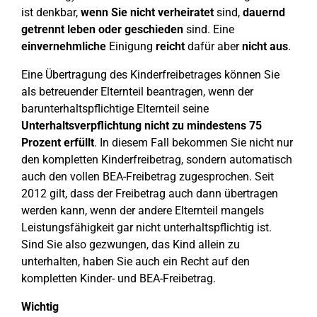
ist denkbar,
wenn Sie nicht verheiratet
sind,
dauernd
getrennt leben oder geschieden
sind. Eine
einvernehmliche
Einigung
reicht
dafür aber
nicht aus
.
Eine Übertragung des Kinderfreibetrages können Sie
als betreuender Elternteil beantragen, wenn der
barunterhaltspflichtige Elternteil seine
Unterhaltsverpflichtung nicht zu mindestens 75
Prozent erfüllt
. In diesem Fall bekommen Sie nicht nur
den kompletten Kinderfreibetrag, sondern automatisch
auch den vollen BEA-Freibetrag zugesprochen. Seit
2012 gilt, dass der Freibetrag auch dann übertragen
werden kann, wenn der andere Elternteil mangels
Leistungsfähigkeit gar nicht unterhaltspflichtig ist.
Sind Sie also gezwungen, das Kind allein zu
unterhalten, haben Sie auch ein Recht auf den
kompletten Kinder- und BEA-Freibetrag.
Wichtig