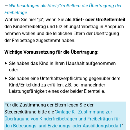
Wir beantragen als Stief-/Großeltern die Übertragung der
Freibeträge.
Wählen Sie hier "ja", wenn Sie
als Stief- oder Großelternteil
den Kinderfreibetrag und Erziehungsfreibetrag in Anspruch
nehmen wollen und die leiblichen Eltern der Übertragung
der Freibeträge zugestimmt haben.
Wichtige Voraussetzung für die Übertragung:
Sie haben das Kind in Ihren Haushalt aufgenommen
oder
Sie haben eine Unterhaltsverpflichtung gegenüber dem
Kind/Enkelkind zu erfüllen, z.B. bei mangelnder
Leistungsfähigkeit eines oder beider Elternteile.
Für die Zustimmung der Eltern legen Sie der
Steuererklärung bitte die "
Anlage K - Zustimmung zur
Übertragung von Kinderfreibeträgen und Freibeträgen für
den Betreuungs- und Erziehungs- oder Ausbildungsbedarf
"