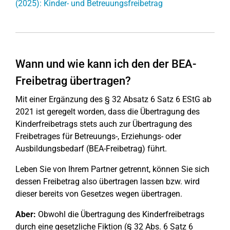
(2025): Kinder- und Betreuungsfreibetrag
Wann und wie kann ich den der BEA-
Freibetrag übertragen?
Mit einer Ergänzung des § 32 Absatz 6 Satz 6 EStG ab
2021 ist geregelt worden, dass die Übertragung des
Kinderfreibetrags stets auch zur Übertragung des
Freibetrages für Betreuungs-, Erziehungs- oder
Ausbildungsbedarf (BEA-Freibetrag) führt.
Leben Sie von Ihrem Partner getrennt, können Sie sich
dessen Freibetrag also übertragen lassen bzw. wird
dieser bereits von Gesetzes wegen übertragen.
Aber:
Obwohl die Übertragung des Kinderfreibetrags
durch eine gesetzliche Fiktion (§ 32 Abs. 6 Satz 6