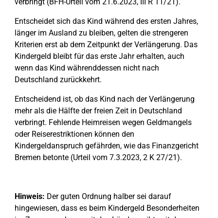
verbringt (BFH-Urteil vom 21.6.2023, III R 11/21).
Entscheidet sich das Kind während des ersten Jahres,
länger im Ausland zu bleiben, gelten die strengeren
Kriterien erst ab dem Zeitpunkt der Verlängerung. Das
Kindergeld bleibt für das erste Jahr erhalten, auch
wenn das Kind währenddessen nicht nach
Deutschland zurückkehrt.
Entscheidend ist, ob das Kind nach der Verlängerung
mehr als die Hälfte der freien Zeit in Deutschland
verbringt. Fehlende Heimreisen wegen Geldmangels
oder Reiserestriktionen können den
Kindergeldanspruch gefährden, wie das Finanzgericht
Bremen betonte (Urteil vom 7.3.2023, 2 K 27/21).
Hinweis:
Der guten Ordnung halber sei darauf
hingewiesen, dass es beim Kindergeld Besonderheiten