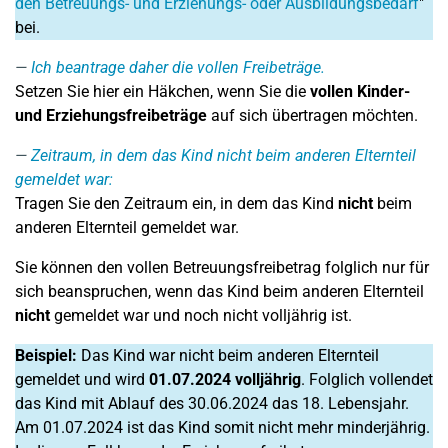
den Betreuungs- und Erziehungs- oder Ausbildungsbedarf
"
bei.
Ich beantrage daher die vollen Freibeträge.
Setzen Sie hier ein Häkchen, wenn Sie die
vollen Kinder-
und Erziehungsfreibeträge
auf sich übertragen möchten.
Zeitraum, in dem das Kind nicht beim anderen Elternteil
gemeldet war:
Tragen Sie den Zeitraum ein, in dem das Kind
nicht
beim
anderen Elternteil gemeldet war.
Sie können den vollen Betreuungsfreibetrag folglich nur für
sich beanspruchen, wenn das Kind beim anderen Elternteil
nicht
gemeldet war und noch nicht volljährig ist.
Beispiel:
Das Kind war nicht beim anderen Elternteil
gemeldet und wird
01.07.2024 volljährig
. Folglich vollendet
das Kind mit Ablauf des 30.06.2024 das 18. Lebensjahr.
Am 01.07.2024 ist das Kind somit nicht mehr minderjährig.