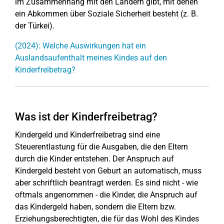
im Zusammenhang mit den Ländern gibt, mit denen
ein Abkommen über Soziale Sicherheit besteht (z. B.
der Türkei).
(2024): Welche Auswirkungen hat ein
Auslandsaufenthalt meines Kindes auf den
Kinderfreibetrag?
Was ist der Kinderfreibetrag?
Kindergeld und Kinderfreibetrag sind eine
Steuerentlastung für die Ausgaben, die den Eltern
durch die Kinder entstehen. Der Anspruch auf
Kindergeld besteht von Geburt an automatisch, muss
aber schriftlich beantragt werden. Es sind nicht - wie
oftmals angenommen - die Kinder, die Anspruch auf
das Kindergeld haben, sondern die Eltern bzw.
Erziehungsberechtigten, die für das Wohl des Kindes