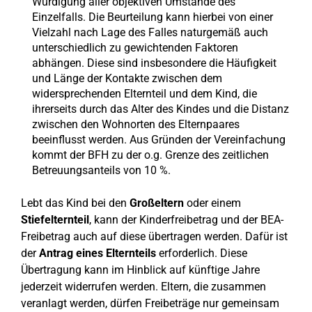
Würdigung aller objektiven Umstände des
Einzelfalls. Die Beurteilung kann hierbei von einer
Vielzahl nach Lage des Falles naturgemäß auch
unterschiedlich zu gewichtenden Faktoren
abhängen. Diese sind insbesondere die Häufigkeit
und Länge der Kontakte zwischen dem
widersprechenden Elternteil und dem Kind, die
ihrerseits durch das Alter des Kindes und die Distanz
zwischen den Wohnorten des Elternpaares
beeinflusst werden. Aus Gründen der Vereinfachung
kommt der BFH zu der o.g. Grenze des zeitlichen
Betreuungsanteils von 10 %.
Lebt das Kind bei den
Großeltern
oder einem
Stiefelternteil
, kann der Kinderfreibetrag und der BEA-
Freibetrag auch auf diese übertragen werden. Dafür ist
der
Antrag eines Elternteils
erforderlich. Diese
Übertragung kann im Hinblick auf künftige Jahre
jederzeit widerrufen werden. Eltern, die zusammen
veranlagt werden, dürfen Freibeträge nur gemeinsam