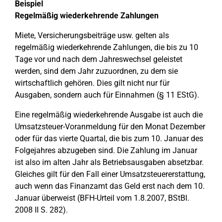
Beispiel
Regelmäßig wiederkehrende Zahlungen
Miete, Versicherungsbeiträge usw. gelten als
regelmäßig wiederkehrende Zahlungen, die bis zu 10
Tage vor und nach dem Jahreswechsel geleistet
werden, sind dem Jahr zuzuordnen, zu dem sie
wirtschaftlich gehören. Dies gilt nicht nur für
Ausgaben, sondern auch für Einnahmen (§ 11 EStG).
Eine regelmäßig wiederkehrende Ausgabe ist auch die
Umsatzsteuer-Voranmeldung für den Monat Dezember
oder für das vierte Quartal, die bis zum 10. Januar des
Folgejahres abzugeben sind. Die Zahlung im Januar
ist also im alten Jahr als Betriebsausgaben absetzbar.
Gleiches gilt für den Fall einer Umsatzsteuererstattung,
auch wenn das Finanzamt das Geld erst nach dem 10.
Januar überweist (BFH-Urteil vom 1.8.2007, BStBl.
2008 II S. 282).