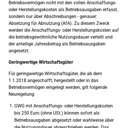
Betriebsvermögen nicht mit den vollen Anschaffungs-
oder Herstellungskosten als Betriebsausgaben erfasst,
sondern nur über Abschreibungen - genauer:
Absetzung für Abnutzung (AfA). Zu diesem Zweck
werden die Anschaffungs- oder Herstellungskosten auf
die betriebsgewöhnliche Nutzungsdauer verteilt und
der anteilige Jahresbetrag als Betriebsausgaben
angesetzt.
Geringwertige Wirtschaftsgüter
Für geringwertige Wirtschaftsgüter, die ab dem
1.1.2018 angeschafft, hergestellt oder in das
Betriebsvermögen eingelegt werden, gilt folgende
Neuregelung:
GWG mit Anschaffungs- oder Herstellungskosten
bis 250 Euro (ohne USt.) können sofort als
Betriebsausgaben abgesetzt oder wahlweise über
die Nutzungsdauer abgeschrieben werden. Das