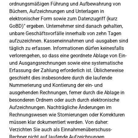
ordnungsmäßigen Führung und Aufbewahrung von
Büchern, Aufzeichnungen und Unterlagen in
elektronischer Form sowie zum Datenzugriff (kurz
GoBD)" ergeben. Unternehmer sind danach gehalten,
unbare Geschäftsvorfälle innerhalb von zehn Tagen
aufzuzeichnen. Kasseneinnahmen und -ausgaben sind
täglich zu erfassen. Informationen dürfen keinesfalls
verlorengehen, so dass eine geordnete Ablage von Ein-
und Ausgangsrechnungen sowie eine systematische
Erfassung der Zahlung erforderlich ist. Üblicherweise
geschieht dies insbesondere durch die laufende
Nummerierung und Kontierung der ein- und
ausgehenden Rechnungen, ferner durch die Ablage in
besonderen Ordnern oder auch durch elektronische
Aufzeichnungen. Nachträgliche Änderungen im
Rechnungswesen wie Stornierungen oder Korrekturen
müssen klar dokumentiert werden. Von daher:
Verzichten Sie auch als Einnahmenüberschuss-
Rechner nicht auf laufende Aufzeichnungen.