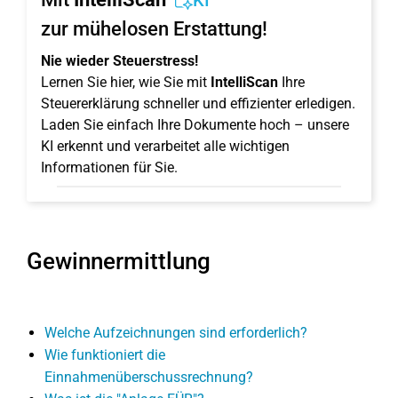
KI
zur mühelosen Erstattung!
Nie wieder Steuerstress!
Lernen Sie hier, wie Sie mit
IntelliScan
Ihre
Steuererklärung schneller und effizienter erledigen.
Laden Sie einfach Ihre Dokumente hoch – unsere
KI erkennt und verarbeitet alle wichtigen
Informationen für Sie.
Gewinnermittlung
Welche Aufzeichnungen sind erforderlich?
Wie funktioniert die
Einnahmenüberschussrechnung?