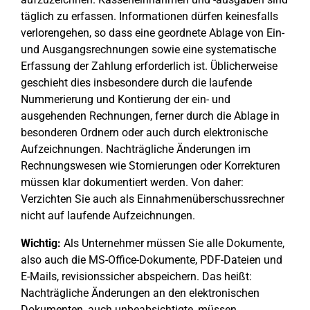
täglich zu erfassen. Informationen dürfen keinesfalls
verlorengehen, so dass eine geordnete Ablage von Ein-
und Ausgangsrechnungen sowie eine systematische
Erfassung der Zahlung erforderlich ist. Üblicherweise
geschieht dies insbesondere durch die laufende
Nummerierung und Kontierung der ein- und
ausgehenden Rechnungen, ferner durch die Ablage in
besonderen Ordnern oder auch durch elektronische
Aufzeichnungen. Nachträgliche Änderungen im
Rechnungswesen wie Stornierungen oder Korrekturen
müssen klar dokumentiert werden. Von daher:
Verzichten Sie auch als Einnahmenüberschussrechner
nicht auf laufende Aufzeichnungen.
Wichtig:
Als Unternehmer müssen Sie alle Dokumente,
also auch die MS-Office-Dokumente, PDF-Dateien und
E-Mails, revisionssicher abspeichern. Das heißt:
Nachträgliche Änderungen an den elektronischen
Dokumenten, auch unbeabsichtigte, müssen