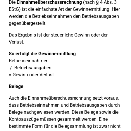
Die
Einnahmeüberschussrechnung
(nach § 4 Abs. 3
EStG) ist die einfachste Art der Gewinnermittlung. Hier
werden die Betriebseinnahmen den Betriebsausgaben
gegenübergestellt.
Das Ergebnis ist der steuerliche Gewinn oder der
Verlust.
So erfolgt die Gewinnermittlung
Betriebseinnahmen
./. Betriebsausgaben
= Gewinn oder Verlust
Belege
Auch die Einnahmeüberschussrechnung setzt voraus,
dass Betriebseinnahmen und Betriebsausgaben durch
Belege nachgewiesen werden. Diese Belege sowie die
Kontoauszüge müssen gesammelt werden. Eine
bestimmte Form für die Belegsammlung ist zwar nicht