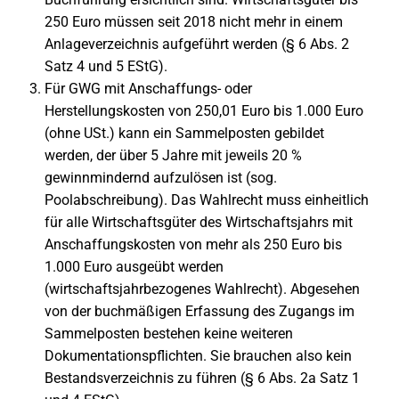
250 Euro müssen seit 2018 nicht mehr in einem
Anlageverzeichnis aufgeführt werden (§ 6 Abs. 2
Satz 4 und 5 EStG).
Für GWG mit Anschaffungs- oder
Herstellungskosten von 250,01 Euro bis 1.000 Euro
(ohne USt.) kann ein Sammelposten gebildet
werden, der über 5 Jahre mit jeweils 20 %
gewinnmindernd aufzulösen ist (sog.
Poolabschreibung). Das Wahlrecht muss einheitlich
für alle Wirtschaftsgüter des Wirtschaftsjahrs mit
Anschaffungskosten von mehr als 250 Euro bis
1.000 Euro ausgeübt werden
(wirtschaftsjahrbezogenes Wahlrecht). Abgesehen
von der buchmäßigen Erfassung des Zugangs im
Sammelposten bestehen keine weiteren
Dokumentationspflichten. Sie brauchen also kein
Bestandsverzeichnis zu führen (§ 6 Abs. 2a Satz 1