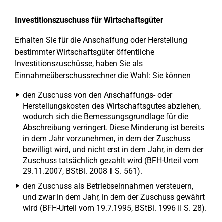
Investitionszuschuss für Wirtschaftsgüter
Erhalten Sie für die Anschaffung oder Herstellung
bestimmter Wirtschaftsgüter öffentliche
Investitionszuschüsse, haben Sie als
Einnahmeüberschussrechner die Wahl: Sie können
den Zuschuss von den Anschaffungs- oder
Herstellungskosten des Wirtschaftsgutes abziehen,
wodurch sich die Bemessungsgrundlage für die
Abschreibung verringert. Diese Minderung ist bereits
in dem Jahr vorzunehmen, in dem der Zuschuss
bewilligt wird, und nicht erst in dem Jahr, in dem der
Zuschuss tatsächlich gezahlt wird (BFH-Urteil vom
29.11.2007, BStBl. 2008 II S. 561).
den Zuschuss als Betriebseinnahmen versteuern,
und zwar in dem Jahr, in dem der Zuschuss gewährt
wird (BFH-Urteil vom 19.7.1995, BStBl. 1996 II S. 28).