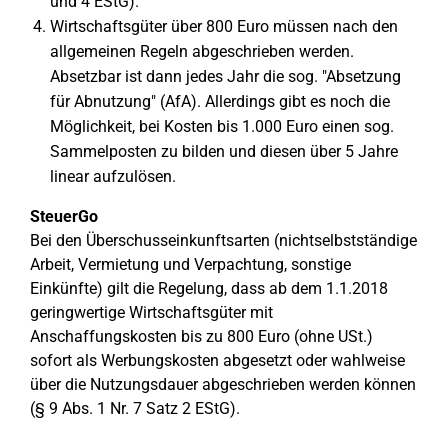
und 4 EStG).
Wirtschaftsgüter über 800 Euro müssen nach den
allgemeinen Regeln abgeschrieben werden.
Absetzbar ist dann jedes Jahr die sog. "Absetzung
für Abnutzung" (AfA). Allerdings gibt es noch die
Möglichkeit, bei Kosten bis 1.000 Euro einen sog.
Sammelposten zu bilden und diesen über 5 Jahre
linear aufzulösen.
SteuerGo
Bei den Überschusseinkunftsarten (nichtselbstständige
Arbeit, Vermietung und Verpachtung, sonstige
Einkünfte) gilt die Regelung, dass ab dem 1.1.2018
geringwertige Wirtschaftsgüter mit
Anschaffungskosten bis zu 800 Euro (ohne USt.)
sofort als Werbungskosten abgesetzt oder wahlweise
über die Nutzungsdauer abgeschrieben werden können
(§ 9 Abs. 1 Nr. 7 Satz 2 EStG).