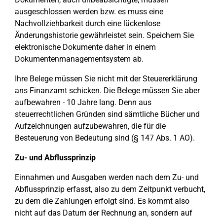
ausgeschlossen werden bzw. es muss eine
Nachvollziehbarkeit durch eine lückenlose
Änderungshistorie gewährleistet sein. Speichern Sie
elektronische Dokumente daher in einem
Dokumentenmanagementsystem ab.
Ihre Belege müssen Sie nicht mit der Steuererklärung
ans Finanzamt schicken. Die Belege müssen Sie aber
aufbewahren - 10 Jahre lang. Denn aus
steuerrechtlichen Gründen sind sämtliche Bücher und
Aufzeichnungen aufzubewahren, die für die
Besteuerung von Bedeutung sind (§ 147 Abs. 1 AO).
Zu- und Abflussprinzip
Einnahmen und Ausgaben werden nach dem Zu- und
Abflussprinzip erfasst, also zu dem Zeitpunkt verbucht,
zu dem die Zahlungen erfolgt sind. Es kommt also
nicht auf das Datum der Rechnung an, sondern auf