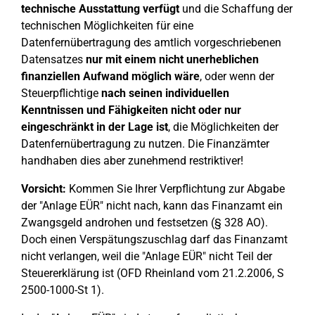
technische Ausstattung verfügt
und die Schaffung der
technischen Möglichkeiten für eine
Datenfernübertragung des amtlich vorgeschriebenen
Datensatzes
nur mit einem nicht unerheblichen
finanziellen Aufwand möglich wäre
, oder wenn der
Steuerpflichtige
nach seinen individuellen
Kenntnissen und Fähigkeiten nicht oder nur
eingeschränkt in der Lage ist
, die Möglichkeiten der
Datenfernübertragung zu nutzen. Die Finanzämter
handhaben dies aber zunehmend restriktiver!
Vorsicht:
Kommen Sie Ihrer Verpflichtung zur Abgabe
der "Anlage EÜR" nicht nach, kann das Finanzamt ein
Zwangsgeld androhen und festsetzen (§ 328 AO).
Doch einen Verspätungszuschlag darf das Finanzamt
nicht verlangen, weil die "Anlage EÜR" nicht Teil der
Steuererklärung ist (OFD Rheinland vom 21.2.2006, S
2500-1000-St 1).