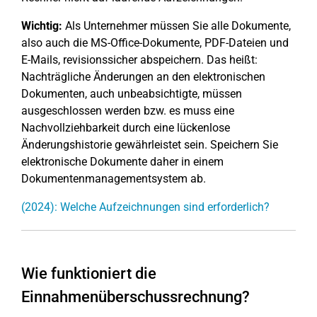
Wichtig:
Als Unternehmer müssen Sie alle Dokumente,
also auch die MS-Office-Dokumente, PDF-Dateien und
E-Mails, revisionssicher abspeichern. Das heißt:
Nachträgliche Änderungen an den elektronischen
Dokumenten, auch unbeabsichtigte, müssen
ausgeschlossen werden bzw. es muss eine
Nachvollziehbarkeit durch eine lückenlose
Änderungshistorie gewährleistet sein. Speichern Sie
elektronische Dokumente daher in einem
Dokumentenmanagementsystem ab.
(2024): Welche Aufzeichnungen sind erforderlich?
Wie funktioniert die
Einnahmenüberschussrechnung?