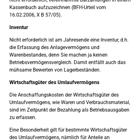
Kassenbuch aufzuzeichnen (BFH-Urteil vom
16.02.2006, X B 57/05).
Inventur
Nicht erforderlich ist am Jahresende eine Inventur, d.h.
die Erfassung des Anlagevermögens und
Warenbestandes, denn Sie machen ja keinen
Betriebsvermögensvergleich. Damit entfällt auch das
mühsame Bewerten von Lagerbeständen.
Wirtschaftsgüter des Umlaufvermögens
Die Anschaffungskosten der Wirtschaftsgüter des
Umlaufvermögens, wie Waren und Verbrauchsmaterial,
sind im Zeitpunkt der Bezahlung als Betriebsausgaben
zu erfassen.
Eine Besonderheit gilt für bestimmte Wirtschaftsgüter
des Umlaufvermögens, nämlich für Anteile an