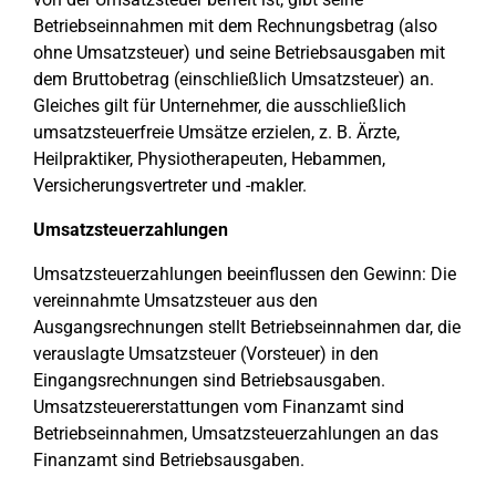
Betriebseinnahmen mit dem Rechnungsbetrag (also
ohne Umsatzsteuer) und seine Betriebsausgaben mit
dem Bruttobetrag (einschließlich Umsatzsteuer) an.
Gleiches gilt für Unternehmer, die ausschließlich
umsatzsteuerfreie Umsätze erzielen, z. B. Ärzte,
Heilpraktiker, Physiotherapeuten, Hebammen,
Versicherungsvertreter und -makler.
Umsatzsteuerzahlungen
Umsatzsteuerzahlungen beeinflussen den Gewinn: Die
vereinnahmte Umsatzsteuer aus den
Ausgangsrechnungen stellt Betriebseinnahmen dar, die
verauslagte Umsatzsteuer (Vorsteuer) in den
Eingangsrechnungen sind Betriebsausgaben.
Umsatzsteuererstattungen vom Finanzamt sind
Betriebseinnahmen, Umsatzsteuerzahlungen an das
Finanzamt sind Betriebsausgaben.