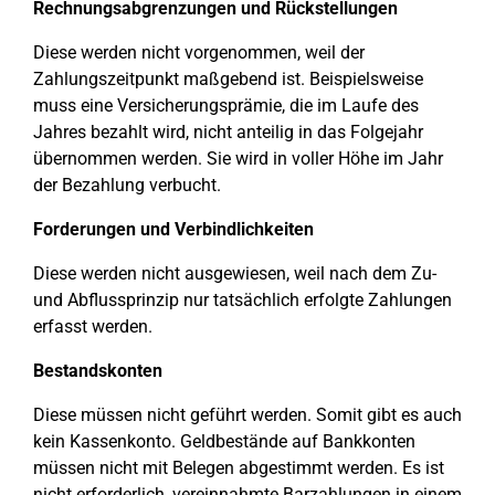
Rechnungsabgrenzungen und Rückstellungen
Diese werden nicht vorgenommen, weil der
Zahlungszeitpunkt maßgebend ist. Beispielsweise
muss eine Versicherungsprämie, die im Laufe des
Jahres bezahlt wird, nicht anteilig in das Folgejahr
übernommen werden. Sie wird in voller Höhe im Jahr
der Bezahlung verbucht.
Forderungen und Verbindlichkeiten
Diese werden nicht ausgewiesen, weil nach dem Zu-
und Abflussprinzip nur tatsächlich erfolgte Zahlungen
erfasst werden.
Bestandskonten
Diese müssen nicht geführt werden. Somit gibt es auch
kein Kassenkonto. Geldbestände auf Bankkonten
müssen nicht mit Belegen abgestimmt werden. Es ist
nicht erforderlich, vereinnahmte Barzahlungen in einem