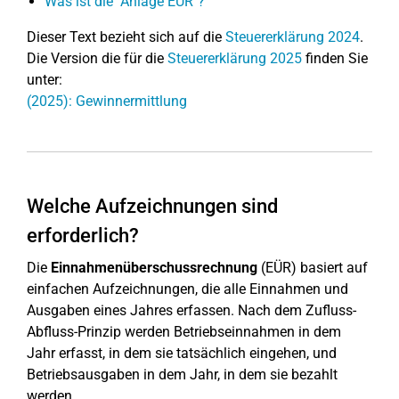
Was ist die "Anlage EÜR"?
Dieser Text bezieht sich auf die
Steuererklärung 2024
.
Die Version die für die
Steuererklärung 2025
finden Sie
unter:
(2025): Gewinnermittlung
Welche Aufzeichnungen sind
erforderlich?
Die
Einnahmenüberschussrechnung
(EÜR) basiert auf
einfachen Aufzeichnungen, die alle Einnahmen und
Ausgaben eines Jahres erfassen. Nach dem Zufluss-
Abfluss-Prinzip werden Betriebseinnahmen in dem
Jahr erfasst, in dem sie tatsächlich eingehen, und
Betriebsausgaben in dem Jahr, in dem sie bezahlt
werden.