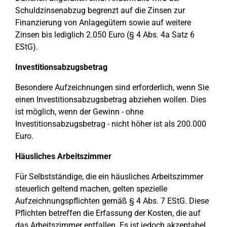
Schuldzinsenabzug begrenzt auf die Zinsen zur
Finanzierung von Anlagegütern sowie auf weitere
Zinsen bis lediglich 2.050 Euro (§ 4 Abs. 4a Satz 6
EStG).
Investitionsabzugsbetrag
Besondere Aufzeichnungen sind erforderlich, wenn Sie
einen Investitionsabzugsbetrag abziehen wollen. Dies
ist möglich, wenn der Gewinn - ohne
Investitionsabzugsbetrag - nicht höher ist als 200.000
Euro.
Häusliches Arbeitszimmer
Für Selbstständige, die ein häusliches Arbeitszimmer
steuerlich geltend machen, gelten spezielle
Aufzeichnungspflichten gemäß § 4 Abs. 7 EStG. Diese
Pflichten betreffen die Erfassung der Kosten, die auf
das Arbeitszimmer entfallen. Es ist jedoch akzeptabel,