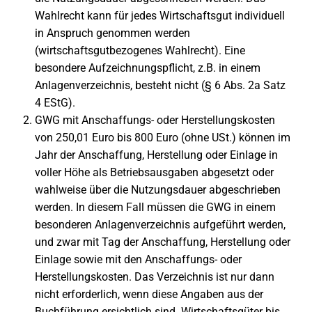
Wahlrecht kann für jedes Wirtschaftsgut individuell
in Anspruch genommen werden
(wirtschaftsgutbezogenes Wahlrecht). Eine
besondere Aufzeichnungspflicht, z.B. in einem
Anlagenverzeichnis, besteht nicht (§ 6 Abs. 2a Satz
4 EStG).
GWG mit Anschaffungs- oder Herstellungskosten
von 250,01 Euro bis 800 Euro (ohne USt.) können im
Jahr der Anschaffung, Herstellung oder Einlage in
voller Höhe als Betriebsausgaben abgesetzt oder
wahlweise über die Nutzungsdauer abgeschrieben
werden. In diesem Fall müssen die GWG in einem
besonderen Anlagenverzeichnis aufgeführt werden,
und zwar mit Tag der Anschaffung, Herstellung oder
Einlage sowie mit den Anschaffungs- oder
Herstellungskosten. Das Verzeichnis ist nur dann
nicht erforderlich, wenn diese Angaben aus der
Buchführung ersichtlich sind. Wirtschaftsgüter bis