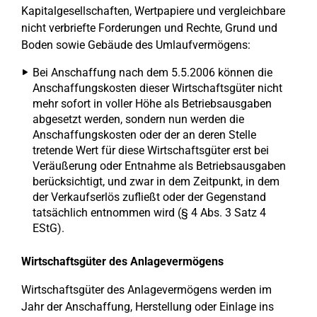
Kapitalgesellschaften, Wertpapiere und vergleichbare
nicht verbriefte Forderungen und Rechte, Grund und
Boden sowie Gebäude des Umlaufvermögens:
Bei Anschaffung nach dem 5.5.2006 können die
Anschaffungskosten dieser Wirtschaftsgüter nicht
mehr sofort in voller Höhe als Betriebsausgaben
abgesetzt werden, sondern nun werden die
Anschaffungskosten oder der an deren Stelle
tretende Wert für diese Wirtschaftsgüter erst bei
Veräußerung oder Entnahme als Betriebsausgaben
berücksichtigt, und zwar in dem Zeitpunkt, in dem
der Verkaufserlös zufließt oder der Gegenstand
tatsächlich entnommen wird (§ 4 Abs. 3 Satz 4
EStG).
Wirtschaftsgüter des Anlagevermögens
Wirtschaftsgüter des Anlagevermögens werden im
Jahr der Anschaffung, Herstellung oder Einlage ins