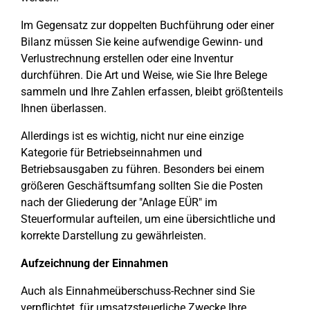
Im Gegensatz zur doppelten Buchführung oder einer
Bilanz müssen Sie keine aufwendige Gewinn- und
Verlustrechnung erstellen oder eine Inventur
durchführen. Die Art und Weise, wie Sie Ihre Belege
sammeln und Ihre Zahlen erfassen, bleibt größtenteils
Ihnen überlassen.
Allerdings ist es wichtig, nicht nur eine einzige
Kategorie für Betriebseinnahmen und
Betriebsausgaben zu führen. Besonders bei einem
größeren Geschäftsumfang sollten Sie die Posten
nach der Gliederung der "Anlage EÜR" im
Steuerformular aufteilen, um eine übersichtliche und
korrekte Darstellung zu gewährleisten.
Aufzeichnung der Einnahmen
Auch als Einnahmeüberschuss-Rechner sind Sie
verpflichtet, für umsatzsteuerliche Zwecke Ihre