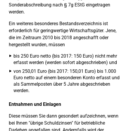
Sonderabschreibung nach § 7g EStG eingetragen
werden.
Ein weiteres besonderes Bestandsverzeichnis ist
erforderlich für geringwertige Wirtschaftsgüter. Jene,
die im Zeitraum 2010 bis 2018 angeschafft oder
hergestellt wurden, müssen
bis 250 Euro netto (bis 2017: 150 Euro) nicht mehr
erfasst werden (werden sofort abgeschrieben) und
von 250,01 Euro (bis 2017: 150,01 Euro) bis 1.000
Euro netto auf einem besonderen Konto erfasst und
als Sammelposten über 5 Jahre abgeschrieben
werden.
Entnahmen und Einlagen
Diese müssen Sie dann gesondert aufzeichnen, wenn
bei Ihnen "übrige Schuldzinsen" für betriebliche
Darlehen angefallen sind. Andernfalls wird der