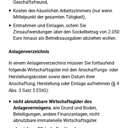
Geschäftsfreund,
Kosten des häuslichen Arbeitszimmers (nur wenn
Mittelpunkt der gesamten Tätigkeit),
Entnahmen und Einlagen, sofern Sie
Zinsaufwendungen über den Sockelbetrag von 2.050
Euro hinaus als Betriebsausgaben abziehen wollen.
Anlagenverzeichnis
In einem Anlagenverzeichnis müssen Sie fortlaufend
folgende Wirtschaftsgüter mit den Anschaffungs- oder
Herstellungskosten sowie dem Datum ihrer
Anschaffung, Herstellung oder Einlage aufnehmen (§ 4
Abs. 3 Satz 5 EStG):
nicht abnutzbare Wirtschaftsgüter des
Anlagevermögens
, wie Grund und Boden,
Beteiligungen, andere Finanzanlagen, nicht
abnutzbare immaterielle Wirtschaftsgüter.