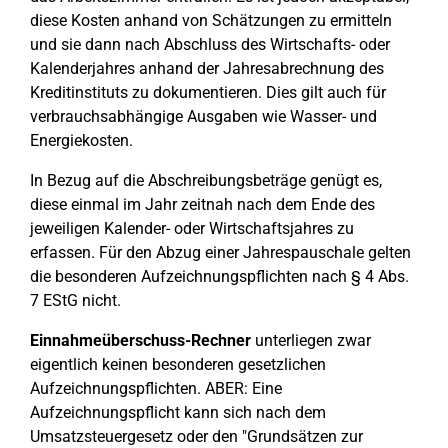
diese Kosten anhand von Schätzungen zu ermitteln
und sie dann nach Abschluss des Wirtschafts- oder
Kalenderjahres anhand der Jahresabrechnung des
Kreditinstituts zu dokumentieren. Dies gilt auch für
verbrauchsabhängige Ausgaben wie Wasser- und
Energiekosten.
In Bezug auf die Abschreibungsbeträge genügt es,
diese einmal im Jahr zeitnah nach dem Ende des
jeweiligen Kalender- oder Wirtschaftsjahres zu
erfassen. Für den Abzug einer Jahrespauschale gelten
die besonderen Aufzeichnungspflichten nach § 4 Abs.
7 EStG nicht.
Einnahmeüberschuss-Rechner
unterliegen zwar
eigentlich keinen besonderen gesetzlichen
Aufzeichnungspflichten. ABER: Eine
Aufzeichnungspflicht kann sich nach dem
Umsatzsteuergesetz oder den "Grundsätzen zur