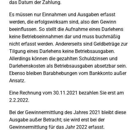
das Datum der Zahlung.
Es müssen nur Einnahmen und Ausgaben erfasst
werden, die erfolgswirksam sind, also den Gewinn
beeinflussen. So stellt die Aufnahme eines Darlehens
keine Betriebseinnahmen dar und muss buchmäßig
nicht erfasst werden. Andererseits sind Geldbeträge zur
Tilgung eines Darlehens keine Betriebsausgaben.
Allerdings können die gezahlten Schuldzinsen und
Darlehenskosten als Betriebsausgaben absetzbar sein.
Ebenso bleiben Barabhebungen vom Bankkonto außer
Ansatz.
Eine Rechnung vom 30.11.2021 bezahlen Sie erst am
2.2.2022.
Bei der Gewinnermittlung des Jahres 2021 bleibt diese
Ausgabe außer Betracht; sie wird erst bei der
Gewinnermittlung für das Jahr 2022 erfasst.