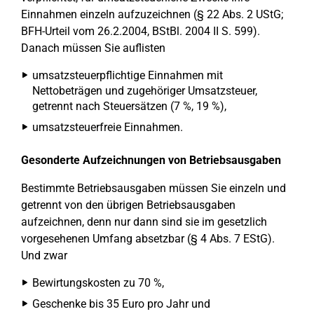
Einnahmen einzeln aufzuzeichnen (§ 22 Abs. 2 UStG;
BFH-Urteil vom 26.2.2004, BStBl. 2004 II S. 599).
Danach müssen Sie auflisten
umsatzsteuerpflichtige Einnahmen mit
Nettobeträgen und zugehöriger Umsatzsteuer,
getrennt nach Steuersätzen (7 %, 19 %),
umsatzsteuerfreie Einnahmen.
Gesonderte Aufzeichnungen von Betriebsausgaben
Bestimmte Betriebsausgaben müssen Sie einzeln und
getrennt von den übrigen Betriebsausgaben
aufzeichnen, denn nur dann sind sie im gesetzlich
vorgesehenen Umfang absetzbar (§ 4 Abs. 7 EStG).
Und zwar
Bewirtungskosten zu 70 %,
Geschenke bis 35 Euro pro Jahr und