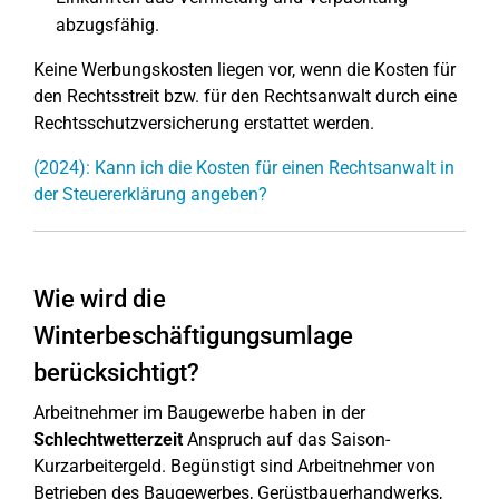
abzugsfähig.
Keine Werbungskosten liegen vor, wenn die Kosten für
den Rechtsstreit bzw. für den Rechtsanwalt durch eine
Rechtsschutzversicherung erstattet werden.
(2024): Kann ich die Kosten für einen Rechtsanwalt in
der Steuererklärung angeben?
Wie wird die
Winterbeschäftigungsumlage
berücksichtigt?
Arbeitnehmer im Baugewerbe haben in der
Schlechtwetterzeit
Anspruch auf das Saison-
Kurzarbeitergeld. Begünstigt sind Arbeitnehmer von
Betrieben des Baugewerbes, Gerüstbauerhandwerks,