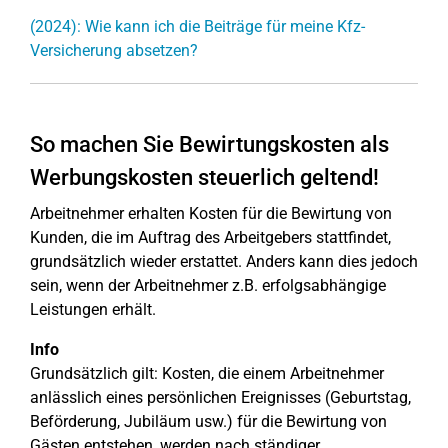
(2024): Wie kann ich die Beiträge für meine Kfz-
Versicherung absetzen?
So machen Sie Bewirtungskosten als
Werbungskosten steuerlich geltend!
Arbeitnehmer erhalten Kosten für die Bewirtung von
Kunden, die im Auftrag des Arbeitgebers stattfindet,
grundsätzlich wieder erstattet. Anders kann dies jedoch
sein, wenn der Arbeitnehmer z.B. erfolgsabhängige
Leistungen erhält.
Info
Grundsätzlich gilt: Kosten, die einem Arbeitnehmer
anlässlich eines persönlichen Ereignisses (Geburtstag,
Beförderung, Jubiläum usw.) für die Bewirtung von
Gästen entstehen, werden nach ständiger