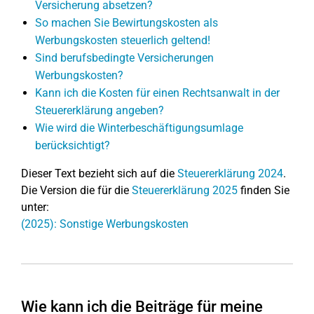
Versicherung absetzen?
So machen Sie Bewirtungskosten als
Werbungskosten steuerlich geltend!
Sind berufsbedingte Versicherungen
Werbungskosten?
Kann ich die Kosten für einen Rechtsanwalt in der
Steuererklärung angeben?
Wie wird die Winterbeschäftigungsumlage
berücksichtigt?
Dieser Text bezieht sich auf die
Steuererklärung 2024
.
Die Version die für die
Steuererklärung 2025
finden Sie
unter:
(2025): Sonstige Werbungskosten
Wie kann ich die Beiträge für meine