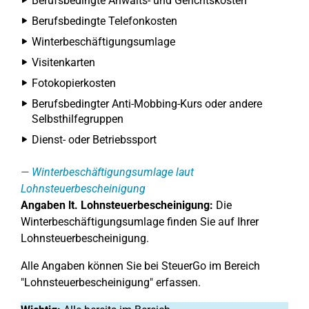
Berufsbedingte Anwalts- und Gerichtskosten
Berufsbedingte Telefonkosten
Winterbeschäftigungsumlage
Visitenkarten
Fotokopierkosten
Berufsbedingter Anti-Mobbing-Kurs oder andere
Selbsthilfegruppen
Dienst- oder Betriebssport
Winterbeschäftigungsumlage laut
Lohnsteuerbescheinigung
Angaben lt. Lohnsteuerbescheinigung:
Die
Winterbeschäftigungsumlage finden Sie auf Ihrer
Lohnsteuerbescheinigung.
Alle Angaben können Sie bei SteuerGo im Bereich
"Lohnsteuerbescheinigung" erfassen.