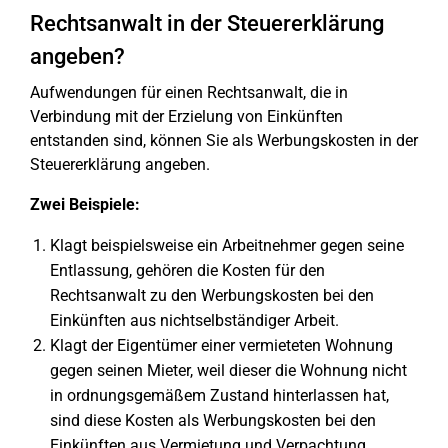
Rechtsanwalt in der Steuererklärung
angeben?
Aufwendungen für einen Rechtsanwalt, die in
Verbindung mit der Erzielung von Einkünften
entstanden sind, können Sie als Werbungskosten in der
Steuererklärung angeben.
Zwei Beispiele:
Klagt beispielsweise ein Arbeitnehmer gegen seine
Entlassung, gehören die Kosten für den
Rechtsanwalt zu den Werbungskosten bei den
Einkünften aus nichtselbständiger Arbeit.
Klagt der Eigentümer einer vermieteten Wohnung
gegen seinen Mieter, weil dieser die Wohnung nicht
in ordnungsgemäßem Zustand hinterlassen hat,
sind diese Kosten als Werbungskosten bei den
Einkünften aus Vermietung und Verpachtung