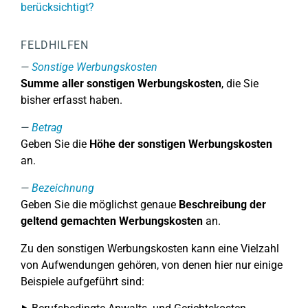
berücksichtigt?
FELDHILFEN
Sonstige Werbungskosten
Summe aller sonstigen Werbungskosten
, die Sie
bisher erfasst haben.
Betrag
Geben Sie die
Höhe der sonstigen Werbungskosten
an.
Bezeichnung
Geben Sie die möglichst genaue
Beschreibung der
geltend gemachten Werbungskosten
an.
Zu den sonstigen Werbungskosten kann eine Vielzahl
von Aufwendungen gehören, von denen hier nur einige
Beispiele aufgeführt sind: