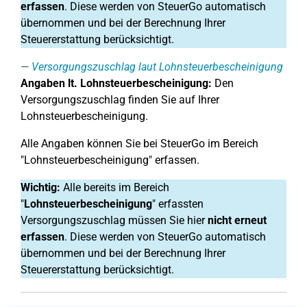
erfassen
. Diese werden von SteuerGo automatisch
übernommen und bei der Berechnung Ihrer
Steuererstattung berücksichtigt.
Versorgungszuschlag laut Lohnsteuerbescheinigung
Angaben lt. Lohnsteuerbescheinigung:
Den
Versorgungszuschlag finden Sie auf Ihrer
Lohnsteuerbescheinigung.
Alle Angaben können Sie bei SteuerGo im Bereich
"Lohnsteuerbescheinigung" erfassen.
Wichtig:
Alle bereits im Bereich
"
Lohnsteuerbescheinigung
" erfassten
Versorgungszuschlag müssen Sie hier
nicht erneut
erfassen
. Diese werden von SteuerGo automatisch
übernommen und bei der Berechnung Ihrer
Steuererstattung berücksichtigt.