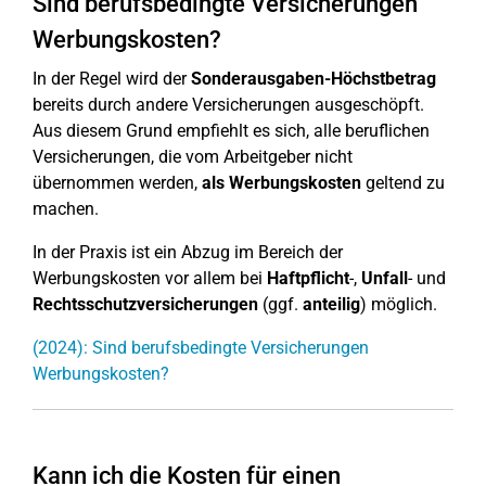
Sind berufsbedingte Versicherungen
Werbungskosten?
In der Regel wird der
Sonderausgaben-Höchstbetrag
bereits durch andere Versicherungen ausgeschöpft.
Aus diesem Grund empfiehlt es sich, alle beruflichen
Versicherungen, die vom Arbeitgeber nicht
übernommen werden,
als Werbungskosten
geltend zu
machen.
In der Praxis ist ein Abzug im Bereich der
Werbungskosten vor allem bei
Haftpflicht
-,
Unfall
- und
Rechtsschutzversicherungen
(ggf.
anteilig
) möglich.
(2024): Sind berufsbedingte Versicherungen
Werbungskosten?
Kann ich die Kosten für einen