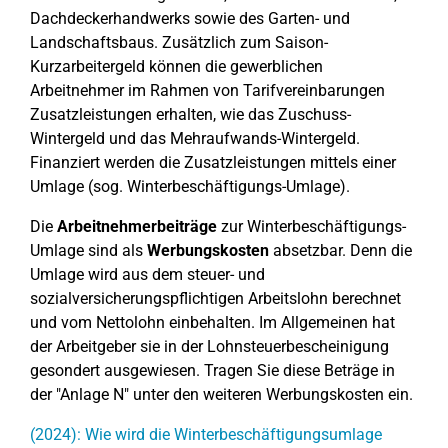
Dachdeckerhandwerks sowie des Garten- und
Landschaftsbaus. Zusätzlich zum Saison-
Kurzarbeitergeld können die gewerblichen
Arbeitnehmer im Rahmen von Tarifvereinbarungen
Zusatzleistungen erhalten, wie das Zuschuss-
Wintergeld und das Mehraufwands-Wintergeld.
Finanziert werden die Zusatzleistungen mittels einer
Umlage (sog. Winterbeschäftigungs-Umlage).
Die
Arbeitnehmerbeiträge
zur Winterbeschäftigungs-
Umlage sind als
Werbungskosten
absetzbar. Denn die
Umlage wird aus dem steuer- und
sozialversicherungspflichtigen Arbeitslohn berechnet
und vom Nettolohn einbehalten. Im Allgemeinen hat
der Arbeitgeber sie in der Lohnsteuerbescheinigung
gesondert ausgewiesen. Tragen Sie diese Beträge in
der "Anlage N" unter den weiteren Werbungskosten ein.
(2024): Wie wird die Winterbeschäftigungsumlage