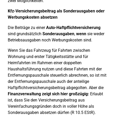
zwei Möglichkeiten.
Kfz-Versicherungsbeitrag als Sonderausgaben oder
Werbungskosten absetzen
Die Beiträge zu einer
Auto-Haftpflichtversicherung
sind grundsätzlich
Sonderausgaben
,
wenn
sie weder
Betriebsausgaben noch Werbungskosten sind.
Wenn Sie das Fahrzeug für Fahrten zwischen
Wohnung und erster Tätigkeitsstätte und für
Heimfahrten im Rahmen einer doppelten
Haushaltsführung nutzen und diese Fahrten mit der
Entfernungspauschale steuerlich abrechnen, so ist mit
der Entfernungspauschale auch der anteilige
Haftpflichtversicherungsbeitrag abgegolten. Aber die
Finanzverwaltung zeigt sich hier großzügig:
Erlaubt
ist, dass Sie den Versicherungsbeitrag aus
Vereinfachungsgründen doch in voller Höhe als
Sonderausgaben absetzen dürfen (R 10.5 EStR).