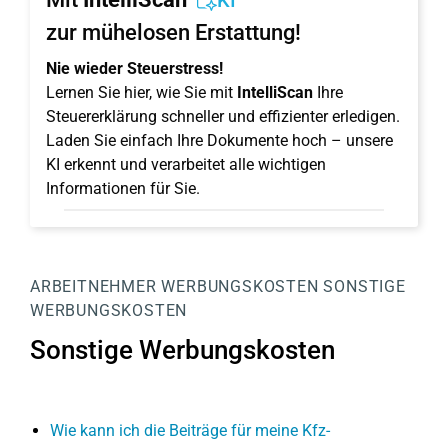
KI
zur mühelosen Erstattung!
Nie wieder Steuerstress!
Lernen Sie hier, wie Sie mit
IntelliScan
Ihre
Steuererklärung schneller und effizienter erledigen.
Laden Sie einfach Ihre Dokumente hoch – unsere
KI erkennt und verarbeitet alle wichtigen
Informationen für Sie.
ARBEITNEHMER
WERBUNGSKOSTEN
SONSTIGE
WERBUNGSKOSTEN
Sonstige Werbungskosten
Wie kann ich die Beiträge für meine Kfz-