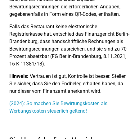
Bewirtungsrechnungen die erforderlichen Angaben,
gegebenenfalls in Form eines QR-Codes, enthalten.
Falls das Restaurant keine elektronische
Registrierkasse hat, entschied das Finanzgericht Berlin-
Brandenburg, dass handschriftliche Rechnungen als
Bewirtungsrechnungen ausreichen, und sie sind zu 70
Prozent absetzbar (FG Berlin-Brandenburg, 8.11.2021,
16 K 11381/18).
Hinweis:
Vertrauen ist gut, Kontrolle ist besser. Stellen
Sie sicher, dass Sie den Endbeleg erhalten haben, da
nur dieser vom Finanzamt anerkannt wird.
(2024): So machen Sie Bewirtungskosten als
Werbungskosten steuerlich geltend!