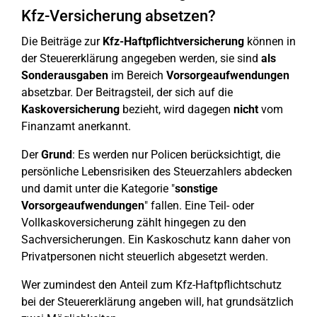
Kfz-Versicherung absetzen?
Die Beiträge zur
Kfz-Haftpflichtversicherung
können in
der Steuererklärung angegeben werden, sie sind
als
Sonderausgaben
im Bereich
Vorsorgeaufwendungen
absetzbar. Der Beitragsteil, der sich auf die
Kaskoversicherung
bezieht, wird dagegen
nicht
vom
Finanzamt anerkannt.
Der
Grund
: Es werden nur Policen berücksichtigt, die
persönliche Lebensrisiken des Steuerzahlers abdecken
und damit unter die Kategorie "
sonstige
Vorsorgeaufwendungen
" fallen. Eine Teil- oder
Vollkaskoversicherung zählt hingegen zu den
Sachversicherungen. Ein Kaskoschutz kann daher von
Privatpersonen nicht steuerlich abgesetzt werden.
Wer zumindest den Anteil zum Kfz-Haftpflichtschutz
bei der Steuererklärung angeben will, hat grundsätzlich