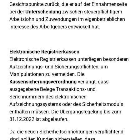
Gesichtspunkte zurück, die er auf der Einnahmenseite
bei der
Unterscheidung
zwischen steuerpflichtigem
Arbeitslohn und Zuwendungen im eigenbetrieblichen
Interesse des Arbeitgebers entwickelt hat.
Elektronische Registrierkassen
Elektronische Registrierkassen unterliegen besonderen
Aufzeichnungs- und Sicherungspflichten, um
Manipulationen zu vermeiden. Die
Kassensicherungsverordnung
verlangt, dass
ausgegebene Belege Transaktions- und
Seriennummern des elektronischen
Aufzeichnungssystems oder des Sicherheitsmoduls
enthalten müssen. Die Übergangsregelung bis zum
31.12.2022 ist abgelaufen.
Da die neuen Sicherheitseinrichtungen verpflichtend
sind, sollten Kunden sicherstellen, dass