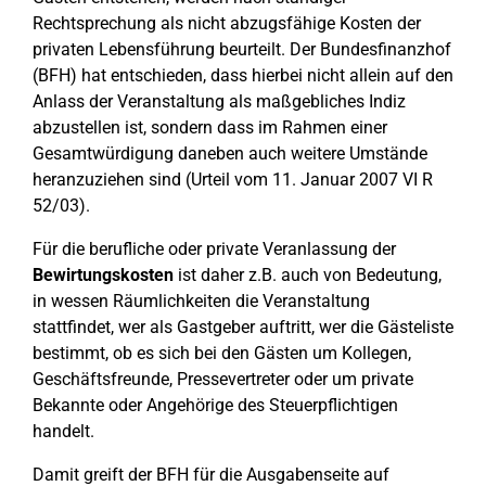
Rechtsprechung als nicht abzugsfähige Kosten der
privaten Lebensführung beurteilt. Der Bundesfinanzhof
(BFH) hat entschieden, dass hierbei nicht allein auf den
Anlass der Veranstaltung als maßgebliches Indiz
abzustellen ist, sondern dass im Rahmen einer
Gesamtwürdigung daneben auch weitere Umstände
heranzuziehen sind (Urteil vom 11. Januar 2007 VI R
52/03).
Für die berufliche oder private Veranlassung der
Bewirtungskosten
ist daher z.B. auch von Bedeutung,
in wessen Räumlichkeiten die Veranstaltung
stattfindet, wer als Gastgeber auftritt, wer die Gästeliste
bestimmt, ob es sich bei den Gästen um Kollegen,
Geschäftsfreunde, Pressevertreter oder um private
Bekannte oder Angehörige des Steuerpflichtigen
handelt.
Damit greift der BFH für die Ausgabenseite auf