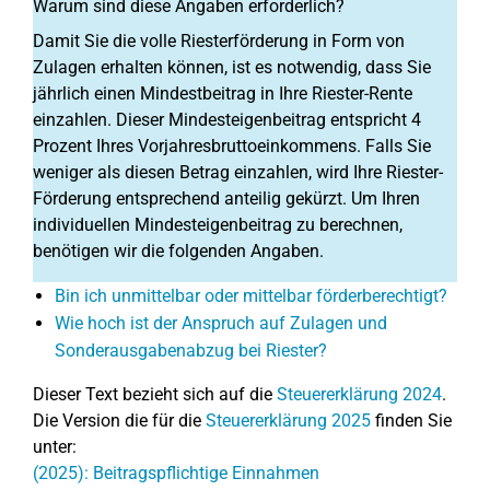
Warum sind diese Angaben erforderlich?
Damit Sie die volle Riesterförderung in Form von
Zulagen erhalten können, ist es notwendig, dass Sie
jährlich einen Mindestbeitrag in Ihre Riester-Rente
einzahlen. Dieser Mindesteigenbeitrag entspricht 4
Prozent Ihres Vorjahresbruttoeinkommens. Falls Sie
weniger als diesen Betrag einzahlen, wird Ihre Riester-
Förderung entsprechend anteilig gekürzt. Um Ihren
individuellen Mindesteigenbeitrag zu berechnen,
benötigen wir die folgenden Angaben.
Bin ich unmittelbar oder mittelbar förderberechtigt?
Wie hoch ist der Anspruch auf Zulagen und
Sonderausgabenabzug bei Riester?
Dieser Text bezieht sich auf die
Steuererklärung 2024
.
Die Version die für die
Steuererklärung 2025
finden Sie
unter:
(2025): Beitragspflichtige Einnahmen