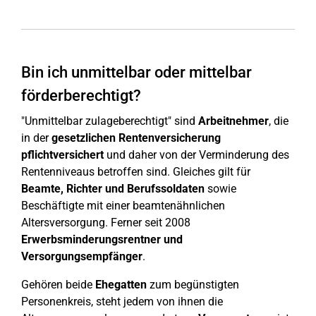
Bin ich unmittelbar oder mittelbar
förderberechtigt?
"Unmittelbar zulageberechtigt" sind
Arbeitnehmer
, die
in der
gesetzlichen Rentenversicherung
pflichtversichert
und daher von der Verminderung des
Rentenniveaus betroffen sind. Gleiches gilt für
Beamte, Richter und Berufssoldaten
sowie
Beschäftigte mit einer beamtenähnlichen
Altersversorgung. Ferner seit 2008
Erwerbsminderungsrentner und
Versorgungsempfänger
.
Gehören beide
Ehegatten
zum begünstigten
Personenkreis, steht jedem von ihnen die