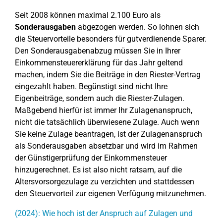
Seit 2008 können maximal 2.100 Euro als
Sonderausgaben
abgezogen werden. So lohnen sich
die Steuervorteile besonders für gutverdienende Sparer.
Den Sonderausgabenabzug müssen Sie in Ihrer
Einkommensteuererklärung für das Jahr geltend
machen, indem Sie die Beiträge in den Riester-Vertrag
eingezahlt haben. Begünstigt sind nicht Ihre
Eigenbeiträge, sondern auch die Riester-Zulagen.
Maßgebend hierfür ist immer Ihr Zulagenanspruch,
nicht die tatsächlich überwiesene Zulage. Auch wenn
Sie keine Zulage beantragen, ist der Zulagenanspruch
als Sonderausgaben absetzbar und wird im Rahmen
der Günstigerprüfung der Einkommensteuer
hinzugerechnet. Es ist also nicht ratsam, auf die
Altersvorsorgezulage zu verzichten und stattdessen
den Steuervorteil zur eigenen Verfügung mitzunehmen.
(2024): Wie hoch ist der Anspruch auf Zulagen und