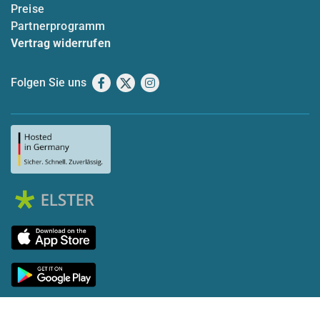
Preise
Partnerprogramm
Vertrag widerrufen
Folgen Sie uns
Facebook
X
Instagram