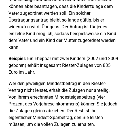
können aber beantragen, dass die Kinderzulage dem
Vater zugeordnet werden soll. Ein solcher
Übertragungsantrag bleibt so lange gültig, bis er
widerrufen wird. Übrigens: Der Antrag ist für jedes
einzelne Kind möglich, sodass beispielsweise ein Kind
dem Vater und ein Kind der Mutter zugeordnet werden
kann.
Beispiel:
Ein Ehepaar mit zwei Kindern (2002 und 2009
geboren) erhält insgesamt Riester-Zulagen von 835
Euro im Jahr.
Wer den jeweiligen Mindestbeitrag in den Riester-
Vertrag nicht leistet, erhält die Zulagen nur anteilig.
Von Ihrem errechneten Mindesteigenbeitrag (vier
Prozent des Vorjahreseinkommens) können Sie jedoch
die Zulagen gleich abziehen. Der Rest ist Ihr
eigentlicher Mindest-Sparbetrag, den Sie leisten
müssen, um die vollen Zulagen zu erhalten.