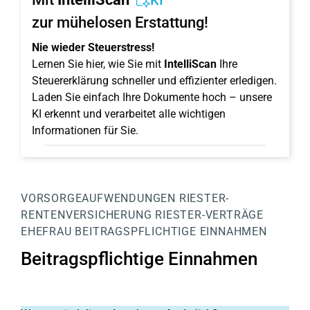
KI
zur mühelosen Erstattung!
Nie wieder Steuerstress!
Lernen Sie hier, wie Sie mit
IntelliScan
Ihre
Steuererklärung schneller und effizienter erledigen.
Laden Sie einfach Ihre Dokumente hoch – unsere
KI erkennt und verarbeitet alle wichtigen
Informationen für Sie.
VORSORGEAUFWENDUNGEN
RIESTER-
RENTENVERSICHERUNG
RIESTER-VERTRÄGE
EHEFRAU
BEITRAGSPFLICHTIGE EINNAHMEN
Beitragspflichtige Einnahmen