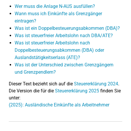
Wer muss die Anlage N-AUS ausfüllen?
Wann muss ich Einkünfte als Grenzgänger
eintragen?
Was ist ein Doppelbesteuerungsabkommen (DBA)?
Was ist steuerfreier Arbeitslohn nach DBA/ATE?
Was ist steuerfreier Arbeitslohn nach
Doppelbesteuerungsabkommen (DBA) oder
Auslandstätigkeitserlass (ATE)?
Was ist der Unterschied zwischen Grenzgängern
und Grenzpendlern?
Dieser Text bezieht sich auf die
Steuererklärung 2024
.
Die Version die für die
Steuererklärung 2025
finden Sie
unter:
(2025): Ausländische Einkünfte als Arbeitnehmer