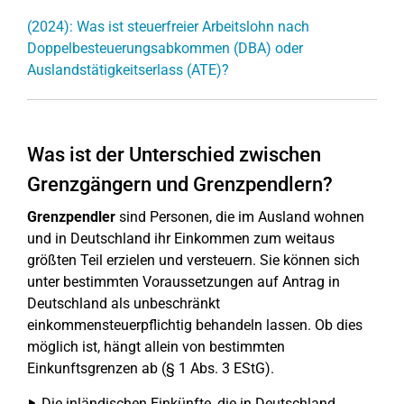
(2024): Was ist steuerfreier Arbeitslohn nach
Doppelbesteuerungsabkommen (DBA) oder
Auslandstätigkeitserlass (ATE)?
Was ist der Unterschied zwischen
Grenzgängern und Grenzpendlern?
Grenzpendler
sind Personen, die im Ausland wohnen
und in Deutschland ihr Einkommen zum weitaus
größten Teil erzielen und versteuern. Sie können sich
unter bestimmten Voraussetzungen auf Antrag in
Deutschland als unbeschränkt
einkommensteuerpflichtig behandeln lassen. Ob dies
möglich ist, hängt allein von bestimmten
Einkunftsgrenzen ab (§ 1 Abs. 3 EStG).
Die inländischen Einkünfte, die in Deutschland