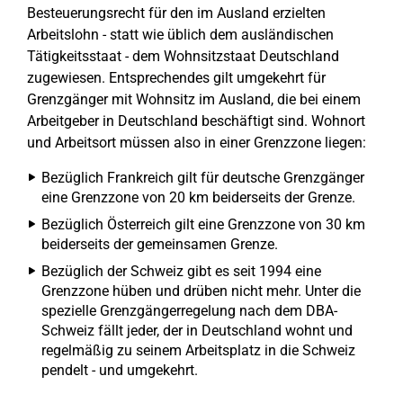
Besteuerungsrecht für den im Ausland erzielten
Arbeitslohn - statt wie üblich dem ausländischen
Tätigkeitsstaat - dem Wohnsitzstaat Deutschland
zugewiesen. Entsprechendes gilt umgekehrt für
Grenzgänger mit Wohnsitz im Ausland, die bei einem
Arbeitgeber in Deutschland beschäftigt sind. Wohnort
und Arbeitsort müssen also in einer Grenzzone liegen:
Bezüglich Frankreich gilt für deutsche Grenzgänger
eine Grenzzone von 20 km beiderseits der Grenze.
Bezüglich Österreich gilt eine Grenzzone von 30 km
beiderseits der gemeinsamen Grenze.
Bezüglich der Schweiz gibt es seit 1994 eine
Grenzzone hüben und drüben nicht mehr. Unter die
spezielle Grenzgängerregelung nach dem DBA-
Schweiz fällt jeder, der in Deutschland wohnt und
regelmäßig zu seinem Arbeitsplatz in die Schweiz
pendelt - und umgekehrt.