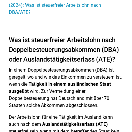
(2024): Was ist steuerfreier Arbeitslohn nach
DBA/ATE?
Was ist steuerfreier Arbeitslohn nach
Doppelbesteuerungsabkommen (DBA)
oder Auslandstätigkeitserlass (ATE)?
In einem Doppelbesteuerungsabkommen (DBA) ist
geregelt, wo und wie das Einkommen zu versteuern ist,
wenn die
Tätigkeit in einem ausländischen Staat
ausgeübt
wird. Zur Vermeidung einer
Doppelbesteuerung hat Deutschland mit über 70
Staaten solche Abkommen abgeschlossen.
Der Arbeitslohn für eine Tätigkeit im Ausland kann
auch nach dem
Auslandstätigkeitserlass (ATE)
steuerfrei sein, wenn mit dem betreffenden Staat kein