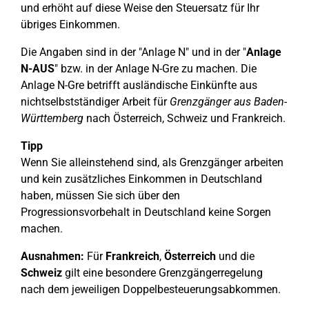
und erhöht auf diese Weise den Steuersatz für Ihr
übriges Einkommen.
Die Angaben sind in der "Anlage N" und in der "
Anlage
N-AUS
" bzw. in der Anlage N-Gre zu machen. Die
Anlage N-Gre betrifft ausländische Einkünfte aus
nichtselbstständiger Arbeit für
Grenzgänger aus Baden-
Württemberg
nach Österreich, Schweiz und Frankreich.
Tipp
Wenn Sie alleinstehend sind, als Grenzgänger arbeiten
und kein zusätzliches Einkommen in Deutschland
haben, müssen Sie sich über den
Progressionsvorbehalt in Deutschland keine Sorgen
machen.
Ausnahmen:
Für
Frankreich
,
Österreich
und die
Schweiz
gilt eine besondere Grenzgängerregelung
nach dem jeweiligen Doppelbesteuerungsabkommen.