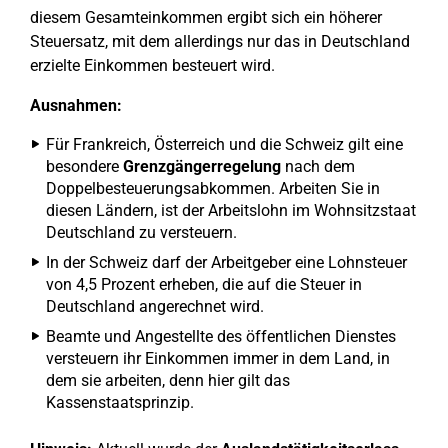
diesem Gesamteinkommen ergibt sich ein höherer
Steuersatz, mit dem allerdings nur das in Deutschland
erzielte Einkommen besteuert wird.
Ausnahmen:
Für Frankreich, Österreich und die Schweiz gilt eine
besondere
Grenzgängerregelung
nach dem
Doppelbesteuerungsabkommen. Arbeiten Sie in
diesen Ländern, ist der Arbeitslohn im Wohnsitzstaat
Deutschland zu versteuern.
In der Schweiz darf der Arbeitgeber eine Lohnsteuer
von 4,5 Prozent erheben, die auf die Steuer in
Deutschland angerechnet wird.
Beamte und Angestellte des öffentlichen Dienstes
versteuern ihr Einkommen immer in dem Land, in
dem sie arbeiten, denn hier gilt das
Kassenstaatsprinzip.