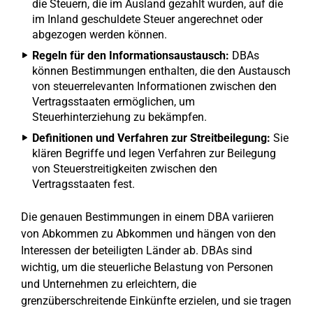
die Steuern, die im Ausland gezahlt wurden, auf die
im Inland geschuldete Steuer angerechnet oder
abgezogen werden können.
Regeln für den Informationsaustausch:
DBAs
können Bestimmungen enthalten, die den Austausch
von steuerrelevanten Informationen zwischen den
Vertragsstaaten ermöglichen, um
Steuerhinterziehung zu bekämpfen.
Definitionen und Verfahren zur Streitbeilegung:
Sie
klären Begriffe und legen Verfahren zur Beilegung
von Steuerstreitigkeiten zwischen den
Vertragsstaaten fest.
Die genauen Bestimmungen in einem DBA variieren
von Abkommen zu Abkommen und hängen von den
Interessen der beteiligten Länder ab. DBAs sind
wichtig, um die steuerliche Belastung von Personen
und Unternehmen zu erleichtern, die
grenzüberschreitende Einkünfte erzielen, und sie tragen