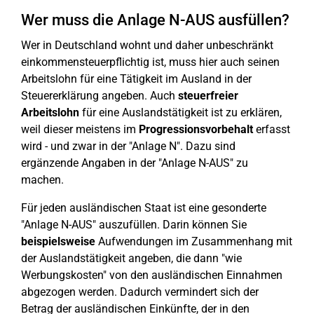
Wer muss die Anlage N-AUS ausfüllen?
Wer in Deutschland wohnt und daher unbeschränkt
einkommensteuerpflichtig ist, muss hier auch seinen
Arbeitslohn für eine Tätigkeit im Ausland in der
Steuererklärung angeben. Auch
steuerfreier
Arbeitslohn
für eine Auslandstätigkeit ist zu erklären,
weil dieser meistens im
Progressionsvorbehalt
erfasst
wird - und zwar in der "Anlage N". Dazu sind
ergänzende Angaben in der "Anlage N-AUS" zu
machen.
Für jeden ausländischen Staat ist eine gesonderte
"Anlage N-AUS" auszufüllen. Darin können Sie
beispielsweise
Aufwendungen im Zusammenhang mit
der Auslandstätigkeit angeben, die dann "wie
Werbungskosten" von den ausländischen Einnahmen
abgezogen werden. Dadurch vermindert sich der
Betrag der ausländischen Einkünfte, der in den