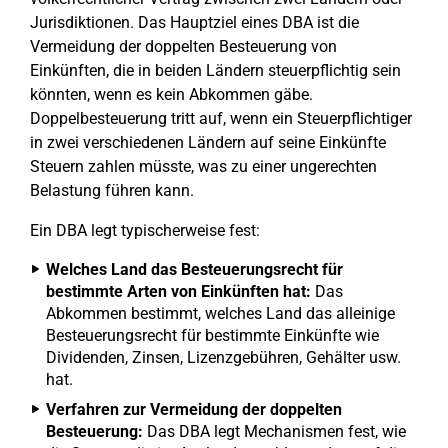
Jurisdiktionen. Das Hauptziel eines DBA ist die
Vermeidung der doppelten Besteuerung von
Einkünften, die in beiden Ländern steuerpflichtig sein
könnten, wenn es kein Abkommen gäbe.
Doppelbesteuerung tritt auf, wenn ein Steuerpflichtiger
in zwei verschiedenen Ländern auf seine Einkünfte
Steuern zahlen müsste, was zu einer ungerechten
Belastung führen kann.
Ein DBA legt typischerweise fest:
Welches Land das Besteuerungsrecht für
bestimmte Arten von Einkünften hat:
Das
Abkommen bestimmt, welches Land das alleinige
Besteuerungsrecht für bestimmte Einkünfte wie
Dividenden, Zinsen, Lizenzgebühren, Gehälter usw.
hat.
Verfahren zur Vermeidung der doppelten
Besteuerung:
Das DBA legt Mechanismen fest, wie