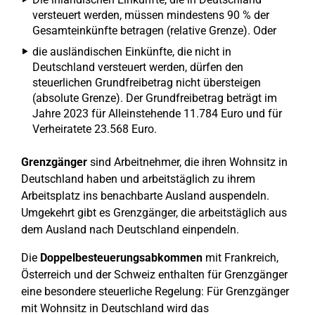
versteuert werden, müssen mindestens 90 % der
Gesamteinkünfte betragen (relative Grenze). Oder
die ausländischen Einkünfte, die nicht in
Deutschland versteuert werden, dürfen den
steuerlichen Grundfreibetrag nicht übersteigen
(absolute Grenze). Der Grundfreibetrag beträgt im
Jahre 2023 für Alleinstehende 11.784 Euro und für
Verheiratete 23.568 Euro.
Grenzgänger
sind Arbeitnehmer, die ihren Wohnsitz in
Deutschland haben und arbeitstäglich zu ihrem
Arbeitsplatz ins benachbarte Ausland auspendeln.
Umgekehrt gibt es Grenzgänger, die arbeitstäglich aus
dem Ausland nach Deutschland einpendeln.
Die
Doppelbesteuerungsabkommen
mit Frankreich,
Österreich und der Schweiz enthalten für Grenzgänger
eine besondere steuerliche Regelung: Für Grenzgänger
mit Wohnsitz in Deutschland wird das