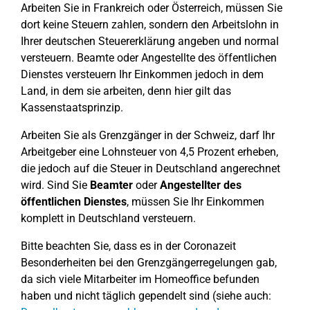
Arbeiten Sie in Frankreich oder Österreich, müssen Sie
dort keine Steuern zahlen, sondern den Arbeitslohn in
Ihrer deutschen Steuererklärung angeben und normal
versteuern. Beamte oder Angestellte des öffentlichen
Dienstes versteuern Ihr Einkommen jedoch in dem
Land, in dem sie arbeiten, denn hier gilt das
Kassenstaatsprinzip.
Arbeiten Sie als Grenzgänger in der Schweiz, darf Ihr
Arbeitgeber eine Lohnsteuer von 4,5 Prozent erheben,
die jedoch auf die Steuer in Deutschland angerechnet
wird. Sind Sie
Beamter
oder
Angestellter des
öffentlichen Dienstes
, müssen Sie Ihr Einkommen
komplett in Deutschland versteuern.
Bitte beachten Sie, dass es in der Coronazeit
Besonderheiten bei den Grenzgängerregelungen gab,
da sich viele Mitarbeiter im Homeoffice befunden
haben und nicht täglich gependelt sind (siehe auch: