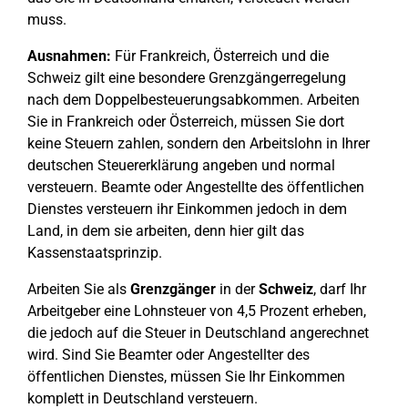
muss.
Ausnahmen:
Für Frankreich, Österreich und die
Schweiz gilt eine besondere Grenzgängerregelung
nach dem Doppelbesteuerungsabkommen. Arbeiten
Sie in Frankreich oder Österreich, müssen Sie dort
keine Steuern zahlen, sondern den Arbeitslohn in Ihrer
deutschen Steuererklärung angeben und normal
versteuern. Beamte oder Angestellte des öffentlichen
Dienstes versteuern ihr Einkommen jedoch in dem
Land, in dem sie arbeiten, denn hier gilt das
Kassenstaatsprinzip.
Arbeiten Sie als
Grenzgänger
in der
Schweiz
, darf Ihr
Arbeitgeber eine Lohnsteuer von 4,5 Prozent erheben,
die jedoch auf die Steuer in Deutschland angerechnet
wird. Sind Sie Beamter oder Angestellter des
öffentlichen Dienstes, müssen Sie Ihr Einkommen
komplett in Deutschland versteuern.