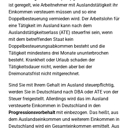
ist geregelt, wie Arbeitnehmer mit Auslandstätigkeit ihr
Einkommen versteuern müssen und so eine
Doppelbesteuerung vermieden wird. Der Arbeitslohn für
eine Tätigkeit im Ausland kann nach dem
Auslandstätigkeitserlass (ATE) steuerfrei sein, wenn
mit dem betreffenden Staat kein
Doppelbesteuerungsabkommen besteht und die
Tätigkeit mindestens drei Monate ununterbrochen
besteht. Krankheit oder Urlaub schaden der
Tätigkeitsdauer nicht, werden aber bei der
Dreimonatsfrist nicht mitgerechnet.
Sind Sie mit Ihrem Gehalt im Ausland steuerpflichtig,
werden Sie in Deutschland nach DBA oder ATE von der
Steuer freigestellt. Allerdings wird das im Ausland
versteuerte Einkommen in Deutschland in den
Progressionsvorbehalt
mit einbezogen. Das heißt, aus
dem Auslandseinkommen und weiterem Einkommen in
Deutschland wird ein Gesamteinkommen ermittelt. Aus