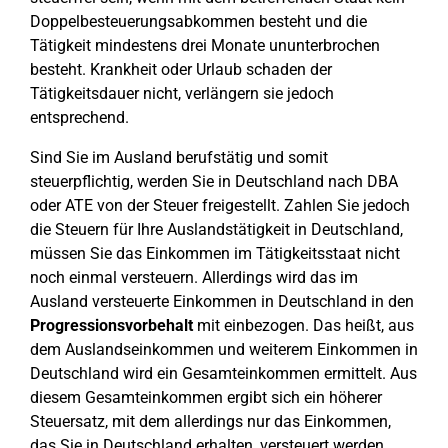
Doppelbesteuerungsabkommen besteht und die
Tätigkeit mindestens drei Monate ununterbrochen
besteht. Krankheit oder Urlaub schaden der
Tätigkeitsdauer nicht, verlängern sie jedoch
entsprechend.
Sind Sie im Ausland berufstätig und somit
steuerpflichtig, werden Sie in Deutschland nach DBA
oder ATE von der Steuer freigestellt. Zahlen Sie jedoch
die Steuern für Ihre Auslandstätigkeit in Deutschland,
müssen Sie das Einkommen im Tätigkeitsstaat nicht
noch einmal versteuern. Allerdings wird das im
Ausland versteuerte Einkommen in Deutschland in den
Progressionsvorbehalt
mit einbezogen. Das heißt, aus
dem Auslandseinkommen und weiterem Einkommen in
Deutschland wird ein Gesamteinkommen ermittelt. Aus
diesem Gesamteinkommen ergibt sich ein höherer
Steuersatz, mit dem allerdings nur das Einkommen,
das Sie in Deutschland erhalten, versteuert werden