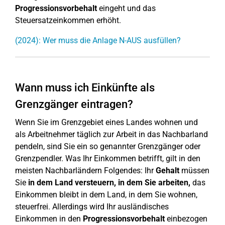
Progressionsvorbehalt
eingeht und das
Steuersatzeinkommen erhöht.
(2024): Wer muss die Anlage N-AUS ausfüllen?
Wann muss ich Einkünfte als
Grenzgänger eintragen?
Wenn Sie im Grenzgebiet eines Landes wohnen und
als Arbeitnehmer täglich zur Arbeit in das Nachbarland
pendeln, sind Sie ein so genannter Grenzgänger oder
Grenzpendler. Was Ihr Einkommen betrifft, gilt in den
meisten Nachbarländern Folgendes: Ihr
Gehalt
müssen
Sie
in dem Land versteuern, in dem Sie arbeiten,
das
Einkommen bleibt in dem Land, in dem Sie wohnen,
steuerfrei. Allerdings wird Ihr ausländisches
Einkommen in den
Progressionsvorbehalt
einbezogen