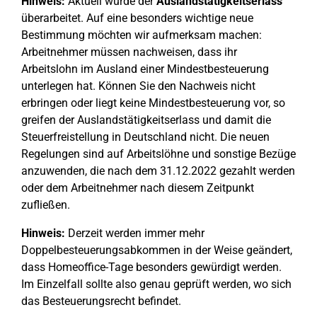
Hinweis:
Aktuell wurde der
Auslandstätigkeitserlass
überarbeitet. Auf eine besonders wichtige neue
Bestimmung möchten wir aufmerksam machen:
Arbeitnehmer müssen nachweisen, dass ihr
Arbeitslohn im Ausland einer Mindestbesteuerung
unterlegen hat. Können Sie den Nachweis nicht
erbringen oder liegt keine Mindestbesteuerung vor, so
greifen der Auslandstätigkeitserlass und damit die
Steuerfreistellung in Deutschland nicht. Die neuen
Regelungen sind auf Arbeitslöhne und sonstige Bezüge
anzuwenden, die nach dem 31.12.2022 gezahlt werden
oder dem Arbeitnehmer nach diesem Zeitpunkt
zufließen.
Hinweis:
Derzeit werden immer mehr
Doppelbesteuerungsabkommen in der Weise geändert,
dass Homeoffice-Tage besonders gewürdigt werden.
Im Einzelfall sollte also genau geprüft werden, wo sich
das Besteuerungsrecht befindet.