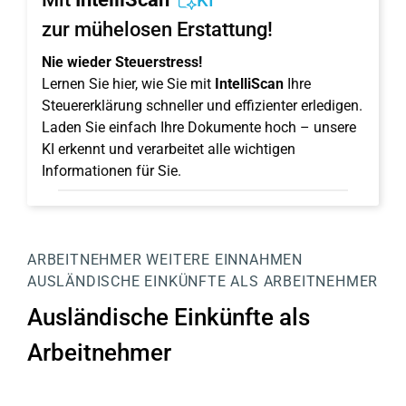
KI
zur mühelosen Erstattung!
Nie wieder Steuerstress!
Lernen Sie hier, wie Sie mit
IntelliScan
Ihre
Steuererklärung schneller und effizienter erledigen.
Laden Sie einfach Ihre Dokumente hoch – unsere
KI erkennt und verarbeitet alle wichtigen
Informationen für Sie.
ARBEITNEHMER
WEITERE EINNAHMEN
AUSLÄNDISCHE EINKÜNFTE ALS ARBEITNEHMER
Ausländische Einkünfte als
Arbeitnehmer