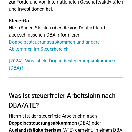
zur Förderung von internationalen Geschäftsaktivitäten
und Investitionen bei.
SteuerGo
Hier können Sie sich über die von Deutschland
abgeschlossenen DBA informieren:
Doppelbesteuerungsabkommen und andere
Abkommen im Steuerbereich
(2024): Was ist ein Doppelbesteuerungsabkommen
(DBA)?
Was ist steuerfreier Arbeitslohn nach
DBA/ATE?
Hiermit ist der steuerfreie Arbeitslohn nach
Doppelbesteuerungsabkommen
(DBA) oder
Auslandstätigkeitserlass
(ATE) gemeint. In einem DBA