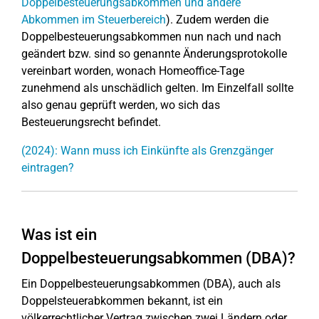
Doppelbesteuerungsabkommen und andere
Abkommen im Steuerbereich
). Zudem werden die
Doppelbesteuerungsabkommen nun nach und nach
geändert bzw. sind so genannte Änderungsprotokolle
vereinbart worden, wonach Homeoffice-Tage
zunehmend als unschädlich gelten. Im Einzelfall sollte
also genau geprüft werden, wo sich das
Besteuerungsrecht befindet.
(2024): Wann muss ich Einkünfte als Grenzgänger
eintragen?
Was ist ein
Doppelbesteuerungsabkommen (DBA)?
Ein Doppelbesteuerungsabkommen (DBA), auch als
Doppelsteuerabkommen bekannt, ist ein
völkerrechtlicher Vertrag zwischen zwei Ländern oder