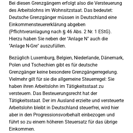
Bei diesen Grenzgängern erfolgt also die Versteuerung
des Arbeitslohns im Wohnsitzstaat. Das bedeutet:
Deutsche Grenzgänger müssen in Deutschland eine
Einkommensteuererklärung abgeben
(Pflichtveranlagung nach § 46 Abs. 2 Nr. 1 EStG).
Hierzu haben Sie neben der "Anlage N" auch die
"Anlage N-Gre" auszufüllen.
Bezüglich Luxemburg, Belgien, Niederlande, Dänemark,
Polen und Tschechien gibt es für deutsche
Grenzgänger keine besondere Grenzgängerregelung.
Vielmehr gilt für sie die allgemeine Steuerregel: Sie
haben ihren Arbeitslohn im Tätigkeitsstaat zu
versteuern. Das Besteuerungsrecht hat der
Tätigkeitsstaat. Der im Ausland erzielte und versteuerte
Arbeitslohn bleibt in Deutschland steuerfrei, wird hier
aber in den Progressionsvorbehalt einbezogen und
führt so zu einem höheren Steuersatz für das übrige
Einkommen.