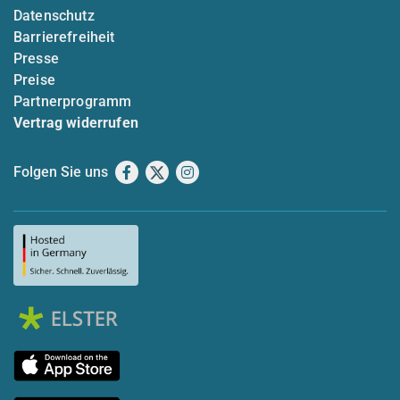
Datenschutz
Barrierefreiheit
Presse
Preise
Partnerprogramm
Vertrag widerrufen
Folgen Sie uns
Facebook
X
Instagram