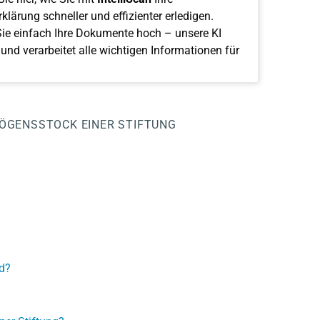
klärung schneller und effizienter erledigen.
ie einfach Ihre Dokumente hoch – unsere KI
 und verarbeitet alle wichtigen Informationen für
ÖGENSSTOCK EINER STIFTUNG
d?