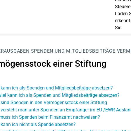
Steuerer
Laden S
erkennt
Sie.
ERAUSGABEN
SPENDEN UND MITGLIEDSBEITRÄGE
VERM
mögensstock einer Stiftung
kann ich als Spenden und Mitgliedsbeiträge absetzen?
viel kann ich als Spenden und Mitgliedsbeiträge absetzen?
sind Spenden in den Vermögensstock einer Stiftung
versteht man unter Spenden an Empfänger im EU-/EWR-Auslan
muss ich Spenden beim Finanzamt nachweisen?
kann ich nicht als Spende absetzen?