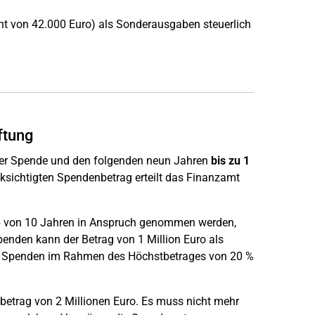
nt von 42.000 Euro) als Sonderausgaben steuerlich
ftung
 der Spende und den folgenden neun Jahren
bis zu 1
ksichtigten Spendenbetrag erteilt das Finanzamt
lb von 10 Jahren in Anspruch genommen werden,
penden kann der Betrag von 1 Million Euro als
e" Spenden im Rahmen des Höchstbetrages von 20 %
betrag von 2 Millionen Euro. Es muss nicht mehr