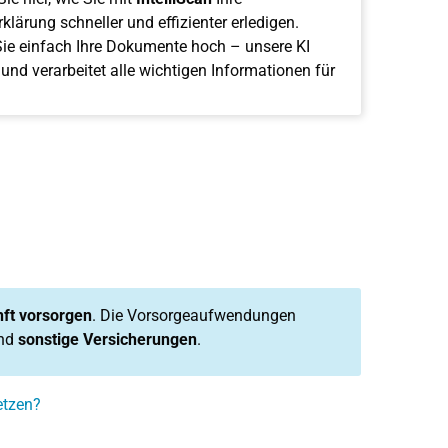
klärung schneller und effizienter erledigen.
ie einfach Ihre Dokumente hoch – unsere KI
 und verarbeitet alle wichtigen Informationen für
nft vorsorgen
. Die Vorsorgeaufwendungen
nd
sonstige Versicherungen
.
etzen?