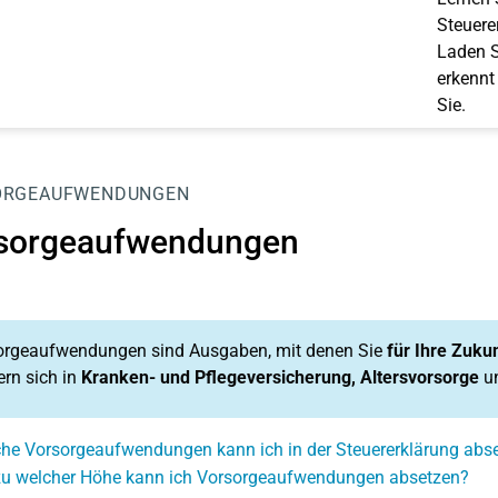
Steuerer
Laden S
erkennt
Sie.
ORGEAUFWENDUNGEN
sorgeaufwendungen
orgeaufwendungen sind Ausgaben, mit denen Sie
für Ihre Zuku
ern sich in
Kranken- und Pflegeversicherung, Altersvorsorge
u
he Vorsorgeaufwendungen kann ich in der Steuererklärung abs
zu welcher Höhe kann ich Vorsorgeaufwendungen absetzen?