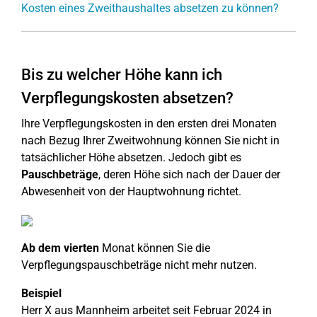
Kosten eines Zweithaushaltes absetzen zu können?
Bis zu welcher Höhe kann ich
Verpflegungskosten absetzen?
Ihre Verpflegungskosten in den ersten drei Monaten
nach Bezug Ihrer Zweitwohnung können Sie nicht in
tatsächlicher Höhe absetzen. Jedoch gibt es
Pauschbeträge
, deren Höhe sich nach der Dauer der
Abwesenheit von der Hauptwohnung richtet.
Ab dem vierten
Monat können Sie die
Verpflegungspauschbeträge nicht mehr nutzen.
Beispiel
Herr X aus Mannheim arbeitet seit Februar 2024 in