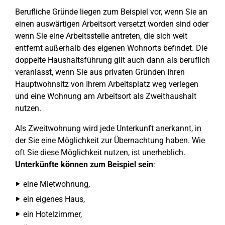
Berufliche Gründe liegen zum Beispiel vor, wenn Sie an
einen auswärtigen Arbeitsort versetzt worden sind oder
wenn Sie eine Arbeitsstelle antreten, die sich weit
entfernt außerhalb des eigenen Wohnorts befindet. Die
doppelte Haushaltsführung gilt auch dann als beruflich
veranlasst, wenn Sie aus privaten Gründen Ihren
Hauptwohnsitz von Ihrem Arbeitsplatz weg verlegen
und eine Wohnung am Arbeitsort als Zweithaushalt
nutzen.
Als Zweitwohnung wird jede Unterkunft anerkannt, in
der Sie eine Möglichkeit zur Übernachtung haben. Wie
oft Sie diese Möglichkeit nutzen, ist unerheblich.
Unterkünfte können zum Beispiel sein
:
eine Mietwohnung,
ein eigenes Haus,
ein Hotelzimmer,