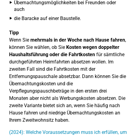
Übernachtungsmöglichkeiten bei Freunden oder
auch
die Baracke auf einer Baustelle.
Tipp
Wenn Sie
mehrmals in der Woche nach Hause fahren
,
können Sie wählen, ob Sie
Kosten wegen doppelter
Haushaltsführung oder die Fahrtkosten
für sämtliche
durchgeführten Heimfahrten absetzen wollen. Im
zweiten Fall sind die Fahrtkosten mit der
Entfernungspauschale absetzbar. Dann können Sie die
Übernachtungskosten und die
Verpflegungspauschbeträge in den ersten drei
Monaten aber nicht als Werbungskosten absetzen. Die
zweite Variante bietet sich an, wenn Sie häufig nach
Hause fahren und niedrige Übernachtungskosten an
Ihrem Zweitwohnsitz haben.
(2024): Welche Voraussetzungen muss ich erfüllen, um