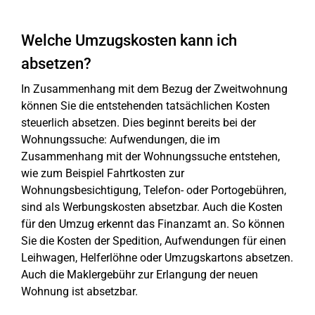
Welche Umzugskosten kann ich
absetzen?
In Zusammenhang mit dem Bezug der Zweitwohnung
können Sie die entstehenden tatsächlichen Kosten
steuerlich absetzen. Dies beginnt bereits bei der
Wohnungssuche: Aufwendungen, die im
Zusammenhang mit der Wohnungssuche entstehen,
wie zum Beispiel Fahrtkosten zur
Wohnungsbesichtigung, Telefon- oder Portogebühren,
sind als Werbungskosten absetzbar. Auch die Kosten
für den Umzug erkennt das Finanzamt an. So können
Sie die Kosten der Spedition, Aufwendungen für einen
Leihwagen, Helferlöhne oder Umzugskartons absetzen.
Auch die Maklergebühr zur Erlangung der neuen
Wohnung ist absetzbar.