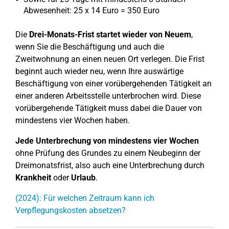
Abwesenheit: 25 x 14 Euro = 350 Euro
Die
Drei-Monats-Frist startet wieder von Neuem
,
wenn Sie die Beschäftigung und auch die
Zweitwohnung an einen neuen Ort verlegen. Die Frist
beginnt auch wieder neu, wenn Ihre auswärtige
Beschäftigung von einer vorübergehenden Tätigkeit an
einer anderen Arbeitsstelle unterbrochen wird. Diese
vorübergehende Tätigkeit muss dabei die Dauer von
mindestens vier Wochen haben.
Jede Unterbrechung
von mindestens vier Wochen
ohne Prüfung des Grundes zu einem Neubeginn der
Dreimonatsfrist, also auch eine Unterbrechung durch
Krankheit
oder
Urlaub
.
(2024): Für welchen Zeitraum kann ich
Verpflegungskosten absetzen?