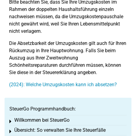
Bitte beachten Sie, dass Sie Ihre Umzugskosten im
Rahmen der doppelten Haushaltsführung einzeln
nachweisen müssen, da die Umzugskostenpauschale
nicht gewährt wird, weil Sie Ihren Lebensmittelpunkt
nicht verlagern.
Die Absetzbarkeit der Umzugskosten gilt auch für Ihren
Rückumzug in Ihre Hauptwohnung. Falls Sie beim
Auszug aus Ihrer Zweitwohnung
Schönheitsreparaturen durchführen müssen, können
Sie diese in der Steuererklärung angeben.
(2024): Welche Umzugskosten kann ich absetzen?
SteuerGo Programmhandbuch:
Willkommen bei SteuerGo
Toggle menu
Übersicht: So verwalten Sie Ihre Steuerfälle
Toggle menu