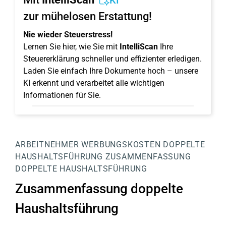
KI
zur mühelosen Erstattung!
Nie wieder Steuerstress!
Lernen Sie hier, wie Sie mit
IntelliScan
Ihre
Steuererklärung schneller und effizienter erledigen.
Laden Sie einfach Ihre Dokumente hoch – unsere
KI erkennt und verarbeitet alle wichtigen
Informationen für Sie.
ARBEITNEHMER
WERBUNGSKOSTEN
DOPPELTE
HAUSHALTSFÜHRUNG
ZUSAMMENFASSUNG
DOPPELTE HAUSHALTSFÜHRUNG
Zusammenfassung doppelte
Haushaltsführung