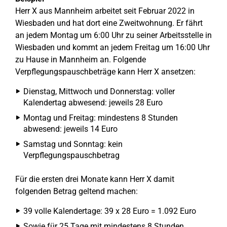
Herr X aus Mannheim arbeitet seit Februar 2022 in
Wiesbaden und hat dort eine Zweitwohnung. Er fährt
an jedem Montag um 6:00 Uhr zu seiner Arbeitsstelle in
Wiesbaden und kommt an jedem Freitag um 16:00 Uhr
zu Hause in Mannheim an. Folgende
Verpflegungspauschbeträge kann Herr X ansetzen:
Dienstag, Mittwoch und Donnerstag: voller
Kalendertag abwesend: jeweils 28 Euro
Montag und Freitag: mindestens 8 Stunden
abwesend: jeweils 14 Euro
Samstag und Sonntag: kein
Verpflegungspauschbetrag
Für die ersten drei Monate kann Herr X damit
folgenden Betrag geltend machen:
39 volle Kalendertage: 39 x 28 Euro = 1.092 Euro
Sowie für 25 Tage mit mindestens 8 Stunden