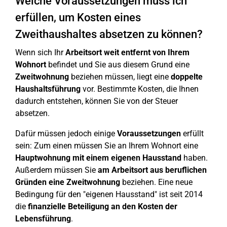
Welche Voraussetzungen muss ich
erfüllen, um Kosten eines
Zweithaushaltes absetzen zu können?
Wenn sich Ihr
Arbeitsort weit entfernt von Ihrem
Wohnort
befindet und Sie aus diesem Grund eine
Zweitwohnung
beziehen müssen, liegt eine
doppelte
Haushaltsführung
vor. Bestimmte Kosten, die Ihnen
dadurch entstehen, können Sie von der Steuer
absetzen.
Dafür müssen jedoch einige
Voraussetzungen
erfüllt
sein: Zum einen müssen Sie an Ihrem Wohnort eine
Hauptwohnung mit einem eigenen Hausstand
haben.
Außerdem müssen Sie
am Arbeitsort aus beruflichen
Gründen eine Zweitwohnung
beziehen. Eine neue
Bedingung für den "eigenen Hausstand" ist seit 2014
die
finanzielle Beteiligung an den Kosten der
Lebensführung
.