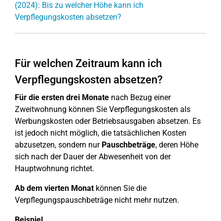
(2024): Bis zu welcher Höhe kann ich
Verpflegungskosten absetzen?
Für welchen Zeitraum kann ich
Verpflegungskosten absetzen?
Für die ersten drei Monate
nach Bezug einer
Zweitwohnung können Sie Verpflegungskosten als
Werbungskosten oder Betriebsausgaben absetzen. Es
ist jedoch nicht möglich, die tatsächlichen Kosten
abzusetzen, sondern nur
Pauschbeträge
, deren Höhe
sich nach der Dauer der Abwesenheit von der
Hauptwohnung richtet.
Ab dem vierten Monat
können Sie die
Verpflegungspauschbeträge nicht mehr nutzen.
Beispiel