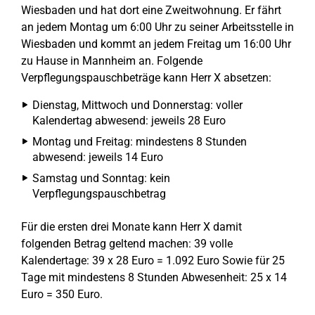
Wiesbaden und hat dort eine Zweitwohnung. Er fährt
an jedem Montag um 6:00 Uhr zu seiner Arbeitsstelle in
Wiesbaden und kommt an jedem Freitag um 16:00 Uhr
zu Hause in Mannheim an. Folgende
Verpflegungspauschbeträge kann Herr X absetzen:
Dienstag, Mittwoch und Donnerstag: voller
Kalendertag abwesend: jeweils 28 Euro
Montag und Freitag: mindestens 8 Stunden
abwesend: jeweils 14 Euro
Samstag und Sonntag: kein
Verpflegungspauschbetrag
Für die ersten drei Monate kann Herr X damit
folgenden Betrag geltend machen: 39 volle
Kalendertage: 39 x 28 Euro = 1.092 Euro Sowie für 25
Tage mit mindestens 8 Stunden Abwesenheit: 25 x 14
Euro = 350 Euro.