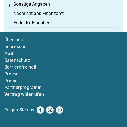
Sonstige Angaben
Toggle menu
Nachricht ans Finanzamt
Ende der Eingaben
Über uns
Impressum
AGB
Datenschutz
Barrierefreiheit
Presse
Preise
Partnerprogramm
Vertrag widerrufen
Folgen Sie uns
Facebook
X
Instagram