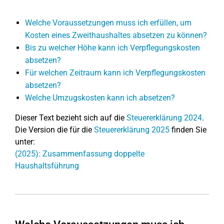
Welche Voraussetzungen muss ich erfüllen, um
Kosten eines Zweithaushaltes absetzen zu können?
Bis zu welcher Höhe kann ich Verpflegungskosten
absetzen?
Für welchen Zeitraum kann ich Verpflegungskosten
absetzen?
Welche Umzugskosten kann ich absetzen?
Dieser Text bezieht sich auf die
Steuererklärung 2024
.
Die Version die für die
Steuererklärung 2025
finden Sie
unter:
(2025): Zusammenfassung doppelte
Haushaltsführung