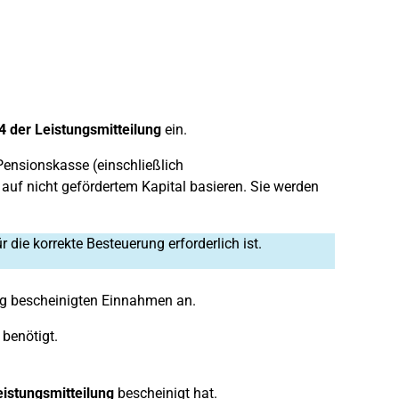
 4 der Leistungsmitteilung
ein.
ensionskasse (einschließlich
auf nicht gefördertem Kapital basieren. Sie werden
die korrekte Besteuerung erforderlich ist.
ung bescheinigten Einnahmen an.
benötigt.
eistungsmitteilung
bescheinigt hat.