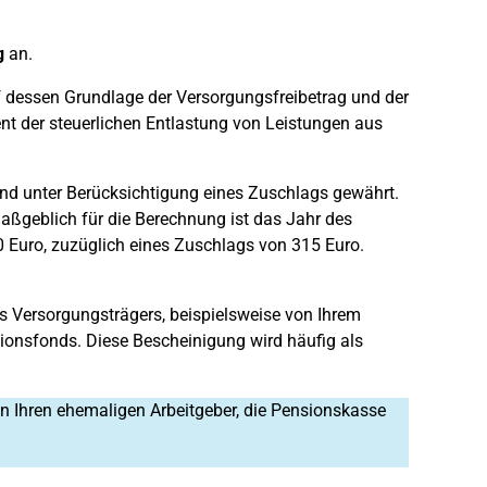
g
an.
f dessen Grundlage der Versorgungsfreibetrag und der
nt der steuerlichen Entlastung von Leistungen aus
und unter Berücksichtigung eines Zuschlags gewährt.
Maßgeblich für die Berechnung ist das Jahr des
 Euro, zuzüglich eines Zuschlags von 315 Euro.
 Versorgungsträgers, beispielsweise von Ihrem
ionsfonds. Diese Bescheinigung wird häufig als
 an Ihren ehemaligen Arbeitgeber, die Pensionskasse