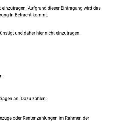
 einzutragen. Aufgrund dieser Eintragung wird das
rung in Betracht kommt.
ünstigt und daher hier nicht einzutragen.
n:
trägen an. Dazu zählen:
sbezüge oder Rentenzahlungen im Rahmen der