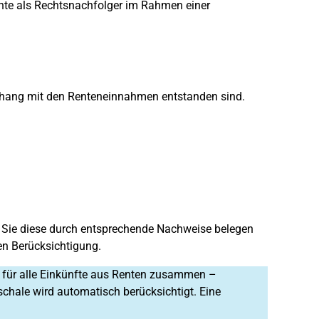
 Rente als Rechtsnachfolger im Rahmen einer
hang mit den Renteneinnahmen entstanden sind.
n Sie diese durch entsprechende Nachweise belegen
en Berücksichtigung.
t für alle Einkünfte aus Renten zusammen –
chale wird automatisch berücksichtigt. Eine