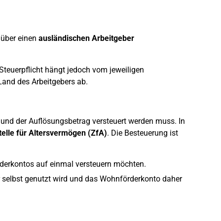
e über einen
ausländischen Arbeitgeber
 Steuerpflicht hängt jedoch vom jeweiligen
and des Arbeitgebers ab.
und der Auflösungsbetrag versteuert werden muss. In
elle für Altersvermögen (ZfA)
. Die Besteuerung ist
erkontos auf einmal versteuern möchten.
 selbst genutzt wird und das Wohnförderkonto daher