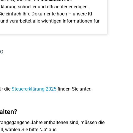
klärung schneller und effizienter erledigen.
ie einfach Ihre Dokumente hoch – unsere KI
 und verarbeitet alle wichtigen Informationen für
NG
ür die
Steuererklärung 2025
finden Sie unter:
alten?
rangegangene Jahre enthaltenen sind, müssen die
l, wählen Sie bitte "Ja" aus.