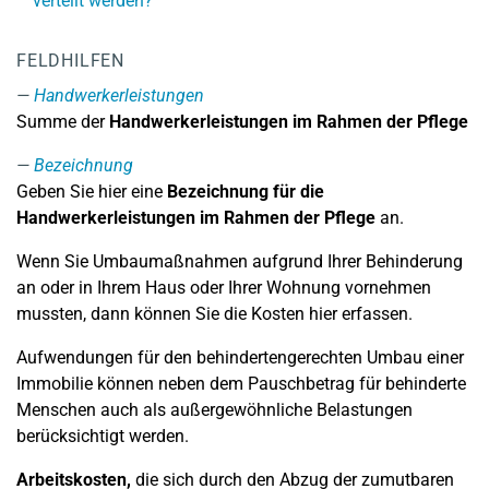
verteilt werden?
FELDHILFEN
Handwerkerleistungen
Summe der
Handwerkerleistungen im Rahmen der Pflege
Bezeichnung
Geben Sie hier eine
Bezeichnung für die
Handwerkerleistungen im Rahmen der Pflege
an.
Wenn Sie Umbaumaßnahmen aufgrund Ihrer Behinderung
an oder in Ihrem Haus oder Ihrer Wohnung vornehmen
mussten, dann können Sie die Kosten hier erfassen.
Aufwendungen für den behindertengerechten Umbau einer
Immobilie können neben dem Pauschbetrag für behinderte
Menschen auch als außergewöhnliche Belastungen
berücksichtigt werden.
Arbeitskosten,
die sich durch den Abzug der zumutbaren