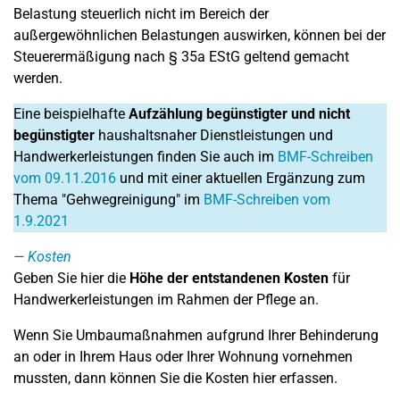
Belastung steuerlich nicht im Bereich der
außergewöhnlichen Belastungen auswirken, können bei der
Steuerermäßigung nach § 35a EStG geltend gemacht
werden.
Eine beispielhafte
Aufzählung begünstigter und nicht
begünstigter
haushaltsnaher Dienstleistungen und
Handwerkerleistungen finden Sie auch im
BMF-Schreiben
vom 09.11.2016
und mit einer aktuellen Ergänzung zum
Thema "Gehwegreinigung" im
BMF-Schreiben vom
1.9.2021
Kosten
Geben Sie hier die
Höhe der entstandenen Kosten
für
Handwerkerleistungen im Rahmen der Pflege an.
Wenn Sie Umbaumaßnahmen aufgrund Ihrer Behinderung
an oder in Ihrem Haus oder Ihrer Wohnung vornehmen
mussten, dann können Sie die Kosten hier erfassen.