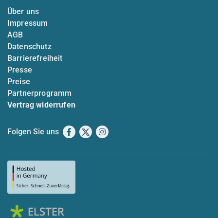
Über uns
Impressum
AGB
Datenschutz
Barrierefreiheit
Presse
Preise
Partnerprogramm
Vertrag widerrufen
Folgen Sie uns
Facebook
X
Instagram