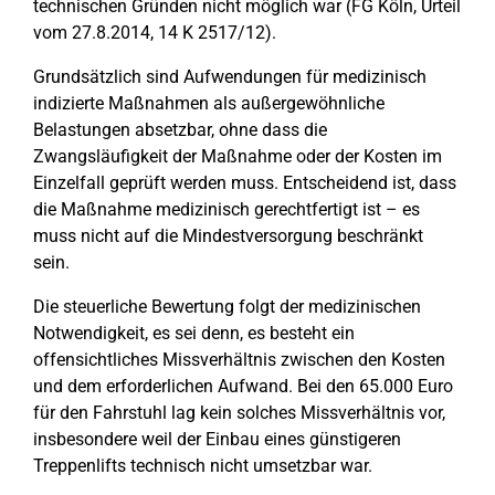
technischen Gründen nicht möglich war (FG Köln, Urteil
vom 27.8.2014, 14 K 2517/12).
Grundsätzlich sind Aufwendungen für medizinisch
indizierte Maßnahmen als außergewöhnliche
Belastungen absetzbar, ohne dass die
Zwangsläufigkeit der Maßnahme oder der Kosten im
Einzelfall geprüft werden muss. Entscheidend ist, dass
die Maßnahme medizinisch gerechtfertigt ist – es
muss nicht auf die Mindestversorgung beschränkt
sein.
Die steuerliche Bewertung folgt der medizinischen
Notwendigkeit, es sei denn, es besteht ein
offensichtliches Missverhältnis zwischen den Kosten
und dem erforderlichen Aufwand. Bei den 65.000 Euro
für den Fahrstuhl lag kein solches Missverhältnis vor,
insbesondere weil der Einbau eines günstigeren
Treppenlifts technisch nicht umsetzbar war.