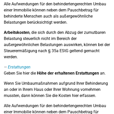
Alle Aufwendungen für den behindertengerechten Umbau
einer Immobilie können neben dem Pauschbetrag für
behinderte Menschen auch als außergewöhnliche
Belastungen berücksichtigt werden.
Arbeitskosten
, die sich durch den Abzug der zumutbaren
Belastung steuerlich nicht im Bereich der
außergewöhnlichen Belastungen auswirken, können bei der
Steuerermäßigung nach § 35a EStG geltend gemacht
werden.
Erstattungen
Geben Sie hier die
Höhe der erhaltenen Erstattungen
an.
Wenn Sie Umbaumaßnahmen aufgrund Ihrer Behinderung
an oder in Ihrem Haus oder Ihrer Wohnung vornehmen
mussten, dann können Sie die Kosten hier erfassen.
Alle Aufwendungen für den behindertengerechten Umbau
einer Immobilie können neben dem Pauschbetrag für