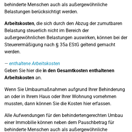
behinderte Menschen auch als außergewöhnliche
Belastungen berücksichtigt werden.
Arbeitskosten
, die sich durch den Abzug der zumutbaren
Belastung steuerlich nicht im Bereich der
außergewöhnlichen Belastungen auswirken, können bei der
Steuerermäßigung nach § 35a EStG geltend gemacht
werden.
enthaltene Arbeitskosten
Geben Sie hier die
in den Gesamtkosten enthaltenen
Arbeitskosten
an.
Wenn Sie Umbaumaßnahmen aufgrund Ihrer Behinderung
an oder in Ihrem Haus oder Ihrer Wohnung vornehmen
mussten, dann können Sie die Kosten hier erfassen.
Alle Aufwendungen für den behindertengerechten Umbau
einer Immobilie können neben dem Pauschbetrag für
behinderte Menschen auch als außergewöhnliche