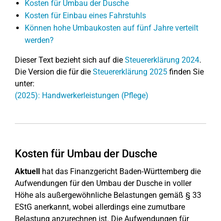
Kosten für Umbau der Dusche
Kosten für Einbau eines Fahrstuhls
Können hohe Umbaukosten auf fünf Jahre verteilt
werden?
Dieser Text bezieht sich auf die
Steuererklärung 2024
.
Die Version die für die
Steuererklärung 2025
finden Sie
unter:
(2025): Handwerkerleistungen (Pflege)
Kosten für Umbau der Dusche
Aktuell
hat das Finanzgericht Baden-Württemberg die
Aufwendungen für den Umbau der Dusche in voller
Höhe als außergewöhnliche Belastungen gemäß § 33
EStG anerkannt, wobei allerdings eine zumutbare
Belastung anzurechnen ist. Die Aufwendungen für