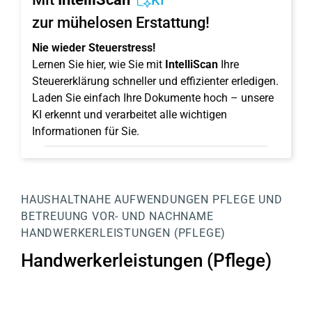
KI
zur mühelosen Erstattung!
Nie wieder Steuerstress!
Lernen Sie hier, wie Sie mit
IntelliScan
Ihre
Steuererklärung schneller und effizienter erledigen.
Laden Sie einfach Ihre Dokumente hoch – unsere
KI erkennt und verarbeitet alle wichtigen
Informationen für Sie.
HAUSHALTNAHE AUFWENDUNGEN
PFLEGE UND
BETREUUNG
VOR- UND NACHNAME
HANDWERKERLEISTUNGEN (PFLEGE)
Handwerkerleistungen (Pflege)