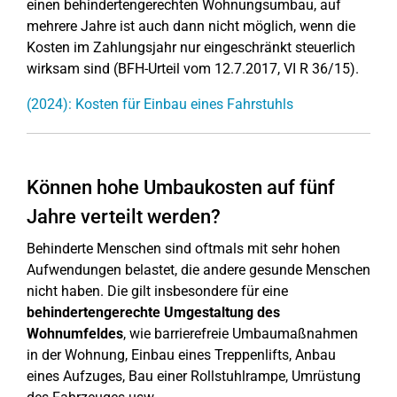
einen behindertengerechten Wohnungsumbau, auf
mehrere Jahre ist auch dann nicht möglich, wenn die
Kosten im Zahlungsjahr nur eingeschränkt steuerlich
wirksam sind (BFH-Urteil vom 12.7.2017, VI R 36/15).
(2024): Kosten für Einbau eines Fahrstuhls
Können hohe Umbaukosten auf fünf
Jahre verteilt werden?
Behinderte Menschen sind oftmals mit sehr hohen
Aufwendungen belastet, die andere gesunde Menschen
nicht haben. Die gilt insbesondere für eine
behindertengerechte Umgestaltung des
Wohnumfeldes
, wie barrierefreie Umbaumaßnahmen
in der Wohnung, Einbau eines Treppenlifts, Anbau
eines Aufzuges, Bau einer Rollstuhlrampe, Umrüstung