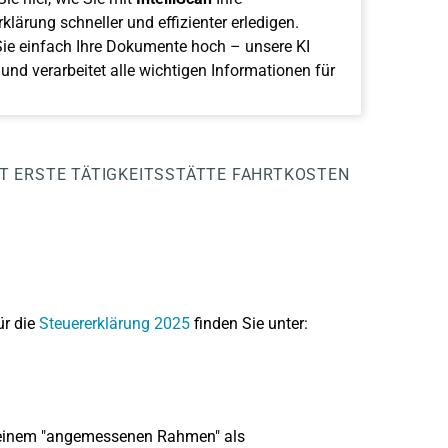
klärung schneller und effizienter erledigen.
ie einfach Ihre Dokumente hoch – unsere KI
 und verarbeitet alle wichtigen Informationen für
IT
ERSTE TÄTIGKEITSSTÄTTE
FAHRTKOSTEN
ür die
Steuererklärung 2025
finden Sie unter:
 einem "angemessenen Rahmen" als