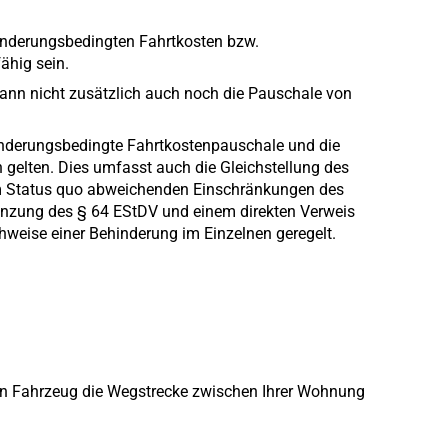
hinderungsbedingten Fahrtkosten bzw.
ähig sein.
ann nicht zusätzlich auch noch die Pauschale von
inderungsbedingte Fahrtkostenpauschale und die
gelten. Dies umfasst auch die Gleichstellung des
om Status quo abweichenden Einschränkungen des
gänzung des § 64 EStDV und einem direkten Verweis
hweise einer Behinderung im Einzelnen geregelt.
en Fahrzeug die Wegstrecke zwischen Ihrer Wohnung