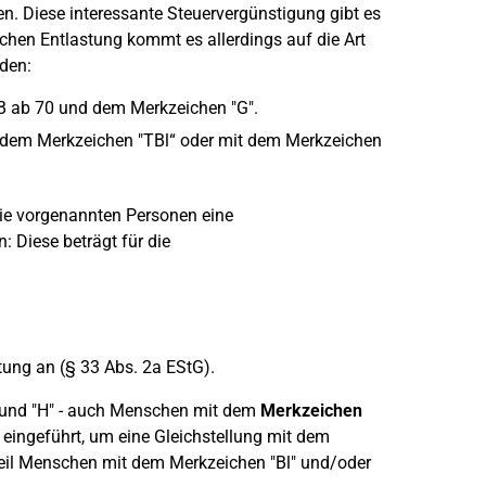
. Diese interessante Steuervergünstigung gibt es
chen Entlastung kommt es allerdings auf die Art
den:
B ab 70 und dem Merkzeichen "G".
 dem Merkzeichen "TBl“ oder mit dem Merkzeichen
die vorgenannten Personen eine
 Diese beträgt für die
ung an (§ 33 Abs. 2a EStG).
 und "H" - auch Menschen mit dem
Merkzeichen
eingeführt, um eine Gleichstellung mit dem
 weil Menschen mit dem Merkzeichen "Bl" und/oder