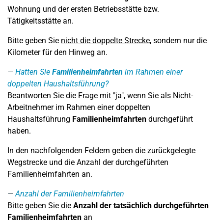
Wohnung und der ersten Betriebsstätte bzw.
Tätigkeitsstätte an.
Bitte geben Sie
nicht die doppelte Strecke
, sondern nur die
Kilometer für den Hinweg an.
Hatten Sie
Familienheimfahrten
im Rahmen einer
doppelten Haushaltsführung?
Beantworten Sie die Frage mit "ja", wenn Sie als Nicht-
Arbeitnehmer im Rahmen einer doppelten
Haushaltsführung
Familienheimfahrten
durchgeführt
haben.
In den nachfolgenden Feldern geben die zurückgelegte
Wegstrecke und die Anzahl der durchgeführten
Familienheimfahrten an.
Anzahl der Familienheimfahrten
Bitte geben Sie die
Anzahl der tatsächlich durchgeführten
Familienheimfahrten
an