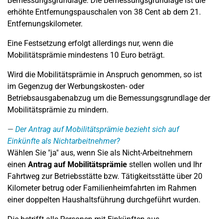
Bemessungsgrundlage. Die Bemessungsgrundlage ist die
erhöhte Entfernungspauschalen von 38 Cent ab dem 21.
Entfernungskilometer.
Eine Festsetzung erfolgt allerdings nur, wenn die
Mobilitätsprämie mindestens 10 Euro beträgt.
Wird die Mobilitätsprämie in Anspruch genommen, so ist
im Gegenzug der Werbungskosten- oder
Betriebsausgabenabzug um die Bemessungsgrundlage der
Mobilitätsprämie zu mindern.
Der Antrag auf Mobilitätsprämie bezieht sich auf
Einkünfte als Nichtarbeitnehmer?
Wählen Sie "ja" aus, wenn Sie als Nicht-Arbeitnehmern
einen
Antrag auf Mobilitätsprämie
stellen wollen und Ihr
Fahrtweg zur Betriebsstätte bzw. Tätigkeitsstätte über 20
Kilometer betrug oder Familienheimfahrten im Rahmen
einer doppelten Haushaltsführung durchgeführt wurden.