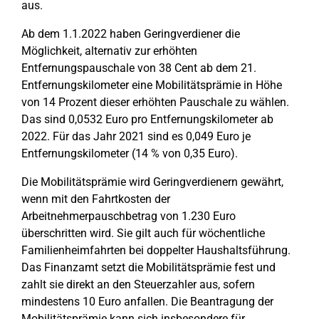
aus.
Ab dem 1.1.2022 haben Geringverdiener die
Möglichkeit, alternativ zur erhöhten
Entfernungspauschale von 38 Cent ab dem 21.
Entfernungskilometer eine Mobilitätsprämie in Höhe
von 14 Prozent dieser erhöhten Pauschale zu wählen.
Das sind 0,0532 Euro pro Entfernungskilometer ab
2022. Für das Jahr 2021 sind es 0,049 Euro je
Entfernungskilometer (14 % von 0,35 Euro).
Die Mobilitätsprämie wird Geringverdienern gewährt,
wenn mit den Fahrtkosten der
Arbeitnehmerpauschbetrag von 1.230 Euro
überschritten wird. Sie gilt auch für wöchentliche
Familienheimfahrten bei doppelter Haushaltsführung.
Das Finanzamt setzt die Mobilitätsprämie fest und
zahlt sie direkt an den Steuerzahler aus, sofern
mindestens 10 Euro anfallen. Die Beantragung der
Mobilitätsprämie kann sich insbesondere für