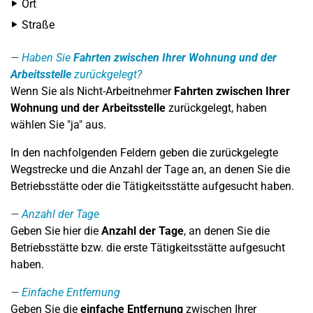
Ort
Straße
Haben Sie
Fahrten zwischen Ihrer Wohnung und der
Arbeitsstelle
zurückgelegt?
Wenn Sie als Nicht-Arbeitnehmer
Fahrten zwischen Ihrer
Wohnung und der Arbeitsstelle
zurückgelegt, haben
wählen Sie "ja" aus.
In den nachfolgenden Feldern geben die zurückgelegte
Wegstrecke und die Anzahl der Tage an, an denen Sie die
Betriebsstätte oder die Tätigkeitsstätte aufgesucht haben.
Anzahl der Tage
Geben Sie hier die
Anzahl der Tage
, an denen Sie die
Betriebsstätte bzw. die erste Tätigkeitsstätte aufgesucht
haben.
Einfache Entfernung
Geben Sie die
einfache Entfernung
zwischen Ihrer