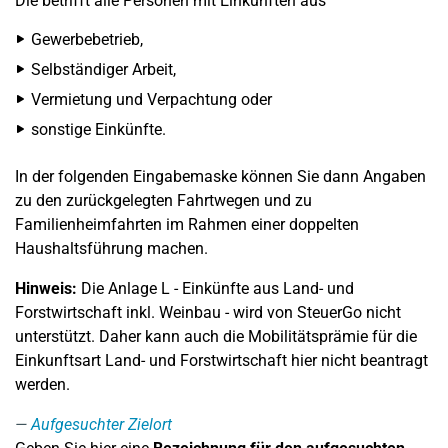
Die betrifft alle Personen mit Einkünften aus
Gewerbebetrieb,
Selbständiger Arbeit,
Vermietung und Verpachtung oder
sonstige Einkünfte.
In der folgenden Eingabemaske können Sie dann Angaben
zu den zurückgelegten Fahrtwegen und zu
Familienheimfahrten im Rahmen einer doppelten
Haushaltsführung machen.
Hinweis:
Die Anlage L - Einkünfte aus Land- und
Forstwirtschaft inkl. Weinbau - wird von SteuerGo nicht
unterstützt. Daher kann auch die Mobilitätsprämie für die
Einkunftsart Land- und Forstwirtschaft hier nicht beantragt
werden.
Aufgesuchter Zielort