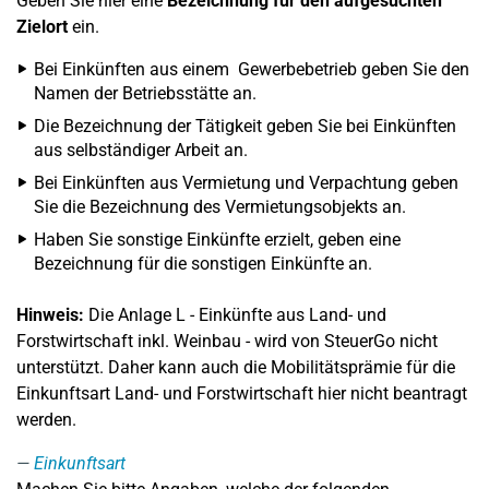
Geben Sie hier eine
Bezeichnung für den aufgesuchten
Zielort
ein.
Bei Einkünften aus einem Gewerbebetrieb geben Sie den
Namen der Betriebsstätte an.
Die Bezeichnung der Tätigkeit geben Sie bei Einkünften
aus selbständiger Arbeit an.
Bei Einkünften aus Vermietung und Verpachtung geben
Sie die Bezeichnung des Vermietungsobjekts an.
Haben Sie sonstige Einkünfte erzielt, geben eine
Bezeichnung für die sonstigen Einkünfte an.
Hinweis:
Die Anlage L - Einkünfte aus Land- und
Forstwirtschaft inkl. Weinbau - wird von SteuerGo nicht
unterstützt. Daher kann auch die Mobilitätsprämie für die
Einkunftsart Land- und Forstwirtschaft hier nicht beantragt
werden.
Einkunftsart