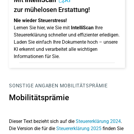
KI
zur mühelosen Erstattung!
Nie wieder Steuerstress!
Lernen Sie hier, wie Sie mit
IntelliScan
Ihre
Steuererklärung schneller und effizienter erledigen.
Laden Sie einfach Ihre Dokumente hoch – unsere
KI erkennt und verarbeitet alle wichtigen
Informationen für Sie.
SONSTIGE ANGABEN
MOBILITÄTSPRÄMIE
Mobilitätsprämie
Dieser Text bezieht sich auf die
Steuererklärung 2024
.
Die Version die für die
Steuererklärung 2025
finden Sie