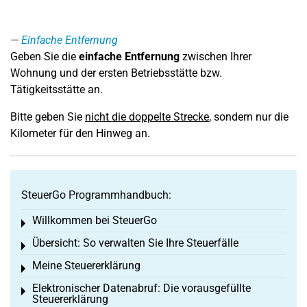
Einfache Entfernung
Geben Sie die
einfache Entfernung
zwischen Ihrer
Wohnung und der ersten Betriebsstätte bzw.
Tätigkeitsstätte an.
Bitte geben Sie
nicht die doppelte Strecke
, sondern nur die
Kilometer für den Hinweg an.
SteuerGo Programmhandbuch:
Willkommen bei SteuerGo
Toggle menu
Übersicht: So verwalten Sie Ihre Steuerfälle
Toggle menu
Meine Steuererklärung
Toggle menu
Elektronischer Datenabruf: Die vorausgefüllte
Toggle menu
Steuererklärung