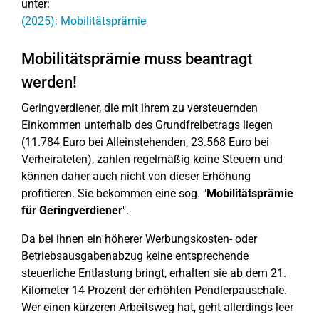
unter:
(2025): Mobilitätsprämie
Mobilitätsprämie muss beantragt
werden!
Geringverdiener, die mit ihrem zu versteuernden
Einkommen unterhalb des Grundfreibetrags liegen
(11.784 Euro bei Alleinstehenden, 23.568 Euro bei
Verheirateten), zahlen regelmäßig keine Steuern und
können daher auch nicht von dieser Erhöhung
profitieren. Sie bekommen eine sog. "
Mobilitätsprämie
für Geringverdiener
".
Da bei ihnen ein höherer Werbungskosten- oder
Betriebsausgabenabzug keine entsprechende
steuerliche Entlastung bringt, erhalten sie ab dem 21.
Kilometer 14 Prozent der erhöhten Pendlerpauschale.
Wer einen kürzeren Arbeitsweg hat, geht allerdings leer