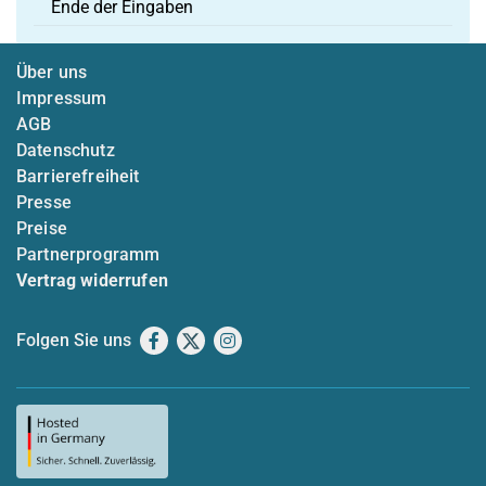
Ende der Eingaben
Über uns
Impressum
AGB
Datenschutz
Barrierefreiheit
Presse
Preise
Partnerprogramm
Vertrag widerrufen
Folgen Sie uns
Facebook
X
Instagram