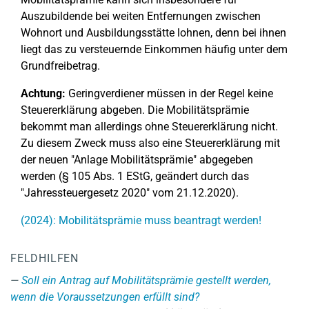
Auszubildende bei weiten Entfernungen zwischen
Wohnort und Ausbildungsstätte lohnen, denn bei ihnen
liegt das zu versteuernde Einkommen häufig unter dem
Grundfreibetrag.
Achtung:
Geringverdiener müssen in der Regel keine
Steuererklärung abgeben. Die Mobilitätsprämie
bekommt man allerdings ohne Steuererklärung nicht.
Zu diesem Zweck muss also eine Steuererklärung mit
der neuen "Anlage Mobilitätsprämie" abgegeben
werden (§ 105 Abs. 1 EStG, geändert durch das
"Jahressteuergesetz 2020" vom 21.12.2020).
(2024): Mobilitätsprämie muss beantragt werden!
FELDHILFEN
Soll ein Antrag auf Mobilitätsprämie gestellt werden,
wenn die Voraussetzungen erfüllt sind?