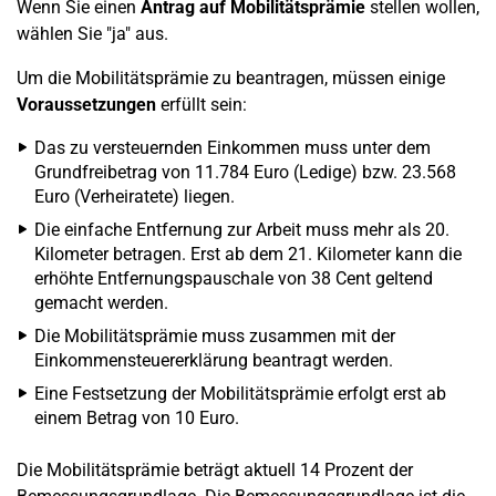
Wenn Sie einen
Antrag auf Mobilitätsprämie
stellen wollen,
wählen Sie "ja" aus.
Um die Mobilitätsprämie zu beantragen, müssen einige
Voraussetzungen
erfüllt sein:
Das zu versteuernden Einkommen muss unter dem
Grundfreibetrag von 11.784 Euro (Ledige) bzw. 23.568
Euro (Verheiratete) liegen.
Die einfache Entfernung zur Arbeit muss mehr als 20.
Kilometer betragen. Erst ab dem 21. Kilometer kann die
erhöhte Entfernungspauschale von 38 Cent geltend
gemacht werden.
Die Mobilitätsprämie muss zusammen mit der
Einkommensteuererklärung beantragt werden.
Eine Festsetzung der Mobilitätsprämie erfolgt erst ab
einem Betrag von 10 Euro.
Die Mobilitätsprämie beträgt aktuell 14 Prozent der