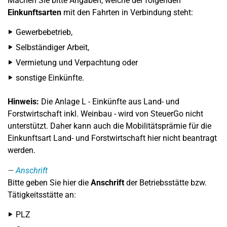
Machen Sie bitte Angaben, welche der folgenden
Einkunftsarten
mit den Fahrten in Verbindung steht:
Gewerbebetrieb,
Selbständiger Arbeit,
Vermietung und Verpachtung oder
sonstige Einkünfte.
Hinweis:
Die Anlage L - Einkünfte aus Land- und
Forstwirtschaft inkl. Weinbau - wird von SteuerGo nicht
unterstützt. Daher kann auch die Mobilitätsprämie für die
Einkunftsart Land- und Forstwirtschaft hier nicht beantragt
werden.
Anschrift
Bitte geben Sie hier die
Anschrift
der Betriebsstätte bzw.
Tätigkeitsstätte an:
PLZ