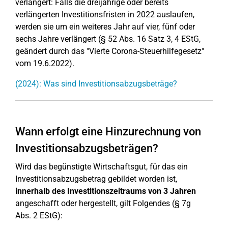
verlängert: Falls die dreijährige oder bereits
verlängerten Investitionsfristen in 2022 auslaufen,
werden sie um ein weiteres Jahr auf vier, fünf oder
sechs Jahre verlängert (§ 52 Abs. 16 Satz 3, 4 EStG,
geändert durch das "Vierte Corona-Steuerhilfegesetz"
vom 19.6.2022).
(2024): Was sind Investitionsabzugsbeträge?
Wann erfolgt eine Hinzurechnung von
Investitionsabzugsbeträgen?
Wird das begünstigte Wirtschaftsgut, für das ein
Investitionsabzugsbetrag gebildet worden ist,
innerhalb des Investitionszeitraums von 3 Jahren
angeschafft oder hergestellt, gilt Folgendes (§ 7g
Abs. 2 EStG):