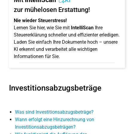
KI
zur mühelosen Erstattung!
Nie wieder Steuerstress!
Lernen Sie hier, wie Sie mit
IntelliScan
Ihre
Steuererklärung schneller und effizienter erledigen.
Laden Sie einfach Ihre Dokumente hoch – unsere
KI erkennt und verarbeitet alle wichtigen
Informationen für Sie.
Investitionsabzugsbeträge
Was sind Investitionsabzugsbeträge?
Wann erfolgt eine Hinzurechnung von
Investitionsabzugsbeträgen?