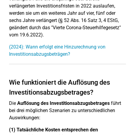
verlängerten Investitionsfristen in 2022 auslaufen,
werden sie um ein weiteres Jahr auf vier, fünf oder
sechs Jahre verlängert (§ 52 Abs. 16 Satz 3, 4 EStG,
geändert durch das "Vierte Corona-Steuerhilfegesetz"
vom 19.6.2022).
(2024): Wann erfolgt eine Hinzurechnung von
Investitionsabzugsbeträgen?
Wie funktioniert die Auflösung des
Investitionsabzugsbetrages?
Die
Auflösung des Investitionsabzugsbetrages
führt
bei drei möglichen Szenarien zu unterschiedlichen
Auswirkungen:
(1) Tatsächliche Kosten entsprechen den