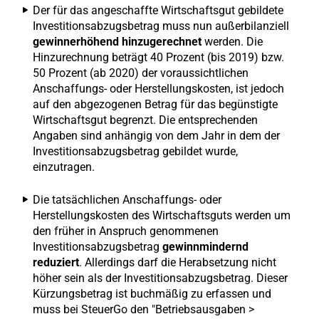
Der für das angeschaffte Wirtschaftsgut gebildete
Investitionsabzugsbetrag muss nun außerbilanziell
gewinnerhöhend hinzugerechnet
werden. Die
Hinzurechnung beträgt 40 Prozent (bis 2019) bzw.
50 Prozent (ab 2020) der voraussichtlichen
Anschaffungs- oder Herstellungskosten, ist jedoch
auf den abgezogenen Betrag für das begünstigte
Wirtschaftsgut begrenzt. Die entsprechenden
Angaben sind anhängig von dem Jahr in dem der
Investitionsabzugsbetrag gebildet wurde,
einzutragen.
Die tatsächlichen Anschaffungs- oder
Herstellungskosten des Wirtschaftsguts werden um
den früher in Anspruch genommenen
Investitionsabzugsbetrag
gewinnmindernd
reduziert
. Allerdings darf die Herabsetzung nicht
höher sein als der Investitionsabzugsbetrag. Dieser
Kürzungsbetrag ist buchmäßig zu erfassen und
muss bei SteuerGo den "Betriebsausgaben >