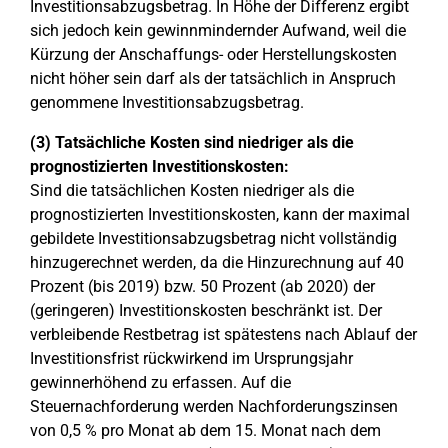
Investitionsabzugsbetrag. In Höhe der Differenz ergibt
sich jedoch kein gewinnmindernder Aufwand, weil die
Kürzung der Anschaffungs- oder Herstellungskosten
nicht höher sein darf als der tatsächlich in Anspruch
genommene Investitionsabzugsbetrag.
(3) Tatsächliche Kosten sind niedriger als die
prognostizierten Investitionskosten:
Sind die tatsächlichen Kosten niedriger als die
prognostizierten Investitionskosten, kann der maximal
gebildete Investitionsabzugsbetrag nicht vollständig
hinzugerechnet werden, da die Hinzurechnung auf 40
Prozent (bis 2019) bzw. 50 Prozent (ab 2020) der
(geringeren) Investitionskosten beschränkt ist. Der
verbleibende Restbetrag ist spätestens nach Ablauf der
Investitionsfrist rückwirkend im Ursprungsjahr
gewinnerhöhend zu erfassen. Auf die
Steuernachforderung werden Nachforderungszinsen
von 0,5 % pro Monat ab dem 15. Monat nach dem