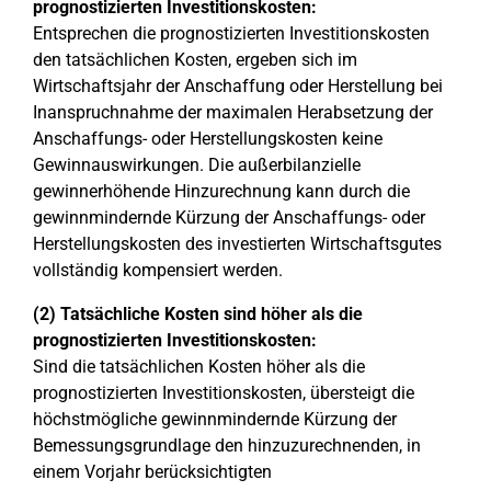
prognostizierten Investitionskosten:
Entsprechen die prognostizierten Investitionskosten
den tatsächlichen Kosten, ergeben sich im
Wirtschaftsjahr der Anschaffung oder Herstellung bei
Inanspruchnahme der maximalen Herabsetzung der
Anschaffungs- oder Herstellungskosten keine
Gewinnauswirkungen. Die außerbilanzielle
gewinnerhöhende Hinzurechnung kann durch die
gewinnmindernde Kürzung der Anschaffungs- oder
Herstellungskosten des investierten Wirtschaftsgutes
vollständig kompensiert werden.
(2) Tatsächliche Kosten sind höher als die
prognostizierten Investitionskosten:
Sind die tatsächlichen Kosten höher als die
prognostizierten Investitionskosten, übersteigt die
höchstmögliche gewinnmindernde Kürzung der
Bemessungsgrundlage den hinzuzurechnenden, in
einem Vorjahr berücksichtigten