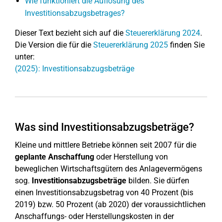
Wie funktioniert die Auflösung des
Investitionsabzugsbetrages?
Dieser Text bezieht sich auf die
Steuererklärung 2024
.
Die Version die für die
Steuererklärung 2025
finden Sie
unter:
(2025): Investitionsabzugsbeträge
Was sind Investitionsabzugsbeträge?
Kleine und mittlere Betriebe können seit 2007 für die
geplante Anschaffung
oder Herstellung von
beweglichen Wirtschaftsgütern des Anlagevermögens
sog.
Investitionsabzugsbeträge
bilden. Sie dürfen
einen Investitionsabzugsbetrag von 40 Prozent (bis
2019) bzw. 50 Prozent (ab 2020) der voraussichtlichen
Anschaffungs- oder Herstellungskosten in der