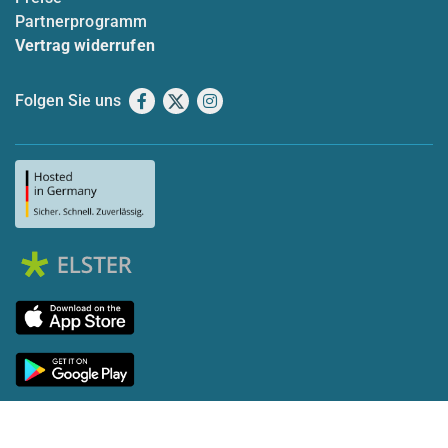
Partnerprogramm
Vertrag widerrufen
Folgen Sie uns
Facebook
X
Instagram