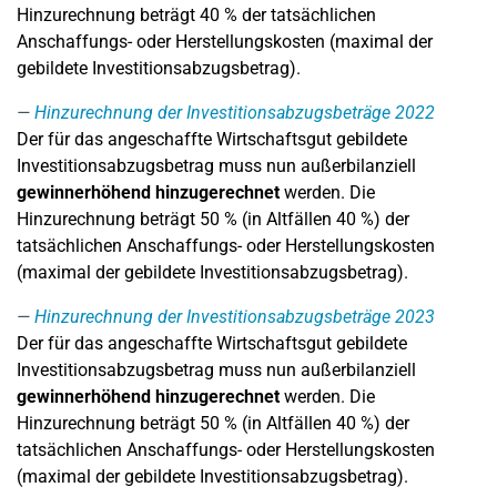
Hinzurechnung beträgt 40 % der tatsächlichen
Anschaffungs- oder Herstellungskosten (maximal der
gebildete Investitionsabzugsbetrag).
Hinzurechnung der Investitionsabzugsbeträge 2022
Der für das angeschaffte Wirtschaftsgut gebildete
Investitionsabzugsbetrag muss nun außerbilanziell
gewinnerhöhend hinzugerechnet
werden. Die
Hinzurechnung beträgt 50 % (in Altfällen 40 %) der
tatsächlichen Anschaffungs- oder Herstellungskosten
(maximal der gebildete Investitionsabzugsbetrag).
Hinzurechnung der Investitionsabzugsbeträge 2023
Der für das angeschaffte Wirtschaftsgut gebildete
Investitionsabzugsbetrag muss nun außerbilanziell
gewinnerhöhend hinzugerechnet
werden. Die
Hinzurechnung beträgt 50 % (in Altfällen 40 %) der
tatsächlichen Anschaffungs- oder Herstellungskosten
(maximal der gebildete Investitionsabzugsbetrag).