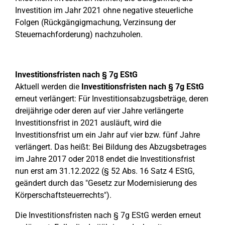
Investition im Jahr 2021 ohne negative steuerliche
Folgen (Rückgängigmachung, Verzinsung der
Steuernachforderung) nachzuholen.
Investitionsfristen nach § 7g EStG
Aktuell werden die
Investitionsfristen nach § 7g EStG
erneut verlängert: Für Investitionsabzugsbeträge, deren
dreijährige oder deren auf vier Jahre verlängerte
Investitionsfrist in 2021 ausläuft, wird die
Investitionsfrist um ein Jahr auf vier bzw. fünf Jahre
verlängert. Das heißt: Bei Bildung des Abzugsbetrages
im Jahre 2017 oder 2018 endet die Investitionsfrist
nun erst am 31.12.2022 (§ 52 Abs. 16 Satz 4 EStG,
geändert durch das "Gesetz zur Modernisierung des
Körperschaftsteuerrechts").
Die Investitionsfristen nach § 7g EStG werden erneut