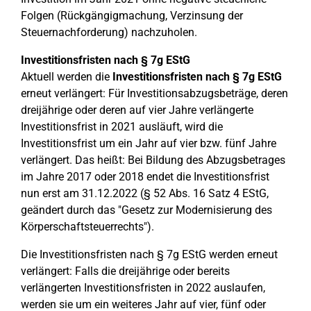
Folgen (Rückgängigmachung, Verzinsung der
Steuernachforderung) nachzuholen.
Investitionsfristen nach § 7g EStG
Aktuell werden die
Investitionsfristen nach § 7g EStG
erneut verlängert: Für Investitionsabzugsbeträge, deren
dreijährige oder deren auf vier Jahre verlängerte
Investitionsfrist in 2021 ausläuft, wird die
Investitionsfrist um ein Jahr auf vier bzw. fünf Jahre
verlängert. Das heißt: Bei Bildung des Abzugsbetrages
im Jahre 2017 oder 2018 endet die Investitionsfrist
nun erst am 31.12.2022 (§ 52 Abs. 16 Satz 4 EStG,
geändert durch das "Gesetz zur Modernisierung des
Körperschaftsteuerrechts").
Die Investitionsfristen nach § 7g EStG werden erneut
verlängert: Falls die dreijährige oder bereits
verlängerten Investitionsfristen in 2022 auslaufen,
werden sie um ein weiteres Jahr auf vier, fünf oder