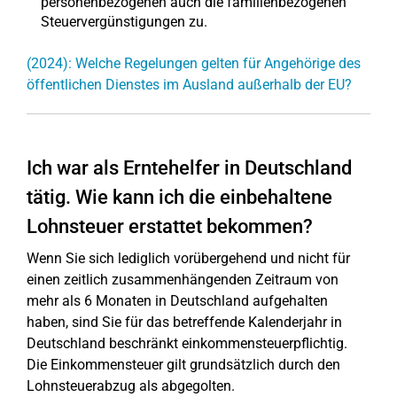
personenbezogenen auch die familienbezogenen
Steuervergünstigungen zu.
(2024): Welche Regelungen gelten für Angehörige des
öffentlichen Dienstes im Ausland außerhalb der EU?
Ich war als Erntehelfer in Deutschland
tätig. Wie kann ich die einbehaltene
Lohnsteuer erstattet bekommen?
Wenn Sie sich lediglich vorübergehend und nicht für
einen zeitlich zusammenhängenden Zeitraum von
mehr als 6 Monaten in Deutschland aufgehalten
haben, sind Sie für das betreffende Kalenderjahr in
Deutschland beschränkt einkommensteuerpflichtig.
Die Einkommensteuer gilt grundsätzlich durch den
Lohnsteuerabzug als abgegolten.