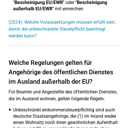
"Bescheinigung EU/EWR"
oder
"Bescheinigung
außerhalb EU/EWR"
mit einreichen.
(2024): Welche Voraussetzungen müssen erfüllt sein,
damit die unbeschränkte Steuerpflicht beantragt
werden kann?
Welche Regelungen gelten für
Angehörige des öffentlichen Dienstes
im Ausland außerhalb der EU?
Für Beamte und Angestellte des öffentlichen Dienstes,
die im Ausland wohnen, gelten folgende Regeln:
Unbeschränkt einkommensteuerpflichtig sind auch
deutsche Staatsangehörige, die (1) im Inland weder
einen Wohnsitz noch ihren gewöhnlichen Aufenthalt