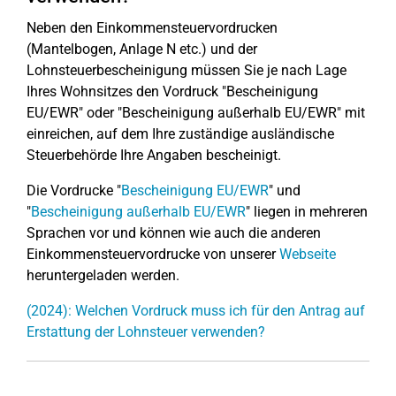
Neben den Einkommensteuervordrucken
(Mantelbogen, Anlage N etc.) und der
Lohnsteuerbescheinigung müssen Sie je nach Lage
Ihres Wohnsitzes den Vordruck "Bescheinigung
EU/EWR" oder "Bescheinigung außerhalb EU/EWR" mit
einreichen, auf dem Ihre zuständige ausländische
Steuerbehörde Ihre Angaben bescheinigt.
Die Vordrucke "
Bescheinigung EU/EWR
" und
"
Bescheinigung außerhalb EU/EWR
" liegen in mehreren
Sprachen vor und können wie auch die anderen
Einkommensteuervordrucke von unserer
Webseite
heruntergeladen werden.
(2024): Welchen Vordruck muss ich für den Antrag auf
Erstattung der Lohnsteuer verwenden?