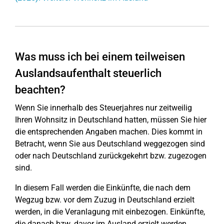
Was muss ich bei einem teilweisen
Auslandsaufenthalt steuerlich
beachten?
Wenn Sie innerhalb des Steuerjahres nur zeitweilig
Ihren Wohnsitz in Deutschland hatten, müssen Sie hier
die entsprechenden Angaben machen. Dies kommt in
Betracht, wenn Sie aus Deutschland weggezogen sind
oder nach Deutschland zurückgekehrt bzw. zugezogen
sind.
In diesem Fall werden die Einkünfte, die nach dem
Wegzug bzw. vor dem Zuzug in Deutschland erzielt
werden, in die Veranlagung mit einbezogen. Einkünfte,
die danach bzw. davor im Ausland erzielt werden,