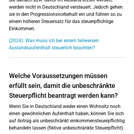
werden nicht in Deutschland versteuert. Jedoch gehen
sie in den Progressionsvorbehalt ein und führen so zu
einem höheren Steuersatz für das steuerpflichtige
Einkommen.
(2024): Was muss ich bei einem teilweisen
Auslandsaufenthalt steuerlich beachten?
Welche Voraussetzungen müssen
erfüllt sein, damit die unbeschränkte
Steuerpflicht beantragt werden kann?
Wenn Sie in Deutschland weder einen Wohnsitz noch
einen gewöhnlichen Aufenthalt haben, können Sie sich
auf Antrag als unbeschränkt einkommensteuerpflichtig
behandeln lassen (fiktive unbeschränkte Steuerpflicht).