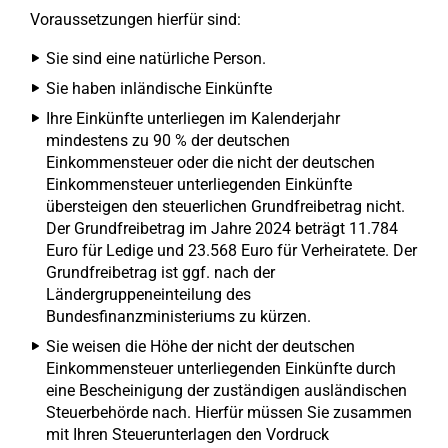
Voraussetzungen hierfür sind:
Sie sind eine natürliche Person.
Sie haben inländische Einkünfte
Ihre Einkünfte unterliegen im Kalenderjahr
mindestens zu 90 % der deutschen
Einkommensteuer oder die nicht der deutschen
Einkommensteuer unterliegenden Einkünfte
übersteigen den steuerlichen Grundfreibetrag nicht.
Der Grundfreibetrag im Jahre 2024 beträgt 11.784
Euro für Ledige und 23.568 Euro für Verheiratete. Der
Grundfreibetrag ist ggf. nach der
Ländergruppeneinteilung des
Bundesfinanzministeriums zu kürzen.
Sie weisen die Höhe der nicht der deutschen
Einkommensteuer unterliegenden Einkünfte durch
eine Bescheinigung der zuständigen ausländischen
Steuerbehörde nach. Hierfür müssen Sie zusammen
mit Ihren Steuerunterlagen den Vordruck