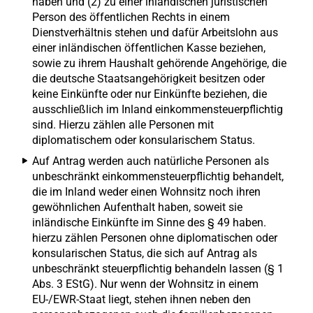
haben und (2) zu einer inländischen juristischen
Person des öffentlichen Rechts in einem
Dienstverhältnis stehen und dafür Arbeitslohn aus
einer inländischen öffentlichen Kasse beziehen,
sowie zu ihrem Haushalt gehörende Angehörige, die
die deutsche Staatsangehörigkeit besitzen oder
keine Einkünfte oder nur Einkünfte beziehen, die
ausschließlich im Inland einkommensteuerpflichtig
sind. Hierzu zählen alle Personen mit
diplomatischem oder konsularischem Status.
Auf Antrag werden auch natürliche Personen als
unbeschränkt einkommensteuerpflichtig behandelt,
die im Inland weder einen Wohnsitz noch ihren
gewöhnlichen Aufenthalt haben, soweit sie
inländische Einkünfte im Sinne des § 49 haben.
hierzu zählen Personen ohne diplomatischen oder
konsularischen Status, die sich auf Antrag als
unbeschränkt steuerpflichtig behandeln lassen (§ 1
Abs. 3 EStG). Nur wenn der Wohnsitz in einem
EU-/EWR-Staat liegt, stehen ihnen neben den