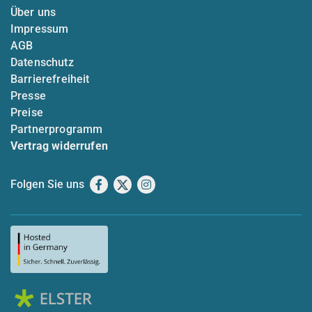
Über uns
Impressum
AGB
Datenschutz
Barrierefreiheit
Presse
Preise
Partnerprogramm
Vertrag widerrufen
Folgen Sie uns
Facebook
X
Instagram