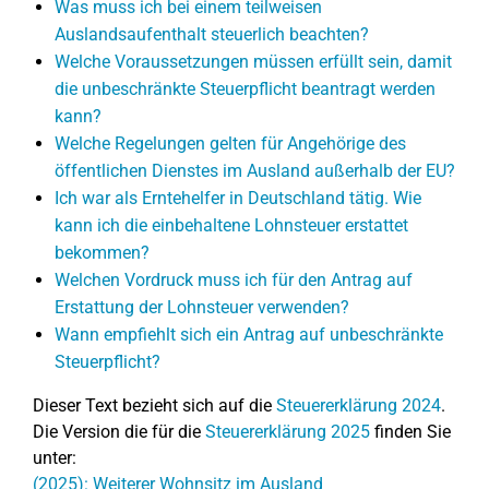
Was muss ich bei einem teilweisen
Auslandsaufenthalt steuerlich beachten?
Welche Voraussetzungen müssen erfüllt sein, damit
die unbeschränkte Steuerpflicht beantragt werden
kann?
Welche Regelungen gelten für Angehörige des
öffentlichen Dienstes im Ausland außerhalb der EU?
Ich war als Erntehelfer in Deutschland tätig. Wie
kann ich die einbehaltene Lohnsteuer erstattet
bekommen?
Welchen Vordruck muss ich für den Antrag auf
Erstattung der Lohnsteuer verwenden?
Wann empfiehlt sich ein Antrag auf unbeschränkte
Steuerpflicht?
Dieser Text bezieht sich auf die
Steuererklärung 2024
.
Die Version die für die
Steuererklärung 2025
finden Sie
unter:
(2025): Weiterer Wohnsitz im Ausland