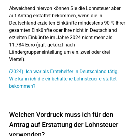
Abweichend hiervon können Sie die Lohnsteuer aber
auf Antrag erstattet bekommen, wenn die in
Deutschland erzielten Einkünfte mindestens 90 % Ihrer
gesamten Einkünfte oder Ihre nicht in Deutschland
erzielten Einkünfte im Jahre 2024 nicht mehr als
11.784 Euro (ggf. gekürzt nach
Ländergruppeneinteilung um ein, zwei oder drei
Viertel).
(2024): Ich war als Erntehelfer in Deutschland tätig.
Wie kann ich die einbehaltene Lohnsteuer erstattet
bekommen?
Welchen Vordruck muss ich für den
Antrag auf Erstattung der Lohnsteuer
verwenden?