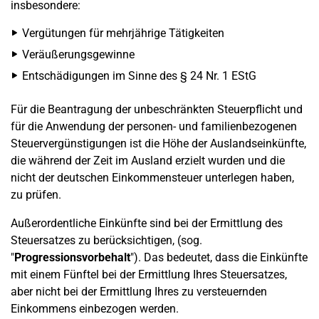
insbesondere:
Vergütungen für mehrjährige Tätigkeiten
Veräußerungsgewinne
Entschädigungen im Sinne des § 24 Nr. 1 EStG
Für die Beantragung der unbeschränkten Steuerpflicht und
für die Anwendung der personen- und familienbezogenen
Steuervergünstigungen ist die Höhe der Auslandseinkünfte,
die während der Zeit im Ausland erzielt wurden und die
nicht der deutschen Einkommensteuer unterlegen haben,
zu prüfen.
Außerordentliche Einkünfte sind bei der Ermittlung des
Steuersatzes zu berücksichtigen, (sog.
"
Progressionsvorbehalt
"). Das bedeutet, dass die Einkünfte
mit einem Fünftel bei der Ermittlung Ihres Steuersatzes,
aber nicht bei der Ermittlung Ihres zu versteuernden
Einkommens einbezogen werden.