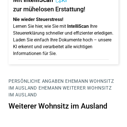
KI
zur mühelosen Erstattung!
Nie wieder Steuerstress!
Lernen Sie hier, wie Sie mit
IntelliScan
Ihre
Steuererklärung schneller und effizienter erledigen.
Laden Sie einfach Ihre Dokumente hoch – unsere
KI erkennt und verarbeitet alle wichtigen
Informationen für Sie.
PERSÖNLICHE ANGABEN
EHEMANN
WOHNSITZ
IM AUSLAND EHEMANN
WEITERER WOHNSITZ
IM AUSLAND
Weiterer Wohnsitz im Ausland