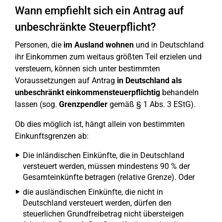
Wann empfiehlt sich ein Antrag auf
unbeschränkte Steuerpflicht?
Personen, die
im Ausland wohnen
und in Deutschland
ihr Einkommen zum weitaus größten Teil erzielen und
versteuern, können sich unter bestimmten
Voraussetzungen auf Antrag
in Deutschland als
unbeschränkt einkommensteuerpflichtig
behandeln
lassen (sog.
Grenzpendler
gemäß § 1 Abs. 3 EStG).
Ob dies möglich ist, hängt allein von bestimmten
Einkunftsgrenzen ab:
Die inländischen Einkünfte, die in Deutschland
versteuert werden, müssen mindestens 90 % der
Gesamteinkünfte betragen (relative Grenze). Oder
die ausländischen Einkünfte, die nicht in
Deutschland versteuert werden, dürfen den
steuerlichen Grundfreibetrag nicht übersteigen