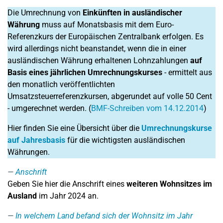
Die Umrechnung von
Einkünften in ausländischer
Währung
muss auf Monatsbasis mit dem Euro-
Referenzkurs der Europäischen Zentralbank erfolgen. Es
wird allerdings nicht beanstandet, wenn die in einer
ausländischen Währung erhaltenen Lohnzahlungen
auf
Basis eines jährlichen Umrechnungskurses
- ermittelt aus
den monatlich veröffentlichten
Umsatzsteuerreferenzkursen, abgerundet auf volle 50 Cent
- umgerechnet werden. (
BMF-Schreiben vom 14.12.2014
)
Hier finden Sie eine Übersicht über die
Umrechnungskurse
auf Jahresbasis
für die wichtigsten ausländischen
Währungen.
Anschrift
Geben Sie hier die Anschrift eines
weiteren Wohnsitzes im
Ausland
im Jahr 2024 an.
In welchem Land befand sich der Wohnsitz im Jahr