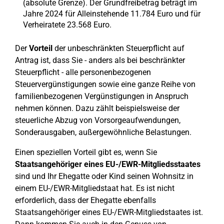
(absolute Grenze). Der Grundfreibetrag beträgt im
Jahre 2024 für Alleinstehende 11.784 Euro und für
Verheiratete 23.568 Euro.
Der
Vorteil
der unbeschränkten Steuerpflicht auf
Antrag ist, dass Sie - anders als bei beschränkter
Steuerpflicht - alle personenbezogenen
Steuervergünstigungen sowie eine ganze Reihe von
familienbezogenen Vergünstigungen in Anspruch
nehmen können. Dazu zählt beispielsweise der
steuerliche Abzug von Vorsorgeaufwendungen,
Sonderausgaben, außergewöhnliche Belastungen.
Einen speziellen Vorteil gibt es, wenn Sie
Staatsangehöriger eines EU-/EWR-Mitgliedsstaates
sind und Ihr Ehegatte oder Kind seinen Wohnsitz in
einem EU-/EWR-Mitgliedstaat hat. Es ist nicht
erforderlich, dass der Ehegatte ebenfalls
Staatsangehöriger eines EU-/EWR-Mitgliedstaates ist.