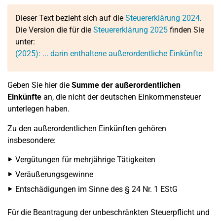
Dieser Text bezieht sich auf die
Steuererklärung 2024
.
Die Version die für die
Steuererklärung 2025
finden Sie
unter:
(2025): ... darin enthaltene außerordentliche Einkünfte
Geben Sie hier die
Summe der außerordentlichen
Einkünfte
an, die nicht der deutschen Einkommensteuer
unterlegen haben.
Zu den außerordentlichen Einkünften gehören
insbesondere:
Vergütungen für mehrjährige Tätigkeiten
Veräußerungsgewinne
Entschädigungen im Sinne des § 24 Nr. 1 EStG
Für die Beantragung der unbeschränkten Steuerpflicht und