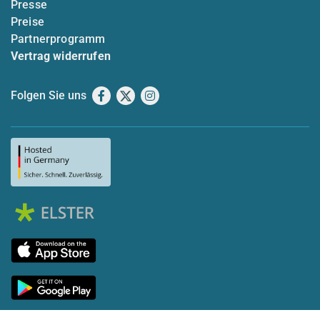
Presse
Preise
Partnerprogramm
Vertrag widerrufen
Folgen Sie uns
Facebook
X
Instagram