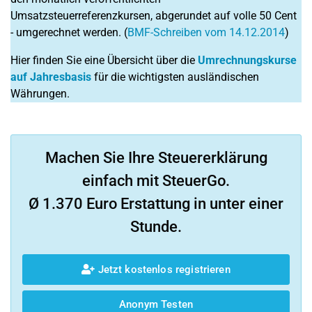
Umsatzsteuerreferenzkursen, abgerundet auf volle 50 Cent
- umgerechnet werden. (
BMF-Schreiben vom 14.12.2014
)
Hier finden Sie eine Übersicht über die
Umrechnungskurse
auf Jahresbasis
für die wichtigsten ausländischen
Währungen.
Machen Sie Ihre Steuererklärung
einfach mit SteuerGo.
Ø 1.370 Euro Erstattung in unter einer
Stunde.
Jetzt kostenlos registrieren
Anonym Testen