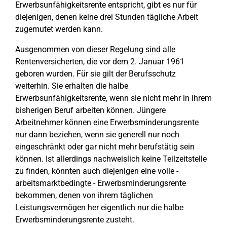
Erwerbsunfähigkeitsrente entspricht, gibt es nur für
diejenigen, denen keine drei Stunden tägliche Arbeit
zugemutet werden kann.
Ausgenommen von dieser Regelung sind alle
Rentenversicherten, die vor dem 2. Januar 1961
geboren wurden. Für sie gilt der Berufsschutz
weiterhin. Sie erhalten die halbe
Erwerbsunfähigkeitsrente, wenn sie nicht mehr in ihrem
bisherigen Beruf arbeiten können. Jüngere
Arbeitnehmer können eine Erwerbsminderungsrente
nur dann beziehen, wenn sie generell nur noch
eingeschränkt oder gar nicht mehr berufstätig sein
können. Ist allerdings nachweislich keine Teilzeitstelle
zu finden, könnten auch diejenigen eine volle -
arbeitsmarktbedingte - Erwerbsminderungsrente
bekommen, denen von ihrem täglichen
Leistungsvermögen her eigentlich nur die halbe
Erwerbsminderungsrente zusteht.