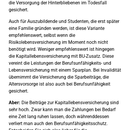
die Versorgung der Hinterbliebenen im Todesfall
gesichert.
Auch für Auszubildende und Studenten, die erst später
eine Familie gründen werden, ist diese Variante
empfehlenswert, selbst wenn die
Risikolebensversicherung im Moment noch nicht
benötigt wird. Weniger empfehlenswert ist hingegen
die Kapitallebensversicherung mit BU-Zusatz. Diese
vereint die Leistungen der Berufsunfähigkeits- und
Lebensversicherung mit einem Sparplan. Bei Invalidität
übernimmt die Versicherung die Sparbeiträge, die
Altersvorsorge ist also auch bei Berufsunfähigkeit
gesichert.
Aber:
Die Beiträge zur Kapitallebensversicherung sind
sehr hoch. Zwar kann man die Zahlungen bei Bedarf
eine Zeit lang ruhen lassen, doch währenddessen
verliert man auch den Berufsunfähigkeitsschutz.