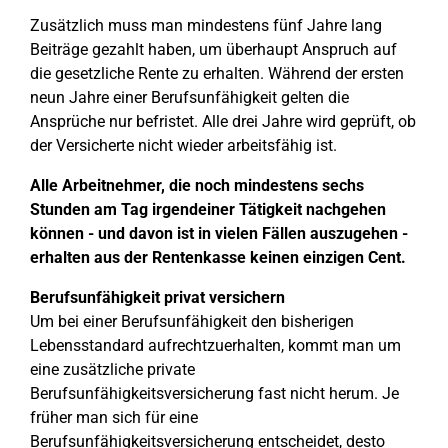
Zusätzlich muss man mindestens fünf Jahre lang
Beiträge gezahlt haben, um überhaupt Anspruch auf
die gesetzliche Rente zu erhalten. Während der ersten
neun Jahre einer Berufsunfähigkeit gelten die
Ansprüche nur befristet. Alle drei Jahre wird geprüft, ob
der Versicherte nicht wieder arbeitsfähig ist.
Alle Arbeitnehmer, die noch mindestens sechs
Stunden am Tag irgendeiner Tätigkeit nachgehen
können - und davon ist in vielen Fällen auszugehen -
erhalten aus der Rentenkasse keinen einzigen Cent.
Berufsunfähigkeit privat versichern
Um bei einer Berufsunfähigkeit den bisherigen
Lebensstandard aufrechtzuerhalten, kommt man um
eine zusätzliche private
Berufsunfähigkeitsversicherung fast nicht herum. Je
früher man sich für eine
Berufsunfähigkeitsversicherung entscheidet, desto