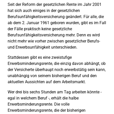
Seit der Reform der gesetzlichen Rente im Jahr 2001
hat sich auch einiges in der gesetzlichen
Berufsunfähigkeitsversicherung geändert. Für alle, die
ab dem 2. Januar 1961 geboren wurden, gibt es im Fall
der Fälle praktisch keine gesetzliche
Berufsunfähigkeitsversicherung mehr. Denn es wird
nicht mehr wie vorher zwischen gesetzlicher Berufs-
und Erwerbsunfähigkeit unterschieden.
Stattdessen gibt es eine zweistufige
Erwerbsminderungsrente, die einzig davon abhängt, ob
der Versicherte überhaupt noch erwerbstätig sein kann,
unabhängig von seinem bisherigen Beruf und den
aktuellen Aussichten auf dem Arbeitsmarkt.
Wer drei bis sechs Stunden am Tag arbeiten könnte -
egal in welchem Beruf -, erhält die halbe
Erwerbsminderungsrente. Die volle
Erwerbsminderungsrente, die der bisherigen