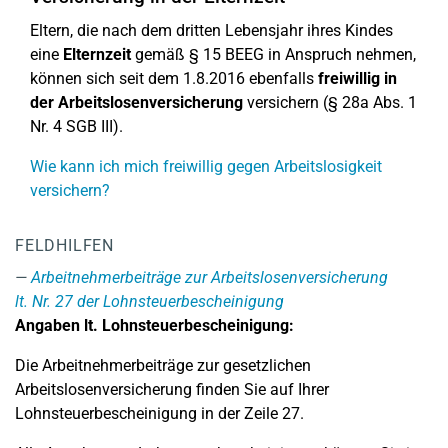
Eltern, die nach dem dritten Lebensjahr ihres Kindes
eine
Elternzeit
gemäß § 15 BEEG in Anspruch nehmen,
können sich seit dem 1.8.2016 ebenfalls
freiwillig in
der Arbeitslosenversicherung
versichern (§ 28a Abs. 1
Nr. 4 SGB III).
Wie kann ich mich freiwillig gegen Arbeitslosigkeit
versichern?
FELDHILFEN
Arbeitnehmerbeiträge zur Arbeitslosenversicherung
lt. Nr. 27 der Lohnsteuerbescheinigung
Angaben lt. Lohnsteuerbescheinigung:
Die Arbeitnehmerbeiträge zur gesetzlichen
Arbeitslosenversicherung finden Sie auf Ihrer
Lohnsteuerbescheinigung in der Zeile 27.