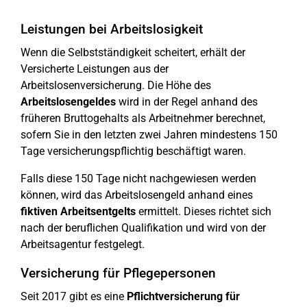
Leistungen bei Arbeitslosigkeit
Wenn die Selbstständigkeit scheitert, erhält der
Versicherte Leistungen aus der
Arbeitslosenversicherung. Die Höhe des
Arbeitslosengeldes
wird in der Regel anhand des
früheren Bruttogehalts als Arbeitnehmer berechnet,
sofern Sie in den letzten zwei Jahren mindestens 150
Tage versicherungspflichtig beschäftigt waren.
Falls diese 150 Tage nicht nachgewiesen werden
können, wird das Arbeitslosengeld anhand eines
fiktiven Arbeitsentgelts
ermittelt. Dieses richtet sich
nach der beruflichen Qualifikation und wird von der
Arbeitsagentur festgelegt.
Versicherung für Pflegepersonen
Seit 2017 gibt es eine
Pflichtversicherung für