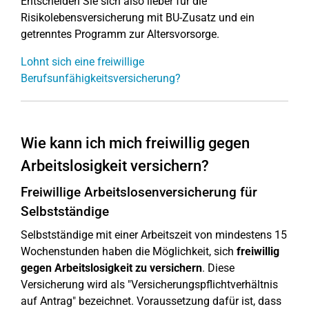
Entscheiden Sie sich also lieber für die
Risikolebensversicherung mit BU-Zusatz und ein
getrenntes Programm zur Altersvorsorge.
Lohnt sich eine freiwillige
Berufsunfähigkeitsversicherung?
Wie kann ich mich freiwillig gegen
Arbeitslosigkeit versichern?
Freiwillige Arbeitslosenversicherung für
Selbstständige
Selbstständige mit einer Arbeitszeit von mindestens 15
Wochenstunden haben die Möglichkeit, sich
freiwillig
gegen Arbeitslosigkeit zu versichern
. Diese
Versicherung wird als "Versicherungspflichtverhältnis
auf Antrag" bezeichnet. Voraussetzung dafür ist, dass