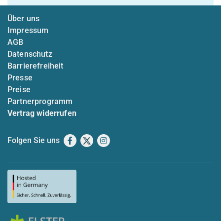
Über uns
Impressum
AGB
Datenschutz
Barrierefreiheit
Presse
Preise
Partnerprogramm
Vertrag widerrufen
Folgen Sie uns
Facebook
X
Instagram