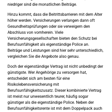
niedriger sind die monatlichen Beiträge.
Hinzu kommt, dass die Beitrittsbarrieren mit dem Alter
höher werden. Versicherungen verlangen dann oft
Gesundheitsprüfungen oder sie verweigern den
Abschluss von vornherein. Viele
Versicherungsgesellschaften bieten den Schutz bei
Berufsunfähigkeit als eigenständige Police an.
Beiträge und Leistungen sind hier sehr unterschiedlich,
vergleichen Sie die Angebote also genau.
Doch der eigenständige Vertrag ist nicht unbedingt der
günstigste. Wer Angehörige zu versorgen hat,
entscheidet sich am besten für eine
Risikolebensversicherung mit
Berufsunfähigkeitszusatz. Dieser kombinierte Vertrag
ist meist nur unwesentlich teurer, häufig sogar
günstiger als die eigenständige Police. Neben der
Berufsunfähigkeitsrente ist mit dem Doppelpack auch