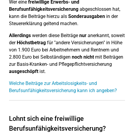
Wer eine
freiwillige Erwerbs- und
Berufsunfähigkeitsversicherung
abgeschlossen hat,
kann die Beiträge hierzu als
Sonderausgaben
in der
Steuererklärung geltend machen.
Allerdings
werden diese Beiträge
nur
anerkannt, soweit
der
Höchstbetrag
für "andere Versicherungen" in Höhe
von 1.900 Euro bei Arbeitnehmern und Rentnern und
2.800 Euro bei Selbständigen
noch nicht
mit Beiträgen
zur Basis-Kranken- und Pflegepflichtversicherung
ausgeschöpft
ist.
Welche Beiträge zur Arbeitslosigkeits- und
Berufsunfähigkeitsversicherung kann ich angeben?
Lohnt sich eine freiwillige
Berufsunfähigkeitsversicherung?