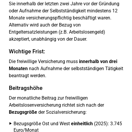
Sie innerhalb der letzten zwei Jahre vor der Gründung
oder Aufnahme der Selbstständigkeit mindestens 12
Monate versicherungspflichtig beschäftigt waren.
Alternativ wird auch der Bezug von
Entgeltersatzleistungen (z.B. Arbeitslosengeld)
akzeptiert, unabhängig von der Dauer.
Wichtige Frist:
Die freiwillige Versicherung muss
innerhalb von drei
Monaten
nach Aufnahme der selbstständigen Tätigkeit
beantragt werden.
Beitragshöhe
Der monatliche Beitrag zur freiwilligen
Arbeitslosenversicherung richtet sich nach der
Bezugsgröße
der Sozialversicherung:
Bezugsgröße Ost und West
einheitlich
(2025): 3.745
Euro/Monat