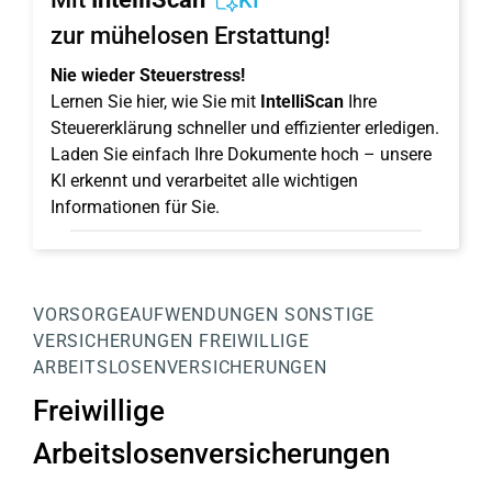
KI
zur mühelosen Erstattung!
Nie wieder Steuerstress!
Lernen Sie hier, wie Sie mit
IntelliScan
Ihre
Steuererklärung schneller und effizienter erledigen.
Laden Sie einfach Ihre Dokumente hoch – unsere
KI erkennt und verarbeitet alle wichtigen
Informationen für Sie.
VORSORGEAUFWENDUNGEN
SONSTIGE
VERSICHERUNGEN
FREIWILLIGE
ARBEITSLOSENVERSICHERUNGEN
Freiwillige
Arbeitslosenversicherungen