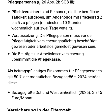
Pflegepersonen
(§ 26 Abs. 2b SGB III):
Pflichtversichert
sind Personen, die ihre berufliche
Tätigkeit aufgeben, um Angehörige mit Pflegegrad 2
bis 5 zu pflegen (mindestens 10 Stunden
wöchentlich auf zwei Tage verteilt).
Voraussetzung: Die Pflegeperson muss vor der
Pflegetätigkeit versicherungspflichtig beschäftigt
gewesen oder arbeitslos gemeldet gewesen sein.
Die Beiträge zur Arbeitslosenversicherung
übernimmt die
Pflegekasse
.
Als beitragspflichtiges Einkommen für Pflegepersonen
gilt 50 % der monatlichen Bezugsgröße. 2024 beträgt
diese:
Bezugsgröße Ost und West einheitlich (2025): 3.745
Euro/Monat
Versicherung in der Elternzeit