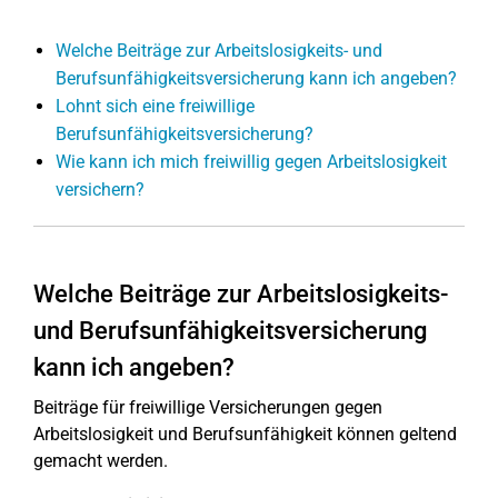
Welche Beiträge zur Arbeitslosigkeits- und
Berufsunfähigkeitsversicherung kann ich angeben?
Lohnt sich eine freiwillige
Berufsunfähigkeitsversicherung?
Wie kann ich mich freiwillig gegen Arbeitslosigkeit
versichern?
Welche Beiträge zur Arbeitslosigkeits-
und Berufsunfähigkeitsversicherung
kann ich angeben?
Beiträge für freiwillige Versicherungen gegen
Arbeitslosigkeit und Berufsunfähigkeit können geltend
gemacht werden.