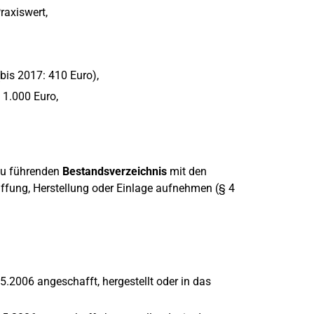
raxiswert,
bis 2017: 410 Euro),
 1.000 Euro,
 zu führenden
Bestandsverzeichnis
mit den
fung, Herstellung oder Einlage aufnehmen (§ 4
2006 angeschafft, hergestellt oder in das