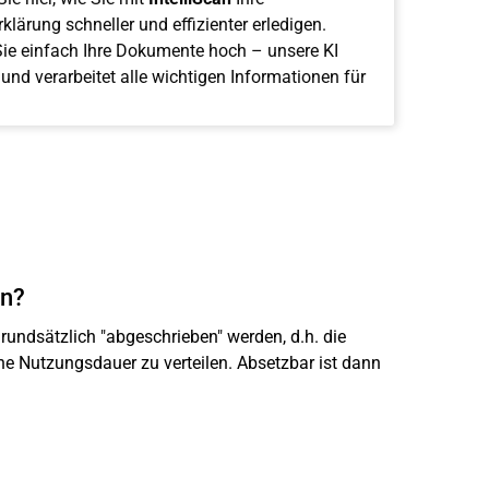
klärung schneller und effizienter erledigen.
ie einfach Ihre Dokumente hoch – unsere KI
 und verarbeitet alle wichtigen Informationen für
en?
undsätzlich "abgeschrieben" werden, d.h. die
e Nutzungsdauer zu verteilen. Absetzbar ist dann