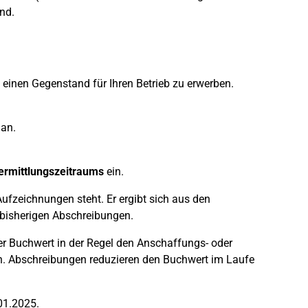
nd.
einen Gegenstand für Ihren Betrieb zu erwerben.
an.
ermittlungszeitraums
ein.
ufzeichnungen steht. Er ergibt sich aus den
bisherigen Abschreibungen.
r Buchwert in der Regel den Anschaffungs- oder
. Abschreibungen reduzieren den Buchwert im Laufe
01.2025.