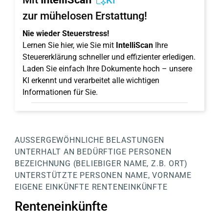
KI
zur mühelosen Erstattung!
Nie wieder Steuerstress!
Lernen Sie hier, wie Sie mit
IntelliScan
Ihre
Steuererklärung schneller und effizienter erledigen.
Laden Sie einfach Ihre Dokumente hoch – unsere
KI erkennt und verarbeitet alle wichtigen
Informationen für Sie.
AUSSERGEWÖHNLICHE BELASTUNGEN
UNTERHALT AN BEDÜRFTIGE PERSONEN
BEZEICHNUNG (BELIEBIGER NAME, Z.B. ORT)
UNTERSTÜTZTE PERSONEN
NAME, VORNAME
EIGENE EINKÜNFTE
RENTENEINKÜNFTE
Renteneinkünfte