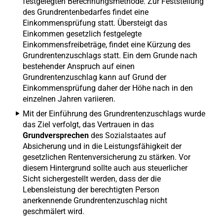
festgelegten Berechnungsmethode. Zur Feststellung
des Grundrentenbedarfes findet eine
Einkommensprüfung statt. Übersteigt das
Einkommen gesetzlich festgelegte
Einkommensfreibeträge, findet eine Kürzung des
Grundrentenzuschlags statt. Ein dem Grunde nach
bestehender Anspruch auf einen
Grundrentenzuschlag kann auf Grund der
Einkommensprüfung daher der Höhe nach in den
einzelnen Jahren variieren.
Mit der Einführung des Grundrentenzuschlags wurde
das Ziel verfolgt, das Vertrauen in das
Grundversprechen
des Sozialstaates auf
Absicherung und in die Leistungsfähigkeit der
gesetzlichen Rentenversicherung zu stärken. Vor
diesem Hintergrund sollte auch aus steuerlicher
Sicht sichergestellt werden, dass der die
Lebensleistung der berechtigten Person
anerkennende Grundrentenzuschlag nicht
geschmälert wird.