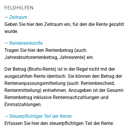
FELDHILFEN
Zeitraum
Geben Sie hier den Zeitraum ein, für den die Rente gezahlt
wurde.
Renteneinkünfte
Tragen Sie hier den Rentenbetrag (auch:
Jahresbruttorentenbetrag, Jahresrente) ein.
Der Betrag (Brutto-Rente) ist in der Regel nicht mit der
ausgezahlten Rente identisch. Sie können den Betrag der
Rentenanpassungsmitteilung (auch: Rentenbescheid,
Rentenmitteilung) entnehmen. Anzugeben ist der Gesamt-
Rentenbetrag inklusive Rentennachzahlungen und
Einmalzahlungen.
Steuerpflichtiger Teil der Rente
Erfassen Sie hier den steuerpflichtigen Teil der Rente.