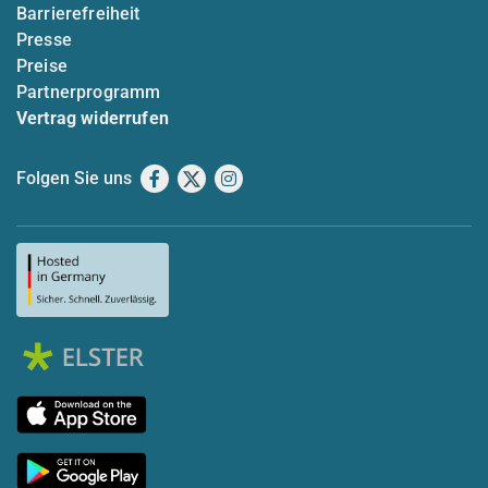
Barrierefreiheit
Presse
Preise
Partnerprogramm
Vertrag widerrufen
Folgen Sie uns
Facebook
X
Instagram