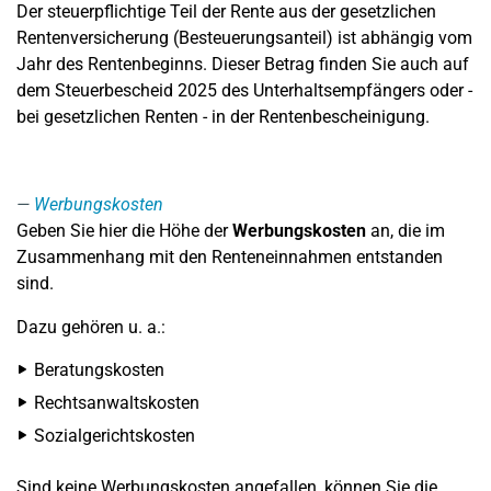
Der steuerpflichtige Teil der Rente aus der gesetzlichen
Rentenversicherung (Besteuerungsanteil) ist abhängig vom
Jahr des Rentenbeginns. Dieser Betrag finden Sie auch auf
dem Steuerbescheid 2025 des Unterhaltsempfängers oder -
bei gesetzlichen Renten - in der Rentenbescheinigung.
Werbungskosten
Geben Sie hier die Höhe der
Werbungskosten
an, die im
Zusammenhang mit den Renteneinnahmen entstanden
sind.
Dazu gehören u. a.:
Beratungskosten
Rechtsanwaltskosten
Sozialgerichtskosten
Sind keine Werbungskosten angefallen, können Sie die