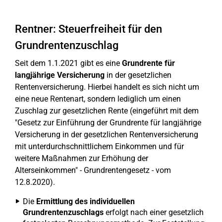
Rentner: Steuerfreiheit für den
Grundrentenzuschlag
Seit dem 1.1.2021 gibt es eine
Grundrente für
langjährige Versicherung
in der gesetzlichen
Rentenversicherung. Hierbei handelt es sich nicht um
eine neue Rentenart, sondern lediglich um einen
Zuschlag zur gesetzlichen Rente (eingeführt mit dem
"Gesetz zur Einführung der Grundrente für langjährige
Versicherung in der gesetzlichen Rentenversicherung
mit unterdurchschnittlichem Einkommen und für
weitere Maßnahmen zur Erhöhung der
Alterseinkommen" - Grundrentengesetz - vom
12.8.2020).
Die
Ermittlung des individuellen
Grundrentenzuschlags
erfolgt nach einer gesetzlich