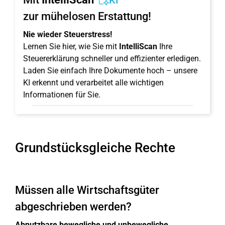
KI
zur mühelosen Erstattung!
Nie wieder Steuerstress!
Lernen Sie hier, wie Sie mit
IntelliScan
Ihre
Steuererklärung schneller und effizienter erledigen.
Laden Sie einfach Ihre Dokumente hoch – unsere
KI erkennt und verarbeitet alle wichtigen
Informationen für Sie.
Grundstücksgleiche Rechte
Müssen alle Wirtschaftsgüter
abgeschrieben werden?
Abnutzbare bewegliche und unbewegliche