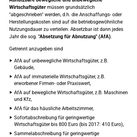
Wirtschaftsgüter
müssen grundsätzlich
"abgeschrieben" werden, d.h. die Anschaffungs- oder
Herstellungskosten sind auf die betriebsgewöhnliche
Nutzungsdauer zu verteilen. Absetzbar ist dann jedes
Jahr die sog.
"Absetzung für Abnutzung" (AfA)
.
Getrennt anzugeben sind
AfA auf unbewegliche Wirtschaftsgüter, z.B.
Gebäude,
AfA auf immaterielle Wirtschaftsgüter, z.B.
erworbener Firmen- oder Praxiswert,
AfA auf bewegliche Wirtschaftsgüter, z.B. Maschinen
und Kfz,
AfA für das häusliche Arbeitszimmer,
Sofortabschreibung für geringwertige
Wirtschaftsgüter bis 800 Euro (bis 2017: 410 Euro),
Sammelabschreibung für geringwertige