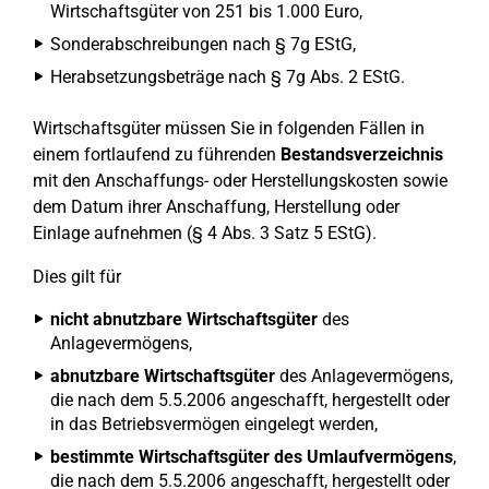
Wirtschaftsgüter von 251 bis 1.000 Euro,
Sonderabschreibungen nach § 7g EStG,
Herabsetzungsbeträge nach § 7g Abs. 2 EStG.
Wirtschaftsgüter müssen Sie in folgenden Fällen in
einem fortlaufend zu führenden
Bestandsverzeichnis
mit den Anschaffungs- oder Herstellungskosten sowie
dem Datum ihrer Anschaffung, Herstellung oder
Einlage aufnehmen (§ 4 Abs. 3 Satz 5 EStG).
Dies gilt für
nicht abnutzbare Wirtschaftsgüter
des
Anlagevermögens,
abnutzbare Wirtschaftsgüter
des Anlagevermögens,
die nach dem 5.5.2006 angeschafft, hergestellt oder
in das Betriebsvermögen eingelegt werden,
bestimmte Wirtschaftsgüter des Umlaufvermögens
,
die nach dem 5.5.2006 angeschafft, hergestellt oder