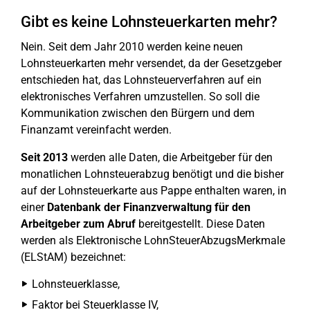
Gibt es keine Lohnsteuerkarten mehr?
Nein. Seit dem Jahr 2010 werden keine neuen
Lohnsteuerkarten mehr versendet, da der Gesetzgeber
entschieden hat, das Lohnsteuerverfahren auf ein
elektronisches Verfahren umzustellen. So soll die
Kommunikation zwischen den Bürgern und dem
Finanzamt vereinfacht werden.
Seit 2013
werden alle Daten, die Arbeitgeber für den
monatlichen Lohnsteuerabzug benötigt und die bisher
auf der Lohnsteuerkarte aus Pappe enthalten waren, in
einer
Datenbank der Finanzverwaltung für den
Arbeitgeber zum Abruf
bereitgestellt. Diese Daten
werden als Elektronische LohnSteuerAbzugsMerkmale
(ELStAM) bezeichnet:
Lohnsteuerklasse,
Faktor bei Steuerklasse IV,