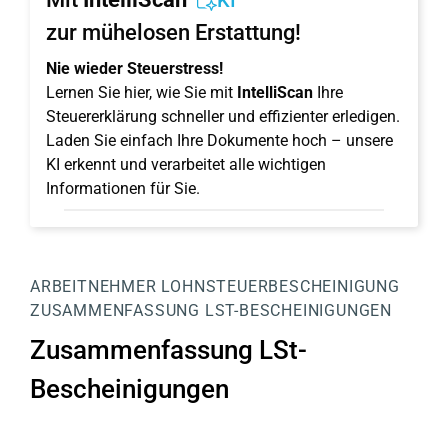
KI
zur mühelosen Erstattung!
Nie wieder Steuerstress!
Lernen Sie hier, wie Sie mit
IntelliScan
Ihre
Steuererklärung schneller und effizienter erledigen.
Laden Sie einfach Ihre Dokumente hoch – unsere
KI erkennt und verarbeitet alle wichtigen
Informationen für Sie.
ARBEITNEHMER
LOHNSTEUERBESCHEINIGUNG
ZUSAMMENFASSUNG LST-BESCHEINIGUNGEN
Zusammenfassung LSt-
Bescheinigungen