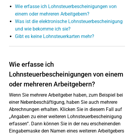
Wie erfasse ich Lohnsteuerbescheinigungen von
einem oder mehreren Arbeitgebern?
Was ist die elektronische Lohnsteuerbescheinigung
und wie bekomme ich sie?
Gibt es keine Lohnsteuerkarten mehr?
Wie erfasse ich
Lohnsteuerbescheinigungen von einem
oder mehreren Arbeitgebern?
Wenn Sie mehrere Arbeitgeber haben, zum Beispiel bei
einer Nebenbeschäftigung, haben Sie auch mehrere
Abrechnungen erhalten. Klicken Sie in diesem Fall auf
„Angaben zu einer weiteren Lohnsteuerbescheinigung
erfassen“. Dann können Sie in der neu erscheinenden
Eingabemaske den Namen eines weiteren Arbeitgebers