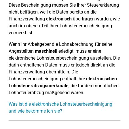
Diese Bescheinigung müssen Sie Ihrer Steuererklärung
nicht beifügen, weil die Daten bereits an die
Finanzverwaltung
elektronisch
übertragen wurden, wie
auch im oberen Teil Ihrer Lohnsteuerbescheinigung
vermerkt ist.
Wenn Ihr Arbeitgeber die Lohnabrechnung für seine
Angestellten
maschinell
erledigt, muss er eine
elektronische Lohnsteuerbescheinigung ausstellen. Die
darin enthaltenen Daten muss er jedoch direkt an die
Finanzverwaltung übermitteln. Die
Lohnsteuerbescheinigung enthält Ihre
elektronischen
Lohnsteuerabzugsmerkmale
, die für den monatlichen
Lohnsteuerabzug maßgebend waren.
Was ist die elektronische Lohnsteuerbescheinigung
und wie bekomme ich sie?