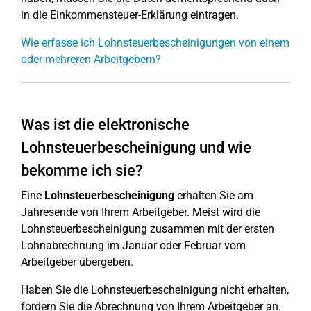
in die Einkommensteuer-Erklärung eintragen.
Wie erfasse ich Lohnsteuerbescheinigungen von einem
oder mehreren Arbeitgebern?
Was ist die elektronische
Lohnsteuerbescheinigung und wie
bekomme ich sie?
Eine
Lohnsteuerbescheinigung
erhalten Sie am
Jahresende von Ihrem Arbeitgeber. Meist wird die
Lohnsteuerbescheinigung zusammen mit der ersten
Lohnabrechnung im Januar oder Februar vom
Arbeitgeber übergeben.
Haben Sie die Lohnsteuerbescheinigung nicht erhalten,
fordern Sie die Abrechnung von Ihrem Arbeitgeber an.