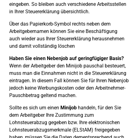
eingeben. So bleiben auch verschiedene Arbeitsstellen
in Ihrer Steuererklärung übersichtlich.
Über das Papierkorb-Symbol rechts neben dem
Arbeitgebernamen können Sie eine Beschäftigung
auch wieder aus Ihrer Steuererklärung herausnehmen
und damit vollständig löschen
Haben Sie einen Nebenjob auf geringfügiger Basis?
Wenn der Arbeitgeber den Minijob pauschal besteuert,
muss man die Einnahmen nicht in die Steuererklärung
eintragen. In diesem Fall können Sie für Ihren Nebenjob
jedoch keine Werbungskosten oder den Arbeitnehmer-
Pauschbetrag geltend machen.
Sollte es sich um einen
Minijob
handeln, für den Sie
dem Arbeitgeber Ihre Zustimmung zum
Lohnsteuerabzug gegeben bzw. Ihre elektronischen
Lohnsteuerabzugsmerkmale (ELStAM) freigegeben
haben, müssen Sie die Daten dementsprechend auch