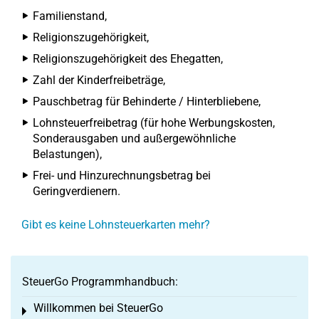
Familienstand,
Religionszugehörigkeit,
Religionszugehörigkeit des Ehegatten,
Zahl der Kinderfreibeträge,
Pauschbetrag für Behinderte / Hinterbliebene,
Lohnsteuerfreibetrag (für hohe Werbungskosten,
Sonderausgaben und außergewöhnliche
Belastungen),
Frei- und Hinzurechnungsbetrag bei
Geringverdienern.
Gibt es keine Lohnsteuerkarten mehr?
SteuerGo Programmhandbuch:
Willkommen bei SteuerGo
Toggle menu