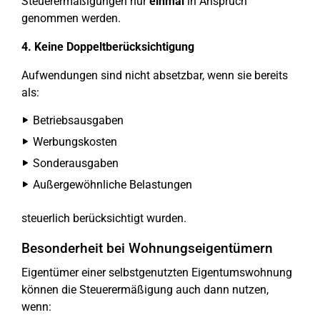
Steuerermäßigungen nur
einmal
in Anspruch
genommen werden.
4. Keine Doppeltberücksichtigung
Aufwendungen sind nicht absetzbar, wenn sie bereits
als:
Betriebsausgaben
Werbungskosten
Sonderausgaben
Außergewöhnliche Belastungen
steuerlich berücksichtigt wurden.
Besonderheit bei Wohnungseigentümern
Eigentümer einer selbstgenutzten Eigentumswohnung
können die Steuerermäßigung auch dann nutzen,
wenn: