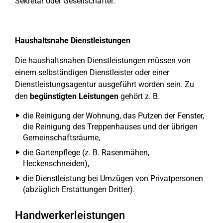
Sekretär oder Gesellschafter.
Haushaltsnahe Dienstleistungen
Die haushaltsnahen Dienstleistungen müssen von
einem selbständigen Dienstleister oder einer
Dienstleistungsagentur ausgeführt worden sein. Zu
den
begünstigten Leistungen
gehört z. B.
die Reinigung der Wohnung, das Putzen der Fenster,
die Reinigung des Treppenhauses und der übrigen
Gemeinschaftsräume,
die Gartenpflege (z. B. Rasenmähen,
Heckenschneiden),
die Dienstleistung bei Umzügen von Privatpersonen
(abzüglich Erstattungen Dritter).
Handwerkerleistungen