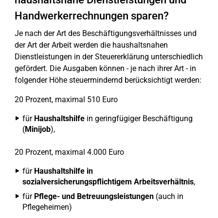
Handwerkerrechnungen sparen?
Je nach der Art des Beschäftigungsverhältnisses und
der Art der Arbeit werden die haushaltsnahen
Dienstleistungen in der Steuererklärung unterschiedlich
gefördert. Die Ausgaben können - je nach ihrer Art - in
folgender Höhe steuermindernd berücksichtigt werden:
20 Prozent, maximal 510 Euro
für
Haushaltshilfe
in geringfügiger Beschäftigung
(
Minijob
),
20 Prozent, maximal 4.000 Euro
für
Haushaltshilfe in
sozialversicherungspflichtigem Arbeitsverhältnis
,
für
Pflege- und Betreuungsleistungen
(auch in
Pflegeheimen)