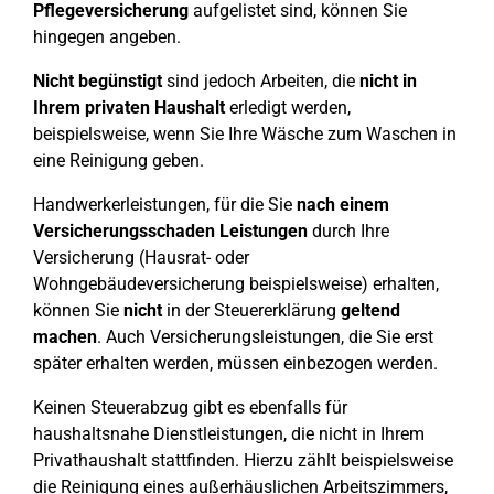
Pflegeversicherung
aufgelistet sind, können Sie
hingegen angeben.
Nicht begünstigt
sind jedoch Arbeiten, die
nicht in
Ihrem privaten Haushalt
erledigt werden,
beispielsweise, wenn Sie Ihre Wäsche zum Waschen in
eine Reinigung geben.
Handwerkerleistungen, für die Sie
nach einem
Versicherungsschaden Leistungen
durch Ihre
Versicherung (Hausrat- oder
Wohngebäudeversicherung beispielsweise) erhalten,
können Sie
nicht
in der Steuererklärung
geltend
machen
. Auch Versicherungsleistungen, die Sie erst
später erhalten werden, müssen einbezogen werden.
Keinen Steuerabzug gibt es ebenfalls für
haushaltsnahe Dienstleistungen, die nicht in Ihrem
Privathaushalt stattfinden. Hierzu zählt beispielsweise
die Reinigung eines außerhäuslichen Arbeitszimmers,