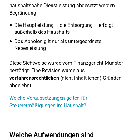
haushaltsnahe Dienstleistung abgesetzt werden.
Begründung:
Die Hauptleistung – die Entsorgung – erfolgt
außerhalb des Haushalts
Das Abholen gilt nur als untergeordnete
Nebenleistung
Diese Sichtweise wurde vom Finanzgericht Münster
bestätigt. Eine Revision wurde aus
verfahrensrechtlichen
(nicht inhaltlichen) Gründen
abgelehnt.
Welche Voraussetzungen gelten für
Steuerermäßigungen im Haushalt?
Welche Aufwendungen sind