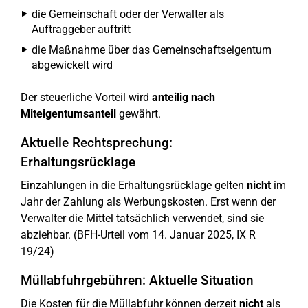
die Gemeinschaft oder der Verwalter als
Auftraggeber auftritt
die Maßnahme über das Gemeinschaftseigentum
abgewickelt wird
Der steuerliche Vorteil wird
anteilig nach
Miteigentumsanteil
gewährt.
Aktuelle Rechtsprechung:
Erhaltungsrücklage
Einzahlungen in die Erhaltungsrücklage gelten
nicht
im
Jahr der Zahlung als Werbungskosten. Erst wenn der
Verwalter die Mittel tatsächlich verwendet, sind sie
abziehbar. (BFH-Urteil vom 14. Januar 2025, IX R
19/24)
Müllabfuhrgebühren: Aktuelle Situation
Die Kosten für die Müllabfuhr können derzeit
nicht
als