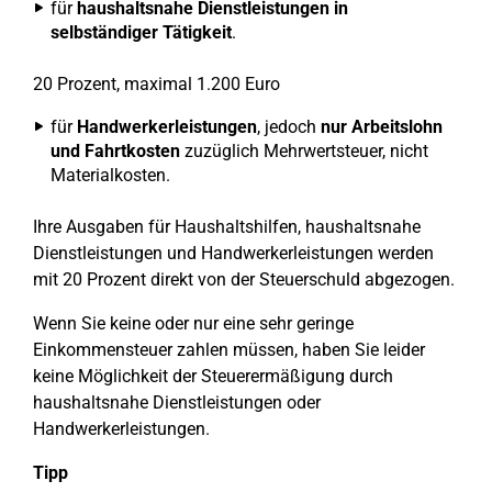
für
haushaltsnahe Dienstleistungen in
selbständiger Tätigkeit
.
20 Prozent, maximal 1.200 Euro
für
Handwerkerleistungen
, jedoch
nur Arbeitslohn
und Fahrtkosten
zuzüglich Mehrwertsteuer, nicht
Materialkosten.
Ihre Ausgaben für Haushaltshilfen, haushaltsnahe
Dienstleistungen und Handwerkerleistungen werden
mit 20 Prozent direkt von der Steuerschuld abgezogen.
Wenn Sie keine oder nur eine sehr geringe
Einkommensteuer zahlen müssen, haben Sie leider
keine Möglichkeit der Steuerermäßigung durch
haushaltsnahe Dienstleistungen oder
Handwerkerleistungen.
Tipp