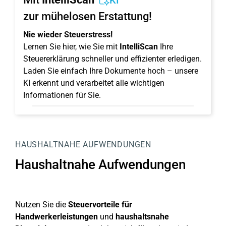
KI
zur mühelosen Erstattung!
Nie wieder Steuerstress!
Lernen Sie hier, wie Sie mit
IntelliScan
Ihre
Steuererklärung schneller und effizienter erledigen.
Laden Sie einfach Ihre Dokumente hoch – unsere
KI erkennt und verarbeitet alle wichtigen
Informationen für Sie.
HAUSHALTNAHE AUFWENDUNGEN
Haushaltnahe Aufwendungen
Nutzen Sie die
Steuervorteile für
Handwerkerleistungen
und
haushaltsnahe