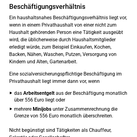
Beschäftigungsverhältnis
Ein haushaltsnahes Beschäftigungsverhältnis liegt vor,
wenn in einem Privathaushalt von einer nicht zum
Haushalt gehörenden Person eine Tätigkeit ausgeübt
wird, die üblicherweise durch Haushaltsmitglieder
erledigt würde, zum Beispiel Einkaufen, Kochen,
Backen, Nähen, Waschen, Putzen, Versorgung von
Kindern und Alten, Gartenarbeit.
Eine sozialversicherungspflichtige Beschäftigung im
Privathaushalt liegt immer dann vor, wenn
das
Arbeitsentgelt
aus der Beschäftigung monatlich
über 556 Euro liegt oder
mehrere
Minijobs
unter Zusammenrechnung die
Grenze von 556 Euro monatlich überschreiten.
Nicht begünstigt sind Tätigkeiten als Chauffeur,