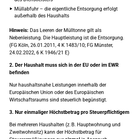
Müllabfuhr – die eigentliche Entsorgung erfolgt
außerhalb des Haushalts
Hinweis:
Das Leeren der Mülltonne gilt als
Nebenleistung. Die Hauptleistung ist die Entsorgung.
(FG Köln, 26.01.2011, 4 K 1483/10; FG Münster,
24.02.2022, 6 K 1946/21 E)
2. Der Haushalt muss sich in der EU oder im EWR
befinden
Nur haushaltsnahe Leistungen innerhalb der
Europäischen Union oder des Europäischen
Wirtschaftsraums sind steuerlich begünstigt.
3. Nur einmaliger Höchstbetrag pro Steuerpflichtigem
Bei mehreren Haushalten (z. B. Hauptwohnung und
Zweitwohnsitz) kann der Höchstbetrag für