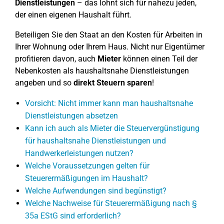
Dienstleistungen
– das lohnt sich für nahezu jeden,
der einen eigenen Haushalt führt.
Beteiligen Sie den Staat an den Kosten für Arbeiten in
Ihrer Wohnung oder Ihrem Haus. Nicht nur Eigentümer
profitieren davon, auch
Mieter
können einen Teil der
Nebenkosten als haushaltsnahe Dienstleistungen
angeben und so
direkt Steuern sparen
!
Vorsicht: Nicht immer kann man haushaltsnahe
Dienstleistungen absetzen
Kann ich auch als Mieter die Steuervergünstigung
für haushaltsnahe Dienstleistungen und
Handwerkerleistungen nutzen?
Welche Voraussetzungen gelten für
Steuerermäßigungen im Haushalt?
Welche Aufwendungen sind begünstigt?
Welche Nachweise für Steuerermäßigung nach §
35a EStG sind erforderlich?