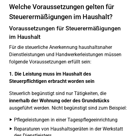
Welche Voraussetzungen gelten für
Steuerermäßigungen im Haushalt?
Voraussetzungen für Steuerermäßigungen
im Haushalt
Für die steuerliche Anerkennung haushaltsnaher
Dienstleistungen und Handwerkerleistungen müssen
folgende Voraussetzungen erfüllt sein:
1. Die Leistung muss im Haushalt des
Steuerpflichtigen erbracht worden sein
Steuerlich begünstigt sind nur Tätigkeiten, die
innerhalb der Wohnung oder des Grundstücks
ausgeführt werden. Nicht begünstigt sind zum Beispiel:
Pflegeleistungen in einer Tagespflegeeinrichtung
Reparaturen von Haushaltsgeräten in der Werkstatt
des Dienstleisters