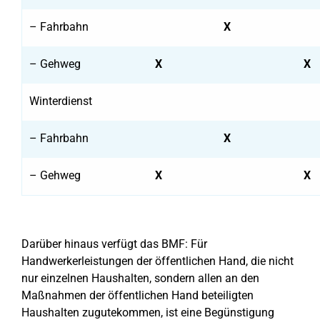
– Fahrbahn
X
– Gehweg
X
X
Winterdienst
– Fahrbahn
X
– Gehweg
X
X
Darüber hinaus verfügt das BMF: Für
Handwerkerleistungen der öffentlichen Hand, die nicht
nur einzelnen Haushalten, sondern allen an den
Maßnahmen der öffentlichen Hand beteiligten
Haushalten zugutekommen, ist eine Begünstigung