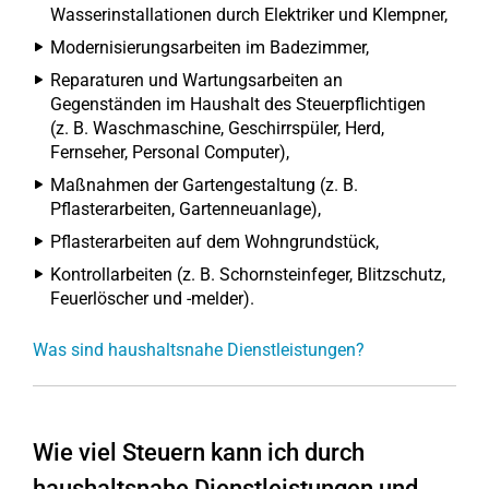
Wasserinstallationen durch Elektriker und Klempner,
Modernisierungsarbeiten im Badezimmer,
Reparaturen und Wartungsarbeiten an
Gegenständen im Haushalt des Steuerpflichtigen
(z. B. Waschmaschine, Geschirrspüler, Herd,
Fernseher, Personal Computer),
Maßnahmen der Gartengestaltung (z. B.
Pflasterarbeiten, Gartenneuanlage),
Pflasterarbeiten auf dem Wohngrundstück,
Kontrollarbeiten (z. B. Schornsteinfeger, Blitzschutz,
Feuerlöscher und -melder).
Was sind haushaltsnahe Dienstleistungen?
Wie viel Steuern kann ich durch
haushaltsnahe Dienstleistungen und