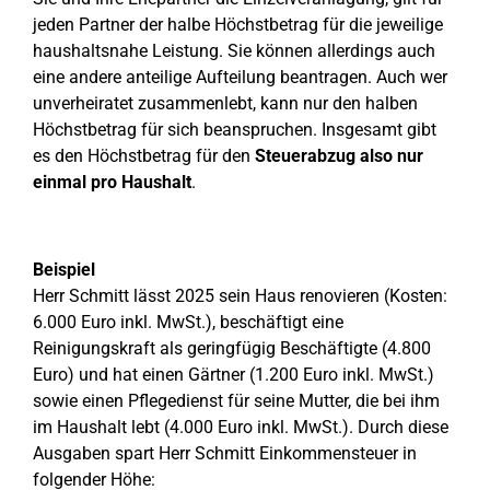
jeden Partner der halbe Höchstbetrag für die jeweilige
haushaltsnahe Leistung. Sie können allerdings auch
eine andere anteilige Aufteilung beantragen. Auch wer
unverheiratet zusammenlebt, kann nur den halben
Höchstbetrag für sich beanspruchen. Insgesamt gibt
es den Höchstbetrag für den
Steuerabzug also nur
einmal pro Haushalt
.
Beispiel
Herr Schmitt lässt 2025 sein Haus renovieren (Kosten:
6.000 Euro inkl. MwSt.), beschäftigt eine
Reinigungskraft als geringfügig Beschäftigte (4.800
Euro) und hat einen Gärtner (1.200 Euro inkl. MwSt.)
sowie einen Pflegedienst für seine Mutter, die bei ihm
im Haushalt lebt (4.000 Euro inkl. MwSt.). Durch diese
Ausgaben spart Herr Schmitt Einkommensteuer in
folgender Höhe: