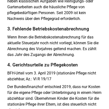
neben klassischen Aufgaben wie Reinigungs- oder
Gartenarbeiten auch die häusliche Pflege von
pflegebedürftigen Personen. Seit 2009 ist kein
Nachweis über den Pflegegrad erforderlich.
3. Fehlende Betriebskostenabrechnung
Wenn Ihnen die Betriebskostenabrechnung für das
aktuelle Steuerjahr noch nicht vorliegt, können Sie die
Abrechnung des Vorjahres geltend machen. Es zählt
das Jahr des Zugangs der Abrechnung.
4. Gerichtsurteile zu Pflegekosten
BFH-Urteil vom 3. April 2019 (stationäre Pflege nicht
abziehbar, Az.: VI R 19/17
Der Bundesfinanzhof entschied 2019, dass nur Kosten
für die eigene Pflege oder Unterbringung in einem Heim
abziehbar sind. Übernehmen Kinder die Kosten für die
stationäre Pflege ihrer Eltern, ist dies steuerlich nicht