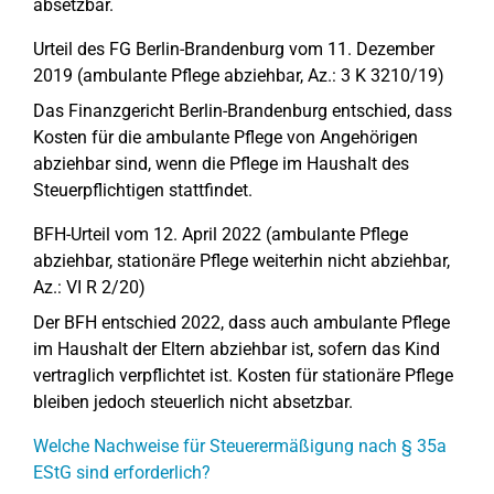
absetzbar.
Urteil des FG Berlin-Brandenburg vom 11. Dezember
2019 (ambulante Pflege abziehbar, Az.: 3 K 3210/19)
Das Finanzgericht Berlin-Brandenburg entschied, dass
Kosten für die ambulante Pflege von Angehörigen
abziehbar sind, wenn die Pflege im Haushalt des
Steuerpflichtigen stattfindet.
BFH-Urteil vom 12. April 2022 (ambulante Pflege
abziehbar, stationäre Pflege weiterhin nicht abziehbar,
Az.: VI R 2/20)
Der BFH entschied 2022, dass auch ambulante Pflege
im Haushalt der Eltern abziehbar ist, sofern das Kind
vertraglich verpflichtet ist. Kosten für stationäre Pflege
bleiben jedoch steuerlich nicht absetzbar.
Welche Nachweise für Steuerermäßigung nach § 35a
EStG sind erforderlich?