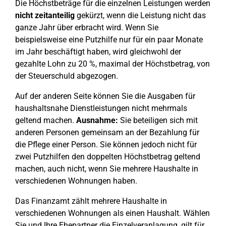
Die Höchstbeträge für die einzelnen Leistungen werden
nicht zeitanteilig
gekürzt, wenn die Leistung nicht das
ganze Jahr über erbracht wird. Wenn Sie
beispielsweise eine Putzhilfe nur für ein paar Monate
im Jahr beschäftigt haben, wird gleichwohl der
gezahlte Lohn zu 20 %, maximal der Höchstbetrag, von
der Steuerschuld abgezogen.
Auf der anderen Seite können Sie die Ausgaben für
haushaltsnahe Dienstleistungen nicht mehrmals
geltend machen.
Ausnahme:
Sie beteiligen sich mit
anderen Personen gemeinsam an der Bezahlung für
die Pflege einer Person. Sie können jedoch nicht für
zwei Putzhilfen den doppelten Höchstbetrag geltend
machen, auch nicht, wenn Sie mehrere Haushalte in
verschiedenen Wohnungen haben.
Das Finanzamt zählt mehrere Haushalte in
verschiedenen Wohnungen als einen Haushalt. Wählen
Sie und Ihre Ehepartner die Einzelveranlagung, gilt für