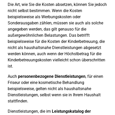
Die Art, wie Sie die Kosten absetzen, können Sie jedoch
nicht selbst bestimmen. Wenn die Kosten
beispielsweise als Werbungskosten oder
Sonderausgaben zählen, müssen sie auch als solche
angegeben werden, das gilt genauso für die
außergewöhnlichen Belastungen. Das betrifft
beispielsweise für die Kosten der Kinderbetreuung, die
nicht als haushaltsnahe Dienstleistungen abgesetzt
werden können, auch wenn der Höchstbetrag für die
Kinderbetreuungskosten vielleicht schon überschritten
ist.
Auch
personenbezogene Dienstleistungen
, für einen
Friseur oder eine kosmetische Behandlung
beispielsweise, gelten nicht als haushaltsnahe
Dienstleistungen, selbst wenn sie in Ihrem Haushalt
stattfinden.
Dienstleistungen, die im
Leistungskatalog der