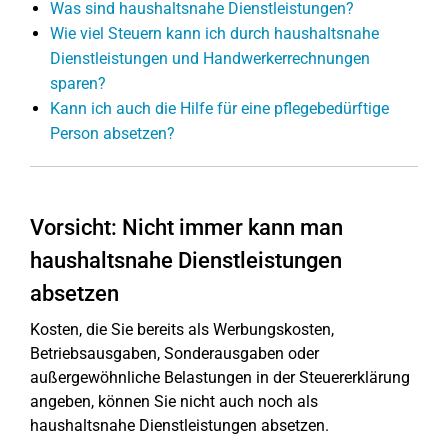
Was sind haushaltsnahe Dienstleistungen?
Wie viel Steuern kann ich durch haushaltsnahe
Dienstleistungen und Handwerkerrechnungen
sparen?
Kann ich auch die Hilfe für eine pflegebedürftige
Person absetzen?
Vorsicht: Nicht immer kann man
haushaltsnahe Dienstleistungen
absetzen
Kosten, die Sie bereits als Werbungskosten,
Betriebsausgaben, Sonderausgaben oder
außergewöhnliche Belastungen in der Steuererklärung
angeben, können Sie nicht auch noch als
haushaltsnahe Dienstleistungen absetzen.