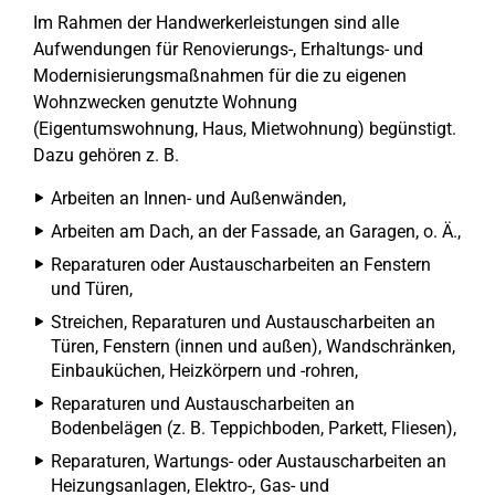
Im Rahmen der Handwerkerleistungen sind alle
Aufwendungen für Renovierungs-, Erhaltungs- und
Modernisierungsmaßnahmen für die zu eigenen
Wohnzwecken genutzte Wohnung
(Eigentumswohnung, Haus, Mietwohnung) begünstigt.
Dazu gehören z. B.
Arbeiten an Innen- und Außenwänden,
Arbeiten am Dach, an der Fassade, an Garagen, o. Ä.,
Reparaturen oder Austauscharbeiten an Fenstern
und Türen,
Streichen, Reparaturen und Austauscharbeiten an
Türen, Fenstern (innen und außen), Wandschränken,
Einbauküchen, Heizkörpern und -rohren,
Reparaturen und Austauscharbeiten an
Bodenbelägen (z. B. Teppichboden, Parkett, Fliesen),
Reparaturen, Wartungs- oder Austauscharbeiten an
Heizungsanlagen, Elektro-, Gas- und