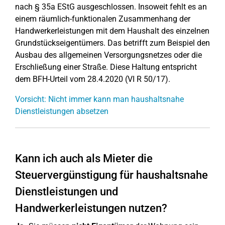
nach § 35a EStG ausgeschlossen. Insoweit fehlt es an
einem räumlich-funktionalen Zusammenhang der
Handwerkerleistungen mit dem Haushalt des einzelnen
Grundstückseigentümers. Das betrifft zum Beispiel den
Ausbau des allgemeinen Versorgungsnetzes oder die
Erschließung einer Straße. Diese Haltung entspricht
dem BFH-Urteil vom 28.4.2020 (VI R 50/17).
Vorsicht: Nicht immer kann man haushaltsnahe
Dienstleistungen absetzen
Kann ich auch als Mieter die
Steuervergünstigung für haushaltsnahe
Dienstleistungen und
Handwerkerleistungen nutzen?