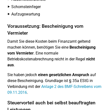
Schornsteinfeger
Aufzugswartung
Voraussetzung: Bescheinigung vom
Vermieter
Damit Sie diese Kosten beim Finanzamt geltend
machen können, benötigen Sie eine
Bescheinigung
vom Vermieter
. Eine normale
Betriebskostenabrechnung reicht in der Regel
nicht
aus
.
Sie haben jedoch
einen gesetzlichen Anspruch
auf
diese Bescheinigung. Grundlage ist § 35a EStG in
Verbindung mit der
Anlage 2 des BMF-Schreibens vom
09.11.2016
.
Steuervorteil auch bei selbst beauftragten
Leistungen