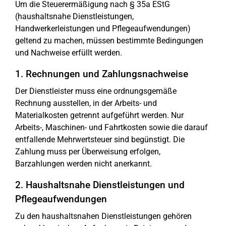
Um die Steuerermäßigung nach § 35a EStG
(haushaltsnahe Dienstleistungen,
Handwerkerleistungen und Pflegeaufwendungen)
geltend zu machen, müssen bestimmte Bedingungen
und Nachweise erfüllt werden.
1. Rechnungen und Zahlungsnachweise
Der Dienstleister muss eine ordnungsgemäße
Rechnung ausstellen, in der Arbeits- und
Materialkosten getrennt aufgeführt werden. Nur
Arbeits-, Maschinen- und Fahrtkosten sowie die darauf
entfallende Mehrwertsteuer sind begünstigt. Die
Zahlung muss per Überweisung erfolgen,
Barzahlungen werden nicht anerkannt.
2. Haushaltsnahe Dienstleistungen und
Pflegeaufwendungen
Zu den haushaltsnahen Dienstleistungen gehören