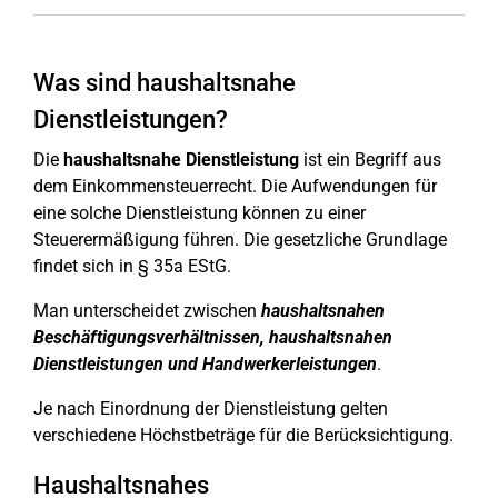
Was sind haushaltsnahe
Dienstleistungen?
Die
haushaltsnahe Dienstleistung
ist ein Begriff aus
dem Einkommensteuerrecht. Die Aufwendungen für
eine solche Dienstleistung können zu einer
Steuerermäßigung führen. Die gesetzliche Grundlage
findet sich in § 35a EStG.
Man unterscheidet zwischen
haushaltsnahen
Beschäftigungsverhältnissen, haushaltsnahen
Dienstleistungen und Handwerkerleistungen
.
Je nach Einordnung der Dienstleistung gelten
verschiedene Höchstbeträge für die Berücksichtigung.
Haushaltsnahes