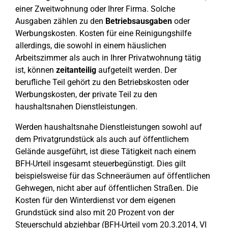
einer Zweitwohnung oder Ihrer Firma. Solche
Ausgaben zählen zu den
Betriebsausgaben
oder
Werbungskosten. Kosten für eine Reinigungshilfe
allerdings, die sowohl in einem häuslichen
Arbeitszimmer als auch in Ihrer Privatwohnung tätig
ist, können
zeitanteilig
aufgeteilt werden. Der
berufliche Teil gehört zu den Betriebskosten oder
Werbungskosten, der private Teil zu den
haushaltsnahen Dienstleistungen.
Werden haushaltsnahe Dienstleistungen sowohl auf
dem Privatgrundstück als auch auf öffentlichem
Gelände ausgeführt, ist diese Tätigkeit nach einem
BFH-Urteil insgesamt steuerbegünstigt. Dies gilt
beispielsweise für das Schneeräumen auf öffentlichen
Gehwegen, nicht aber auf öffentlichen Straßen. Die
Kosten für den Winterdienst vor dem eigenen
Grundstück sind also mit 20 Prozent von der
Steuerschuld abziehbar (BFH-Urteil vom 20.3.2014, VI