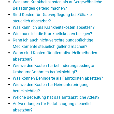
Wer kann Krankheitskosten als außergewöhnliche
Belastungen geltend machen?
Sind Kosten für Diätverpflegung bei Zöliakie
steuerlich absetzbar?
Was kann ich als Krankheitskosten absetzen?
Wie muss ich die Krankheitskosten belegen?
Kann ich auch nicht-verschreibungspflichtige
Medikamente steuerlich geltend machen?
Wann sind Kosten für alternative Heilmethoden
absetzbar?
Wie werden Kosten für behinderungsbedingte
Umbaumaßnahmen berücksichtigt?
Was können Behinderte als Fahrtkosten absetzen?
Wie werden Kosten für Heimunterbringung
berücksichtigt?
Welche Bedeutung hat das amtsärztliche Attest?
Aufwendungen für Fettabsaugung steuerlich
absetzbar?