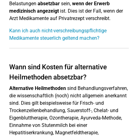
Belastungen
absetzbar
sein,
wenn der Erwerb
medizinisch angezeigt
ist. Dies ist der Fall, wenn der
Arzt Medikamente auf Privatrezept verschreibt.
Kann ich auch nicht-verschreibungspflichtige
Medikamente steuerlich geltend machen?
Wann sind Kosten für alternative
Heilmethoden absetzbar?
Alternative Heilmethoden
sind Behandlungsverfahren,
die wissenschaftlich (noch) nicht allgemein anerkannt
sind. Dies gilt beispielsweise für Frisch- und
Trockenzellenbehandlung, Sauerstoff-, Chelat- und
Eigenbluttherapie, Ozontherapie, Ayurveda-Methode,
Einnahme von Stutenmilch bei einer
Hepatitiserkrankung, Magnetfeldtherapie,