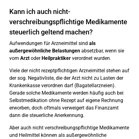
Kann ich auch nicht-
verschreibungspflichtige Medikamente
steuerlich geltend machen?
Aufwendungen für Arzneimittel sind
als
außergewöhnliche Belastungen
absetzbar, wenn sie
vom
Arzt
oder
Heilpraktiker
verordnet wurden.
Viele der nicht rezeptpflichtigen Arzneimittel stehen auf
der sog. Negativliste, die der Arzt nicht zu Lasten der
Krankenkasse verordnen darf (Bagatellarzneien).
Gerade solche Medikamente werden häufig auch bei
Selbstmedikation ohne Rezept auf eigene Rechnung
erworben, doch oftmals verweigert das Finanzamt
dann die steuerliche Anerkennung.
Aber auch nicht verschreibungspflichtige Medikamente
und Heilmittel können als außergewöhnliche