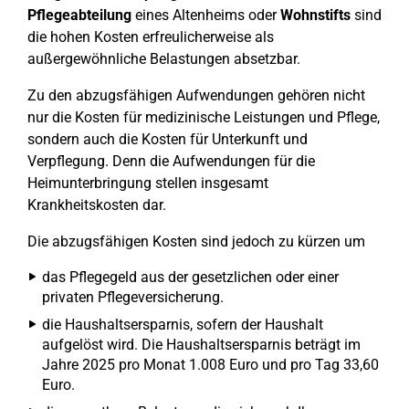
Pflegeabteilung
eines Altenheims oder
Wohnstifts
sind
die hohen Kosten erfreulicherweise als
außergewöhnliche Belastungen absetzbar.
Zu den abzugsfähigen Aufwendungen gehören nicht
nur die Kosten für medizinische Leistungen und Pflege,
sondern auch die Kosten für Unterkunft und
Verpflegung. Denn die Aufwendungen für die
Heimunterbringung stellen insgesamt
Krankheitskosten dar.
Die abzugsfähigen Kosten sind jedoch zu kürzen um
das Pflegegeld aus der gesetzlichen oder einer
privaten Pflegeversicherung.
die Haushaltsersparnis, sofern der Haushalt
aufgelöst wird. Die Haushaltsersparnis beträgt im
Jahre 2025 pro Monat 1.008 Euro und pro Tag 33,60
Euro.