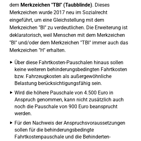
dem
Merkzeichen "TBl" (Taubblinde)
. Dieses
Merkzeichen wurde 2017 neu im Sozialrecht
eingeführt, um eine Gleichstellung mit dem
Merkzeichen "Bl" zu verdeutlichen. Die Erweiterung ist
deklaratorisch, weil Menschen mit dem Merkzeichen
"Bl" und/oder dem Merkzeichen "TBl" immer auch das
Merkzeichen "H" erhalten.
Über diese Fahrtkosten-Pauschalen hinaus sollen
keine weiteren behinderungsbedingten Fahrtkosten
bzw. Fahrzeugkosten als außergewöhnliche
Belastung berücksichtigungsfähig sein.
Wird die höhere Pauschale von 4.500 Euro in
Anspruch genommen, kann nicht zusätzlich auch
noch die Pauschale von 900 Euro beansprucht
werden.
Für den Nachweis der Anspruchsvoraussetzungen
sollen für die behinderungsbedingte
Fahrtkostenpauschale und die Behinderten-