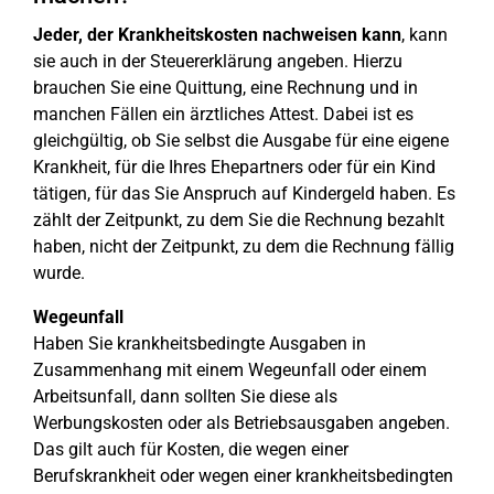
Jeder, der Krankheitskosten nachweisen kann
, kann
sie auch in der Steuererklärung angeben. Hierzu
brauchen Sie eine Quittung, eine Rechnung und in
manchen Fällen ein ärztliches Attest. Dabei ist es
gleichgültig, ob Sie selbst die Ausgabe für eine eigene
Krankheit, für die Ihres Ehepartners oder für ein Kind
tätigen, für das Sie Anspruch auf Kindergeld haben. Es
zählt der Zeitpunkt, zu dem Sie die Rechnung bezahlt
haben, nicht der Zeitpunkt, zu dem die Rechnung fällig
wurde.
Wegeunfall
Haben Sie krankheitsbedingte Ausgaben in
Zusammenhang mit einem Wegeunfall oder einem
Arbeitsunfall, dann sollten Sie diese als
Werbungskosten oder als Betriebsausgaben angeben.
Das gilt auch für Kosten, die wegen einer
Berufskrankheit oder wegen einer krankheitsbedingten