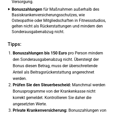
Versorgung.
Bonuszahlungen
für Maßnahmen außerhalb des
Basiskrankenversicherungsschutzes, wie
Osteopathie oder Mitgliedschaften in Fitnessstudios,
gelten nicht als Rückerstattungen und mindern den
Sonderausgabenabzug nicht.
Tipps:
Bonuszahlungen bis 150 Euro
pro Person mindern
den Sonderausgabenabzug nicht. Übersteigt der
Bonus diesen Betrag, muss der überschreitende
Anteil als Beitragsrückerstattung angerechnet
werden.
Prüfen Sie den Steuerbescheid:
Manchmal werden
Bonusprogramme von der Krankenkasse nicht
korrekt gemeldet. Kontrollieren Sie daher die
angesetzten Werte.
Private Krankenversicherung:
Bonuszahlungen von