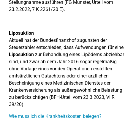
Stellungnahme ausführen (FG Münster, Urteil vom
23.2.2022, 7 K 2261/20 E).
Liposuktion
Aktuell hat der Bundesfinanzhof zugunsten der
Steuerzahler entschieden, dass Aufwendungen für eine
Liposuktion
zur Behandlung eines Lipödems abziehbar
sind, und zwar ab dem Jahr 2016 sogar regelmäßig
ohne Vorlage eines vor den Operationen erstellten
amtsärztlichen Gutachtens oder einer ärztlichen
Bescheinigung eines Medizinischen Dienstes der
Krankenversicherung als außergewöhnliche Belastung
zu berücksichtigen (BFH-Urteil vom 23.3.2023, VI R
39/20).
Wie muss ich die Krankheitskosten belegen?