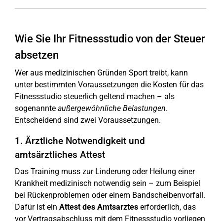
Wie Sie Ihr Fitnessstudio von der Steuer
absetzen
Wer aus medizinischen Gründen Sport treibt, kann
unter bestimmten Voraussetzungen die Kosten für das
Fitnessstudio steuerlich geltend machen – als
sogenannte
außergewöhnliche Belastungen
.
Entscheidend sind zwei Voraussetzungen.
1. Ärztliche Notwendigkeit und
amtsärztliches Attest
Das Training muss zur Linderung oder Heilung einer
Krankheit medizinisch notwendig sein – zum Beispiel
bei Rückenproblemen oder einem Bandscheibenvorfall.
Dafür ist ein
Attest des Amtsarztes
erforderlich, das
vor Vertragsabschluss mit dem Fitnessstudio vorliegen