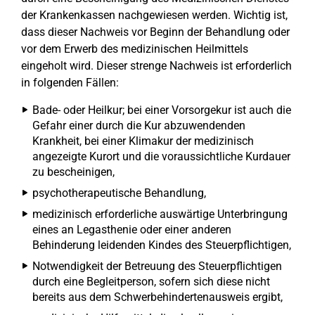
der Krankenkassen nachgewiesen werden. Wichtig ist,
dass dieser Nachweis vor Beginn der Behandlung oder
vor dem Erwerb des medizinischen Heilmittels
eingeholt wird. Dieser strenge Nachweis ist erforderlich
in folgenden Fällen:
Bade- oder Heilkur; bei einer Vorsorgekur ist auch die
Gefahr einer durch die Kur abzuwendenden
Krankheit, bei einer Klimakur der medizinisch
angezeigte Kurort und die voraussichtliche Kurdauer
zu bescheinigen,
psychotherapeutische Behandlung,
medizinisch erforderliche auswärtige Unterbringung
eines an Legasthenie oder einer anderen
Behinderung leidenden Kindes des Steuerpflichtigen,
Notwendigkeit der Betreuung des Steuerpflichtigen
durch eine Begleitperson, sofern sich diese nicht
bereits aus dem Schwerbehindertenausweis ergibt,