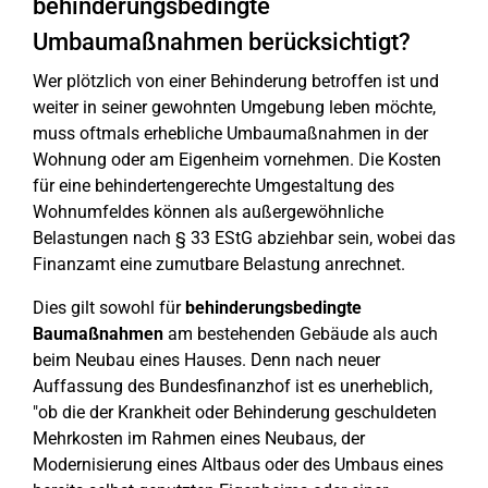
behinderungsbedingte
Umbaumaßnahmen berücksichtigt?
Wer plötzlich von einer Behinderung betroffen ist und
weiter in seiner gewohnten Umgebung leben möchte,
muss oftmals erhebliche Umbaumaßnahmen in der
Wohnung oder am Eigenheim vornehmen. Die Kosten
für eine behindertengerechte Umgestaltung des
Wohnumfeldes können als außergewöhnliche
Belastungen nach § 33 EStG abziehbar sein, wobei das
Finanzamt eine zumutbare Belastung anrechnet.
Dies gilt sowohl für
behinderungsbedingte
Baumaßnahmen
am bestehenden Gebäude als auch
beim Neubau eines Hauses. Denn nach neuer
Auffassung des Bundesfinanzhof ist es unerheblich,
"ob die der Krankheit oder Behinderung geschuldeten
Mehrkosten im Rahmen eines Neubaus, der
Modernisierung eines Altbaus oder des Umbaus eines