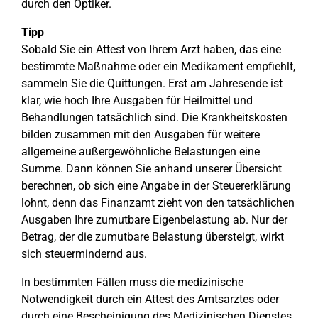
durch den Optiker.
Tipp
Sobald Sie ein Attest von Ihrem Arzt haben, das eine
bestimmte Maßnahme oder ein Medikament empfiehlt,
sammeln Sie die Quittungen. Erst am Jahresende ist
klar, wie hoch Ihre Ausgaben für Heilmittel und
Behandlungen tatsächlich sind. Die Krankheitskosten
bilden zusammen mit den Ausgaben für weitere
allgemeine außergewöhnliche Belastungen eine
Summe. Dann können Sie anhand unserer Übersicht
berechnen, ob sich eine Angabe in der Steuererklärung
lohnt, denn das Finanzamt zieht von den tatsächlichen
Ausgaben Ihre zumutbare Eigenbelastung ab. Nur der
Betrag, der die zumutbare Belastung übersteigt, wirkt
sich steuermindernd aus.
In bestimmten Fällen muss die medizinische
Notwendigkeit durch ein Attest des Amtsarztes oder
durch eine Bescheinigung des Medizinischen Dienstes