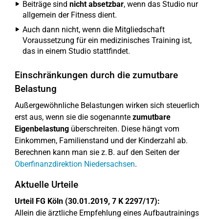
Beiträge sind
nicht absetzbar
, wenn das Studio nur
allgemein der Fitness dient.
Auch dann nicht, wenn die Mitgliedschaft
Voraussetzung für ein medizinisches Training ist,
das in einem Studio stattfindet.
Einschränkungen durch die zumutbare
Belastung
Außergewöhnliche Belastungen wirken sich steuerlich
erst aus, wenn sie die sogenannte
zumutbare
Eigenbelastung
überschreiten. Diese hängt vom
Einkommen, Familienstand und der Kinderzahl ab.
Berechnen kann man sie z. B. auf den Seiten der
Oberfinanzdirektion Niedersachsen
.
Aktuelle Urteile
Urteil FG Köln (30.01.2019, 7 K 2297/17):
Allein die ärztliche Empfehlung eines Aufbautrainings