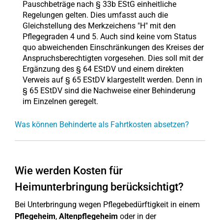
Pauschbeträge nach § 33b EStG einheitliche
Regelungen gelten. Dies umfasst auch die
Gleichstellung des Merkzeichens "H" mit den
Pflegegraden 4 und 5. Auch sind keine vom Status
quo abweichenden Einschränkungen des Kreises der
Anspruchsberechtigten vorgesehen. Dies soll mit der
Ergänzung des § 64 EStDV und einem direkten
Verweis auf § 65 EStDV klargestellt werden. Denn in
§ 65 EStDV sind die Nachweise einer Behinderung
im Einzelnen geregelt.
Was können Behinderte als Fahrtkosten absetzen?
Wie werden Kosten für
Heimunterbringung berücksichtigt?
Bei Unterbringung wegen Pflegebedürftigkeit in einem
Pflegeheim
,
Altenpflegeheim
oder in der