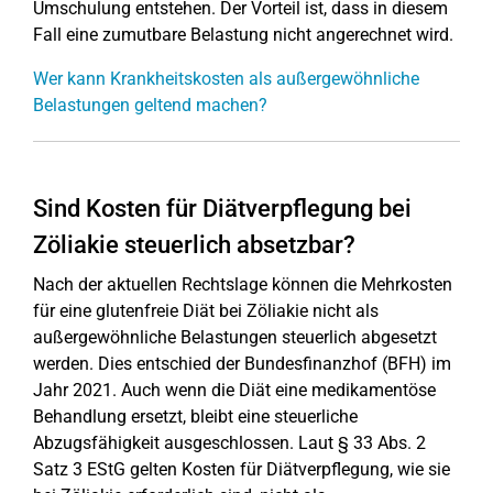
Umschulung entstehen. Der Vorteil ist, dass in diesem
Fall eine zumutbare Belastung nicht angerechnet wird.
Wer kann Krankheitskosten als außergewöhnliche
Belastungen geltend machen?
Sind Kosten für Diätverpflegung bei
Zöliakie steuerlich absetzbar?
Nach der aktuellen Rechtslage können die Mehrkosten
für eine glutenfreie Diät bei Zöliakie nicht als
außergewöhnliche Belastungen steuerlich abgesetzt
werden. Dies entschied der Bundesfinanzhof (BFH) im
Jahr 2021. Auch wenn die Diät eine medikamentöse
Behandlung ersetzt, bleibt eine steuerliche
Abzugsfähigkeit ausgeschlossen. Laut § 33 Abs. 2
Satz 3 EStG gelten Kosten für Diätverpflegung, wie sie