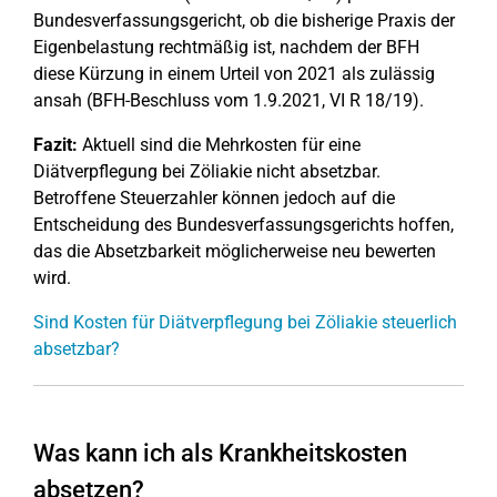
Bundesverfassungsgericht, ob die bisherige Praxis der
Eigenbelastung rechtmäßig ist, nachdem der BFH
diese Kürzung in einem Urteil von 2021 als zulässig
ansah (BFH-Beschluss vom 1.9.2021, VI R 18/19).
Fazit:
Aktuell sind die Mehrkosten für eine
Diätverpflegung bei Zöliakie nicht absetzbar.
Betroffene Steuerzahler können jedoch auf die
Entscheidung des Bundesverfassungsgerichts hoffen,
das die Absetzbarkeit möglicherweise neu bewerten
wird.
Sind Kosten für Diätverpflegung bei Zöliakie steuerlich
absetzbar?
Was kann ich als Krankheitskosten
absetzen?