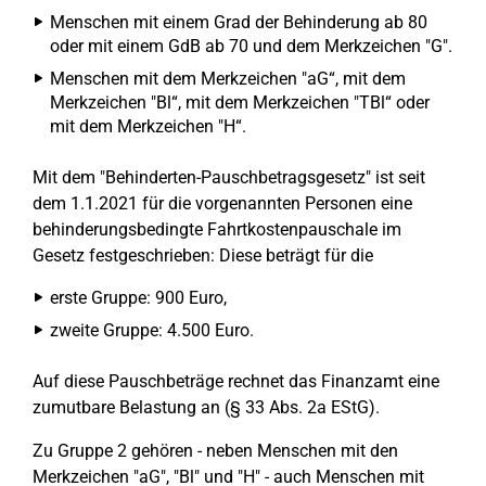
Menschen mit einem Grad der Behinderung ab 80
oder mit einem GdB ab 70 und dem Merkzeichen "G".
Menschen mit dem Merkzeichen "aG“, mit dem
Merkzeichen "Bl“, mit dem Merkzeichen "TBl“ oder
mit dem Merkzeichen "H“.
Mit dem "Behinderten-Pauschbetragsgesetz" ist seit
dem 1.1.2021 für die vorgenannten Personen eine
behinderungsbedingte Fahrtkostenpauschale im
Gesetz festgeschrieben: Diese beträgt für die
erste Gruppe: 900 Euro,
zweite Gruppe: 4.500 Euro.
Auf diese Pauschbeträge rechnet das Finanzamt eine
zumutbare Belastung an (§ 33 Abs. 2a EStG).
Zu Gruppe 2 gehören - neben Menschen mit den
Merkzeichen "aG", "Bl" und "H" - auch Menschen mit