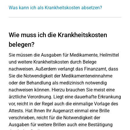
Was kann ich als Krankheitskosten absetzen?
Wie muss ich die Krankheitskosten
belegen?
Sie müssen die Ausgaben für Medikamente, Heilmittel
und weitere Krankheitskosten durch Belege
nachweisen. Außerdem verlangt das Finanzamt, dass
Sie die Notwendigkeit der Medikamenteneinnahme
oder der Behandlung als medizinisch notwendig
nachweisen können. Hierzu brauchen Sie meist eine
ärztliche Verordnung. Liegt eine dauerhafte Erkrankung
vor, reicht in der Regel auch die einmalige Vorlage des
Attests. Hat Ihnen Ihr Augenarzt einmal eine Brille
verschrieben, reicht für die Notwendigkeit der
Ausgaben für weitere Brillen auch eine Bestätigung