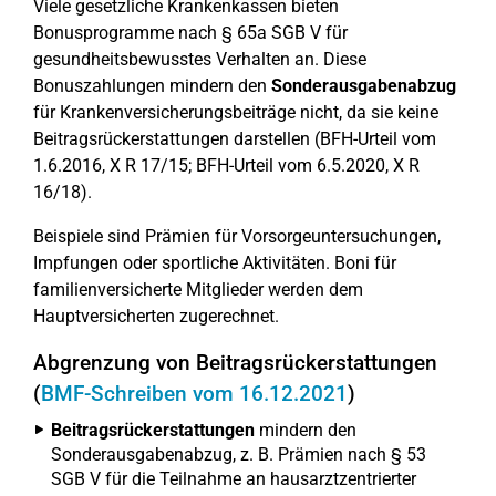
Viele gesetzliche Krankenkassen bieten
Bonusprogramme nach § 65a SGB V für
gesundheitsbewusstes Verhalten an. Diese
Bonuszahlungen mindern den
Sonderausgabenabzug
für Krankenversicherungsbeiträge nicht, da sie keine
Beitragsrückerstattungen darstellen (BFH-Urteil vom
1.6.2016, X R 17/15; BFH-Urteil vom 6.5.2020, X R
16/18).
Beispiele sind Prämien für Vorsorgeuntersuchungen,
Impfungen oder sportliche Aktivitäten. Boni für
familienversicherte Mitglieder werden dem
Hauptversicherten zugerechnet.
Abgrenzung von Beitragsrückerstattungen
(
BMF-Schreiben vom 16.12.2021
)
Beitragsrückerstattungen
mindern den
Sonderausgabenabzug, z. B. Prämien nach § 53
SGB V für die Teilnahme an hausarztzentrierter