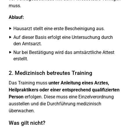
muss.
Ablauf:
Hausarzt stellt eine erste Bescheinigung aus.
Auf dieser Basis erfolgt eine Untersuchung durch
den Amtsarzt.
Nur bei Bestätigung wird das amtsärztliche Attest
erstellt.
2. Medizinisch betreutes Training
Das Training muss
unter Anleitung eines Arztes,
Heilpraktikers oder einer entsprechend qualifizierten
Person
erfolgen. Diese muss eine Einzelverordnung
ausstellen und die Durchführung medizinisch
überwachen.
Was gilt nicht?