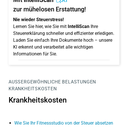
KI
zur mühelosen Erstattung!
Nie wieder Steuerstress!
Lernen Sie hier, wie Sie mit
IntelliScan
Ihre
Steuererklärung schneller und effizienter erledigen.
Laden Sie einfach Ihre Dokumente hoch – unsere
KI erkennt und verarbeitet alle wichtigen
Informationen für Sie.
AUSSERGEWÖHNLICHE BELASTUNGEN
KRANKHEITSKOSTEN
Krankheitskosten
Wie Sie Ihr Fitnessstudio von der Steuer absetzen