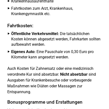
Krankenhausaufenthalte
Fahrtkosten zum Arzt, Krankenhaus,
Krankengymnastik etc.
Fahrtkosten:
Öffentliche Verkehrsmittel:
Die tatsächlichen
Kosten können abgesetzt werden, Fahrkarten sollten
aufbewahrt werden.
Eigenes Auto:
Eine Pauschale von 0,30 Euro pro
Kilometer kann angesetzt werden.
Auch Kosten für Zahnersatz oder eine medizinisch
verordnete Kur sind absetzbar.
Nicht absetzbar
sind
Ausgaben für Krankenbesuche oder vorbeugende
Maßnahmen wie Diäten oder Massagen zur
Entspannung.
Bonusprogramme und Erstattungen