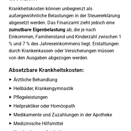
Krankheitskosten können unbegrenzt als
außergewöhnliche Belastungen in der Steuererklärung
abgesetzt werden. Das Finanzamt zieht jedoch eine
zumutbare Eigenbelastung
ab, die je nach
Einkommen, Familienstand und Kinderzahl zwischen 1
% und 7 % des Jahreseinkommens liegt. Erstattungen
durch Krankenkassen oder Versicherungen müssen
von den Ausgaben abgezogen werden.
Absetzbare Krankheitskosten:
Ärztliche Behandlung
Heilbäder, Krankengymnastik
Pflegeleistungen
Heilpraktiker oder Homöopath
Medikamente und Zuzahlungen in der Apotheke
Medizinische Hilfsmittel