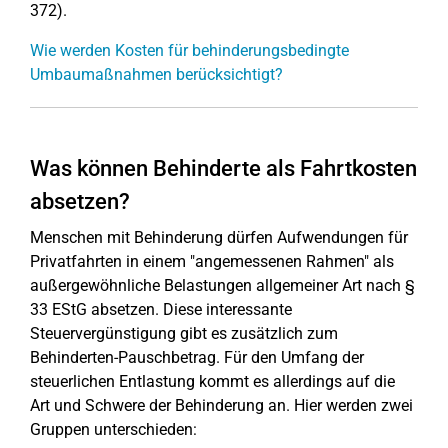
372).
Wie werden Kosten für behinderungsbedingte
Umbaumaßnahmen berücksichtigt?
Was können Behinderte als Fahrtkosten
absetzen?
Menschen mit Behinderung dürfen Aufwendungen für
Privatfahrten in einem "angemessenen Rahmen" als
außergewöhnliche Belastungen allgemeiner Art nach §
33 EStG absetzen. Diese interessante
Steuervergünstigung gibt es zusätzlich zum
Behinderten-Pauschbetrag. Für den Umfang der
steuerlichen Entlastung kommt es allerdings auf die
Art und Schwere der Behinderung an. Hier werden zwei
Gruppen unterschieden: