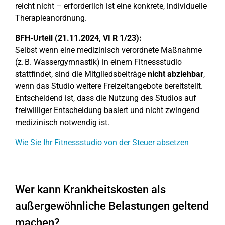
reicht nicht – erforderlich ist eine konkrete, individuelle
Therapieanordnung.
BFH-Urteil (21.11.2024, VI R 1/23):
Selbst wenn eine medizinisch verordnete Maßnahme
(z. B. Wassergymnastik) in einem Fitnessstudio
stattfindet, sind die Mitgliedsbeiträge
nicht abziehbar
,
wenn das Studio weitere Freizeitangebote bereitstellt.
Entscheidend ist, dass die Nutzung des Studios auf
freiwilliger Entscheidung basiert und nicht zwingend
medizinisch notwendig ist.
Wie Sie Ihr Fitnessstudio von der Steuer absetzen
Wer kann Krankheitskosten als
außergewöhnliche Belastungen geltend
machen?