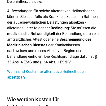
Delphintherapie usw.
Aufwendungen für solche alternativen Heilmethoden
können Sie ebenfalls als Krankheitskosten im Rahmen
der außergewöhnlichen Belastungen absetzen -
allerdings unter folgender
Bedingung
: Sie müssen die
medizinische Notwendigkeit
der Behandlung durch ein
amtsärztliches Attest oder eine
Bescheinigung des
Medizinischen Dienstes
der Krankenkassen
nachweisen und dieses Attest vor Beginn der
Behandlung einholen. Die Rechtsgrundlage dafür ist §
33 Abs. 4 EStG und § 64 Abs. 1 EStDV.
Wann sind Kosten für alternative Heilmethoden
absetzbar?
Wie werden Kosten für