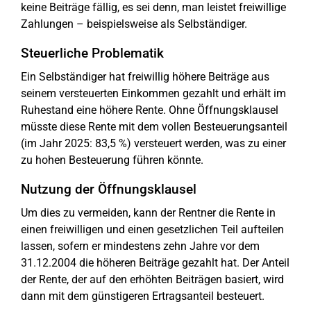
keine Beiträge fällig, es sei denn, man leistet freiwillige
Zahlungen – beispielsweise als Selbständiger.
Steuerliche Problematik
Ein Selbständiger hat freiwillig höhere Beiträge aus
seinem versteuerten Einkommen gezahlt und erhält im
Ruhestand eine höhere Rente. Ohne Öffnungsklausel
müsste diese Rente mit dem vollen Besteuerungsanteil
(im Jahr 2025: 83,5 %) versteuert werden, was zu einer
zu hohen Besteuerung führen könnte.
Nutzung der Öffnungsklausel
Um dies zu vermeiden, kann der Rentner die Rente in
einen freiwilligen und einen gesetzlichen Teil aufteilen
lassen, sofern er mindestens zehn Jahre vor dem
31.12.2004 die höheren Beiträge gezahlt hat. Der Anteil
der Rente, der auf den erhöhten Beiträgen basiert, wird
dann mit dem günstigeren Ertragsanteil besteuert.