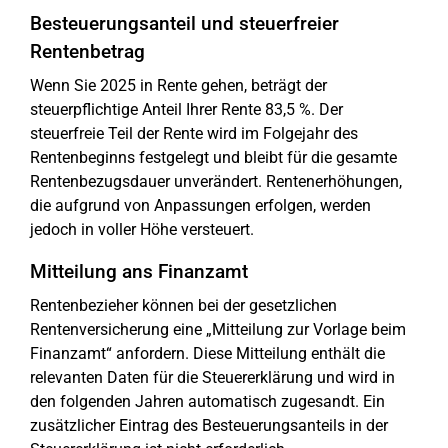
Besteuerungsanteil und steuerfreier
Rentenbetrag
Wenn Sie 2025 in Rente gehen, beträgt der
steuerpflichtige Anteil Ihrer Rente 83,5 %. Der
steuerfreie Teil der Rente wird im Folgejahr des
Rentenbeginns festgelegt und bleibt für die gesamte
Rentenbezugsdauer unverändert. Rentenerhöhungen,
die aufgrund von Anpassungen erfolgen, werden
jedoch in voller Höhe versteuert.
Mitteilung ans Finanzamt
Rentenbezieher können bei der gesetzlichen
Rentenversicherung eine „Mitteilung zur Vorlage beim
Finanzamt“ anfordern. Diese Mitteilung enthält die
relevanten Daten für die Steuererklärung und wird in
den folgenden Jahren automatisch zugesandt. Ein
zusätzlicher Eintrag des Besteuerungsanteils in der