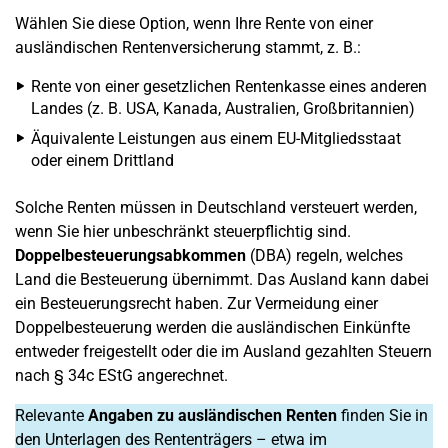
Wählen Sie diese Option, wenn Ihre Rente von einer
ausländischen Rentenversicherung stammt, z. B.:
Rente von einer gesetzlichen Rentenkasse eines anderen
Landes (z. B. USA, Kanada, Australien, Großbritannien)
Äquivalente Leistungen aus einem EU-Mitgliedsstaat
oder einem Drittland
Solche Renten müssen in Deutschland versteuert werden,
wenn Sie hier unbeschränkt steuerpflichtig sind.
Doppelbesteuerungsabkommen
(DBA) regeln, welches
Land die Besteuerung übernimmt. Das Ausland kann dabei
ein Besteuerungsrecht haben. Zur Vermeidung einer
Doppelbesteuerung werden die ausländischen Einkünfte
entweder freigestellt oder die im Ausland gezahlten Steuern
nach § 34c EStG angerechnet.
Relevante
Angaben zu ausländischen Renten
finden Sie in
den Unterlagen des Rententrägers – etwa im