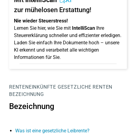
KI
zur mühelosen Erstattung!
Nie wieder Steuerstress!
Lernen Sie hier, wie Sie mit
IntelliScan
Ihre
Steuererklärung schneller und effizienter erledigen.
Laden Sie einfach Ihre Dokumente hoch – unsere
KI erkennt und verarbeitet alle wichtigen
Informationen für Sie.
RENTENEINKÜNFTE
GESETZLICHE RENTEN
BEZEICHNUNG
Bezeichnung
Was ist eine gesetzliche Leibrente?