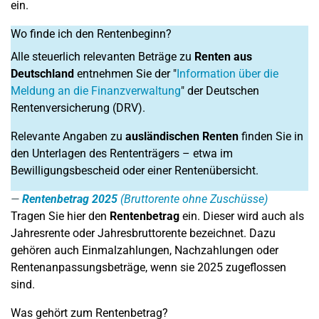
ein.
Wo finde ich den Rentenbeginn?
Alle steuerlich relevanten Beträge zu
Renten aus
Deutschland
entnehmen Sie der "
Information über die
Meldung an die Finanzverwaltung
" der Deutschen
Rentenversicherung (DRV).
Relevante Angaben zu
ausländischen Renten
finden Sie in
den Unterlagen des Rententrägers – etwa im
Bewilligungsbescheid oder einer Rentenübersicht.
Rentenbetrag 2025
(Bruttorente ohne Zuschüsse)
Tragen Sie hier den
Rentenbetrag
ein. Dieser wird auch als
Jahresrente oder Jahresbruttorente bezeichnet. Dazu
gehören auch Einmalzahlungen, Nachzahlungen oder
Rentenanpassungsbeträge, wenn sie 2025 zugeflossen
sind.
Was gehört zum Rentenbetrag?