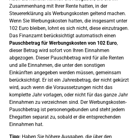
Zusammenhang mit Ihrer Rente hatten, in der
Steuererklärung als Werbungskosten geltend machen.
Wenn Sie Werbungskosten hatten, die insgesamt unter
102 Euro bleiben, lohnt es sich nicht, diese einzutragen.
Das Finanzamt berücksichtigt automatisch einen
Pauschbetrag für Werbungskosten von 102 Euro
,
dieser Betrag wird sofort von Ihren Einnahmen
abgezogen. Dieser Pauschbetrag wird für alle Renten
und alle Einnahmen, die unter den sonstigen
Einkünften angegeben werden müssen, gemeinsam
berücksichtigt. Er ist ein Jahresbetrag, der nicht gekürzt
wird, auch wenn die Voraussetzungen nicht das
komplette Jahr vorlagen, oder nicht für das ganze Jahr
Einnahmen zu verzeichnen sind. Der Werbungskosten-
Pauschbetrag ist personengebunden und steht jedem
Ehegatten separat zu, sobald er die entsprechenden
Einnahmen hat.
Tipp:
Haben Sie höhere Ausgaben, die über den