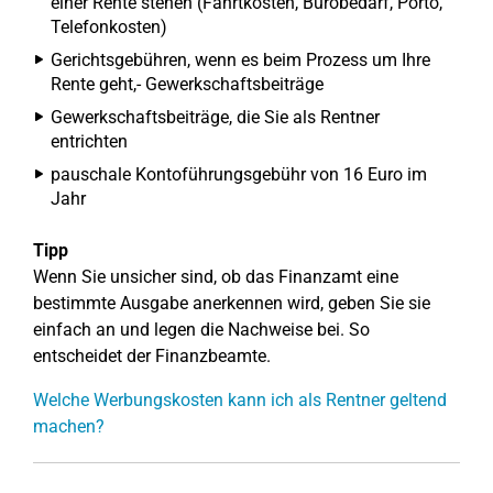
einer Rente stehen (Fahrtkosten, Bürobedarf, Porto,
Telefonkosten)
Gerichtsgebühren, wenn es beim Prozess um Ihre
Rente geht,- Gewerkschaftsbeiträge
Gewerkschaftsbeiträge, die Sie als Rentner
entrichten
pauschale Kontoführungsgebühr von 16 Euro im
Jahr
Tipp
Wenn Sie unsicher sind, ob das Finanzamt eine
bestimmte Ausgabe anerkennen wird, geben Sie sie
einfach an und legen die Nachweise bei. So
entscheidet der Finanzbeamte.
Welche Werbungskosten kann ich als Rentner geltend
machen?