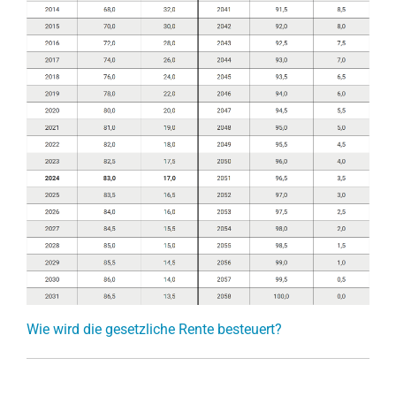
Wie wird die gesetzliche Rente besteuert?