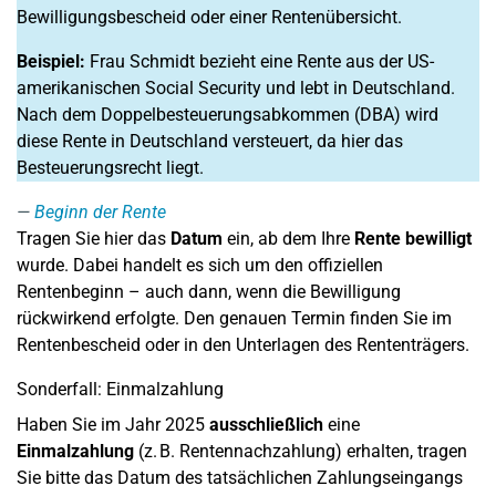
Bewilligungsbescheid oder einer Rentenübersicht.
Beispiel:
Frau Schmidt bezieht eine Rente aus der US-
amerikanischen Social Security und lebt in Deutschland.
Nach dem Doppelbesteuerungsabkommen (DBA) wird
diese Rente in Deutschland versteuert, da hier das
Besteuerungsrecht liegt.
Beginn der Rente
Tragen Sie hier das
Datum
ein, ab dem Ihre
Rente bewilligt
wurde. Dabei handelt es sich um den offiziellen
Rentenbeginn – auch dann, wenn die Bewilligung
rückwirkend erfolgte. Den genauen Termin finden Sie im
Rentenbescheid oder in den Unterlagen des Rententrägers.
Sonderfall: Einmalzahlung
Haben Sie im Jahr 2025
ausschließlich
eine
Einmalzahlung
(z. B. Rentennachzahlung) erhalten, tragen
Sie bitte das Datum des tatsächlichen Zahlungseingangs