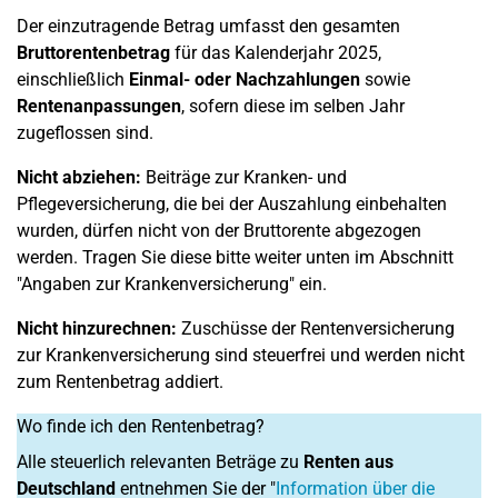
Der einzutragende Betrag umfasst den gesamten
Bruttorentenbetrag
für das Kalenderjahr 2025,
einschließlich
Einmal- oder Nachzahlungen
sowie
Rentenanpassungen
, sofern diese im selben Jahr
zugeflossen sind.
Nicht abziehen:
Beiträge zur Kranken- und
Pflegeversicherung, die bei der Auszahlung einbehalten
wurden, dürfen nicht von der Bruttorente abgezogen
werden. Tragen Sie diese bitte weiter unten im Abschnitt
"Angaben zur Krankenversicherung" ein.
Nicht hinzurechnen:
Zuschüsse der Rentenversicherung
zur Krankenversicherung sind steuerfrei und werden nicht
zum Rentenbetrag addiert.
Wo finde ich den Rentenbetrag?
Alle steuerlich relevanten Beträge zu
Renten aus
Deutschland
entnehmen Sie der "
Information über die