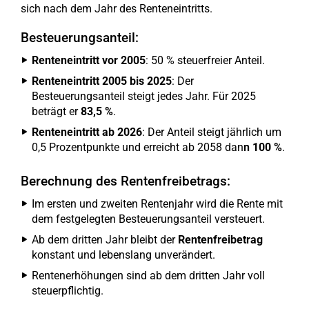
sich nach dem Jahr des Renteneintritts.
Besteuerungsanteil:
Renteneintritt vor 2005
: 50 % steuerfreier Anteil.
Renteneintritt 2005 bis 2025
: Der
Besteuerungsanteil steigt jedes Jahr. Für 2025
beträgt er
83,5 %
.
Renteneintritt ab 2026
: Der Anteil steigt jährlich um
0,5 Prozentpunkte und erreicht ab 2058 dan
n 100 %
.
Berechnung des Rentenfreibetrags:
Im ersten und zweiten Rentenjahr wird die Rente mit
dem festgelegten Besteuerungsanteil versteuert.
Ab dem dritten Jahr bleibt der
Rentenfreibetrag
konstant und lebenslang unverändert.
Rentenerhöhungen sind ab dem dritten Jahr voll
steuerpflichtig.