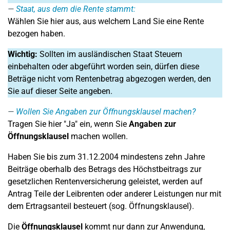
Staat, aus dem die Rente stammt:
Wählen Sie hier aus, aus welchem Land Sie eine Rente
bezogen haben.
Wichtig:
Sollten im ausländischen Staat Steuern
einbehalten oder abgeführt worden sein, dürfen diese
Beträge nicht vom Rentenbetrag abgezogen werden, den
Sie auf dieser Seite angeben.
Wollen Sie Angaben zur Öffnungsklausel machen?
Tragen Sie hier "Ja" ein, wenn Sie
Angaben zur
Öffnungsklausel
machen wollen.
Haben Sie bis zum 31.12.2004 mindestens zehn Jahre
Beiträge oberhalb des Betrags des Höchstbeitrags zur
gesetzlichen Rentenversicherung geleistet, werden auf
Antrag Teile der Leibrenten oder anderer Leistungen nur mit
dem Ertragsanteil besteuert (sog. Öffnungsklausel).
Die
Öffnungsklausel
kommt nur dann zur Anwendung,