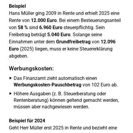
Beispiel
Hans Müller ging 2009 in Rente und erhielt 2025 eine
Rente von
12.000 Euro
. Bei einem Besteuerungsanteil
von
58 %
sind
6.960 Euro
steuerpflichtig. Sein
Freibetrag beträgt
5.040 Euro
. Solange seine
Einnahmen unter dem
Grundfreibetrag
von
12.096
Euro
(2025) liegen, muss er keine Steuererklärung
abgeben.
Werbungskosten:
Das Finanzamt zieht automatisch einen
Werbungskosten-Pauschbetrag
von 102 Euro ab.
Höhere Ausgaben (z. B. Steuerberatung oder
Rentenberatung) können geltend gemacht werden,
müssen aber nachgewiesen werden.
Beispiel für 2024
Geht Herr Müller erst 2025 in Rente und bezieht eine