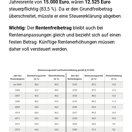
Jahresrente von
15.000 Euro
, wären
12.525 Euro
steuerpflichtig (83,5 %). Da er den Grundfreibetrag
überschreitet, müsste er eine Steuererklärung abgeben.
Wichtig:
Der
Rentenfreibetrag
bleibt auch bei
Rentenanpassungen gleich und bezieht sich auf einen
festen Betrag. Künftige Rentenerhöhungen müssen
daher voll versteuert werden.