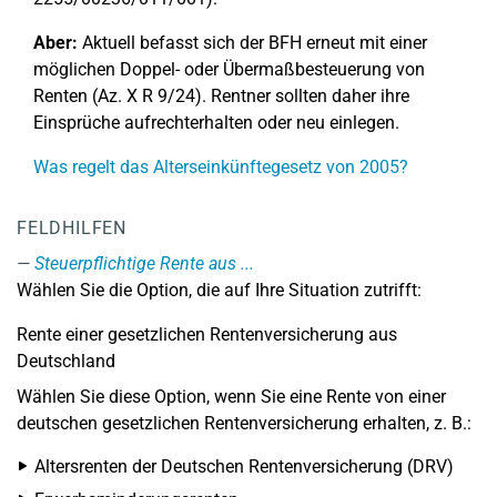
Aber:
Aktuell befasst sich der BFH erneut mit einer
möglichen Doppel- oder Übermaßbesteuerung von
Renten (Az. X R 9/24). Rentner sollten daher ihre
Einsprüche aufrechterhalten oder neu einlegen.
Was regelt das Alterseinkünftegesetz von 2005?
FELDHILFEN
Steuerpflichtige Rente aus ...
Wählen Sie die Option, die auf Ihre Situation zutrifft:
Rente einer gesetzlichen Rentenversicherung aus
Deutschland
Wählen Sie diese Option, wenn Sie eine Rente von einer
deutschen gesetzlichen Rentenversicherung erhalten, z. B.:
Altersrenten der Deutschen Rentenversicherung (DRV)