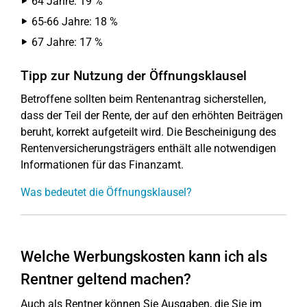
64 Jahre: 19 %
65-66 Jahre: 18 %
67 Jahre: 17 %
Tipp zur Nutzung der Öffnungsklausel
Betroffene sollten beim Rentenantrag sicherstellen,
dass der Teil der Rente, der auf den erhöhten Beiträgen
beruht, korrekt aufgeteilt wird. Die Bescheinigung des
Rentenversicherungsträgers enthält alle notwendigen
Informationen für das Finanzamt.
Was bedeutet die Öffnungsklausel?
Welche Werbungskosten kann ich als
Rentner geltend machen?
Auch als Rentner können Sie Ausgaben, die Sie im