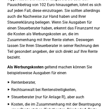
Pauschbetrag von 102 Euro hinausgehen, lohnt es sich
auf jeden Fall, diese einzutragen. Sie sollten allerdings
auch die Nachweise zur Hand haben und Ihrer
Steuererklärung beilegen. Wenn Sie Ausgaben für
einen Steuerberater haben, erkennt das Finanzamt nur
die Kosten als Werbungskosten an, die im
Zusammenhang mit Ihrer Rente stehen. Deswegen
lassen Sie Ihren Steuerberater in seiner Rechnung den
Teil gesondert angeben, der sich direkt auf Ihre Rente
bezieht.
Als Werbungskosten
geltend machen können Sie
beispielsweise Ausgaben für einen
Rentenberater,
Rechtsanwalt bei Rentenstreitigkeiten,
Steuerberater (nur für Anlage R), aber auch
Kosten, die im Zusammenhang mit der Beantragung