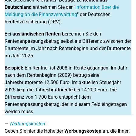
Deutschland
entnehmen Sie der "
Information über die
Meldung an die Finanzverwaltung
" der Deutschen
Rentenversicherung (DRV).
Bei
ausländischen Renten
berechnen Sie den
Rentenanpassungsbetrag selbst als Differenz zwischen der
Bruttorente im Jahr nach Rentenbeginn und der Bruttorente
im Jahr 2025.
Beispiel:
Ein Rentner ist 2008 in Rente gegangen. Im Jahr
nach dem Rentenbeginn (2009) betrug seine
Jahresbruttorente 12.500 Euro. Im aktuellen Steuerjahr
2025 liegt die Jahresbruttorente bei 14.200 Euro. Die
Differenz von 1.700 Euro entspricht dem
Rentenanpassungsbetrag, der in diesem Feld eingetragen
werden muss.
Werbungskosten
Geben Sie hier die Höhe der
Werbungskosten
an, die Ihnen