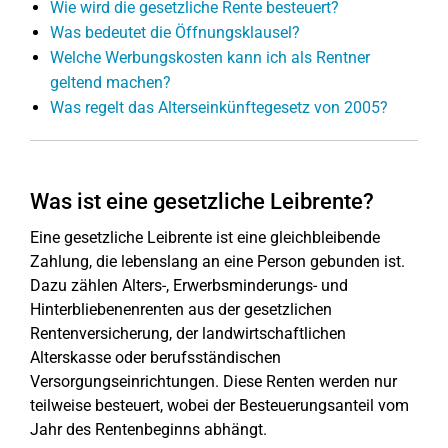
Wie wird die gesetzliche Rente besteuert?
Was bedeutet die Öffnungsklausel?
Welche Werbungskosten kann ich als Rentner
geltend machen?
Was regelt das Alterseinkünftegesetz von 2005?
Was ist eine gesetzliche Leibrente?
Eine gesetzliche Leibrente ist eine gleichbleibende
Zahlung, die lebenslang an eine Person gebunden ist.
Dazu zählen Alters-, Erwerbsminderungs- und
Hinterbliebenenrenten aus der gesetzlichen
Rentenversicherung, der landwirtschaftlichen
Alterskasse oder berufsständischen
Versorgungseinrichtungen. Diese Renten werden nur
teilweise besteuert, wobei der Besteuerungsanteil vom
Jahr des Rentenbeginns abhängt.