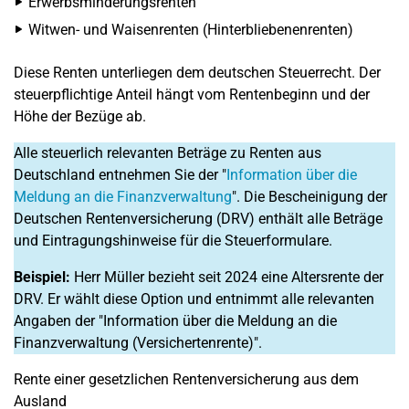
Erwerbsminderungsrenten
Witwen- und Waisenrenten (Hinterbliebenenrenten)
Diese Renten unterliegen dem deutschen Steuerrecht. Der
steuerpflichtige Anteil hängt vom Rentenbeginn und der
Höhe der Bezüge ab.
Alle steuerlich relevanten Beträge zu Renten aus
Deutschland entnehmen Sie der "
Information über die
Meldung an die Finanzverwaltung
". Die Bescheinigung der
Deutschen Rentenversicherung (DRV) enthält alle Beträge
und Eintragungs­hinweise für die Steuerformulare.
Beispiel:
Herr Müller bezieht seit 2024 eine Altersrente der
DRV. Er wählt diese Option und entnimmt alle relevanten
Angaben der "Information über die Meldung an die
Finanzverwaltung (Versichertenrente)".
Rente einer gesetzlichen Rentenversicherung aus dem
Ausland