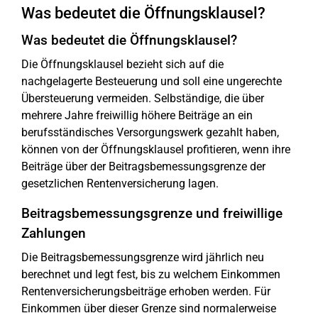
Was bedeutet die Öffnungsklausel?
Was bedeutet die Öffnungsklausel?
Die Öffnungsklausel bezieht sich auf die
nachgelagerte Besteuerung und soll eine ungerechte
Übersteuerung vermeiden. Selbständige, die über
mehrere Jahre freiwillig höhere Beiträge an ein
berufsständisches Versorgungswerk gezahlt haben,
können von der Öffnungsklausel profitieren, wenn ihre
Beiträge über der Beitragsbemessungsgrenze der
gesetzlichen Rentenversicherung lagen.
Beitragsbemessungsgrenze und freiwillige
Zahlungen
Die Beitragsbemessungsgrenze wird jährlich neu
berechnet und legt fest, bis zu welchem Einkommen
Rentenversicherungsbeiträge erhoben werden. Für
Einkommen über dieser Grenze sind normalerweise