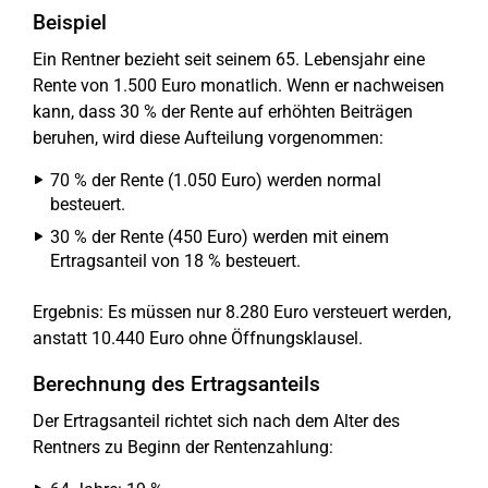
Beispiel
Ein Rentner bezieht seit seinem 65. Lebensjahr eine
Rente von 1.500 Euro monatlich. Wenn er nachweisen
kann, dass 30 % der Rente auf erhöhten Beiträgen
beruhen, wird diese Aufteilung vorgenommen:
70 % der Rente (1.050 Euro) werden normal
besteuert.
30 % der Rente (450 Euro) werden mit einem
Ertragsanteil von 18 % besteuert.
Ergebnis: Es müssen nur 8.280 Euro versteuert werden,
anstatt 10.440 Euro ohne Öffnungsklausel.
Berechnung des Ertragsanteils
Der Ertragsanteil richtet sich nach dem Alter des
Rentners zu Beginn der Rentenzahlung: