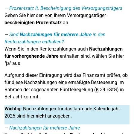
Prozentsatz lt. Bescheinigung des Versorgungsträgers
Geben Sie hier den von Ihrem Versorgungsträger
bescheinigten Prozentsatz
an.
Sind
Nachzahlungen für mehrere Jahre
in den
Rentenzahlungen enthalten?
Wenn Sie in den Rentenzahlungen auch
Nachzahlungen
für vorhergehende Jahre
enthalten sind, wählen Sie hier
"ja" aus
Aufgrund dieser Eintragung wird das Finanzamt prüfen, ob
für diese Nachzahlungen eine ermäßigte Besteuerung im
Rahmen der sogenannten Fünftelregelung (§ 34 EStG) in
Betracht kommt.
Wichtig:
Nachzahlungen für das laufende Kalenderjahr
2025 sind hier
nicht
anzugeben.
Nachzahlungen für mehrere Jahre