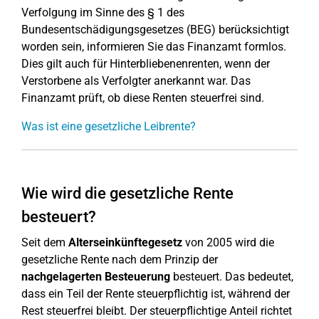
Verfolgung im Sinne des § 1 des
Bundesentschädigungsgesetzes (BEG) berücksichtigt
worden sein, informieren Sie das Finanzamt formlos.
Dies gilt auch für Hinterbliebenenrenten, wenn der
Verstorbene als Verfolgter anerkannt war. Das
Finanzamt prüft, ob diese Renten steuerfrei sind.
Was ist eine gesetzliche Leibrente?
Wie wird die gesetzliche Rente
besteuert?
Seit dem
Alterseinkünftegesetz
von 2005 wird die
gesetzliche Rente nach dem Prinzip der
nachgelagerten Besteuerung
besteuert. Das bedeutet,
dass ein Teil der Rente steuerpflichtig ist, während der
Rest steuerfrei bleibt. Der steuerpflichtige Anteil richtet