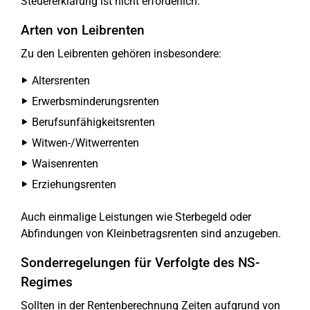
Steuererklärung ist nicht erforderlich.
Arten von Leibrenten
Zu den Leibrenten gehören insbesondere:
Altersrenten
Erwerbsminderungsrenten
Berufsunfähigkeitsrenten
Witwen-/Witwerrenten
Waisenrenten
Erziehungsrenten
Auch einmalige Leistungen wie Sterbegeld oder
Abfindungen von Kleinbetragsrenten sind anzugeben.
Sonderregelungen für Verfolgte des NS-
Regimes
Sollten in der Rentenberechnung Zeiten aufgrund von