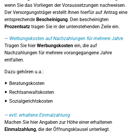
wenn Sie das Vorliegen der Voraussetzungen nachweisen.
Der Versorgungsträger erstellt Ihnen hierfür auf Antrag eine
entsprechende
Bescheinigung
. Den bescheinigten
Prozentsatz
tragen Sie in der untenstehenden Zeile ein.
Werbungskosten auf Nachzahlungen für mehrere Jahre
Tragen Sie hier
Werbungskosten
ein, die auf
Nachzahlungen für mehrere vorangegangene Jahre
entfallen.
Dazu gehören u.a.:
Beratungskosten
Rechtsanwaltskosten
Sozialgerichtskosten
evtl. erhaltene Einmalzahlung
Machen Sie hier Angaben zur Höhe einer erhaltenen
Einmalzahlung
, die der Öffnungsklausel unterliegt.