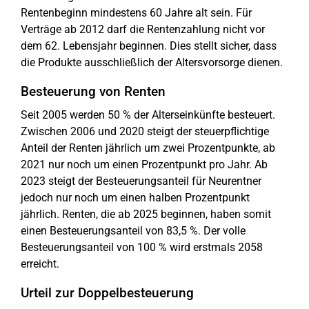
Rentenbeginn mindestens 60 Jahre alt sein. Für
Verträge ab 2012 darf die Rentenzahlung nicht vor
dem 62. Lebensjahr beginnen. Dies stellt sicher, dass
die Produkte ausschließlich der Altersvorsorge dienen.
Besteuerung von Renten
Seit 2005 werden 50 % der Alterseinkünfte besteuert.
Zwischen 2006 und 2020 steigt der steuerpflichtige
Anteil der Renten jährlich um zwei Prozentpunkte, ab
2021 nur noch um einen Prozentpunkt pro Jahr. Ab
2023 steigt der Besteuerungsanteil für Neurentner
jedoch nur noch um einen halben Prozentpunkt
jährlich. Renten, die ab 2025 beginnen, haben somit
einen Besteuerungsanteil von 83,5 %. Der volle
Besteuerungsanteil von 100 % wird erstmals 2058
erreicht.
Urteil zur Doppelbesteuerung