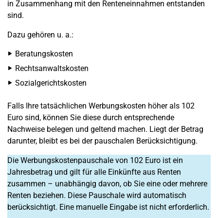
in Zusammenhang mit den Renteneinnahmen entstanden
sind.
Dazu gehören u. a.:
Beratungskosten
Rechtsanwaltskosten
Sozialgerichtskosten
Falls Ihre tatsächlichen Werbungskosten höher als 102
Euro sind, können Sie diese durch entsprechende
Nachweise belegen und geltend machen. Liegt der Betrag
darunter, bleibt es bei der pauschalen Berücksichtigung.
Die Werbungskostenpauschale von 102 Euro ist ein
Jahresbetrag und gilt für alle Einkünfte aus Renten
zusammen – unabhängig davon, ob Sie eine oder mehrere
Renten beziehen. Diese Pauschale wird automatisch
berücksichtigt. Eine manuelle Eingabe ist nicht erforderlich.