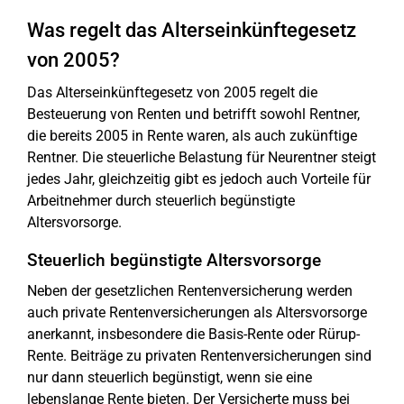
Was regelt das Alterseinkünftegesetz
von 2005?
Das Alterseinkünftegesetz von 2005 regelt die
Besteuerung von Renten und betrifft sowohl Rentner,
die bereits 2005 in Rente waren, als auch zukünftige
Rentner. Die steuerliche Belastung für Neurentner steigt
jedes Jahr, gleichzeitig gibt es jedoch auch Vorteile für
Arbeitnehmer durch steuerlich begünstigte
Altersvorsorge.
Steuerlich begünstigte Altersvorsorge
Neben der gesetzlichen Rentenversicherung werden
auch private Rentenversicherungen als Altersvorsorge
anerkannt, insbesondere die Basis-Rente oder Rürup-
Rente. Beiträge zu privaten Rentenversicherungen sind
nur dann steuerlich begünstigt, wenn sie eine
lebenslange Rente bieten. Der Versicherte muss bei