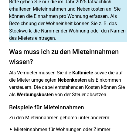
Bitte geben Sie nur die im Jahr 2025 tatsächlich
erhaltenen Mieteinnahmen und Nebenkosten an. Sie
können die Einnahmen pro Wohnung erfassen. Als
Bezeichnung der Wohneinheit können Sie z. B. das
Stockwerk, die Nummer der Wohnung oder den Namen
des Mieters eintragen.
Was muss ich zu den Mieteinnahmen
wissen?
Als Vermieter müssen Sie die
Kaltmiete
sowie die auf
die Mieter umgelegten
Nebenkosten
als Einkommen
versteuern. Die dabei entstehenden Kosten können Sie
als
Werbungskosten
von der Steuer absetzen.
Beispiele für Mieteinnahmen
Zu den Mieteinnahmen gehören unter anderem:
Mieteinnahmen für Wohnungen oder Zimmer