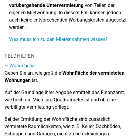
vorübergehende Untervermietung
von Teilen der
eigenen Mietwohnung. In diesem Fall können jedoch
auch keine entsprechenden Werbungskosten abgesetzt
werden.
Was muss ich zu den Mieteinnahmen wissen?
FELDHILFEN
Wohnfläche
Geben Sie an, wie groß die
Wohnfläche der vermieteten
Wohnungen
ist.
Auf der Grundlage Ihrer Angabe ermittelt das Finanzamt,
wie hoch die Miete pro Quadratmeter ist und ob eine
verbilligte Vermietung vorliegt.
Bei der Ermittlung der Wohnfläche sind zusätzlich
vermietete Räumlichkeiten, wie z. B. Keller, Dachböden,
Schuppen und Garagen, nicht zu berücksichtigen.