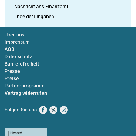
Nachricht ans Finanzamt
Ende der Eingaben
Über uns
Impressum
AGB
Datenschutz
Barrierefreiheit
Presse
Preise
Partnerprogramm
Vertrag widerrufen
Folgen Sie uns
Facebook
X
Instagram