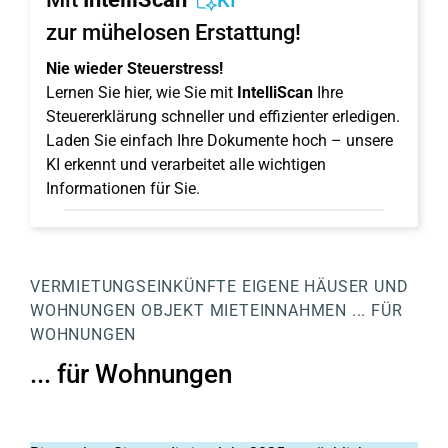
KI
zur mühelosen Erstattung!
Nie wieder Steuerstress!
Lernen Sie hier, wie Sie mit
IntelliScan
Ihre
Steuererklärung schneller und effizienter erledigen.
Laden Sie einfach Ihre Dokumente hoch – unsere
KI erkennt und verarbeitet alle wichtigen
Informationen für Sie.
VERMIETUNGSEINKÜNFTE
EIGENE HÄUSER UND
WOHNUNGEN
OBJEKT
MIETEINNAHMEN
... FÜR
WOHNUNGEN
... für Wohnungen