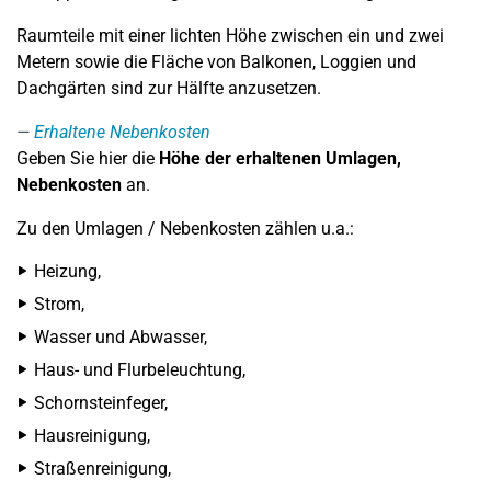
Raumteile mit einer lichten Höhe zwischen ein und zwei
Metern sowie die Fläche von Balkonen, Loggien und
Dachgärten sind zur Hälfte anzusetzen.
Erhaltene Nebenkosten
Geben Sie hier die
Höhe der erhaltenen
Umlagen,
Nebenkosten
an.
Zu den Umlagen / Nebenkosten zählen u.a.:
Heizung,
Strom,
Wasser und Abwasser,
Haus- und Flurbeleuchtung,
Schornsteinfeger,
Hausreinigung,
Straßenreinigung,