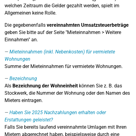
welchen Zeitraum die Gelder gezahlt werden, spielt im
Allgemeinen keine Rolle.
Die gegebenenfalls
vereinnahmten Umsatzsteuerbeträge
geben Sie bitte auf der Seite "Mieteinnahmen > Weitere
Einnahmen" an.
Mieteinnahmen (inkl. Nebenkosten) für vermietete
Wohnungen
Summe der Mieteinnahmen für vermietete Wohnungen.
Bezeichnung
Als
Bezeichnung der Wohneinheit
können Sie z. B. das
Stockwerk, die Nummer der Wohnung oder den Namen des
Mieters eintragen.
Haben Sie 2025 Nachzahlungen erhalten oder
Erstattungen geleistet?
Falls Sie bereits laufend vereinnahmte Umlagen mit Ihren
Mietern abgerechnet haben, beispielsweise durch eine