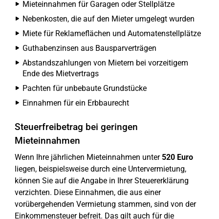
Mieteinnahmen für Garagen oder Stellplätze
Nebenkosten, die auf den Mieter umgelegt wurden
Miete für Reklameflächen und Automatenstellplätze
Guthabenzinsen aus Bausparverträgen
Abstandszahlungen von Mietern bei vorzeitigem
Ende des Mietvertrags
Pachten für unbebaute Grundstücke
Einnahmen für ein Erbbaurecht
Steuerfreibetrag bei geringen
Mieteinnahmen
Wenn Ihre jährlichen Mieteinnahmen unter
520 Euro
liegen, beispielsweise durch eine Untervermietung,
können Sie auf die Angabe in Ihrer Steuererklärung
verzichten. Diese Einnahmen, die aus einer
vorübergehenden Vermietung stammen, sind von der
Einkommensteuer befreit. Das gilt auch für die