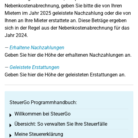
Nebenkostenabrechnung, geben Sie bitte die von Ihren
Mietern im Jahr 2025 geleistete Nachzahlung oder die von
Ihnen an Ihre Mieter erstattete an. Diese Beträge ergeben
sich in der Regel aus der Nebenkostenabrechnung für das
Jahr 2024.
Erhaltene Nachzahlungen
Geben Sie hier die Höhe der erhaltenen Nachzahlungen an.
Geleistete Erstattungen
Geben Sie hier die Höhe der geleisteten Erstattungen an.
SteuerGo Programmhandbuch:
Willkommen bei SteuerGo
Toggle menu
Übersicht: So verwalten Sie Ihre Steuerfälle
Toggle menu
Meine Steuererklärung
Toggle menu