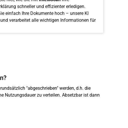
klärung schneller und effizienter erledigen.
ie einfach Ihre Dokumente hoch – unsere KI
 und verarbeitet alle wichtigen Informationen für
en?
undsätzlich "abgeschrieben" werden, d.h. die
e Nutzungsdauer zu verteilen. Absetzbar ist dann