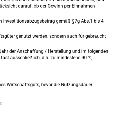
ücksicht darauf, ob der Gewinn per Einnahmen-
n Investitionsabzugsbetrag gemäß §7g Abs.1 bis 4
tsgüter genutzt werden, sondern auch für gebraucht
Jahr der Anschaffung / Herstellung und im folgenden
 fast ausschließlich, d.h. zu mindestens 90 %,
nes Wirtschaftsguts, bevor die Nutzungsdauer
g
: