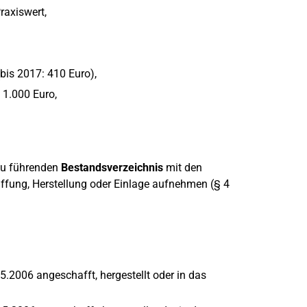
raxiswert,
bis 2017: 410 Euro),
 1.000 Euro,
 zu führenden
Bestandsverzeichnis
mit den
fung, Herstellung oder Einlage aufnehmen (§ 4
2006 angeschafft, hergestellt oder in das