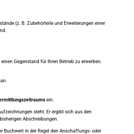
tände (z. B. Zubehörteile und Erweiterungen einer
nd.
einen Gegenstand für Ihren Betrieb zu erwerben.
an.
ermittlungszeitraums
ein.
ufzeichnungen steht. Er ergibt sich aus den
bisherigen Abschreibungen.
r Buchwert in der Regel den Anschaffungs- oder