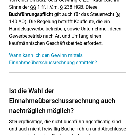
Sinne der §§ 1 ff. i.V.m. § 238 HGB. Diese
Buchführungspflicht
gilt auch für das Steuerrecht (§
140 AO). Die Regelung betrifft Kaufleute, die ein
Handelsgewerbe betreiben, sowie Unternehmer, deren
Gewerbebetrieb nach Art und Umfang einen
kaufmännischen Geschäftsbetrieb erfordert.
Wann kann ich den Gewinn mittels
Einnahmeüberschussrechnung ermitteln?
Ist die Wahl der
Einnahmeüberschussrechnung auch
nachträglich möglich?
Steuerpflichtige, die nicht buchführungspflichtig sind
und auch nicht freiwillig Bücher führen und Abschlüsse