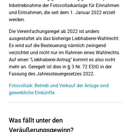
Inbetriebnahme der Fotovoltaikanlage für Einnahmen
und Entnahmen, die seit dem 1. Januar 2022 erzielt
werden.
Die Vereinfachungsregel ab 2022 ist anders
ausgestaltet als das bisherige Liebhaberei-Wahlrecht:
Es wird auf die Besteuerung nämlich zwingend
verzichtet und nicht nur im Rahmen eines Wahlrechts.
Auf einen "Liebhaberei-Antrag" kommt es also nicht
mehr an. Geregelt ist dies in § 3 Nr. 72 EStG in der
Fassung des Jahressteuergesetzes 2022.
Fotovoltaik: Betrieb und Verkauf der Anlage sind
gewerbliche Einkünfte
Was fällt unter den
Veräußerungsgewinn?