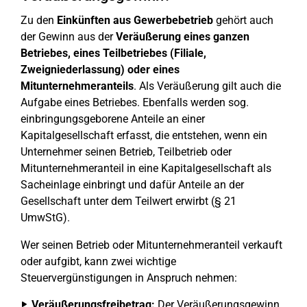
Zu den
Einkünften aus Gewerbebetrieb
gehört auch
der Gewinn aus der
Veräußerung eines ganzen
Betriebes, eines Teilbetriebes (Filiale,
Zweigniederlassung) oder eines
Mitunternehmeranteils
. Als Veräußerung gilt auch die
Aufgabe eines Betriebes. Ebenfalls werden sog.
einbringungsgeborene Anteile an einer
Kapitalgesellschaft erfasst, die entstehen, wenn ein
Unternehmer seinen Betrieb, Teilbetrieb oder
Mitunternehmeranteil in eine Kapitalgesellschaft als
Sacheinlage einbringt und dafür Anteile an der
Gesellschaft unter dem Teilwert erwirbt (§ 21
UmwStG).
Wer seinen Betrieb oder Mitunternehmeranteil verkauft
oder aufgibt, kann zwei wichtige
Steuervergünstigungen in Anspruch nehmen:
Veräußerungsfreibetrag:
Der Veräußerungsgewinn