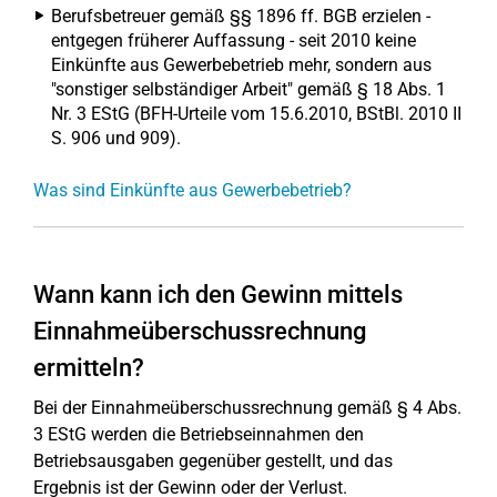
Berufsbetreuer gemäß §§ 1896 ff. BGB erzielen -
entgegen früherer Auffassung - seit 2010 keine
Einkünfte aus Gewerbebetrieb mehr, sondern aus
"sonstiger selbständiger Arbeit" gemäß § 18 Abs. 1
Nr. 3 EStG (BFH-Urteile vom 15.6.2010, BStBl. 2010 II
S. 906 und 909).
Was sind Einkünfte aus Gewerbebetrieb?
Wann kann ich den Gewinn mittels
Einnahmeüberschussrechnung
ermitteln?
Bei der Einnahmeüberschussrechnung gemäß § 4 Abs.
3 EStG werden die Betriebseinnahmen den
Betriebsausgaben gegenüber gestellt, und das
Ergebnis ist der Gewinn oder der Verlust.