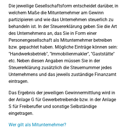
Die jeweilige Gesellschaftsform entscheidet darüber, in
welchem Maße die Mitunternehmer am Gewinn
partizipieren und wie das Unternehmen steuerlich zu
behandeln ist. In der Steuererklärung geben Sie die Art
des Unternehmens an, das Sie in Form einer
Personengesellschaft als Mitunternehmer betreiben
bzw. gepachtet haben. Mögliche Einträge können sein:
"Handwerksbetrieb", "Immobilienmakler", "Gaststätte"
etc. Neben diesen Angaben müssen Sie in der
Steuererklärung zusätzlich die Steuernummer jedes
Unternehmens und das jeweils zuständige Finanzamt
eintragen.
Das Ergebnis der jeweiligen Gewinnermittlung wird in
der Anlage G für Gewerbetreibende bzw. in der Anlage
S für Freiberufler und sonstige Selbständige
eingetragen.
Wer gilt als Mitunternehmer?