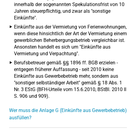
innerhalb der sogenannten Spekulationsfrist von 10
Jahren steuerpflichtig, und zwar als "sonstige
Einkünfte".
Einkünfte aus der Vermietung von Ferienwohnungen,
wenn diese hinsichtlich der Art der Vermietung einem
gewerblichen Beherbergungsbetrieb vergleichbar ist.
Ansonsten handelt es sich um "Einkünfte aus
Vermietung und Verpachtung".
Berufsbetreuer gemäß §§ 1896 ff. BGB erzielen -
entgegen früherer Auffassung - seit 2010 keine
Einkünfte aus Gewerbebetrieb mehr, sondern aus
"sonstiger selbständiger Arbeit" gemäß § 18 Abs. 1
Nr. 3 EStG (BFH-Urteile vom 15.6.2010, BStBl. 2010 II
S. 906 und 909).
Wer muss die Anlage G (Einkünfte aus Gewerbebetrieb)
ausfüllen?