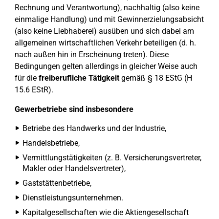
Rechnung und Verantwortung), nachhaltig (also keine
einmalige Handlung) und mit Gewinnerzielungsabsicht
(also keine Liebhaberei) ausüben und sich dabei am
allgemeinen wirtschaftlichen Verkehr beteiligen (d. h.
nach außen hin in Erscheinung treten). Diese
Bedingungen gelten allerdings in gleicher Weise auch
für die
freiberufliche Tätigkeit
gemäß § 18 EStG (H
15.6 EStR).
Gewerbetriebe sind insbesondere
Betriebe des Handwerks und der Industrie,
Handelsbetriebe,
Vermittlungstätigkeiten (z. B. Versicherungsvertreter,
Makler oder Handelsvertreter),
Gaststättenbetriebe,
Dienstleistungsunternehmen.
Kapitalgesellschaften wie die Aktiengesellschaft