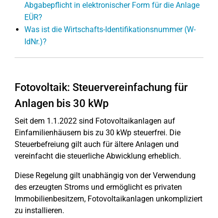
Abgabepflicht in elektronischer Form für die Anlage
EÜR?
Was ist die Wirtschafts-Identifikationsnummer (W-
IdNr.)?
Fotovoltaik: Steuervereinfachung für
Anlagen bis 30 kWp
Seit dem 1.1.2022 sind Fotovoltaikanlagen auf
Einfamilienhäusern bis zu 30 kWp steuerfrei. Die
Steuerbefreiung gilt auch für ältere Anlagen und
vereinfacht die steuerliche Abwicklung erheblich.
Diese Regelung gilt unabhängig von der Verwendung
des erzeugten Stroms und ermöglicht es privaten
Immobilienbesitzern, Fotovoltaikanlagen unkompliziert
zu installieren.