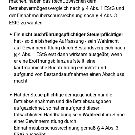
machen, haben das Recht, zwischen dem
Betriebsvermögensvergleich nach § 4 Abs. 1 EStG und
der Einnahmeüberschussrechnung nach § 4 Abs. 3
EStG zu wählen:
Ein
nicht buchführungspflichtiger Steuerpflichtiger
hat - so die bisherige Auffassung - sein Wahlrecht
auf Gewinnermittlung durch Bestandsvergleich nach
§ 4 Abs. 1 EStG erst dann wirksam ausgeübt, wenn
er eine Eröffnungsbilanz aufstellt, eine
kaufmännische Buchführung einrichtet und
aufgrund von Bestandsaufnahmen einen Abschluss
macht.
Hat der Steuerpflichtige demgegenüber nur die
Betriebseinnahmen und die Betriebsausgaben
aufgezeichnet, so hat er aufgrund dieser
tatsächlichen Handhabung sein
Wahlrecht
im Sinne
einer Gewinnermittlung durch
Einnahmeüberschussrechnung gemäß § 4 Abs. 3
EStG ausgeübt.