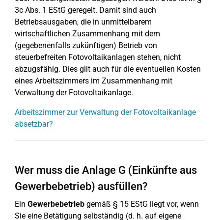
3c Abs. 1 EStG geregelt. Damit sind auch
Betriebsausgaben, die in unmittelbarem
wirtschaftlichen Zusammenhang mit dem
(gegebenenfalls zukünftigen) Betrieb von
steuerbefreiten Fotovoltaikanlagen stehen, nicht
abzugsfähig. Dies gilt auch für die eventuellen Kosten
eines Arbeitszimmers im Zusammenhang mit
Verwaltung der Fotovoltaikanlage.
Arbeitszimmer zur Verwaltung der Fotovoltaikanlage
absetzbar?
Wer muss die Anlage G (Einkünfte aus
Gewerbebetrieb) ausfüllen?
Ein
Gewerbebetrieb
gemäß § 15 EStG liegt vor, wenn
Sie eine Betätigung selbständig (d. h. auf eigene