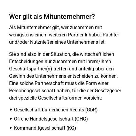
Wer gilt als Mitunternehmer?
Als Mitunternehmer gilt, wer zusammen mit
wenigstens einem weiteren Partner Inhaber, Pächter
und/oder Nutznießer eines Unternehmens ist.
Sie sind also in der Situation, die wirtschaftlichen
Entscheidungen nur zusammen mit Ihrem/Ihren
Geschäftspartner(n) treffen und anteilig über den
Gewinn des Unternehmens entscheiden zu können.
Eine solche Partnerschaft muss die Form einer
Personengesellschaft haben, für die der Gesetzgeber
drei spezielle Gesellschaftsformen vorsieht:
Gesellschaft bürgerlichen Rechts (GbR)
Offene Handelsgesellschaft (OHG)
Kommanditgesellschaft (KG)