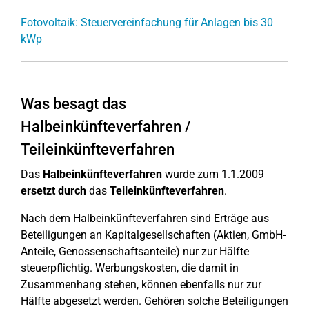
Fotovoltaik: Steuervereinfachung für Anlagen bis 30
kWp
Was besagt das
Halbeinkünfteverfahren /
Teileinkünfteverfahren
Das
Halbeinkünfteverfahren
wurde zum 1.1.2009
ersetzt
durch
das
Teileinkünfteverfahren
.
Nach dem Halbeinkünfteverfahren sind Erträge aus
Beteiligungen an Kapitalgesellschaften (Aktien, GmbH-
Anteile, Genossenschaftsanteile) nur zur Hälfte
steuerpflichtig. Werbungskosten, die damit in
Zusammenhang stehen, können ebenfalls nur zur
Hälfte abgesetzt werden. Gehören solche Beteiligungen