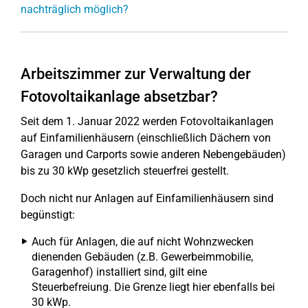
nachträglich möglich?
Arbeitszimmer zur Verwaltung der
Fotovoltaikanlage absetzbar?
Seit dem 1. Januar 2022 werden Fotovoltaikanlagen
auf Einfamilienhäusern (einschließlich Dächern von
Garagen und Carports sowie anderen Nebengebäuden)
bis zu 30 kWp gesetzlich steuerfrei gestellt.
Doch nicht nur Anlagen auf Einfamilienhäusern sind
begünstigt:
Auch für Anlagen, die auf nicht Wohnzwecken
dienenden Gebäuden (z.B. Gewerbeimmobilie,
Garagenhof) installiert sind, gilt eine
Steuerbefreiung. Die Grenze liegt hier ebenfalls bei
30 kWp.