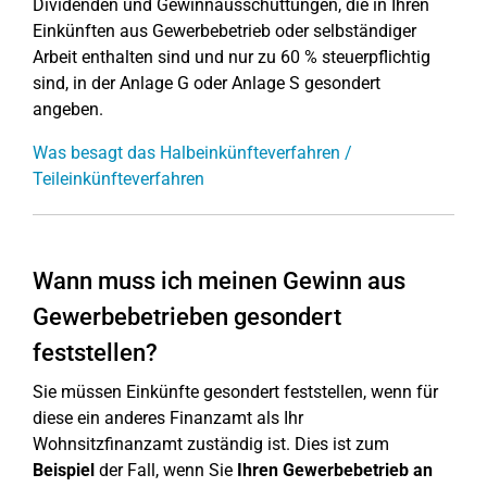
Dividenden und Gewinnausschüttungen, die in Ihren
Einkünften aus Gewerbebetrieb oder selbständiger
Arbeit enthalten sind und nur zu 60 % steuerpflichtig
sind, in der Anlage G oder Anlage S gesondert
angeben.
Was besagt das Halbeinkünfteverfahren /
Teileinkünfteverfahren
Wann muss ich meinen Gewinn aus
Gewerbebetrieben gesondert
feststellen?
Sie müssen Einkünfte gesondert feststellen, wenn für
diese ein anderes Finanzamt als Ihr
Wohnsitzfinanzamt zuständig ist. Dies ist zum
Beispiel
der Fall, wenn Sie
Ihren Gewerbebetrieb an