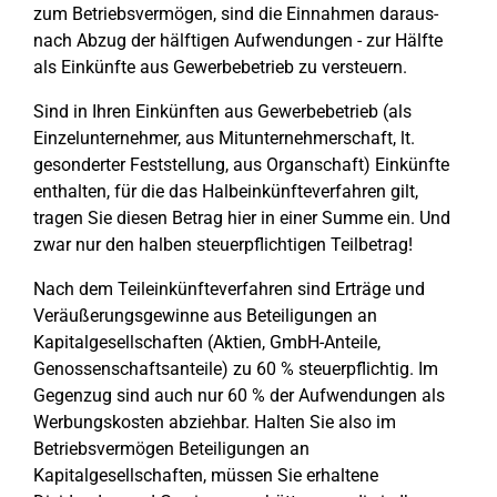
zum Betriebsvermögen, sind die Einnahmen daraus-
nach Abzug der hälftigen Aufwendungen - zur Hälfte
als Einkünfte aus Gewerbebetrieb zu versteuern.
Sind in Ihren Einkünften aus Gewerbebetrieb (als
Einzelunternehmer, aus Mitunternehmerschaft, lt.
gesonderter Feststellung, aus Organschaft) Einkünfte
enthalten, für die das Halbeinkünfteverfahren gilt,
tragen Sie diesen Betrag hier in einer Summe ein. Und
zwar nur den halben steuerpflichtigen Teilbetrag!
Nach dem Teileinkünfteverfahren sind Erträge und
Veräußerungsgewinne aus Beteiligungen an
Kapitalgesellschaften (Aktien, GmbH-Anteile,
Genossenschaftsanteile) zu 60 % steuerpflichtig. Im
Gegenzug sind auch nur 60 % der Aufwendungen als
Werbungskosten abziehbar. Halten Sie also im
Betriebsvermögen Beteiligungen an
Kapitalgesellschaften, müssen Sie erhaltene