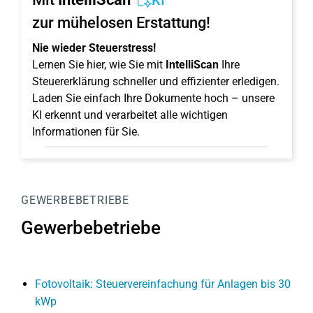
KI
zur mühelosen Erstattung!
Nie wieder Steuerstress!
Lernen Sie hier, wie Sie mit
IntelliScan
Ihre
Steuererklärung schneller und effizienter erledigen.
Laden Sie einfach Ihre Dokumente hoch – unsere
KI erkennt und verarbeitet alle wichtigen
Informationen für Sie.
GEWERBEBETRIEBE
Gewerbebetriebe
Fotovoltaik: Steuervereinfachung für Anlagen bis 30
kWp