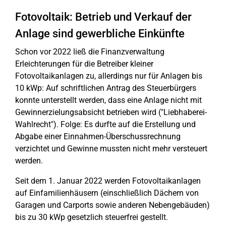
Fotovoltaik: Betrieb und Verkauf der
Anlage sind gewerbliche Einkünfte
Schon vor 2022 ließ die Finanzverwaltung
Erleichterungen für die Betreiber kleiner
Fotovoltaikanlagen zu, allerdings nur für Anlagen bis
10 kWp: Auf schriftlichen Antrag des Steuerbürgers
konnte unterstellt werden, dass eine Anlage nicht mit
Gewinnerzielungsabsicht betrieben wird ("Liebhaberei-
Wahlrecht"). Folge: Es durfte auf die Erstellung und
Abgabe einer Einnahmen-Überschussrechnung
verzichtet und Gewinne mussten nicht mehr versteuert
werden.
Seit dem 1. Januar 2022 werden Fotovoltaikanlagen
auf Einfamilienhäusern (einschließlich Dächern von
Garagen und Carports sowie anderen Nebengebäuden)
bis zu 30 kWp gesetzlich steuerfrei gestellt.