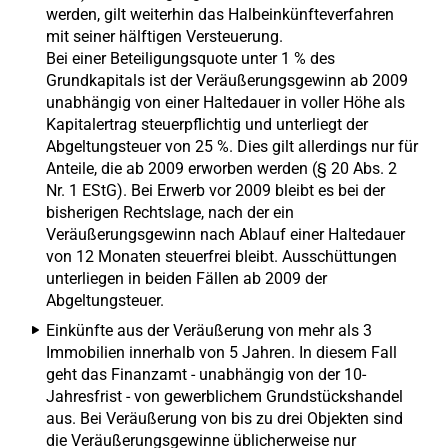
werden, gilt weiterhin das Halbeinkünfteverfahren
mit seiner hälftigen Versteuerung.
Bei einer Beteiligungsquote unter 1 % des
Grundkapitals ist der Veräußerungsgewinn ab 2009
unabhängig von einer Haltedauer in voller Höhe als
Kapitalertrag steuerpflichtig und unterliegt der
Abgeltungsteuer von 25 %. Dies gilt allerdings nur für
Anteile, die ab 2009 erworben werden (§ 20 Abs. 2
Nr. 1 EStG). Bei Erwerb vor 2009 bleibt es bei der
bisherigen Rechtslage, nach der ein
Veräußerungsgewinn nach Ablauf einer Haltedauer
von 12 Monaten steuerfrei bleibt. Ausschüttungen
unterliegen in beiden Fällen ab 2009 der
Abgeltungsteuer.
Einkünfte aus der Veräußerung von mehr als 3
Immobilien innerhalb von 5 Jahren. In diesem Fall
geht das Finanzamt - unabhängig von der 10-
Jahresfrist - von gewerblichem Grundstückshandel
aus. Bei Veräußerung von bis zu drei Objekten sind
die Veräußerungsgewinne üblicherweise nur