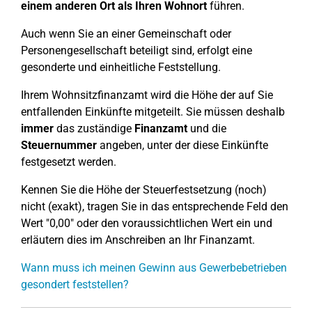
einem anderen Ort als Ihren Wohnort
führen.
Auch wenn Sie an einer Gemeinschaft oder
Personengesellschaft beteiligt sind, erfolgt eine
gesonderte und einheitliche Feststellung.
Ihrem Wohnsitzfinanzamt wird die Höhe der auf Sie
entfallenden Einkünfte mitgeteilt. Sie müssen deshalb
immer
das zuständige
Finanzamt
und die
Steuernummer
angeben, unter der diese Einkünfte
festgesetzt werden.
Kennen Sie die Höhe der Steuerfestsetzung (noch)
nicht (exakt), tragen Sie in das entsprechende Feld den
Wert "0,00" oder den voraussichtlichen Wert ein und
erläutern dies im Anschreiben an Ihr Finanzamt.
Wann muss ich meinen Gewinn aus Gewerbebetrieben
gesondert feststellen?