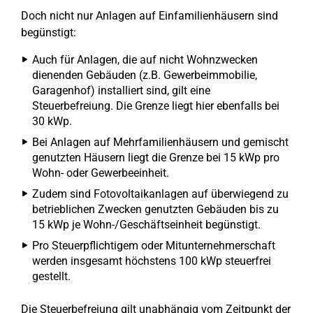
Doch nicht nur Anlagen auf Einfamilienhäusern sind
begünstigt:
Auch für Anlagen, die auf nicht Wohnzwecken
dienenden Gebäuden (z.B. Gewerbeimmobilie,
Garagenhof) installiert sind, gilt eine
Steuerbefreiung. Die Grenze liegt hier ebenfalls bei
30 kWp.
Bei Anlagen auf Mehrfamilienhäusern und gemischt
genutzten Häusern liegt die Grenze bei 15 kWp pro
Wohn- oder Gewerbeeinheit.
Zudem sind Fotovoltaikanlagen auf überwiegend zu
betrieblichen Zwecken genutzten Gebäuden bis zu
15 kWp je Wohn-/Geschäftseinheit begünstigt.
Pro Steuerpflichtigem oder Mitunternehmerschaft
werden insgesamt höchstens 100 kWp steuerfrei
gestellt.
Die Steuerbefreiung gilt unabhängig vom Zeitpunkt der