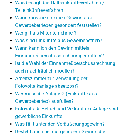
Was besagt das Halbeinkünfteverfahren /
Teileinkünfteverfahren
Wann muss ich meinen Gewinn aus
Gewerbebetrieben gesondert feststellen?
Wer gilt als Mitunternehmer?
Was sind Einkünfte aus Gewerbebetrieb?
Wann kann ich den Gewinn mittels
Einnahmeüberschussrechnung ermitteln?
Ist die Wahl der Einnahmeüberschussrechnung
auch nachträglich möglich?
Arbeitszimmer zur Verwaltung der
Fotovoltaikanlage absetzbar?
Wer muss die Anlage G (Einkünfte aus
Gewerbebetrieb) ausfüllen?
Fotovoltaik: Betrieb und Verkauf der Anlage sind
gewerbliche Einkünfte
Was fällt unter den Veräußerungsgewinn?
Besteht auch bei nur geringem Gewinn die