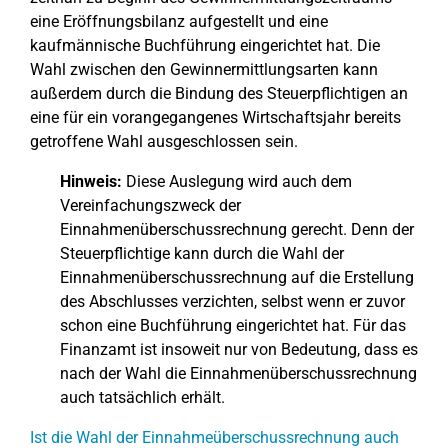
eine Eröffnungsbilanz aufgestellt und eine
kaufmännische Buchführung eingerichtet hat. Die
Wahl zwischen den Gewinnermittlungsarten kann
außerdem durch die Bindung des Steuerpflichtigen an
eine für ein vorangegangenes Wirtschaftsjahr bereits
getroffene Wahl ausgeschlossen sein.
Hinweis:
Diese Auslegung wird auch dem
Vereinfachungszweck der
Einnahmenüberschussrechnung gerecht. Denn der
Steuerpflichtige kann durch die Wahl der
Einnahmenüberschussrechnung auf die Erstellung
des Abschlusses verzichten, selbst wenn er zuvor
schon eine Buchführung eingerichtet hat. Für das
Finanzamt ist insoweit nur von Bedeutung, dass es
nach der Wahl die Einnahmenüberschussrechnung
auch tatsächlich erhält.
Ist die Wahl der Einnahmeüberschussrechnung auch