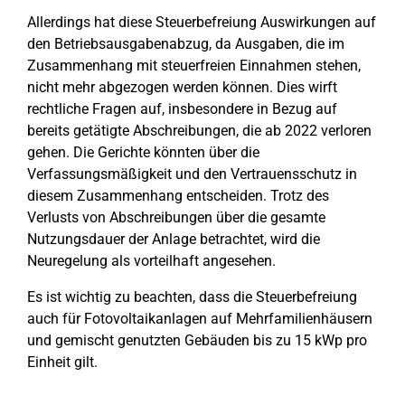
Allerdings hat diese Steuerbefreiung Auswirkungen auf
den Betriebsausgabenabzug, da Ausgaben, die im
Zusammenhang mit steuerfreien Einnahmen stehen,
nicht mehr abgezogen werden können. Dies wirft
rechtliche Fragen auf, insbesondere in Bezug auf
bereits getätigte Abschreibungen, die ab 2022 verloren
gehen. Die Gerichte könnten über die
Verfassungsmäßigkeit und den Vertrauensschutz in
diesem Zusammenhang entscheiden. Trotz des
Verlusts von Abschreibungen über die gesamte
Nutzungsdauer der Anlage betrachtet, wird die
Neuregelung als vorteilhaft angesehen.
Es ist wichtig zu beachten, dass die Steuerbefreiung
auch für Fotovoltaikanlagen auf Mehrfamilienhäusern
und gemischt genutzten Gebäuden bis zu 15 kWp pro
Einheit gilt.