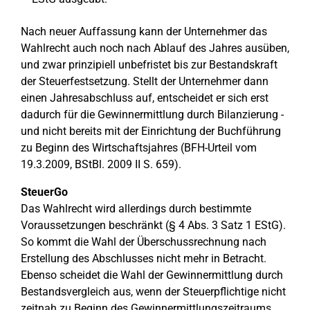
Nach neuer Auffassung kann der Unternehmer das
Wahlrecht auch noch nach Ablauf des Jahres ausüben,
und zwar prinzipiell unbefristet bis zur Bestandskraft
der Steuerfestsetzung. Stellt der Unternehmer dann
einen Jahresabschluss auf, entscheidet er sich erst
dadurch für die Gewinnermittlung durch Bilanzierung -
und nicht bereits mit der Einrichtung der Buchführung
zu Beginn des Wirtschaftsjahres (BFH-Urteil vom
19.3.2009, BStBl. 2009 II S. 659).
SteuerGo
Das Wahlrecht wird allerdings durch bestimmte
Voraussetzungen beschränkt (§ 4 Abs. 3 Satz 1 EStG).
So kommt die Wahl der Überschussrechnung nach
Erstellung des Abschlusses nicht mehr in Betracht.
Ebenso scheidet die Wahl der Gewinnermittlung durch
Bestandsvergleich aus, wenn der Steuerpflichtige nicht
zeitnah zu Beginn des Gewinnermittlungszeitraums