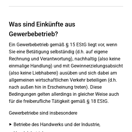
Was sind Einkünfte aus
Gewerbebetrieb?
Ein Gewerbebetrieb gemäß § 15 EStG liegt vor, wenn
Sie eine Betätigung selbständig (d.h. auf eigene
Rechnung und Verantwortung), nachhaltig (also keine
einmalige Handlung) und mit Gewinnerzielungsabsicht
(also keine Liebhaberei) ausüben und sich dabei am
allgemeinen wirtschaftlichen Verkehr beteiligen (d.h.
nach außen hin in Erscheinung treten). Diese
Bedingungen gelten allerdings in gleicher Weise auch
für die freiberufliche Tätigkeit gemäß § 18 EStG.
Gewerbetriebe sind insbesondere
Betriebe des Handwerks und der Industrie,