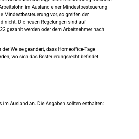
rbeitslohn im Ausland einer Mindestbesteuerung
ne Mindestbesteuerung vor, so greifen der
nd nicht. Die neuen Regelungen sind auf
022 gezahlt werden oder dem Arbeitnehmer nach
der Weise geändert, dass Homeoffice-Tage
rden, wo sich das Besteuerungsrecht befindet.
s im Ausland an. Die Angaben sollten enthalten: