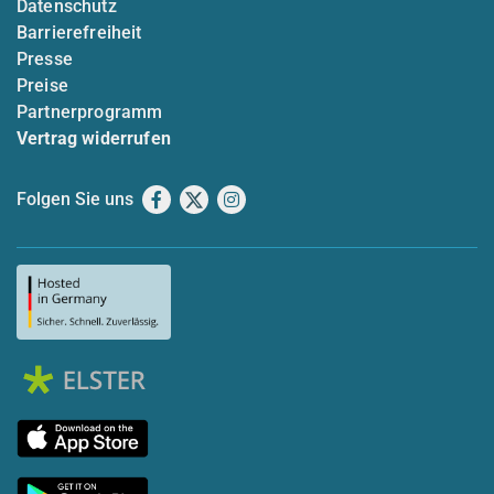
Datenschutz
Barrierefreiheit
Presse
Preise
Partnerprogramm
Vertrag widerrufen
Folgen Sie uns
Facebook
X
Instagram