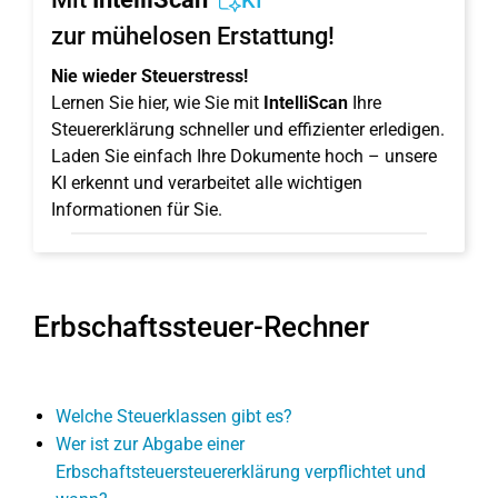
KI
zur mühelosen Erstattung!
Nie wieder Steuerstress!
Lernen Sie hier, wie Sie mit
IntelliScan
Ihre
Steuererklärung schneller und effizienter erledigen.
Laden Sie einfach Ihre Dokumente hoch – unsere
KI erkennt und verarbeitet alle wichtigen
Informationen für Sie.
Erbschaftssteuer-Rechner
Welche Steuerklassen gibt es?
Wer ist zur Abgabe einer
Erbschaftsteuersteuererklärung verpflichtet und