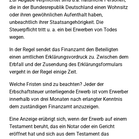
die in der Bundesrepublik Deutschland einen Wohnsitz
oder ihren gewöhnlichen Aufenthalt haben,
unbeachtlich ihrer Staatsangehörigkeit. Die
Steuerpflicht tritt u. a. ein bei Erwerben von Todes
wegen.
In der Regel sendet das Finanzamt den Beteiligten
einen amtlichen Erklärungsvordruck zu. Zwischen dem
Erbfall und der Zusendung des Erklärungsformulars
vergeht in der Regel einige Zeit.
Welche Fristen sind zu beachten? Jeder der
Erbschaftsteuer unterliegende Erwerb ist vom Erwerber
innerhalb von drei Monaten nach erlangter Kenntnis
dem zuständigen Finanzamt anzuzeigen.
Eine Anzeige erübrigt sich, wenn der Erwerb auf einem
Testament beruht, das ein Notar oder ein Gericht
eröffnet hat und sich aus dem Testament das