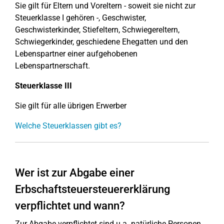
Sie gilt für Eltern und Voreltern - soweit sie nicht zur
Steuerklasse I gehören -, Geschwister,
Geschwisterkinder, Stiefeltern, Schwiegereltern,
Schwiegerkinder, geschiedene Ehegatten und den
Lebenspartner einer aufgehobenen
Lebenspartnerschaft.
Steuerklasse III
Sie gilt für alle übrigen Erwerber
Welche Steuerklassen gibt es?
Wer ist zur Abgabe einer
Erbschaftsteuersteuererklärung
verpflichtet und wann?
Zur Abgabe verpflichtet sind u.a. natürliche Personen,