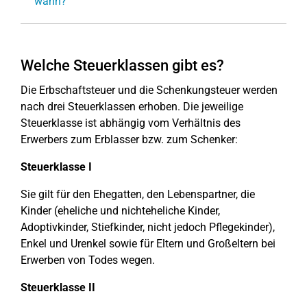
wann?
Welche Steuerklassen gibt es?
Die Erbschaftsteuer und die Schenkungsteuer werden
nach drei Steuerklassen erhoben. Die jeweilige
Steuerklasse ist abhängig vom Verhältnis des
Erwerbers zum Erblasser bzw. zum Schenker:
Steuerklasse I
Sie gilt für den Ehegatten, den Lebenspartner, die
Kinder (eheliche und nichteheliche Kinder,
Adoptivkinder, Stiefkinder, nicht jedoch Pflegekinder),
Enkel und Urenkel sowie für Eltern und Großeltern bei
Erwerben von Todes wegen.
Steuerklasse II