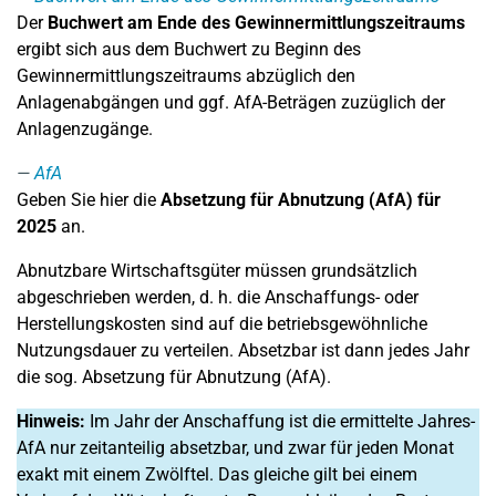
Der
Buchwert am Ende des Gewinnermittlungszeitraums
ergibt sich aus dem Buchwert zu Beginn des
Gewinnermittlungszeitraums abzüglich den
Anlagenabgängen und ggf. AfA-Beträgen zuzüglich der
Anlagenzugänge.
AfA
Geben Sie hier die
Absetzung für Abnutzung (AfA) für
2025
an.
Abnutzbare Wirtschaftsgüter müssen grundsätzlich
abgeschrieben werden, d. h. die Anschaffungs- oder
Herstellungskosten sind auf die betriebsgewöhnliche
Nutzungsdauer zu verteilen. Absetzbar ist dann jedes Jahr
die sog. Absetzung für Abnutzung (AfA).
Hinweis:
Im Jahr der Anschaffung ist die ermittelte Jahres-
AfA nur zeitanteilig absetzbar, und zwar für jeden Monat
exakt mit einem Zwölftel. Das gleiche gilt bei einem