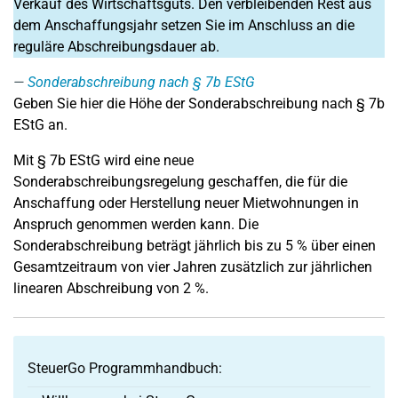
Verkauf des Wirtschaftsguts. Den verbleibenden Rest aus
dem Anschaffungsjahr setzen Sie im Anschluss an die
reguläre Abschreibungsdauer ab.
Sonderabschreibung nach § 7b EStG
Geben Sie hier die Höhe der Sonderabschreibung nach § 7b
EStG an.
Mit § 7b EStG wird eine neue
Sonderabschreibungsregelung geschaffen, die für die
Anschaffung oder Herstellung neuer Mietwohnungen in
Anspruch genommen werden kann. Die
Sonderabschreibung beträgt jährlich bis zu 5 % über einen
Gesamtzeitraum von vier Jahren zusätzlich zur jährlichen
linearen Abschreibung von 2 %.
SteuerGo Programmhandbuch: