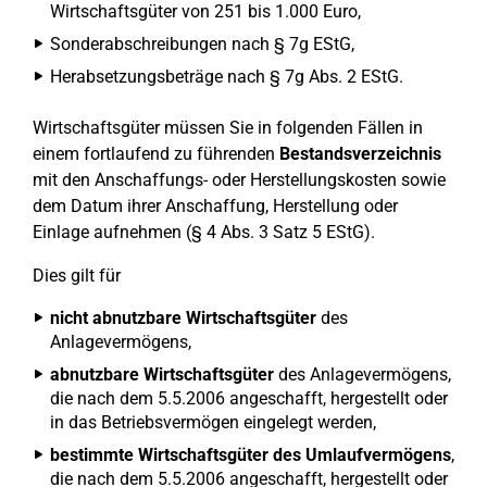
Wirtschaftsgüter von 251 bis 1.000 Euro,
Sonderabschreibungen nach § 7g EStG,
Herabsetzungsbeträge nach § 7g Abs. 2 EStG.
Wirtschaftsgüter müssen Sie in folgenden Fällen in
einem fortlaufend zu führenden
Bestandsverzeichnis
mit den Anschaffungs- oder Herstellungskosten sowie
dem Datum ihrer Anschaffung, Herstellung oder
Einlage aufnehmen (§ 4 Abs. 3 Satz 5 EStG).
Dies gilt für
nicht abnutzbare Wirtschaftsgüter
des
Anlagevermögens,
abnutzbare Wirtschaftsgüter
des Anlagevermögens,
die nach dem 5.5.2006 angeschafft, hergestellt oder
in das Betriebsvermögen eingelegt werden,
bestimmte Wirtschaftsgüter des Umlaufvermögens
,
die nach dem 5.5.2006 angeschafft, hergestellt oder