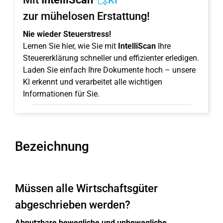
KI
zur mühelosen Erstattung!
Nie wieder Steuerstress!
Lernen Sie hier, wie Sie mit
IntelliScan
Ihre
Steuererklärung schneller und effizienter erledigen.
Laden Sie einfach Ihre Dokumente hoch – unsere
KI erkennt und verarbeitet alle wichtigen
Informationen für Sie.
Bezeichnung
Müssen alle Wirtschaftsgüter
abgeschrieben werden?
Abnutzbare bewegliche und unbewegliche