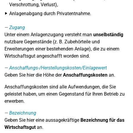
Verschrottung, Verlust),
Anlagenabgang durch Privatentnahme.
Zugang
Unter einem Anlagenzugang versteht man
unselbständig
nutzbare Gegenstände (z. B. Zubehörteile und
Erweiterungen einer bestehenden Anlage), die zu einem
Wirtschaftsgut angeschafft worden sind.
Anschaffungs-/Herstellungskosten/Einlagewert
Geben Sie hier die Höhe der
Anschaffungskosten
an.
Anschaffungskosten sind alle Aufwendungen, die Sie
geleistet haben, um einen Gegenstand für Ihren Betrieb zu
erwerben.
Bezeichnung
Geben Sie hier eine aussagekräftige
Bezeichnung für das
Wirtschaftsgut
an.