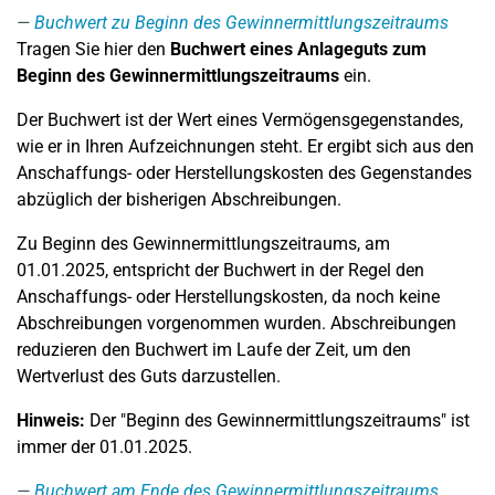
Buchwert zu Beginn des Gewinnermittlungszeitraums
Tragen Sie hier den
Buchwert eines Anlageguts zum
Beginn des Gewinnermittlungszeitraums
ein.
Der Buchwert ist der Wert eines Vermögensgegenstandes,
wie er in Ihren Aufzeichnungen steht. Er ergibt sich aus den
Anschaffungs- oder Herstellungskosten des Gegenstandes
abzüglich der bisherigen Abschreibungen.
Zu Beginn des Gewinnermittlungszeitraums, am
01.01.2025, entspricht der Buchwert in der Regel den
Anschaffungs- oder Herstellungskosten, da noch keine
Abschreibungen vorgenommen wurden. Abschreibungen
reduzieren den Buchwert im Laufe der Zeit, um den
Wertverlust des Guts darzustellen.
Hinweis:
Der "Beginn des Gewinnermittlungszeitraums" ist
immer der 01.01.2025.
Buchwert am Ende des Gewinnermittlungszeitraums