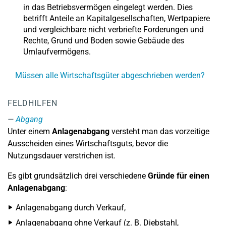
in das Betriebsvermögen eingelegt werden. Dies
betrifft Anteile an Kapitalgesellschaften, Wertpapiere
und vergleichbare nicht verbriefte Forderungen und
Rechte, Grund und Boden sowie Gebäude des
Umlaufvermögens.
Müssen alle Wirtschaftsgüter abgeschrieben werden?
FELDHILFEN
Abgang
Unter einem
Anlagenabgang
versteht man das vorzeitige
Ausscheiden eines Wirtschaftsguts, bevor die
Nutzungsdauer verstrichen ist.
Es gibt grundsätzlich drei verschiedene
Gründe für einen
Anlagenabgang
:
Anlagenabgang durch Verkauf,
Anlagenabgang ohne Verkauf (z. B. Diebstahl,