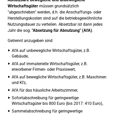
Wirtschaftsgüter
müssen grundsätzlich
"abgeschrieben" werden, d.h. die Anschaffungs- oder
Herstellungskosten sind auf die betriebsgewöhnliche
Nutzungsdauer zu verteilen. Absetzbar ist dann jedes
Jahr die sog.
"Absetzung für Abnutzung" (AfA)
.
Getrennt anzugeben sind
AfA auf unbewegliche Wirtschaftsgüter, z.B.
Gebäude,
AfA auf immaterielle Wirtschaftsgüter, z.B.
erworbener Firmen- oder Praxiswert,
AfA auf bewegliche Wirtschaftsgüter, z.B. Maschinen
und Kfz,
AfA für das häusliche Arbeitszimmer,
Sofortabschreibung für geringwertige
Wirtschaftsgüter bis 800 Euro (bis 2017: 410 Euro),
Sammelabschreibung für geringwertige