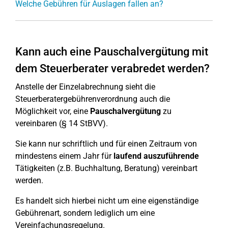
Welche Gebühren für Auslagen fallen an?
Kann auch eine Pauschalvergütung mit
dem Steuerberater verabredet werden?
Anstelle der Einzelabrechnung sieht die
Steuerberatergebührenverordnung auch die
Möglichkeit vor, eine
Pauschalvergütung
zu
vereinbaren (§ 14 StBVV).
Sie kann nur schriftlich und für einen Zeitraum von
mindestens einem Jahr für
laufend auszuführende
Tätigkeiten (z.B. Buchhaltung, Beratung) vereinbart
werden.
Es handelt sich hierbei nicht um eine eigenständige
Gebührenart, sondern lediglich um eine
Vereinfachungsregelung.