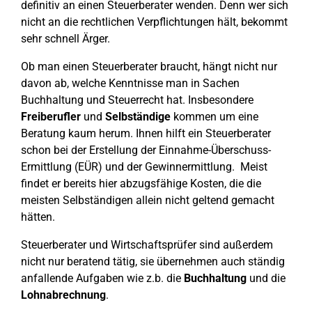
definitiv an einen Steuerberater wenden. Denn wer sich
nicht an die rechtlichen Verpflichtungen hält, bekommt
sehr schnell Ärger.
Ob man einen Steuerberater braucht, hängt nicht nur
davon ab, welche Kenntnisse man in Sachen
Buchhaltung und Steuerrecht hat. Insbesondere
Freiberufler
und
Selbständige
kommen um eine
Beratung kaum herum. Ihnen hilft ein Steuerberater
schon bei der Erstellung der Einnahme-Überschuss-
Ermittlung (EÜR) und der Gewinnermittlung. Meist
findet er bereits hier abzugsfähige Kosten, die die
meisten Selbständigen allein nicht geltend gemacht
hätten.
Steuerberater und Wirtschaftsprüfer sind außerdem
nicht nur beratend tätig, sie übernehmen auch ständig
anfallende Aufgaben wie z.b. die
Buchhaltung
und die
Lohnabrechnung
.