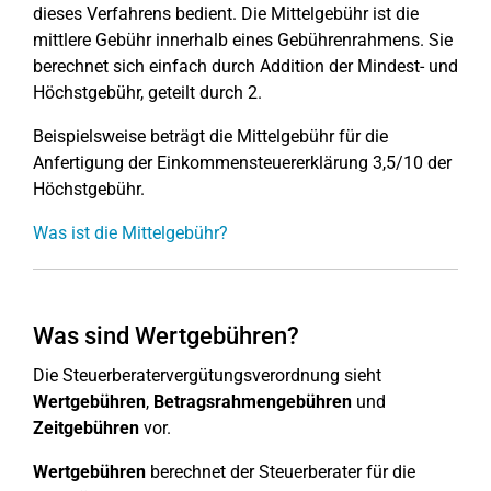
dieses Verfahrens bedient. Die Mittelgebühr ist die
mittlere Gebühr innerhalb eines Gebührenrahmens. Sie
berechnet sich einfach durch Addition der Mindest- und
Höchstgebühr, geteilt durch 2.
Beispielsweise beträgt die Mittelgebühr für die
Anfertigung der Einkommensteuererklärung 3,5/10 der
Höchstgebühr.
Was ist die Mittelgebühr?
Was sind Wertgebühren?
Die Steuerberatervergütungsverordnung sieht
Wertgebühren
,
Betragsrahmengebühren
und
Zeitgebühren
vor.
Wertgebühren
berechnet der Steuerberater für die