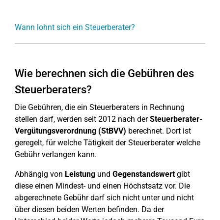
Wann lohnt sich ein Steuerberater?
Wie berechnen sich die Gebühren des
Steuerberaters?
Die Gebühren, die ein Steuerberaters in Rechnung
stellen darf, werden seit 2012 nach der
Steuerberater-
Vergütungsverordnung (StBVV)
berechnet. Dort ist
geregelt, für welche Tätigkeit der Steuerberater welche
Gebühr verlangen kann.
Abhängig von
Leistung
und
Gegenstandswert
gibt
diese einen Mindest- und einen Höchstsatz vor. Die
abgerechnete Gebühr darf sich nicht unter und nicht
über diesen beiden Werten befinden. Da der