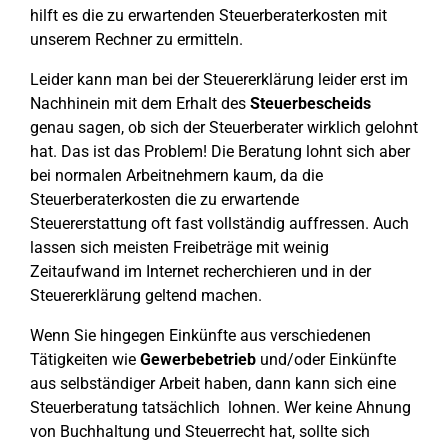
hilft es die zu erwartenden Steuerberaterkosten mit
unserem Rechner zu ermitteln.
Leider kann man bei der Steuererklärung leider erst im
Nachhinein mit dem Erhalt des
Steuerbescheids
genau sagen, ob sich der Steuerberater wirklich gelohnt
hat. Das ist das Problem! Die Beratung lohnt sich aber
bei normalen Arbeitnehmern kaum, da die
Steuerberaterkosten die zu erwartende
Steuererstattung oft fast vollständig auffressen. Auch
lassen sich meisten Freibeträge mit weinig
Zeitaufwand im Internet recherchieren und in der
Steuererklärung geltend machen.
Wenn Sie hingegen Einkünfte aus verschiedenen
Tätigkeiten wie
Gewerbebetrieb
und/oder Einkünfte
aus selbständiger Arbeit haben, dann kann sich eine
Steuerberatung tatsächlich lohnen. Wer keine Ahnung
von Buchhaltung und Steuerrecht hat, sollte sich