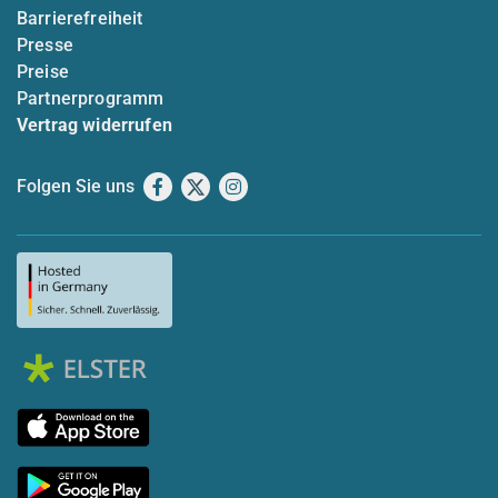
Barrierefreiheit
Presse
Preise
Partnerprogramm
Vertrag widerrufen
Folgen Sie uns
Facebook
X
Instagram