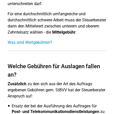
unterschreiten darf.
Für eine durchschnittlich umfangreiche und
durchschnittlich schwere Arbeit muss der Steuerberater
dann den Mittelwert zwischen unterem und oberem
Zehntelsatz wählen - die
Mittelgebühr
.
Was sind Wertgebühren?
Welche Gebühren für Auslagen fallen
an?
Zusätzlich
zu den sich aus der Art des Auftrags
ergebenen Gebühren gem. StBVV hat der Steuerberater
Anspruch auf:
Ersatz der bei der Ausführung des Auftrages für
Post- und Telekommunikationsdienstleistungen
zu