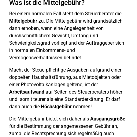
Was ist die Mittelgebühr?
Bei einem normalen Fall steht dem Steuerberater die
Mittelgebühr
zu. Die Mittelgebühr wird grundsätzlich
dann erhoben, wenn eine Angelegenheit von
durchschnittlichem Gewicht, Umfang und
Schwierigkeitsgrad vorliegt und der Auftraggeber sich
in normalen Einkommens- und
Vermögensverhältnissen befindet.
Macht der Steuerpflichtige Ausgaben aufgrund einer
doppelten Haushaltsführung, aus Mietobjekten oder
einer Photovoltaikanlagen geltend, ist der
Arbeitsaufwand
auf Seiten des Steuerberaters höher
und somit teurer als eine Standarderkärung. Er darf
dann auch die
Höchstgebühr
nehmen!
Die Mittelgebühr bietet sich daher als
Ausgangsgröße
für die Bestimmung der angemessenen Gebühr an,
zumal die Rechtsprechung sich regelmäßig auch