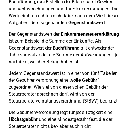
Buchführung, das Erstellen der Bilanz samt Gewinn-
und Verlustrechnungen und für Steuererklärungen. Die
Wertgebühren richten sich dabei nach dem Wert dieser
Aufgaben, dem sogenannten
Gegenstandswert
.
Der Gegenstandswert der
Einkommensteuererklärung
ist zum Beispiel die Summe der Einkünfte. Als
Gegenstandswert der
Buchführung
gilt entweder der
Jahresumsatz oder die Summe der Aufwendungen - je
nachdem, welcher Betrag höher ist.
Jedem Gegenstandswert ist in einer von fünf Tabellen
der Gebührenverordnung eine „
volle Gebühr
“
zugeordnet. Wie viel von dieser vollen Gebühr der
Steuerberater abrechnen darf, wird von der
Steuerberatervergütungsverordnung (StBVV) begrenzt.
Die Gebührenverordnung legt für jede Tätigkeit eine
Höchstgebühr
und eine Mindestgebühr fest, die der
Steuerberater nicht über- aber auch nicht