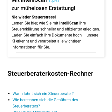
KI
zur mühelosen Erstattung!
Nie wieder Steuerstress!
Lernen Sie hier, wie Sie mit
IntelliScan
Ihre
Steuererklärung schneller und effizienter erledigen.
Laden Sie einfach Ihre Dokumente hoch – unsere
KI erkennt und verarbeitet alle wichtigen
Informationen für Sie.
Steuerberaterkosten-Rechner
Wann lohnt sich ein Steuerberater?
Wie berechnen sich die Gebühren des
Steuerberaters?