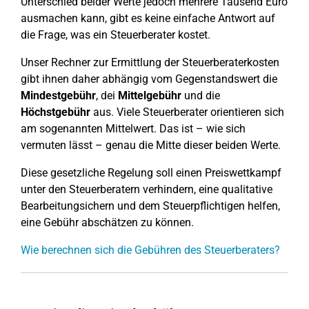
Unterschied beider Werte jedoch mehrere Tausend Euro
ausmachen kann, gibt es keine einfache Antwort auf
die Frage, was ein Steuerberater kostet.
Unser Rechner zur Ermittlung der Steuerberaterkosten
gibt ihnen daher abhängig vom Gegenstandswert die
Mindestgebühr
, dei
Mittelgebühr
und die
Höchstgebühr
aus. Viele Steuerberater orientieren sich
am sogenannten Mittelwert. Das ist – wie sich
vermuten lässt – genau die Mitte dieser beiden Werte.
Diese gesetzliche Regelung soll einen Preiswettkampf
unter den Steuerberatern verhindern, eine qualitative
Bearbeitungsichern und dem Steuerpflichtigen helfen,
eine Gebühr abschätzen zu können.
Wie berechnen sich die Gebühren des Steuerberaters?