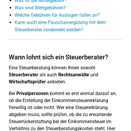
Was ist die Mittelgebühr?
Was sind Wertgebühren?
Welche Gebühren für Auslagen fallen an?
Kann auch eine Pauschalvergütung mit dem
Steuerberater verabredet werden?
Wann lohnt sich ein Steuerberater?
Eine Steuerberatung können Ihnen sowohl
Steuerberater
als auch
Rechtsanwälte
und
Wirtschaftsprüfer
anbieten.
Bei
Privatpersonen
kommt es erst einmal darauf an,
ob die Erstellung der Einkommensteuererklärung
freiwillig ist oder nicht. Wer eine Steuererklärung
abgeben muss, sollte prüfen, ob die zu erwartende
Steuerrückerstattung bei der Einkommensteuer im
Verhältnis zu den Steuerberatungskosten steht. Hier