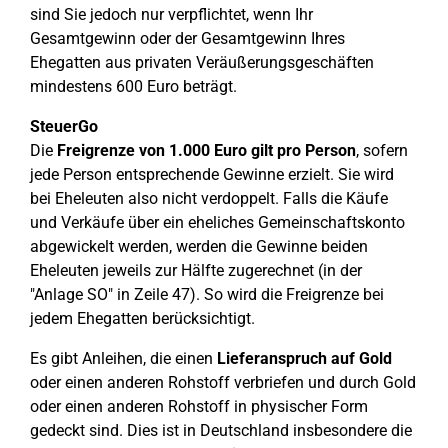
sind Sie jedoch nur verpflichtet, wenn Ihr
Gesamtgewinn oder der Gesamtgewinn Ihres
Ehegatten aus privaten Veräußerungsgeschäften
mindestens 600 Euro beträgt.
SteuerGo
Die
Freigrenze von 1.000 Euro gilt pro Person
, sofern
jede Person entsprechende Gewinne erzielt. Sie wird
bei Eheleuten also nicht verdoppelt. Falls die Käufe
und Verkäufe über ein eheliches Gemeinschaftskonto
abgewickelt werden, werden die Gewinne beiden
Eheleuten jeweils zur Hälfte zugerechnet (in der
"Anlage SO" in Zeile 47). So wird die Freigrenze bei
jedem Ehegatten berücksichtigt.
Es gibt Anleihen, die einen
Lieferanspruch auf Gold
oder einen anderen Rohstoff verbriefen und durch Gold
oder einen anderen Rohstoff in physischer Form
gedeckt sind. Dies ist in Deutschland insbesondere die