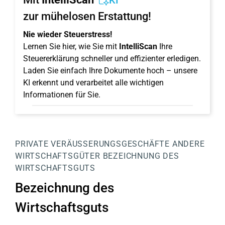
KI
zur mühelosen Erstattung!
Nie wieder Steuerstress!
Lernen Sie hier, wie Sie mit
IntelliScan
Ihre
Steuererklärung schneller und effizienter erledigen.
Laden Sie einfach Ihre Dokumente hoch – unsere
KI erkennt und verarbeitet alle wichtigen
Informationen für Sie.
PRIVATE VERÄUSSERUNGSGESCHÄFTE
ANDERE
WIRTSCHAFTSGÜTER
BEZEICHNUNG DES
WIRTSCHAFTSGUTS
Bezeichnung des
Wirtschaftsguts