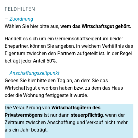
FELDHILFEN
Zuordnung
Wählen Sie hier bitte aus,
wem das Wirtschaftsgut gehört.
Handelt es sich um ein Gemeinschaftseigentum beider
Ehepartner, können Sie angeben, in welchem Verhältnis das
Eigentum zwischen den Partnern aufgeteilt ist. In der Regel
beträgt jeder Anteil 50%.
Anschaffungszeitpunkt
Geben Sie hier bitte den Tag an, an dem Sie das
Wirtschaftsgut erworben haben bzw. zu dem das Haus
oder die Wohnung fertiggestellt wurde.
Die Veräußerung von
Wirtschaftsgütern des
Privatvermögens
ist nur dann
steuerpflichtig
, wenn der
Zeitraum zwischen Anschaffung und Verkauf nicht mehr
als ein Jahr beträgt.