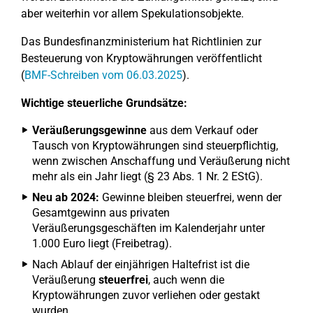
aber weiterhin vor allem Spekulationsobjekte.
Das Bundesfinanzministerium hat Richtlinien zur
Besteuerung von Kryptowährungen veröffentlicht
(
BMF-Schreiben vom 06.03.2025
).
Wichtige steuerliche Grundsätze:
Veräußerungsgewinne
aus dem Verkauf oder
Tausch von Kryptowährungen sind steuerpflichtig,
wenn zwischen Anschaffung und Veräußerung nicht
mehr als ein Jahr liegt (§ 23 Abs. 1 Nr. 2 EStG).
Neu ab 2024:
Gewinne bleiben steuerfrei, wenn der
Gesamtgewinn aus privaten
Veräußerungsgeschäften im Kalenderjahr unter
1.000 Euro liegt (Freibetrag).
Nach Ablauf der einjährigen Haltefrist ist die
Veräußerung
steuerfrei
, auch wenn die
Kryptowährungen zuvor verliehen oder gestakt
wurden.