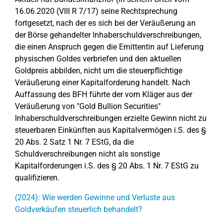
16.06.2020 (VIII R 7/17) seine Rechtsprechung
fortgesetzt, nach der es sich bei der Veräußerung an
der Börse gehandelter Inhaberschuldverschreibungen,
die einen Anspruch gegen die Emittentin auf Lieferung
physischen Goldes verbriefen und den aktuellen
Goldpreis abbilden, nicht um die steuerpflichtige
Veräußerung einer Kapitalforderung handelt. Nach
Auffassung des BFH führte der vom Kläger aus der
Veräußerung von "Gold Bullion Securities"
Inhaberschuldverschreibungen erzielte Gewinn nicht zu
steuerbaren Einkünften aus Kapitalvermögen i.S. des §
20 Abs. 2 Satz 1 Nr. 7 EStG, da die
Schuldverschreibungen nicht als sonstige
Kapitalforderungen i.S. des § 20 Abs. 1 Nr. 7 EStG zu
qualifizieren.
(2024): Wie werden Gewinne und Verluste aus
Goldverkäufen steuerlich behandelt?