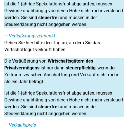
Ist die 1-jährige Spekulationsfrist abgelaufen, müssen
Gewinne unabhängig von deren Höhe nicht mehr versteuert
werden. Sie sind
steuerfrei
und müssen in der
Steuererklärung nicht angegeben werden.
Veräußerungszeitpunkt
Geben Sie hier bitte den Tag an, an dem Sie das
Wirtschaftsgut verkauft haben.
Die Veräußerung von
Wirtschaftsgütern des
Privatvermögens
ist nur dann
steuerpflichtig
, wenn der
Zeitraum zwischen Anschaffung und Verkauf nicht mehr
als ein Jahr beträgt.
Ist die 1-jährige Spekulationsfrist abgelaufen, müssen
Gewinne unabhängig von deren Höhe nicht mehr versteuert
werden. Sie sind
steuerfrei
und müssen in der
Steuererklärung nicht angegeben werden.
Verkaufspreis