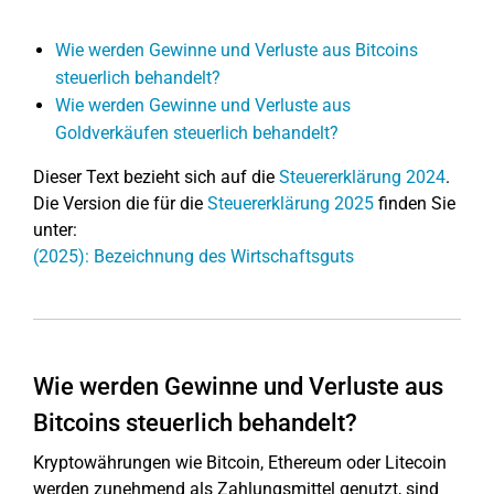
Wie werden Gewinne und Verluste aus Bitcoins
steuerlich behandelt?
Wie werden Gewinne und Verluste aus
Goldverkäufen steuerlich behandelt?
Dieser Text bezieht sich auf die
Steuererklärung 2024
.
Die Version die für die
Steuererklärung 2025
finden Sie
unter:
(2025): Bezeichnung des Wirtschaftsguts
Wie werden Gewinne und Verluste aus
Bitcoins steuerlich behandelt?
Kryptowährungen wie Bitcoin, Ethereum oder Litecoin
werden zunehmend als Zahlungsmittel genutzt, sind