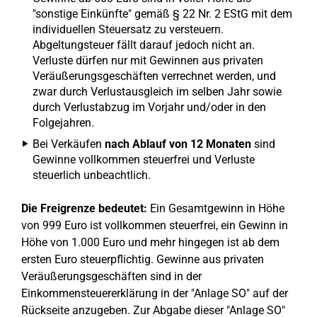
"sonstige Einkünfte" gemäß § 22 Nr. 2 EStG mit dem
individuellen Steuersatz zu versteuern.
Abgeltungsteuer fällt darauf jedoch nicht an.
Verluste dürfen nur mit Gewinnen aus privaten
Veräußerungsgeschäften verrechnet werden, und
zwar durch Verlustausgleich im selben Jahr sowie
durch Verlustabzug im Vorjahr und/oder in den
Folgejahren.
Bei Verkäufen
nach Ablauf von 12 Monaten
sind
Gewinne vollkommen steuerfrei und Verluste
steuerlich unbeachtlich.
Die Freigrenze bedeutet:
Ein Gesamtgewinn in Höhe
von 999 Euro ist vollkommen steuerfrei, ein Gewinn in
Höhe von 1.000 Euro und mehr hingegen ist ab dem
ersten Euro steuerpflichtig. Gewinne aus privaten
Veräußerungsgeschäften sind in der
Einkommensteuererklärung in der "Anlage SO" auf der
Rückseite anzugeben. Zur Abgabe dieser "Anlage SO"