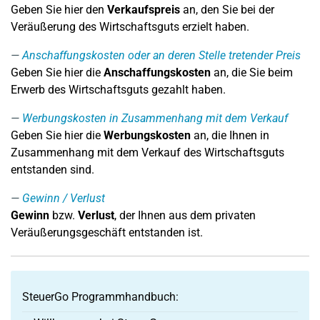
Geben Sie hier den
Verkaufspreis
an, den Sie bei der
Veräußerung des Wirtschaftsguts erzielt haben.
Anschaffungskosten oder an deren Stelle tretender Preis
Geben Sie hier die
Anschaffungskosten
an, die Sie beim
Erwerb des Wirtschaftsguts gezahlt haben.
Werbungskosten in Zusammenhang mit dem Verkauf
Geben Sie hier die
Werbungskosten
an, die Ihnen in
Zusammenhang mit dem Verkauf des Wirtschaftsguts
entstanden sind.
Gewinn / Verlust
Gewinn
bzw.
Verlust
, der Ihnen aus dem privaten
Veräußerungsgeschäft entstanden ist.
SteuerGo Programmhandbuch: