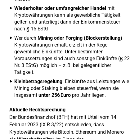
Wiederholter oder umfangreicher Handel
mit
Kryptowährungen kann als gewerbliche Tätigkeit
gelten und unterliegt dann der Einkommensteuer
nach § 15 EStG.
Wer durch
Mining oder Forging (Blockerstellung)
Kryptowährungen erhält, erzielt in der Regel
gewerbliche Einkünfte. Unter bestimmten
Voraussetzungen sind auch sonstige Einkünfte (§ 22
Nr. 3 EStG) möglich – z. B. bei gelegentlicher
Tätigkeit.
Kleinbetragsregelung
: Einkünfte aus Leistungen wie
Mining oder Staking bleiben steuerfrei, wenn sie
insgesamt
unter 256 Euro
pro Jahr liegen.
Aktuelle Rechtsprechung
Der Bundesfinanzhof (BFH) hat mit Urteil vom 14.
Februar 2023 (IX R 3/22) entschieden, dass
Kryptowährungen wie Bitcoin, Ethereum und Monero