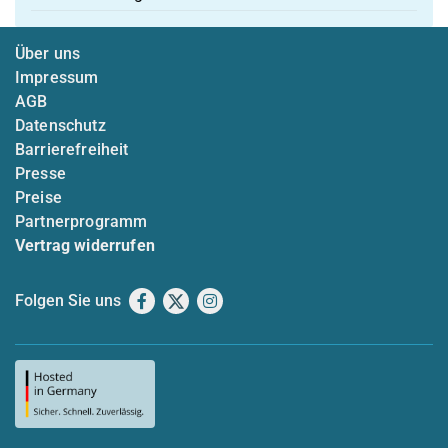
Über uns
Impressum
AGB
Datenschutz
Barrierefreiheit
Presse
Preise
Partnerprogramm
Vertrag widerrufen
Folgen Sie uns
Facebook
X
Instagram