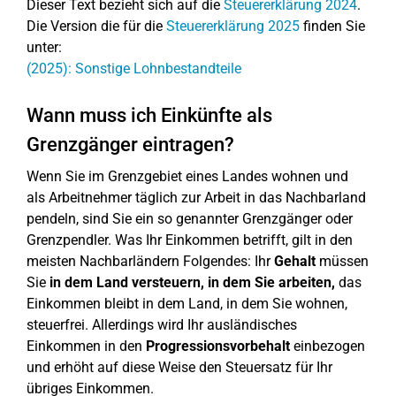
Dieser Text bezieht sich auf die
Steuererklärung 2024
.
Die Version die für die
Steuererklärung 2025
finden Sie
unter:
(2025): Sonstige Lohnbestandteile
Wann muss ich Einkünfte als
Grenzgänger eintragen?
Wenn Sie im Grenzgebiet eines Landes wohnen und
als Arbeitnehmer täglich zur Arbeit in das Nachbarland
pendeln, sind Sie ein so genannter Grenzgänger oder
Grenzpendler. Was Ihr Einkommen betrifft, gilt in den
meisten Nachbarländern Folgendes: Ihr
Gehalt
müssen
Sie
in dem Land versteuern, in dem Sie arbeiten,
das
Einkommen bleibt in dem Land, in dem Sie wohnen,
steuerfrei. Allerdings wird Ihr ausländisches
Einkommen in den
Progressionsvorbehalt
einbezogen
und erhöht auf diese Weise den Steuersatz für Ihr
übriges Einkommen.