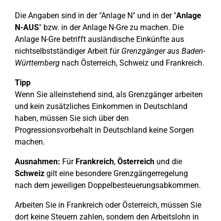
Die Angaben sind in der "Anlage N" und in der "
Anlage
N-AUS
" bzw. in der Anlage N-Gre zu machen. Die
Anlage N-Gre betrifft ausländische Einkünfte aus
nichtselbstständiger Arbeit für
Grenzgänger aus Baden-
Württemberg
nach Österreich, Schweiz und Frankreich.
Tipp
Wenn Sie alleinstehend sind, als Grenzgänger arbeiten
und kein zusätzliches Einkommen in Deutschland
haben, müssen Sie sich über den
Progressionsvorbehalt in Deutschland keine Sorgen
machen.
Ausnahmen:
Für
Frankreich
,
Österreich
und die
Schweiz
gilt eine besondere Grenzgängerregelung
nach dem jeweiligen Doppelbesteuerungsabkommen.
Arbeiten Sie in Frankreich oder Österreich, müssen Sie
dort keine Steuern zahlen, sondern den Arbeitslohn in