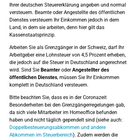
Ihrer deutschen Steuererklärung angeben und normal
versteuern. Beamte oder Angestellte des öffentlichen
Dienstes versteuern Ihr Einkommen jedoch in dem
Land, in dem sie arbeiten, denn hier gilt das
Kassenstaatsprinzip.
Arbeiten Sie als Grenzgänger in der Schweiz, darf Ihr
Arbeitgeber eine Lohnsteuer von 4,5 Prozent erheben,
die jedoch auf die Steuer in Deutschland angerechnet
wird. Sind Sie
Beamter
oder
Angestellter des
öffentlichen Dienstes
, müssen Sie Ihr Einkommen
komplett in Deutschland versteuern.
Bitte beachten Sie, dass es in der Coronazeit
Besonderheiten bei den Grenzgängerregelungen gab,
da sich viele Mitarbeiter im Homeoffice befunden
haben und nicht täglich gependelt sind (siehe auch:
Doppelbesteuerungsabkommen und andere
Abkommen im Steuerbereich
). Zudem werden die