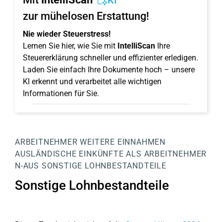
KI
zur mühelosen Erstattung!
Nie wieder Steuerstress!
Lernen Sie hier, wie Sie mit
IntelliScan
Ihre
Steuererklärung schneller und effizienter erledigen.
Laden Sie einfach Ihre Dokumente hoch – unsere
KI erkennt und verarbeitet alle wichtigen
Informationen für Sie.
ARBEITNEHMER
WEITERE EINNAHMEN
AUSLÄNDISCHE EINKÜNFTE ALS ARBEITNEHMER
N-AUS
SONSTIGE LOHNBESTANDTEILE
Sonstige Lohnbestandteile