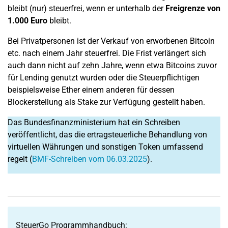
bleibt (nur) steuerfrei, wenn er unterhalb der
Freigrenze von
1.000 Euro
bleibt.
Bei Privatpersonen ist der Verkauf von erworbenen Bitcoin
etc. nach einem Jahr steuerfrei. Die Frist verlängert sich
auch dann nicht auf zehn Jahre, wenn etwa Bitcoins zuvor
für Lending genutzt wurden oder die Steuerpflichtigen
beispielsweise Ether einem anderen für dessen
Blockerstellung als Stake zur Verfügung gestellt haben.
Das Bundesfinanzministerium hat ein Schreiben
veröffentlicht, das die ertragsteuerliche Behandlung von
virtuellen Währungen und sonstigen Token umfassend
regelt (
BMF-Schreiben vom 06.03.2025
).
SteuerGo Programmhandbuch: