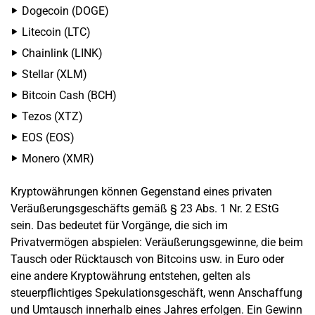
Dogecoin (DOGE)
Litecoin (LTC)
Chainlink (LINK)
Stellar (XLM)
Bitcoin Cash (BCH)
Tezos (XTZ)
EOS (EOS)
Monero (XMR)
Kryptowährungen können Gegenstand eines privaten
Veräußerungsgeschäfts gemäß § 23 Abs. 1 Nr. 2 EStG
sein. Das bedeutet für Vorgänge, die sich im
Privatvermögen abspielen: Veräußerungsgewinne, die beim
Tausch oder Rücktausch von Bitcoins usw. in Euro oder
eine andere Kryptowährung entstehen, gelten als
steuerpflichtiges Spekulationsgeschäft, wenn Anschaffung
und Umtausch innerhalb eines Jahres erfolgen. Ein Gewinn