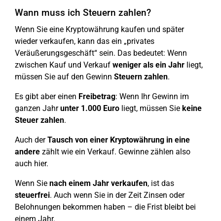
Wann muss ich Steuern zahlen?
Wenn Sie eine Kryptowährung kaufen und später
wieder verkaufen, kann das ein „privates
Veräußerungsgeschäft“ sein. Das bedeutet: Wenn
zwischen Kauf und Verkauf
weniger als ein Jahr
liegt,
müssen Sie auf den Gewinn
Steuern zahlen
.
Es gibt aber einen
Freibetrag
: Wenn Ihr Gewinn im
ganzen Jahr
unter 1.000 Euro
liegt, müssen Sie
keine
Steuer zahlen
.
Auch der
Tausch von einer Kryptowährung in eine
andere
zählt wie ein Verkauf. Gewinne zählen also
auch hier.
Wenn Sie
nach einem Jahr verkaufen
, ist das
steuerfrei
. Auch wenn Sie in der Zeit Zinsen oder
Belohnungen bekommen haben – die Frist bleibt bei
einem Jahr.