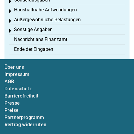
Toggle menu
Haushaltnahe Aufwendungen
Toggle menu
Außergewöhnliche Belastungen
Toggle menu
Sonstige Angaben
Toggle menu
Nachricht ans Finanzamt
Ende der Eingaben
Über uns
Impressum
AGB
Datenschutz
Barrierefreiheit
Presse
Preise
Partnerprogramm
Vertrag widerrufen