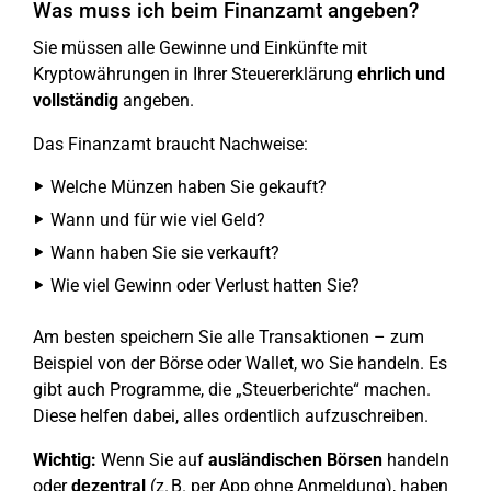
Was muss ich beim Finanzamt angeben?
Sie müssen alle Gewinne und Einkünfte mit
Kryptowährungen in Ihrer Steuererklärung
ehrlich und
vollständig
angeben.
Das Finanzamt braucht Nachweise:
Welche Münzen haben Sie gekauft?
Wann und für wie viel Geld?
Wann haben Sie sie verkauft?
Wie viel Gewinn oder Verlust hatten Sie?
Am besten speichern Sie alle Transaktionen – zum
Beispiel von der Börse oder Wallet, wo Sie handeln. Es
gibt auch Programme, die „Steuerberichte“ machen.
Diese helfen dabei, alles ordentlich aufzuschreiben.
Wichtig:
Wenn Sie auf
ausländischen Börsen
handeln
oder
dezentral
(z. B. per App ohne Anmeldung), haben