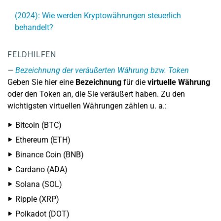
(2024): Wie werden Kryptowährungen steuerlich
behandelt?
FELDHILFEN
Bezeichnung der veräußerten Währung bzw. Token
Geben Sie hier eine
Bezeichnung
für die
virtuelle Währung
oder den Token an, die Sie veräußert haben. Zu den
wichtigsten virtuellen Währungen zählen u. a.:
Bitcoin (BTC)
Ethereum (ETH)
Binance Coin (BNB)
Cardano (ADA)
Solana (SOL)
Ripple (XRP)
Polkadot (DOT)