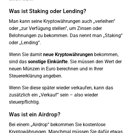
Was ist Staking oder Lending?
Man kann seine Kryptowährungen auch „verleihen“
oder „zur Verfügung stellen“, um Zinsen oder
Belohnungen zu bekommen. Das nennt man „Staking“
oder „Lending“.
Wenn Sie damit
neue Kryptowährungen
bekommen,
sind das
sonstige Einkünfte
. Sie müssen den Wert der
neuen Münzen in Euro berechnen und in Ihrer
Steuererklärung angeben.
Wenn Sie diese später wieder verkaufen, kann das
zusätzlich ein „Verkauf“ sein – also wieder
steuerpflichtig.
Was ist ein Airdrop?
Bei einem „Airdrop“ bekommen Sie kostenlose
Kryptowährungen. Manchmal müssen Sie dafür etwas