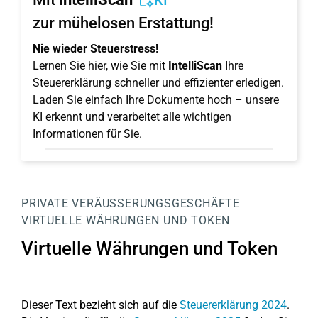
KI
zur mühelosen Erstattung!
Nie wieder Steuerstress!
Lernen Sie hier, wie Sie mit
IntelliScan
Ihre
Steuererklärung schneller und effizienter erledigen.
Laden Sie einfach Ihre Dokumente hoch – unsere
KI erkennt und verarbeitet alle wichtigen
Informationen für Sie.
PRIVATE VERÄUSSERUNGSGESCHÄFTE
VIRTUELLE WÄHRUNGEN UND TOKEN
Virtuelle Währungen und Token
Dieser Text bezieht sich auf die
Steuererklärung 2024
.