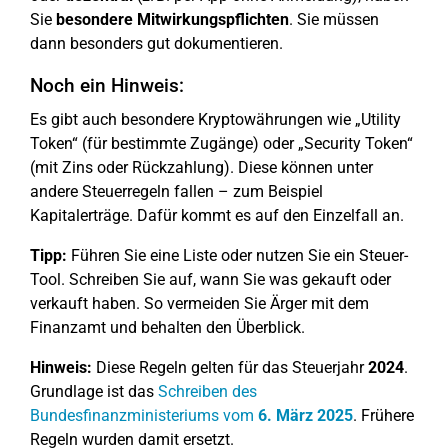
Sie
besondere Mitwirkungspflichten
. Sie müssen
dann besonders gut dokumentieren.
Noch ein Hinweis:
Es gibt auch besondere Kryptowährungen wie „Utility
Token“ (für bestimmte Zugänge) oder „Security Token“
(mit Zins oder Rückzahlung). Diese können unter
andere Steuerregeln fallen – zum Beispiel
Kapitalerträge. Dafür kommt es auf den Einzelfall an.
Tipp:
Führen Sie eine Liste oder nutzen Sie ein Steuer-
Tool. Schreiben Sie auf, wann Sie was gekauft oder
verkauft haben. So vermeiden Sie Ärger mit dem
Finanzamt und behalten den Überblick.
Hinweis:
Diese Regeln gelten für das Steuerjahr
2024
.
Grundlage ist das
Schreiben des
Bundesfinanzministeriums vom
6. März 2025
. Frühere
Regeln wurden damit ersetzt.