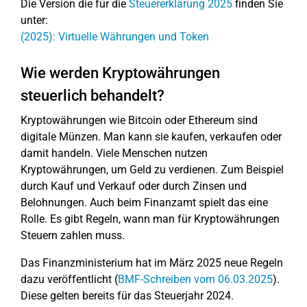
Die Version die für die
Steuererklärung 2025
finden Sie
unter:
(2025): Virtuelle Währungen und Token
Wie werden Kryptowährungen
steuerlich behandelt?
Kryptowährungen wie Bitcoin oder Ethereum sind
digitale Münzen. Man kann sie kaufen, verkaufen oder
damit handeln. Viele Menschen nutzen
Kryptowährungen, um Geld zu verdienen. Zum Beispiel
durch Kauf und Verkauf oder durch Zinsen und
Belohnungen. Auch beim Finanzamt spielt das eine
Rolle. Es gibt Regeln, wann man für Kryptowährungen
Steuern zahlen muss.
Das Finanzministerium hat im März 2025 neue Regeln
dazu veröffentlicht (
BMF-Schreiben vom 06.03.2025
).
Diese gelten bereits für das Steuerjahr 2024.