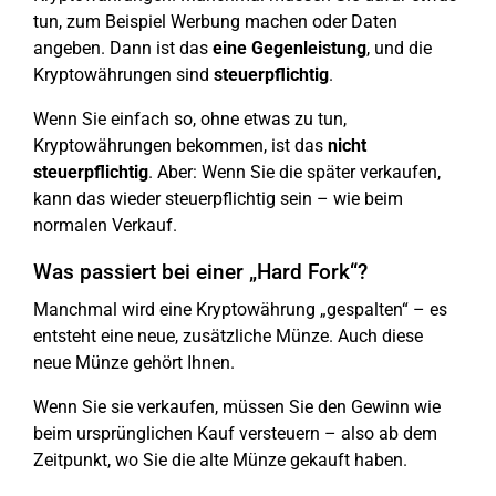
tun, zum Beispiel Werbung machen oder Daten
angeben. Dann ist das
eine Gegenleistung
, und die
Kryptowährungen sind
steuerpflichtig
.
Wenn Sie einfach so, ohne etwas zu tun,
Kryptowährungen bekommen, ist das
nicht
steuerpflichtig
. Aber: Wenn Sie die später verkaufen,
kann das wieder steuerpflichtig sein – wie beim
normalen Verkauf.
Was passiert bei einer „Hard Fork“?
Manchmal wird eine Kryptowährung „gespalten“ – es
entsteht eine neue, zusätzliche Münze. Auch diese
neue Münze gehört Ihnen.
Wenn Sie sie verkaufen, müssen Sie den Gewinn wie
beim ursprünglichen Kauf versteuern – also ab dem
Zeitpunkt, wo Sie die alte Münze gekauft haben.