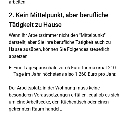
arbeiten.
2. Kein Mittelpunkt, aber berufliche
Tätigkeit zu Hause
Wenn Ihr Arbeitszimmer nicht den "Mittelpunkt"
darstellt, aber Sie Ihre berufliche Tätigkeit auch zu
Hause ausüben, können Sie Folgendes steuerlich
absetzen:
Eine Tagespauschale von 6 Euro für maximal 210
Tage im Jahr, höchstens also 1.260 Euro pro Jahr.
Der Arbeitsplatz in der Wohnung muss keine
besonderen Voraussetzungen erfüllen, egal ob es sich
um eine Arbeitsecke, den Küchentisch oder einen
getrennten Raum handelt.