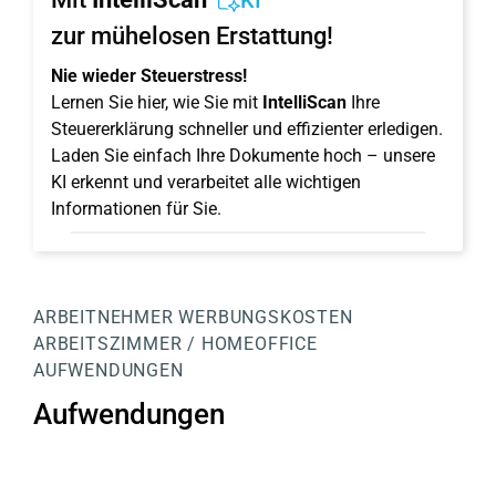
KI
zur mühelosen Erstattung!
Nie wieder Steuerstress!
Lernen Sie hier, wie Sie mit
IntelliScan
Ihre
Steuererklärung schneller und effizienter erledigen.
Laden Sie einfach Ihre Dokumente hoch – unsere
KI erkennt und verarbeitet alle wichtigen
Informationen für Sie.
ARBEITNEHMER
WERBUNGSKOSTEN
ARBEITSZIMMER / HOMEOFFICE
AUFWENDUNGEN
Aufwendungen