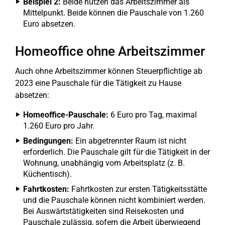
Beispiel 2:
Beide nutzen das Arbeitszimmer als
Mittelpunkt. Beide können die Pauschale von 1.260
Euro absetzen.
Homeoffice ohne Arbeitszimmer
Auch ohne Arbeitszimmer können Steuerpflichtige ab
2023 eine Pauschale für die Tätigkeit zu Hause
absetzen:
Homeoffice-Pauschale:
6 Euro pro Tag, maximal
1.260 Euro pro Jahr.
Bedingungen:
Ein abgetrennter Raum ist nicht
erforderlich. Die Pauschale gilt für die Tätigkeit in der
Wohnung, unabhängig vom Arbeitsplatz (z. B.
Küchentisch).
Fahrtkosten:
Fahrtkosten zur ersten Tätigkeitsstätte
und die Pauschale können nicht kombiniert werden.
Bei Auswärtstätigkeiten sind Reisekosten und
Pauschale zulässig, sofern die Arbeit überwiegend