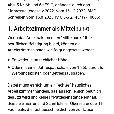
Abs. 5 Nr. 6b und 6c EStG, geändert durch das
"Jahressteuergesetz 2022" vom 16.12.2022; BMF-
Schreiben vom 15.8.2023, IV C 6-S 2145/19/10006):
1. Arbeitszimmer als Mittelpunkt
Wenn das Arbeitszimmer den "Mittelpunkt" Ihrer
beruflichen Betätigung bildet, können die
Arbeitszimmerkosten wie folgt abgesetzt werden:
Entweder in tatsächlicher Höhe.
Oder mit einer Jahrespauschale von 1.260 Euro als
Werbungskosten oder Betriebsausgaben.
Dabei muss es sich um ein "echtes" häusliches
Arbeitszimmer handeln, das ausschließlich beruflich
genutzt wird und keine Privatgegenstände enthält.
Beispiele hierfür sind Schriftsteller, Übersetzer oder IT-
Fachleute, die fast ausschließlich von zu Hause