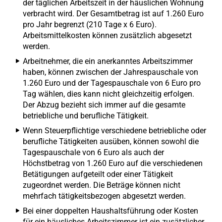
der täglichen Arbeitszeit in der häuslichen Wohnung
verbracht wird. Der Gesamtbetrag ist auf 1.260 Euro
pro Jahr begrenzt (210 Tage x 6 Euro).
Arbeitsmittelkosten können zusätzlich abgesetzt
werden.
Arbeitnehmer, die ein anerkanntes Arbeitszimmer
haben, können zwischen der Jahrespauschale von
1.260 Euro und der Tagespauschale von 6 Euro pro
Tag wählen, dies kann nicht gleichzeitig erfolgen.
Der Abzug bezieht sich immer auf die gesamte
betriebliche und berufliche Tätigkeit.
Wenn Steuerpflichtige verschiedene betriebliche oder
berufliche Tätigkeiten ausüben, können sowohl die
Tagespauschale von 6 Euro als auch der
Höchstbetrag von 1.260 Euro auf die verschiedenen
Betätigungen aufgeteilt oder einer Tätigkeit
zugeordnet werden. Die Beträge können nicht
mehrfach tätigkeitsbezogen abgesetzt werden.
Bei einer doppelten Haushaltsführung oder Kosten
für ein häusliches Arbeitszimmer ist ein zusätzlicher