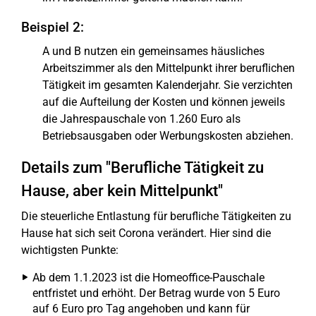
Beispiel 2:
A und B nutzen ein gemeinsames häusliches
Arbeitszimmer als den Mittelpunkt ihrer beruflichen
Tätigkeit im gesamten Kalenderjahr. Sie verzichten
auf die Aufteilung der Kosten und können jeweils
die Jahrespauschale von 1.260 Euro als
Betriebsausgaben oder Werbungskosten abziehen.
Details zum "Berufliche Tätigkeit zu
Hause, aber kein Mittelpunkt"
Die steuerliche Entlastung für berufliche Tätigkeiten zu
Hause hat sich seit Corona verändert. Hier sind die
wichtigsten Punkte:
Ab dem 1.1.2023 ist die Homeoffice-Pauschale
entfristet und erhöht. Der Betrag wurde von 5 Euro
auf 6 Euro pro Tag angehoben und kann für