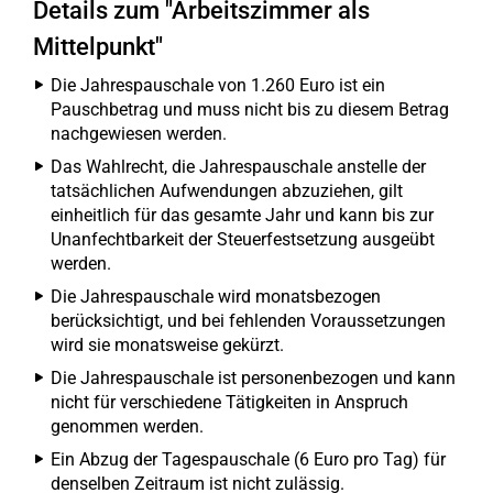
Details zum "Arbeitszimmer als
Mittelpunkt"
Die Jahrespauschale von 1.260 Euro ist ein
Pauschbetrag und muss nicht bis zu diesem Betrag
nachgewiesen werden.
Das Wahlrecht, die Jahrespauschale anstelle der
tatsächlichen Aufwendungen abzuziehen, gilt
einheitlich für das gesamte Jahr und kann bis zur
Unanfechtbarkeit der Steuerfestsetzung ausgeübt
werden.
Die Jahrespauschale wird monatsbezogen
berücksichtigt, und bei fehlenden Voraussetzungen
wird sie monatsweise gekürzt.
Die Jahrespauschale ist personenbezogen und kann
nicht für verschiedene Tätigkeiten in Anspruch
genommen werden.
Ein Abzug der Tagespauschale (6 Euro pro Tag) für
denselben Zeitraum ist nicht zulässig.