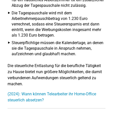
Abzug der Tagespauschale nicht zulässig.
Die Tagespauschale wird mit dem
Arbeitnehmerpauschbetrag von 1.230 Euro
verrechnet, sodass eine Steuerersparnis erst dann
eintritt, wenn die Werbungskosten insgesamt mehr
als 1.230 Euro betragen.
Steuerpflichtige müssen die Kalendertage, an denen
sie die Tagespauschale in Anspruch nehmen,
aufzeichnen und glaubhaft machen.
Die steuerliche Entlastung für die berufliche Tätigkeit
zu Hause bietet nun größere Möglichkeiten, die damit
verbundenen Aufwendungen steuerlich geltend zu
machen.
(2024): Wann können Telearbeiter ihr Home-Office
steuerlich absetzen?