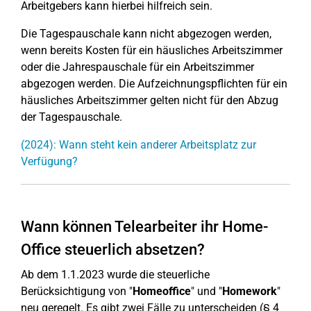
Arbeitgebers kann hierbei hilfreich sein.
Die Tagespauschale kann nicht abgezogen werden,
wenn bereits Kosten für ein häusliches Arbeitszimmer
oder die Jahrespauschale für ein Arbeitszimmer
abgezogen werden. Die Aufzeichnungspflichten für ein
häusliches Arbeitszimmer gelten nicht für den Abzug
der Tagespauschale.
(2024): Wann steht kein anderer Arbeitsplatz zur
Verfügung?
Wann können Telearbeiter ihr Home-
Office steuerlich absetzen?
Ab dem 1.1.2023 wurde die steuerliche
Berücksichtigung von "
Homeoffice
" und "
Homework
"
neu geregelt. Es gibt zwei Fälle zu unterscheiden (§ 4