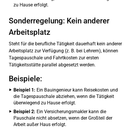
zu Hause erfolgt.
Sonderregelung: Kein anderer
Arbeitsplatz
Steht für die berufliche Tätigkeit dauerhaft kein anderer
Arbeitsplatz zur Verfügung (z. B. bei Lehrern), können
Tagespauschale und Fahrtkosten zur ersten
Tätigkeitsstätte parallel abgesetzt werden.
Beispiele:
Beispiel 1:
Ein Bauingenieur kann Reisekosten und
die Tagespauschale abziehen, wenn die Tätigkeit
überwiegend zu Hause erfolgt.
Beispiel 2:
Ein Versicherungsmakler kann die
Pauschale nicht absetzen, wenn der Großteil der
Arbeit außer Haus erfolgt.