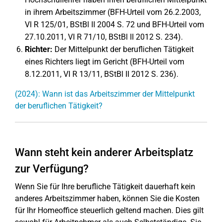
in ihrem Arbeitszimmer (BFH-Urteil vom 26.2.2003,
VI R 125/01, BStBl II 2004 S. 72 und BFH-Urteil vom
27.10.2011, VI R 71/10, BStBl II 2012 S. 234).
Richter:
Der Mittelpunkt der beruflichen Tätigkeit
eines Richters liegt im Gericht (BFH-Urteil vom
8.12.2011, VI R 13/11, BStBl II 2012 S. 236).
(2024): Wann ist das Arbeitszimmer der Mittelpunkt
der beruflichen Tätigkeit?
Wann steht kein anderer Arbeitsplatz
zur Verfügung?
Wenn Sie für Ihre berufliche Tätigkeit dauerhaft kein
anderes Arbeitszimmer haben, können Sie die Kosten
für Ihr Homeoffice steuerlich geltend machen. Dies gilt