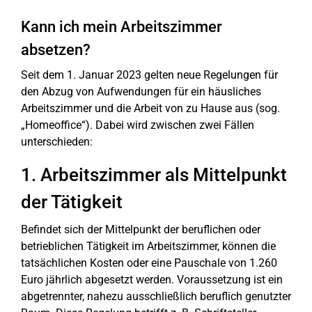
Kann ich mein Arbeitszimmer
absetzen?
Seit dem 1. Januar 2023 gelten neue Regelungen für
den Abzug von Aufwendungen für ein häusliches
Arbeitszimmer und die Arbeit von zu Hause aus (sog.
„Homeoffice“). Dabei wird zwischen zwei Fällen
unterschieden:
1. Arbeitszimmer als Mittelpunkt
der Tätigkeit
Befindet sich der Mittelpunkt der beruflichen oder
betrieblichen Tätigkeit im Arbeitszimmer, können die
tatsächlichen Kosten oder eine Pauschale von 1.260
Euro jährlich abgesetzt werden. Voraussetzung ist ein
abgetrennter, nahezu ausschließlich beruflich genutzter