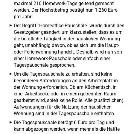
maximal 210 Homework-Tage geltend gemacht
werden. Der Höchstbetrag beträgt nun 1.260 Euro
pro Jahr.
Der Begriff "Homeoffice-Pauschale" wurde durch den
Gesetzgeber geändert, um klarzustellen, dass es um
die berufliche Tätigkeit in der häuslichen Wohnung
geht, unabhängig davon, ob es sich um die Haupt-
oder Ferienwohnung handelt. Deshalb wird nun von
einer Homework-Pauschale oder einfach einer
Tagespauschale gesprochen.
Um die Tagespauschale zu erhalten, sind keine
besonderen Anforderungen an den Arbeitsplatz in
der Wohnung erforderlich. Ob am Küchentisch, in
einer Arbeitsecke oder in einem getrennten Raum
gearbeitet wird, spielt keine Rolle. Alle (zusätzlichen)
Aufwendungen für die Nutzung der häuslichen
Wohnung sind in der Tagespauschale enthalten.
Die Tagespauschale beträgt 6 Euro pro Tag und
kann abgezogen werden, wenn mehr als die Hälfte