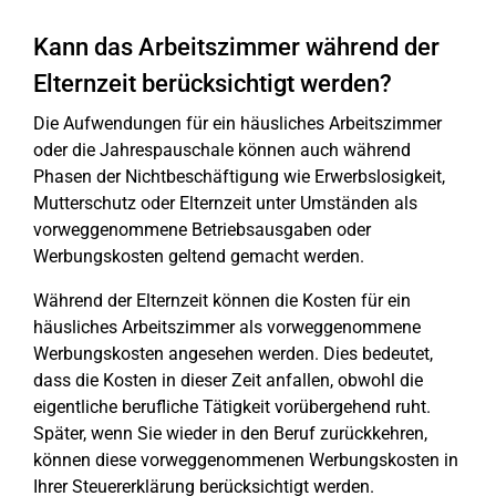
Kann das Arbeitszimmer während der
Elternzeit berücksichtigt werden?
Die Aufwendungen für ein häusliches Arbeitszimmer
oder die Jahrespauschale können auch während
Phasen der Nichtbeschäftigung wie Erwerbslosigkeit,
Mutterschutz oder Elternzeit unter Umständen als
vorweggenommene Betriebsausgaben oder
Werbungskosten geltend gemacht werden.
Während der Elternzeit können die Kosten für ein
häusliches Arbeitszimmer als vorweggenommene
Werbungskosten angesehen werden. Dies bedeutet,
dass die Kosten in dieser Zeit anfallen, obwohl die
eigentliche berufliche Tätigkeit vorübergehend ruht.
Später, wenn Sie wieder in den Beruf zurückkehren,
können diese vorweggenommenen Werbungskosten in
Ihrer Steuererklärung berücksichtigt werden.