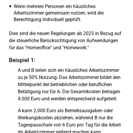
Wenn mehrere Personen ein häusliches
Arbeitszimmer gemeinsam nutzen, wird die
Berechtigung individuell geprüft.
Dies sind die neuen Regelungen ab 2023 in Bezug auf
die steuerliche Berücksichtigung von Aufwendungen
für das "Homeoffice" und "Homework."
Beispiel 1:
A und B teilen sich ein häusliches Arbeitszimmer
zu je 50% Nutzung. Das Arbeitszimmer bildet den
Mittelpunkt der betrieblichen oder beruflichen
Betätigung nur für A. Die Gesamtkosten betragen
4.000 Euro und werden entsprechend aufgeteilt.
A kann 2.000 Euro als Betriebsausgaben oder
Werbungskosten abziehen, während B nur die
Tagespauschale von 6 Euro pro Tag für die Arbeit
im Arbeitszimmer geltend machen kann.