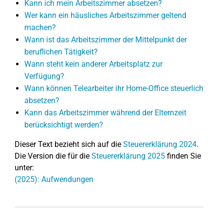
Kann ich mein Arbeitszimmer absetzen?
Wer kann ein häusliches Arbeitszimmer geltend
machen?
Wann ist das Arbeitszimmer der Mittelpunkt der
beruflichen Tätigkeit?
Wann steht kein anderer Arbeitsplatz zur
Verfügung?
Wann können Telearbeiter ihr Home-Office steuerlich
absetzen?
Kann das Arbeitszimmer während der Elternzeit
berücksichtigt werden?
Dieser Text bezieht sich auf die
Steuererklärung 2024
.
Die Version die für die
Steuererklärung 2025
finden Sie
unter:
(2025): Aufwendungen