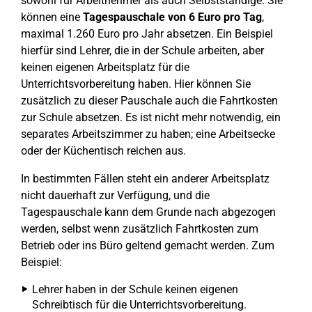
sowohl für Arbeitnehmer als auch Selbstständige. Sie
können eine
Tagespauschale von 6 Euro pro Tag
,
maximal 1.260 Euro pro Jahr absetzen. Ein Beispiel
hierfür sind Lehrer, die in der Schule arbeiten, aber
keinen eigenen Arbeitsplatz für die
Unterrichtsvorbereitung haben. Hier können Sie
zusätzlich zu dieser Pauschale auch die Fahrtkosten
zur Schule absetzen. Es ist nicht mehr notwendig, ein
separates Arbeitszimmer zu haben; eine Arbeitsecke
oder der Küchentisch reichen aus.
In bestimmten Fällen steht ein anderer Arbeitsplatz
nicht dauerhaft zur Verfügung, und die
Tagespauschale kann dem Grunde nach abgezogen
werden, selbst wenn zusätzlich Fahrtkosten zum
Betrieb oder ins Büro geltend gemacht werden. Zum
Beispiel:
Lehrer haben in der Schule keinen eigenen
Schreibtisch für die Unterrichtsvorbereitung.