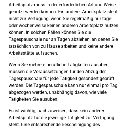
Arbeitsplatz muss in der erforderlichen Art und Weise
genutzt werden können. Ein anderer Arbeitsplatz steht
nicht zur Verfügung, wenn Sie regelmäßig nur tage-
oder wochenweise keinen anderen Arbeitsplatz nutzen
können. In solchen Fällen können Sie die
Tagespauschale nur an Tagen abziehen, an denen Sie
tatsächlich von zu Hause arbeiten und keine andere
Arbeitsstätte aufsuchen.
Wenn Sie mehrere berufliche Tätigkeiten ausüben,
müssen die Voraussetzungen für den Abzug der
Tagespauschale für jede Tätigkeit gesondert geprüft
werden. Die Tagespauschale kann nur einmal pro Tag
abgezogen werden, unabhängig davon, wie viele
Tätigkeiten Sie ausüben.
Es ist wichtig, nachzuweisen, dass kein anderer
Arbeitsplatz für die jeweilige Tätigkeit zur Verfügung
steht. Eine entsprechende Bescheinigung des