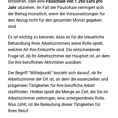
entstehen, oder eine
Pauschale von 1.260 Euro pro
Jahr
abziehen. Im Fall der Pauschale verringert sich
der Betrag monatlich, wenn die Voraussetzungen für
den Abzug nicht für den gesamten Monat gegeben
sind.
Es ist wichtig zu betonen, dass es für die steuerliche
Behandlung Ihres Arbeitszimmers keine Rolle spielt,
welcher Art Ihre Einkünfte sind. Die entscheidende
Frage ist, ob Ihr Arbeitszimmer der Hauptort ist, an dem
Sie Ihre beruflichen Aktivitäten ausüben.
Der Begriff "Mittelpunkt" bezieht sich darauf, ob Ihr
Arbeitszimmer der Ort ist, an dem die essenziellen und
prägenden Tätigkeiten für Ihre berufliche Arbeit
stattfinden. Hierbei spielt die Menge an Zeit, die Sie im
Arbeitszimmer verbringen, eine untergeordnete Rolle.
Was zählt, ist die Bedeutung dieser Tätigkeiten für
Ihren Beruf.