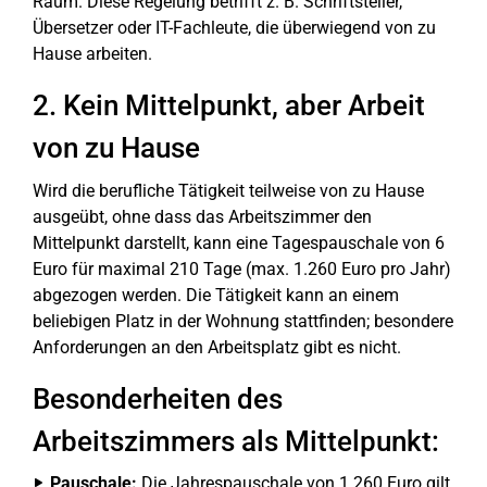
Raum. Diese Regelung betrifft z. B. Schriftsteller,
Übersetzer oder IT-Fachleute, die überwiegend von zu
Hause arbeiten.
2. Kein Mittelpunkt, aber Arbeit
von zu Hause
Wird die berufliche Tätigkeit teilweise von zu Hause
ausgeübt, ohne dass das Arbeitszimmer den
Mittelpunkt darstellt, kann eine Tagespauschale von 6
Euro für maximal 210 Tage (max. 1.260 Euro pro Jahr)
abgezogen werden. Die Tätigkeit kann an einem
beliebigen Platz in der Wohnung stattfinden; besondere
Anforderungen an den Arbeitsplatz gibt es nicht.
Besonderheiten des
Arbeitszimmers als Mittelpunkt:
Pauschale:
Die Jahrespauschale von 1.260 Euro gilt