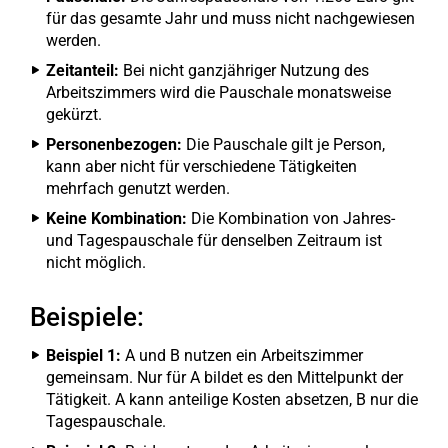
für das gesamte Jahr und muss nicht nachgewiesen
werden.
Zeitanteil:
Bei nicht ganzjähriger Nutzung des
Arbeitszimmers wird die Pauschale monatsweise
gekürzt.
Personenbezogen:
Die Pauschale gilt je Person,
kann aber nicht für verschiedene Tätigkeiten
mehrfach genutzt werden.
Keine Kombination:
Die Kombination von Jahres-
und Tagespauschale für denselben Zeitraum ist
nicht möglich.
Beispiele:
Beispiel 1:
A und B nutzen ein Arbeitszimmer
gemeinsam. Nur für A bildet es den Mittelpunkt der
Tätigkeit. A kann anteilige Kosten absetzen, B nur die
Tagespauschale.