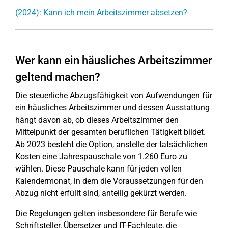
(2024): Kann ich mein Arbeitszimmer absetzen?
Wer kann ein häusliches Arbeitszimmer
geltend machen?
Die steuerliche Abzugsfähigkeit von Aufwendungen für
ein häusliches Arbeitszimmer und dessen Ausstattung
hängt davon ab, ob dieses Arbeitszimmer den
Mittelpunkt der gesamten beruflichen Tätigkeit bildet.
Ab 2023 besteht die Option, anstelle der tatsächlichen
Kosten eine Jahrespauschale von 1.260 Euro zu
wählen. Diese Pauschale kann für jeden vollen
Kalendermonat, in dem die Voraussetzungen für den
Abzug nicht erfüllt sind, anteilig gekürzt werden.
Die Regelungen gelten insbesondere für Berufe wie
Schriftsteller, Übersetzer und IT-Fachleute, die