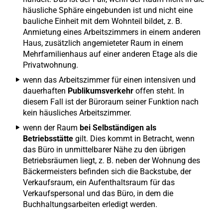
häusliche Sphäre eingebunden ist und nicht eine
bauliche Einheit mit dem Wohnteil bildet, z. B.
Anmietung eines Arbeitszimmers in einem anderen
Haus, zusätzlich angemieteter Raum in einem
Mehrfamilienhaus auf einer anderen Etage als die
Privatwohnung.
wenn das Arbeitszimmer für einen intensiven und
dauerhaften
Publikumsverkehr
offen steht. In
diesem Fall ist der Büroraum seiner Funktion nach
kein häusliches Arbeitszimmer.
wenn der Raum
bei Selbständigen als
Betriebsstätte
gilt. Dies kommt in Betracht, wenn
das Büro in unmittelbarer Nähe zu den übrigen
Betriebsräumen liegt, z. B. neben der Wohnung des
Bäckermeisters befinden sich die Backstube, der
Verkaufsraum, ein Aufenthaltsraum für das
Verkaufspersonal und das Büro, in dem die
Buchhaltungsarbeiten erledigt werden.