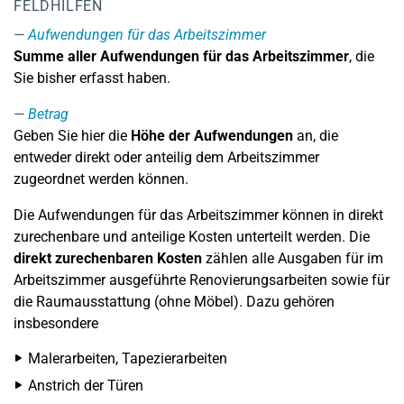
FELDHILFEN
Aufwendungen für das Arbeitszimmer
Summe aller Aufwendungen für das Arbeitszimmer
, die
Sie bisher erfasst haben.
Betrag
Geben Sie hier die
Höhe der Aufwendungen
an, die
entweder direkt oder anteilig dem Arbeitszimmer
zugeordnet werden können.
Die Aufwendungen für das Arbeitszimmer können in direkt
zurechenbare und anteilige Kosten unterteilt werden. Die
direkt zurechenbaren Kosten
zählen alle Ausgaben für im
Arbeitszimmer ausgeführte Renovierungsarbeiten sowie für
die Raumausstattung (ohne Möbel). Dazu gehören
insbesondere
Malerarbeiten, Tapezierarbeiten
Anstrich der Türen