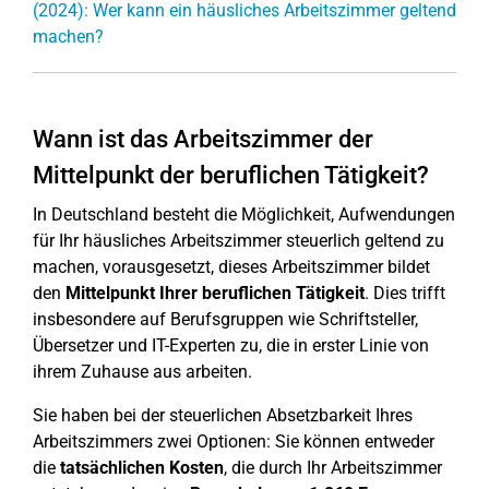
(2024): Wer kann ein häusliches Arbeitszimmer geltend
machen?
Wann ist das Arbeitszimmer der
Mittelpunkt der beruflichen Tätigkeit?
In Deutschland besteht die Möglichkeit, Aufwendungen
für Ihr häusliches Arbeitszimmer steuerlich geltend zu
machen, vorausgesetzt, dieses Arbeitszimmer bildet
den
Mittelpunkt Ihrer beruflichen Tätigkeit
. Dies trifft
insbesondere auf Berufsgruppen wie Schriftsteller,
Übersetzer und IT-Experten zu, die in erster Linie von
ihrem Zuhause aus arbeiten.
Sie haben bei der steuerlichen Absetzbarkeit Ihres
Arbeitszimmers zwei Optionen: Sie können entweder
die
tatsächlichen Kosten
, die durch Ihr Arbeitszimmer