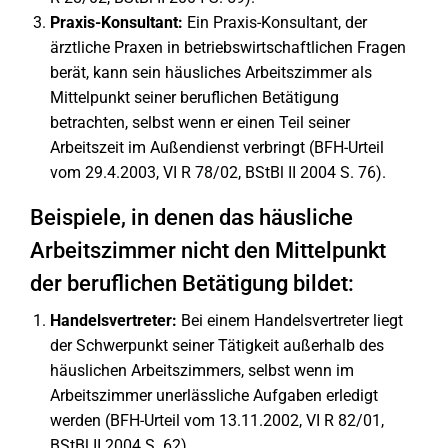
Praxis-Konsultant:
Ein Praxis-Konsultant, der
ärztliche Praxen in betriebswirtschaftlichen Fragen
berät, kann sein häusliches Arbeitszimmer als
Mittelpunkt seiner beruflichen Betätigung
betrachten, selbst wenn er einen Teil seiner
Arbeitszeit im Außendienst verbringt (BFH-Urteil
vom 29.4.2003, VI R 78/02, BStBl II 2004 S. 76).
Beispiele, in denen das häusliche
Arbeitszimmer nicht den Mittelpunkt
der beruflichen Betätigung bildet:
Handelsvertreter:
Bei einem Handelsvertreter liegt
der Schwerpunkt seiner Tätigkeit außerhalb des
häuslichen Arbeitszimmers, selbst wenn im
Arbeitszimmer unerlässliche Aufgaben erledigt
werden (BFH-Urteil vom 13.11.2002, VI R 82/01,
BStBl II 2004 S. 62).