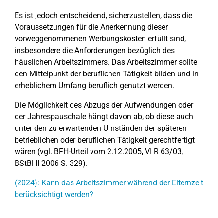
Es ist jedoch entscheidend, sicherzustellen, dass die
Voraussetzungen für die Anerkennung dieser
vorweggenommenen Werbungskosten erfüllt sind,
insbesondere die Anforderungen bezüglich des
häuslichen Arbeitszimmers. Das Arbeitszimmer sollte
den Mittelpunkt der beruflichen Tätigkeit bilden und in
erheblichem Umfang beruflich genutzt werden.
Die Möglichkeit des Abzugs der Aufwendungen oder
der Jahrespauschale hängt davon ab, ob diese auch
unter den zu erwartenden Umständen der späteren
betrieblichen oder beruflichen Tätigkeit gerechtfertigt
wären (vgl. BFH-Urteil vom 2.12.2005, VI R 63/03,
BStBl II 2006 S. 329).
(2024): Kann das Arbeitszimmer während der Elternzeit
berücksichtigt werden?