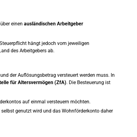
e über einen
ausländischen Arbeitgeber
 Steuerpflicht hängt jedoch vom jeweiligen
and des Arbeitgebers ab.
und der Auflösungsbetrag versteuert werden muss. In
elle für Altersvermögen (ZfA)
. Die Besteuerung ist
erkontos auf einmal versteuern möchten.
 selbst genutzt wird und das Wohnförderkonto daher