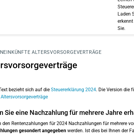
Steuerer
Laden S
erkennt
Sie.
NEINKÜNFTE
ALTERSVORSORGEVERTRÄGE
ersvorsorgeverträge
Text bezieht sich auf die
Steuererklärung 2024
. Die Version die f
 Altersvorsorgeverträge
 Sie eine Nachzahlung für mehrere Jahre erh
 den Rentenzahlungen für 2024 Nachzahlungen für mehrere vo
hlungen gesondert angegeben
werden. Ist dies bei Ihnen der Fal