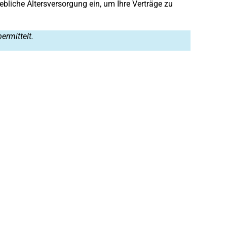
iebliche Altersversorgung ein, um Ihre Verträge zu
ermittelt.