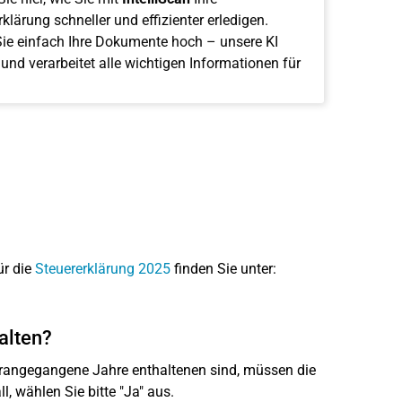
klärung schneller und effizienter erledigen.
ie einfach Ihre Dokumente hoch – unsere KI
 und verarbeitet alle wichtigen Informationen für
ür die
Steuererklärung 2025
finden Sie unter:
alten?
rangegangene Jahre enthaltenen sind, müssen die
l, wählen Sie bitte "Ja" aus.