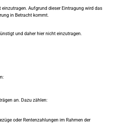
 einzutragen. Aufgrund dieser Eintragung wird das
rung in Betracht kommt.
ünstigt und daher hier nicht einzutragen.
n:
trägen an. Dazu zählen:
sbezüge oder Rentenzahlungen im Rahmen der