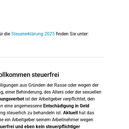
ür die
Steuererklärung 2025
finden Sie unter:
vollkommen steuerfrei
ligungen aus Gründen der Rasse oder wegen der
, einer Behinderung, des Alters oder der sexuellen
gungsverbot
ist der Arbeitgeber verpflichtet, den
ann eine angemessene
Entschädigung in Geld
ng steuerlich zu behandeln ist.
Aktuell
hat das
die ein Arbeitgeber seinem Arbeitnehmer wegen
uerfrei und eben kein steuerpflichtiger