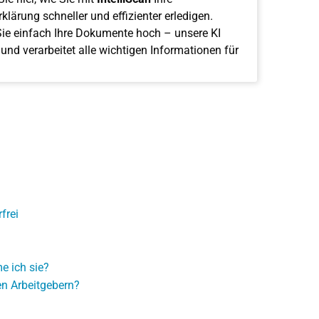
klärung schneller und effizienter erledigen.
ie einfach Ihre Dokumente hoch – unsere KI
 und verarbeitet alle wichtigen Informationen für
frei
e ich sie?
n Arbeitgebern?