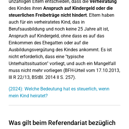
unzähligen Eltern entschieden, dass die
Verheiratung
des Kindes ihren
Anspruch auf Kindergeld oder die
steuerlichen Freibeträge nicht hindert
. Eltern haben
auch für ein verheiratetes Kind, das in
Berufsausbildung und noch keine 25 Jahre alt ist,
Anspruch auf Kindergeld, ohne dass es auf das
Einkommen des Ehegatten oder auf die
Ausbildungsvergütung des Kindes ankommt. Es ist
nicht erforderlich, dass eine "typische
Unterhaltssituation" vorliegt, und auch ein Mangelfall
muss nicht mehr vorliegen (BFH-Urteil vom 17.10.2013,
III R 22/13, BStBl. 2014 II S. 257).
(2024): Welche Bedeutung hat es steuerlich, wenn
mein Kind heiratet?
Was gilt beim Referendariat bezüglich