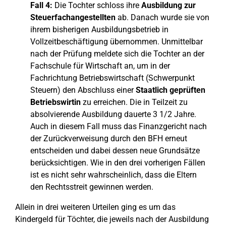
Fall 4:
Die Tochter schloss ihre
Ausbildung zur
Steuerfachangestellten
ab. Danach wurde sie von
ihrem bisherigen Ausbildungsbetrieb in
Vollzeitbeschäftigung übernommen. Unmittelbar
nach der Prüfung meldete sich die Tochter an der
Fachschule für Wirtschaft an, um in der
Fachrichtung Betriebswirtschaft (Schwerpunkt
Steuern) den Abschluss einer
Staatlich geprüften
Betriebswirtin
zu erreichen. Die in Teilzeit zu
absolvierende Ausbildung dauerte 3 1/2 Jahre.
Auch in diesem Fall muss das Finanzgericht nach
der Zurückverweisung durch den BFH erneut
entscheiden und dabei dessen neue Grundsätze
berücksichtigen. Wie in den drei vorherigen Fällen
ist es nicht sehr wahrscheinlich, dass die Eltern
den Rechtsstreit gewinnen werden.
Allein in drei weiteren Urteilen ging es um das
Kindergeld für Töchter, die jeweils nach der Ausbildung