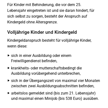
Für Kinder mit Behinderung, die vor dem 25.
Lebensjahr eingetreten ist und sie daran hindert, für
sich selbst zu sorgen, besteht der Anspruch auf
Kindergeld ohne Altersgrenze.
Volljährige Kinder und Kindergeld
Kindergeldanspruch besteht für volljährige Kinder,
wenn diese:
sich in einer Ausbildung oder einem
Freiwilligendienst befinden,
krankheits- oder mutterschaftsbedingt die
Ausbildung vorübergehend unterbrechen,
sich in der Übergangszeit von maximal vier Monaten
zwischen zwei Ausbildungsabschnitten befinden,
arbeitslos gemeldet sind (bis zum 21. Lebensjahr)
und maximal einen Minijob (bis 538 Euro) ausüben.