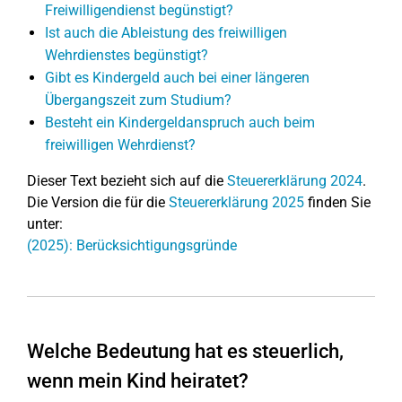
Freiwilligendienst begünstigt?
Ist auch die Ableistung des freiwilligen
Wehrdienstes begünstigt?
Gibt es Kindergeld auch bei einer längeren
Übergangszeit zum Studium?
Besteht ein Kindergeldanspruch auch beim
freiwilligen Wehrdienst?
Dieser Text bezieht sich auf die
Steuererklärung 2024
.
Die Version die für die
Steuererklärung 2025
finden Sie
unter:
(2025): Berücksichtigungsgründe
Welche Bedeutung hat es steuerlich,
wenn mein Kind heiratet?