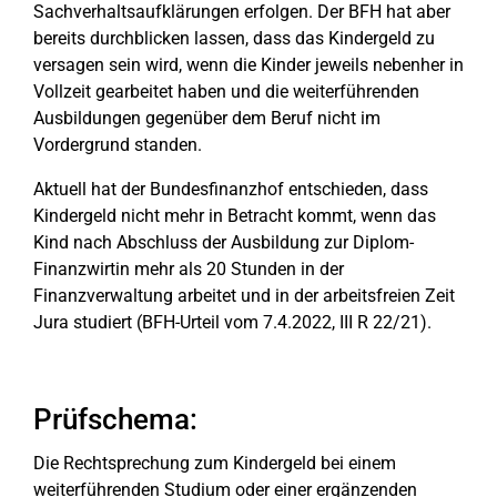
Sachverhaltsaufklärungen erfolgen. Der BFH hat aber
bereits durchblicken lassen, dass das Kindergeld zu
versagen sein wird, wenn die Kinder jeweils nebenher in
Vollzeit gearbeitet haben und die weiterführenden
Ausbildungen gegenüber dem Beruf nicht im
Vordergrund standen.
Aktuell hat der Bundesfinanzhof entschieden, dass
Kindergeld nicht mehr in Betracht kommt, wenn das
Kind nach Abschluss der Ausbildung zur Diplom-
Finanzwirtin mehr als 20 Stunden in der
Finanzverwaltung arbeitet und in der arbeitsfreien Zeit
Jura studiert (BFH-Urteil vom 7.4.2022, III R 22/21).
Prüfschema:
Die Rechtsprechung zum Kindergeld bei einem
weiterführenden Studium oder einer ergänzenden