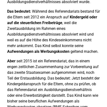
Ausbildungsdienstverhältnisses absolviert wurde.
Das bedeutet:
Während des Referendariats bestand für
die Eltern seit 2012 ein Anspruch auf
Kindergeld oder
auf die steuerlichen Freibeträge
, weil die
Zweitausbildung im Rahmen eines
Ausbildungsdienstverhältnisses absolviert wird und
weil es auf die Höhe des Kindeseinkommens nicht
mehr ankommt. Das Kind selbst konnte seine
Aufwendungen als Werbungskosten
geltend machen.
Aber
seit 2015 ist ein Referendariat, das in einem
engen zeitlichen Zusammenhang zur Vorbereitung auf
das zweite Staatsexamen aufgenommen wird, noch
Teil der Erstausbildung. Das bedeutet: Jetzt besteht der
Kindergeldanspruch für die Eltern, ohne zu prüfen, ob
das Referendariat ein Ausbildungsdienstverhältnis
oder eine Erwerbstätigkeit darstellt. Das Kind kann wie
bisher seine beruflichen Aufwendungen als
Werbungskosten absetzen (BMF-Schreiben vom