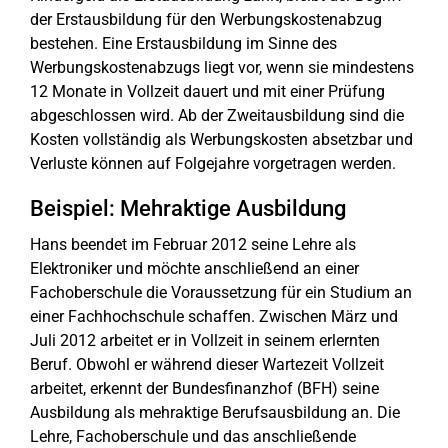
der Erstausbildung für den Werbungskostenabzug
bestehen. Eine Erstausbildung im Sinne des
Werbungskostenabzugs liegt vor, wenn sie mindestens
12 Monate in Vollzeit dauert und mit einer Prüfung
abgeschlossen wird. Ab der Zweitausbildung sind die
Kosten vollständig als Werbungskosten absetzbar und
Verluste können auf Folgejahre vorgetragen werden.
Beispiel: Mehraktige Ausbildung
Hans beendet im Februar 2012 seine Lehre als
Elektroniker und möchte anschließend an einer
Fachoberschule die Voraussetzung für ein Studium an
einer Fachhochschule schaffen. Zwischen März und
Juli 2012 arbeitet er in Vollzeit in seinem erlernten
Beruf. Obwohl er während dieser Wartezeit Vollzeit
arbeitet, erkennt der Bundesfinanzhof (BFH) seine
Ausbildung als mehraktige Berufsausbildung an. Die
Lehre, Fachoberschule und das anschließende