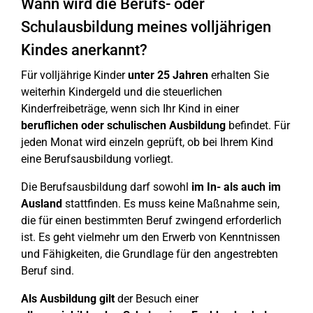
Wann wird die Berufs- oder
Schulausbildung meines volljährigen
Kindes anerkannt?
Für volljährige Kinder
unter 25 Jahren
erhalten Sie
weiterhin Kindergeld und die steuerlichen
Kinderfreibeträge, wenn sich Ihr Kind in einer
beruflichen oder schulischen Ausbildung
befindet. Für
jeden Monat wird einzeln geprüft, ob bei Ihrem Kind
eine Berufsausbildung vorliegt.
Die Berufsausbildung darf sowohl
im In- als auch im
Ausland
stattfinden. Es muss keine Maßnahme sein,
die für einen bestimmten Beruf zwingend erforderlich
ist. Es geht vielmehr um den Erwerb von Kenntnissen
und Fähigkeiten, die Grundlage für den angestrebten
Beruf sind.
Als Ausbildung gilt
der Besuch einer