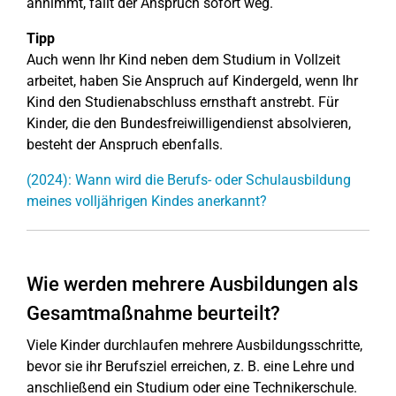
annimmt, fällt der Anspruch sofort weg.
Tipp
Auch wenn Ihr Kind neben dem Studium in Vollzeit
arbeitet, haben Sie Anspruch auf Kindergeld, wenn Ihr
Kind den Studienabschluss ernsthaft anstrebt. Für
Kinder, die den Bundesfreiwilligendienst absolvieren,
besteht der Anspruch ebenfalls.
(2024): Wann wird die Berufs- oder Schulausbildung
meines volljährigen Kindes anerkannt?
Wie werden mehrere Ausbildungen als
Gesamtmaßnahme beurteilt?
Viele Kinder durchlaufen mehrere Ausbildungsschritte,
bevor sie ihr Berufsziel erreichen, z. B. eine Lehre und
anschließend ein Studium oder eine Technikerschule.