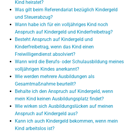
Kind heiratet?
Was gilt beim Referendariat bezüglich Kindergeld
und Steuerabzug?
Wann habe ich für ein volljähriges Kind noch
Anspruch auf Kindergeld und Kinderfreibetrag?
Besteht Anspruch auf Kindergeld und
Kinderfreibetrag, wenn das Kind einen
Freiwilligendienst absolviert?
Wann wird die Berufs- oder Schulausbildung meines
volljährigen Kindes anerkannt?
Wie werden mehrere Ausbildungen als
Gesamtmaßnahme beurteilt?
Behalte ich den Anspruch auf Kindergeld, wenn
mein Kind keinen Ausbildungsplatz findet?
Wie wirken sich Ausbildungslücken auf meinen
Anspruch auf Kindergeld aus?
Kann ich auch Kindergeld bekommen, wenn mein
Kind arbeitslos ist?