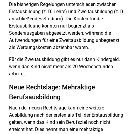
Die bisherigen Regelungen unterschieden zwischen
Erstausbildung (z. B. Lehre) und Zweitausbildung (z. B.
anschließendes Studium). Die Kosten für die
Erstausbildung konnten nur begrenzt als
Sonderausgaben abgesetzt werden, während die
Aufwendungen für eine Zweitausbildung unbegrenzt
als Werbungskosten abziehbar waren.
Für die Zweitausbildung gibt es nur dann Kindergeld,
wenn das Kind nicht mehr als 20 Wochenstunden
arbeitet.
Neue Rechtslage: Mehraktige
Berufsausbildung
Nach der neuen Rechtslage kann eine weitere
Ausbildung nach der ersten als Teil der Erstausbildung
gelten, wenn das Kind sein Berufsziel noch nicht
erreicht hat. Dies nennt man eine mehraktige