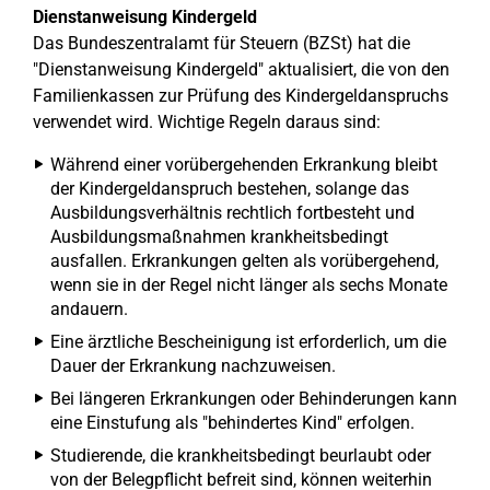
Dienstanweisung Kindergeld
Das Bundeszentralamt für Steuern (BZSt) hat die
"Dienstanweisung Kindergeld" aktualisiert, die von den
Familienkassen zur Prüfung des Kindergeldanspruchs
verwendet wird. Wichtige Regeln daraus sind:
Während einer vorübergehenden Erkrankung bleibt
der Kindergeldanspruch bestehen, solange das
Ausbildungsverhältnis rechtlich fortbesteht und
Ausbildungsmaßnahmen krankheitsbedingt
ausfallen. Erkrankungen gelten als vorübergehend,
wenn sie in der Regel nicht länger als sechs Monate
andauern.
Eine ärztliche Bescheinigung ist erforderlich, um die
Dauer der Erkrankung nachzuweisen.
Bei längeren Erkrankungen oder Behinderungen kann
eine Einstufung als "behindertes Kind" erfolgen.
Studierende, die krankheitsbedingt beurlaubt oder
von der Belegpflicht befreit sind, können weiterhin