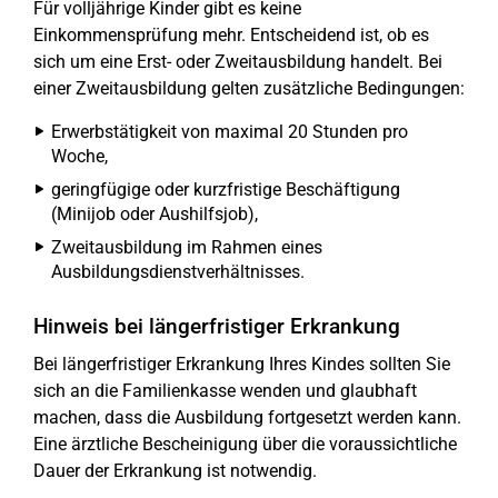
Für volljährige Kinder gibt es keine
Einkommensprüfung mehr. Entscheidend ist, ob es
sich um eine Erst- oder Zweitausbildung handelt. Bei
einer Zweitausbildung gelten zusätzliche Bedingungen:
Erwerbstätigkeit von maximal 20 Stunden pro
Woche,
geringfügige oder kurzfristige Beschäftigung
(Minijob oder Aushilfsjob),
Zweitausbildung im Rahmen eines
Ausbildungsdienstverhältnisses.
Hinweis bei längerfristiger Erkrankung
Bei längerfristiger Erkrankung Ihres Kindes sollten Sie
sich an die Familienkasse wenden und glaubhaft
machen, dass die Ausbildung fortgesetzt werden kann.
Eine ärztliche Bescheinigung über die voraussichtliche
Dauer der Erkrankung ist notwendig.