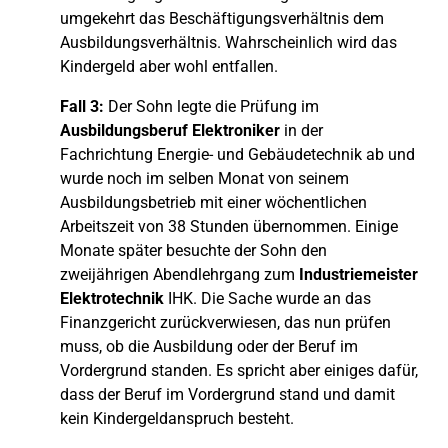
umgekehrt das Beschäftigungsverhältnis dem
Ausbildungsverhältnis. Wahrscheinlich wird das
Kindergeld aber wohl entfallen.
Fall 3:
Der Sohn legte die Prüfung im
Ausbildungsberuf Elektroniker
in der
Fachrichtung Energie- und Gebäudetechnik ab und
wurde noch im selben Monat von seinem
Ausbildungsbetrieb mit einer wöchentlichen
Arbeitszeit von 38 Stunden übernommen. Einige
Monate später besuchte der Sohn den
zweijährigen Abendlehrgang zum
Industriemeister
Elektrotechnik
IHK. Die Sache wurde an das
Finanzgericht zurückverwiesen, das nun prüfen
muss, ob die Ausbildung oder der Beruf im
Vordergrund standen. Es spricht aber einiges dafür,
dass der Beruf im Vordergrund stand und damit
kein Kindergeldanspruch besteht.