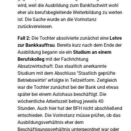
wird, weil die Ausbildung zum Bankfachwirt wohl
eher als berufsbegleitende Weiterbildung zu werten
ist. Die Sache wurde an die Vorinstanz
zurückverwiesen.
Fall 2:
Die Tochter absolvierte zunächst eine
Lehre
zur Bankkauffrau
. Bereits kurz nach dem Ende der
Ausbildung begann sie ein
Studium an einem
Berufskolleg
mit der Fachrichtung
Absatzwirtschaft. Das staatlich anerkannte
Studium mit dem Abschluss "Staatlich geprüfte
Betriebswirtin" erfolgte in Teilzeitform. Zeitgleich
war die Tochter zunächst bei der Bank und etwas
später bei einem Autohaus beschäftigt. Die
wöchentliche Arbeitszeit betrug jeweils 40
Stunden. Auch hier hat der BFH nicht abschließend
entschieden. Die Vorinstanz müsse prüfen, ob das
Ausbildungsverhältnis eher dem
Beschäftigungsverhältnis untergeordnet war oder