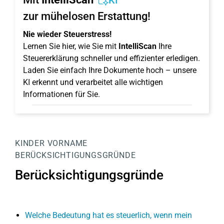
KI
zur mühelosen Erstattung!
Nie wieder Steuerstress!
Lernen Sie hier, wie Sie mit
IntelliScan
Ihre
Steuererklärung schneller und effizienter erledigen.
Laden Sie einfach Ihre Dokumente hoch – unsere
KI erkennt und verarbeitet alle wichtigen
Informationen für Sie.
KINDER
VORNAME
BERÜCKSICHTIGUNGSGRÜNDE
Berücksichtigungsgründe
Welche Bedeutung hat es steuerlich, wenn mein