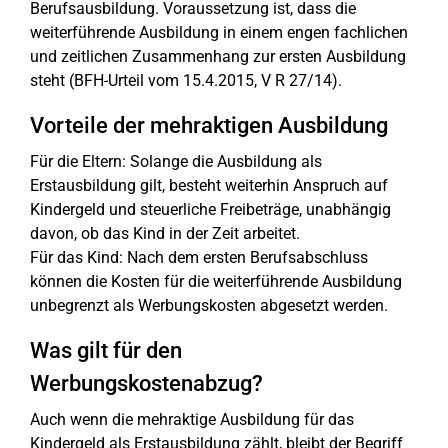
Berufsausbildung. Voraussetzung ist, dass die
weiterführende Ausbildung in einem engen fachlichen
und zeitlichen Zusammenhang zur ersten Ausbildung
steht (BFH-Urteil vom 15.4.2015, V R 27/14).
Vorteile der mehraktigen Ausbildung
Für die Eltern: Solange die Ausbildung als
Erstausbildung gilt, besteht weiterhin Anspruch auf
Kindergeld und steuerliche Freibeträge, unabhängig
davon, ob das Kind in der Zeit arbeitet.
Für das Kind: Nach dem ersten Berufsabschluss
können die Kosten für die weiterführende Ausbildung
unbegrenzt als Werbungskosten abgesetzt werden.
Was gilt für den
Werbungskostenabzug?
Auch wenn die mehraktige Ausbildung für das
Kindergeld als Erstausbildung zählt, bleibt der Begriff