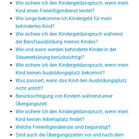
Wie sichere ich den Kindergeldanspruch, wenn mein
Kind einen Freiwilligendienst leistet?
Wie lange bekomme ich Kindergeld für mein
behindertes Kind?
Wie sichere ich den Kindergeldanspruch während
der Berufsausbildung meines Kindes?
Wie und wann werden behinderte Kinder in der
Steuererklärung berücksichtigt?
Wie sichere ich den Kindergeldanspruch, wenn mein
Kind keinen Ausbildungsplatz bekommt?
Was passiert, wenn das Kind den Ausbildungsplatz
nicht antritt?
Berücksichtigung von Kindern während einer
Übergangszeit
Wie sichere ich den Kindergeldanspruch, wenn mein
Kind keinen Arbeitsplatz findet?
Welche Freiwilligendienste sind begünstigt?
Sind auch die Übergangszeiten vor und nach dem