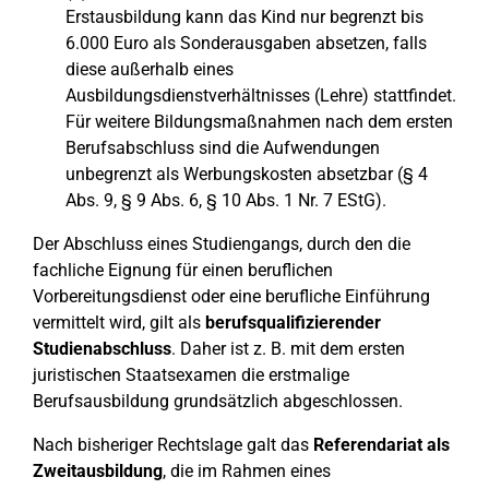
Erstausbildung kann das Kind nur begrenzt bis
6.000 Euro als Sonderausgaben absetzen, falls
diese außerhalb eines
Ausbildungsdienstverhältnisses (Lehre) stattfindet.
Für weitere Bildungsmaßnahmen nach dem ersten
Berufsabschluss sind die Aufwendungen
unbegrenzt als Werbungskosten absetzbar (§ 4
Abs. 9, § 9 Abs. 6, § 10 Abs. 1 Nr. 7 EStG).
Der Abschluss eines Studiengangs, durch den die
fachliche Eignung für einen beruflichen
Vorbereitungsdienst oder eine berufliche Einführung
vermittelt wird, gilt als
berufsqualifizierender
Studienabschluss
. Daher ist z. B. mit dem ersten
juristischen Staatsexamen die erstmalige
Berufsausbildung grundsätzlich abgeschlossen.
Nach bisheriger Rechtslage galt das
Referendariat als
Zweitausbildung
, die im Rahmen eines