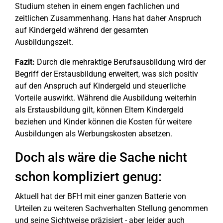
Studium stehen in einem engen fachlichen und
zeitlichen Zusammenhang. Hans hat daher Anspruch
auf Kindergeld während der gesamten
Ausbildungszeit.
Fazit:
Durch die mehraktige Berufsausbildung wird der
Begriff der Erstausbildung erweitert, was sich positiv
auf den Anspruch auf Kindergeld und steuerliche
Vorteile auswirkt. Während die Ausbildung weiterhin
als Erstausbildung gilt, können Eltern Kindergeld
beziehen und Kinder können die Kosten für weitere
Ausbildungen als Werbungskosten absetzen.
Doch als wäre die Sache nicht
schon kompliziert genug:
Aktuell hat der BFH mit einer ganzen Batterie von
Urteilen zu weiteren Sachverhalten Stellung genommen
und seine Sichtweise präzisiert - aber leider auch