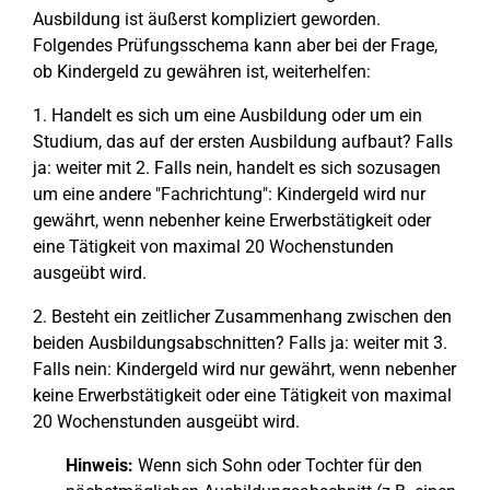
Ausbildung ist äußerst kompliziert geworden.
Folgendes Prüfungsschema kann aber bei der Frage,
ob Kindergeld zu gewähren ist, weiterhelfen:
1. Handelt es sich um eine Ausbildung oder um ein
Studium, das auf der ersten Ausbildung aufbaut? Falls
ja: weiter mit 2. Falls nein, handelt es sich sozusagen
um eine andere "Fachrichtung": Kindergeld wird nur
gewährt, wenn nebenher keine Erwerbstätigkeit oder
eine Tätigkeit von maximal 20 Wochenstunden
ausgeübt wird.
2. Besteht ein zeitlicher Zusammenhang zwischen den
beiden Ausbildungsabschnitten? Falls ja: weiter mit 3.
Falls nein: Kindergeld wird nur gewährt, wenn nebenher
keine Erwerbstätigkeit oder eine Tätigkeit von maximal
20 Wochenstunden ausgeübt wird.
Hinweis:
Wenn sich Sohn oder Tochter für den