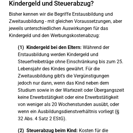
Kindergeld und Steuerabzug?
Bisher kennen wir die Begriffe Erstausbildung und
Zweitausbildung - mit gleichen Voraussetzungen, aber
jeweils unterschiedlichen Auswirkungen für das
Kindergeld und den Werbungskostenabzug:
(1) Kindergeld bei den Eltern:
Während der
Erstausbildung werden Kindergeld und
Steuerfreibeträge ohne Einschränkung bis zum 25.
Lebensjahr des Kindes gewährt. Für die
Zweitausbildung gibt’s die Vergünstigungen
jedoch nur dann, wenn das Kind neben dem
Studium sowie in der Wartezeit oder Übergangszeit
keine Erwerbstätigkeit oder eine Erwerbstätigkeit
von weniger als 20 Wochenstunden ausübt, oder
wenn ein Ausbildungsdienstverhältnis vorliegt (§
32 Abs. 4 Satz 2 EStG).
(2) Steuerabzug beim Kind:
Kosten für die