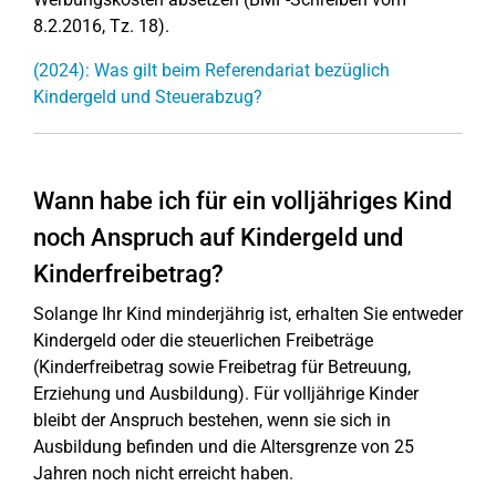
8.2.2016, Tz. 18).
(2024): Was gilt beim Referendariat bezüglich
Kindergeld und Steuerabzug?
Wann habe ich für ein volljähriges Kind
noch Anspruch auf Kindergeld und
Kinderfreibetrag?
Solange Ihr Kind minderjährig ist, erhalten Sie entweder
Kindergeld oder die steuerlichen Freibeträge
(Kinderfreibetrag sowie Freibetrag für Betreuung,
Erziehung und Ausbildung). Für volljährige Kinder
bleibt der Anspruch bestehen, wenn sie sich in
Ausbildung befinden und die Altersgrenze von 25
Jahren noch nicht erreicht haben.