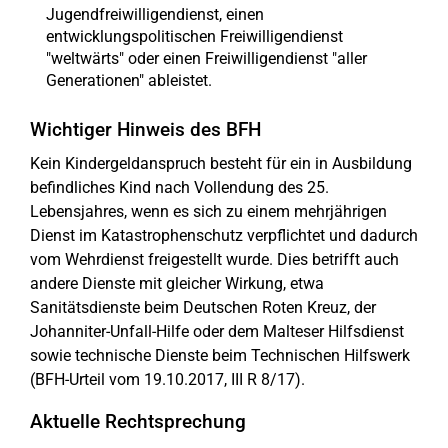
Jugendfreiwilligendienst, einen
entwicklungspolitischen Freiwilligendienst
"weltwärts" oder einen Freiwilligendienst "aller
Generationen" ableistet.
Wichtiger Hinweis des BFH
Kein Kindergeldanspruch besteht für ein in Ausbildung
befindliches Kind nach Vollendung des 25.
Lebensjahres, wenn es sich zu einem mehrjährigen
Dienst im Katastrophenschutz verpflichtet und dadurch
vom Wehrdienst freigestellt wurde. Dies betrifft auch
andere Dienste mit gleicher Wirkung, etwa
Sanitätsdienste beim Deutschen Roten Kreuz, der
Johanniter-Unfall-Hilfe oder dem Malteser Hilfsdienst
sowie technische Dienste beim Technischen Hilfswerk
(BFH-Urteil vom 19.10.2017, III R 8/17).
Aktuelle Rechtsprechung