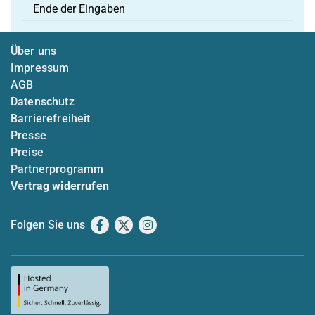
Ende der Eingaben
Über uns
Impressum
AGB
Datenschutz
Barrierefreiheit
Presse
Preise
Partnerprogramm
Vertrag widerrufen
Folgen Sie uns
Facebook
X
Instagram