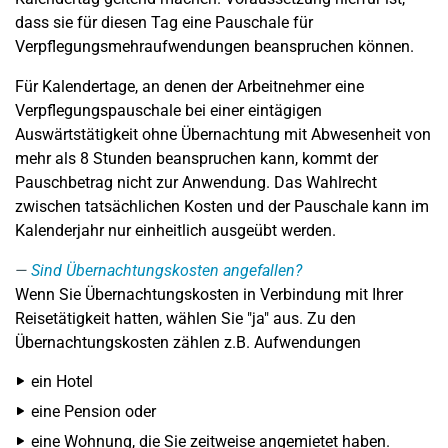
dass sie für diesen Tag eine Pauschale für
Verpflegungsmehraufwendungen beanspruchen können.
Für Kalendertage, an denen der Arbeitnehmer eine
Verpflegungspauschale bei einer eintägigen
Auswärtstätigkeit ohne Übernachtung mit Abwesenheit von
mehr als 8 Stunden beanspruchen kann, kommt der
Pauschbetrag nicht zur Anwendung. Das Wahlrecht
zwischen tatsächlichen Kosten und der Pauschale kann im
Kalenderjahr nur einheitlich ausgeübt werden.
Sind Übernachtungskosten angefallen?
Wenn Sie Übernachtungskosten in Verbindung mit Ihrer
Reisetätigkeit hatten, wählen Sie "ja" aus. Zu den
Übernachtungskosten zählen z.B. Aufwendungen
ein Hotel
eine Pension oder
eine Wohnung, die Sie zeitweise angemietet haben.