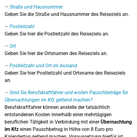
Straße und Hausnummer
Geben Sie die Straße und Hausnummer des Reiseziels an.
Postleitzahl
Geben Sie hier die Postleitzahl des Reiseziels an.
Ort
Geben Sie hier die Ortsnamen des Reiseziels an.
Postleitzahl und Ort im Ausland
Geben Sie hier Postleitzahl und Ortsname des Reiseziels
an.
Sind Sie Berufskraftfahrer und wollen Pauschbeträge für
Übernachtungen im Kfz geltend machen?
Berufskraftfahrer können anstelle der tatsächlich
entstandenen Kosten innerhalb einer mehrtägigen
beruflichen Tätigkeit in Verbindung mit einer
Übernachtung
im Kfz
einen Pauschbetrag in Höhe von 8 Euro pro
Kalendertag geltend machen. Voraussetzung hierfür ist,