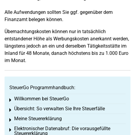
Alle Aufwendungen sollten Sie ggf. gegenüber dem
Finanzamt belegen können.
Übernachtungskosten können nur in tatsächlich
entstandener Höhe als Werbungskosten anerkannt werden,
längstens jedoch an ein und derselben Tätigkeitsstätte im
Inland für 48 Monate, danach höchstens bis zu 1.000 Euro
im Monat.
SteuerGo Programmhandbuch:
Willkommen bei SteuerGo
Toggle menu
Übersicht: So verwalten Sie Ihre Steuerfälle
Toggle menu
Meine Steuererklärung
Toggle menu
Elektronischer Datenabruf: Die vorausgefüllte
Toggle menu
Steuererklärung