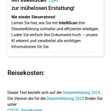
KI
zur mühelosen Erstattung!
Nie wieder Steuerstress!
Lernen Sie hier, wie Sie mit
IntelliScan
Ihre
Steuererklärung schneller und effizienter erledigen.
Laden Sie einfach Ihre Dokumente hoch – unsere
KI erkennt und verarbeitet alle wichtigen
Informationen für Sie.
Reisekosten:
Dieser Text bezieht sich auf die
Steuererklärung 2024
.
Die Version die für die
Steuererklärung 2025
finden Sie
unter:
(2025): Reisekosten: