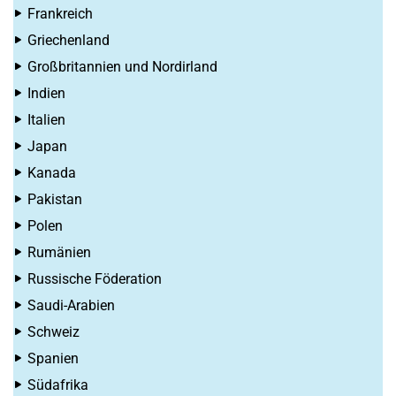
Frankreich
Griechenland
Großbritannien und Nordirland
Indien
Italien
Japan
Kanada
Pakistan
Polen
Rumänien
Russische Föderation
Saudi-Arabien
Schweiz
Spanien
Südafrika