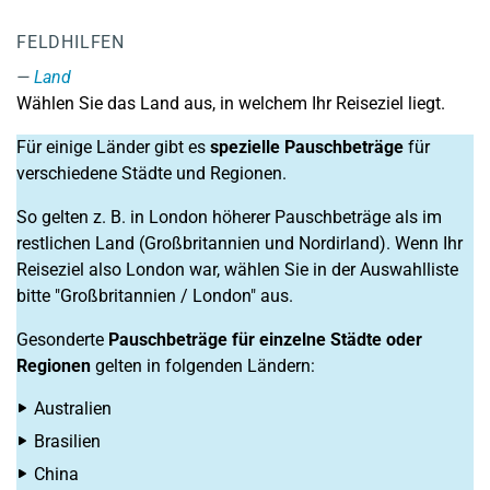
FELDHILFEN
Land
Wählen Sie das Land aus, in welchem Ihr Reiseziel liegt.
Für einige Länder gibt es
spezielle Pauschbeträge
für
verschiedene Städte und Regionen.
So gelten z. B. in London höherer Pauschbeträge als im
restlichen Land (Großbritannien und Nordirland). Wenn Ihr
Reiseziel also London war, wählen Sie in der Auswahlliste
bitte "Großbritannien / London" aus.
Gesonderte
Pauschbeträge für einzelne Städte oder
Regionen
gelten in folgenden Ländern:
Australien
Brasilien
China