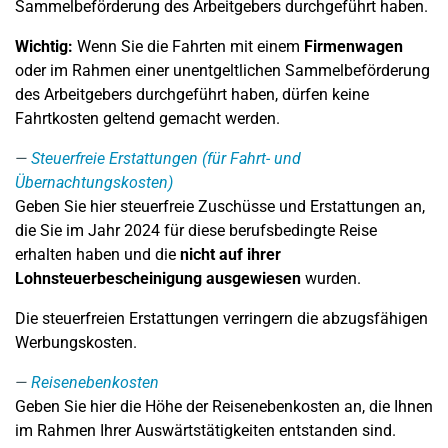
Sammelbeförderung des Arbeitgebers durchgeführt haben.
Wichtig:
Wenn Sie die Fahrten mit einem
Firmenwagen
oder im Rahmen einer unentgeltlichen Sammelbeförderung
des Arbeitgebers durchgeführt haben, dürfen keine
Fahrtkosten geltend gemacht werden.
Steuerfreie Erstattungen (für Fahrt- und
Übernachtungskosten)
Geben Sie hier steuerfreie Zuschüsse und Erstattungen an,
die Sie im Jahr 2024 für diese berufsbedingte Reise
erhalten haben und die
nicht auf ihrer
Lohnsteuerbescheinigung ausgewiesen
wurden.
Die steuerfreien Erstattungen verringern die abzugsfähigen
Werbungskosten.
Reisenebenkosten
Geben Sie hier die Höhe der Reisenebenkosten an, die Ihnen
im Rahmen Ihrer Auswärtstätigkeiten entstanden sind.