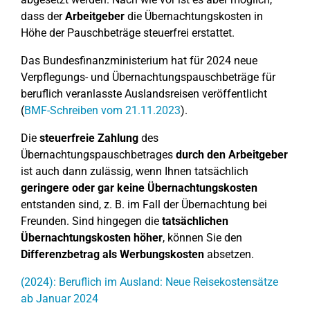
dass der
Arbeitgeber
die Übernachtungskosten in
Höhe der Pauschbeträge steuerfrei erstattet.
Das Bundesfinanzministerium hat für 2024 neue
Verpflegungs- und Übernachtungspauschbeträge für
beruflich veranlasste Auslandsreisen veröffentlicht
(
BMF-Schreiben vom 21.11.2023
).
Die
steuerfreie Zahlung
des
Übernachtungspauschbetrages
durch den Arbeitgeber
ist auch dann zulässig, wenn Ihnen tatsächlich
geringere oder gar keine Übernachtungskosten
entstanden sind, z. B. im Fall der Übernachtung bei
Freunden. Sind hingegen die
tatsächlichen
Übernachtungskosten höher
, können Sie den
Differenzbetrag als Werbungskosten
absetzen.
(2024): Beruflich im Ausland: Neue Reisekostensätze
ab Januar 2024