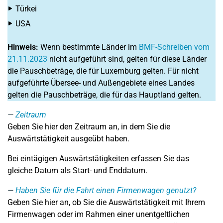
Türkei
USA
Hinweis:
Wenn bestimmte Länder im
BMF-Schreiben vom
21.11.2023
nicht aufgeführt sind, gelten für diese Länder
die Pauschbeträge, die für Luxemburg gelten. Für nicht
aufgeführte Übersee- und Außengebiete eines Landes
gelten die Pauschbeträge, die für das Hauptland gelten.
Zeitraum
Geben Sie hier den Zeitraum an, in dem Sie die
Auswärtstätigkeit ausgeübt haben.
Bei eintägigen Auswärtstätigkeiten erfassen Sie das
gleiche Datum als Start- und Enddatum.
Haben Sie für die Fahrt einen Firmenwagen genutzt?
Geben Sie hier an, ob Sie die Auswärtstätigkeit mit Ihrem
Firmenwagen oder im Rahmen einer unentgeltlichen