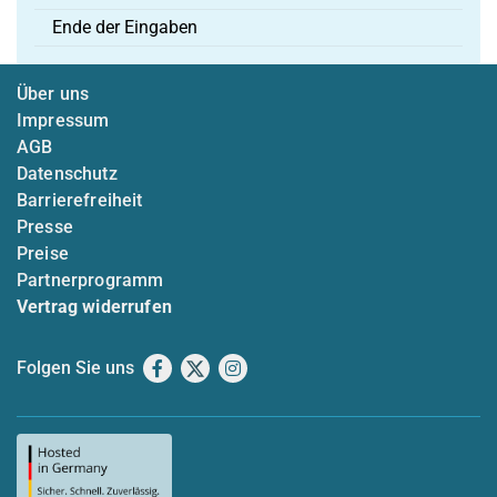
Ende der Eingaben
Über uns
Impressum
AGB
Datenschutz
Barrierefreiheit
Presse
Preise
Partnerprogramm
Vertrag widerrufen
Folgen Sie uns
Facebook
X
Instagram