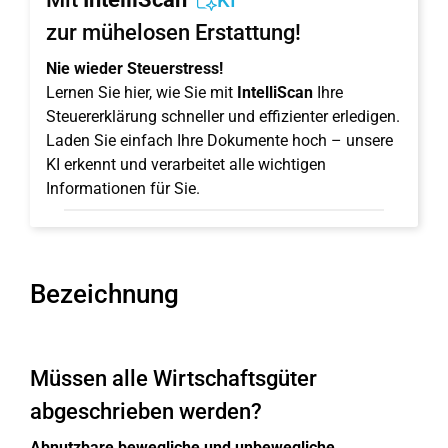
KI
zur mühelosen Erstattung!
Nie wieder Steuerstress!
Lernen Sie hier, wie Sie mit
IntelliScan
Ihre
Steuererklärung schneller und effizienter erledigen.
Laden Sie einfach Ihre Dokumente hoch – unsere
KI erkennt und verarbeitet alle wichtigen
Informationen für Sie.
Bezeichnung
Müssen alle Wirtschaftsgüter
abgeschrieben werden?
Abnutzbare bewegliche und unbewegliche