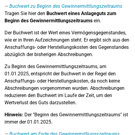
Buchwert zu Beginn des Gewinnermittlungszeitraums
Tragen Sie hier den
Buchwert eines Anlageguts zum
Beginn des Gewinnermittlungszeitraums
ein.
Der Buchwert ist der Wert eines Vermögensgegenstandes,
wie er in Ihren Aufzeichnungen steht. Er ergibt sich aus den
Anschaffungs- oder Herstellungskosten des Gegenstandes
abzüglich der bisherigen Abschreibungen.
Zu Beginn des Gewinnermittlungszeitraums, am
01.01.2025, entspricht der Buchwert in der Regel den
Anschaffungs- oder Herstellungskosten, da noch keine
Abschreibungen vorgenommen wurden. Abschreibungen
reduzieren den Buchwert im Laufe der Zeit, um den
Wertverlust des Guts darzustellen.
Hinweis:
Der "Beginn des Gewinnermittlungszeitraums" ist
immer der 01.01.2025.
Buchwert am Ende des Gewinnermittlungszeitraums