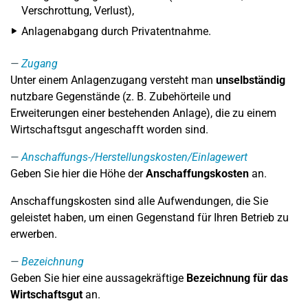
Verschrottung, Verlust),
Anlagenabgang durch Privatentnahme.
Zugang
Unter einem Anlagenzugang versteht man
unselbständig
nutzbare Gegenstände (z. B. Zubehörteile und
Erweiterungen einer bestehenden Anlage), die zu einem
Wirtschaftsgut angeschafft worden sind.
Anschaffungs-/Herstellungskosten/Einlagewert
Geben Sie hier die Höhe der
Anschaffungskosten
an.
Anschaffungskosten sind alle Aufwendungen, die Sie
geleistet haben, um einen Gegenstand für Ihren Betrieb zu
erwerben.
Bezeichnung
Geben Sie hier eine aussagekräftige
Bezeichnung für das
Wirtschaftsgut
an.