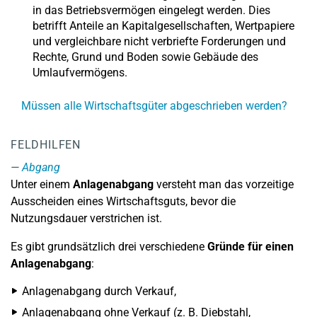
in das Betriebsvermögen eingelegt werden. Dies
betrifft Anteile an Kapitalgesellschaften, Wertpapiere
und vergleichbare nicht verbriefte Forderungen und
Rechte, Grund und Boden sowie Gebäude des
Umlaufvermögens.
Müssen alle Wirtschaftsgüter abgeschrieben werden?
FELDHILFEN
Abgang
Unter einem
Anlagenabgang
versteht man das vorzeitige
Ausscheiden eines Wirtschaftsguts, bevor die
Nutzungsdauer verstrichen ist.
Es gibt grundsätzlich drei verschiedene
Gründe für einen
Anlagenabgang
:
Anlagenabgang durch Verkauf,
Anlagenabgang ohne Verkauf (z. B. Diebstahl,