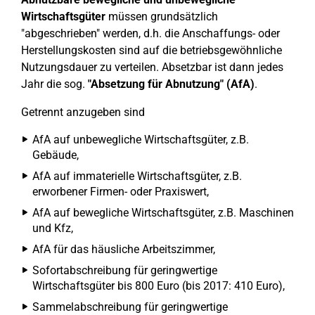
Wirtschaftsgüter
müssen grundsätzlich
"abgeschrieben" werden, d.h. die Anschaffungs- oder
Herstellungskosten sind auf die betriebsgewöhnliche
Nutzungsdauer zu verteilen. Absetzbar ist dann jedes
Jahr die sog.
"Absetzung für Abnutzung" (AfA)
.
Getrennt anzugeben sind
AfA auf unbewegliche Wirtschaftsgüter, z.B.
Gebäude,
AfA auf immaterielle Wirtschaftsgüter, z.B.
erworbener Firmen- oder Praxiswert,
AfA auf bewegliche Wirtschaftsgüter, z.B. Maschinen
und Kfz,
AfA für das häusliche Arbeitszimmer,
Sofortabschreibung für geringwertige
Wirtschaftsgüter bis 800 Euro (bis 2017: 410 Euro),
Sammelabschreibung für geringwertige