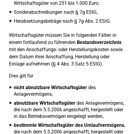
Wirtschaftsgüter von 251 bis 1.000 Euro,
Sonderabschreibungen nach § 7g EStG,
Herabsetzungsbeträge nach § 7g Abs. 2 EStG.
Wirtschaftsgüter müssen Sie in folgenden Fällen in
einem fortlaufend zu führenden
Bestandsverzeichnis
mit den Anschaffungs- oder Herstellungskosten sowie
dem Datum ihrer Anschaffung, Herstellung oder
Einlage aufnehmen (§ 4 Abs. 3 Satz 5 EStG).
Dies gilt für
nicht abnutzbare Wirtschaftsgüter
des
Anlagevermögens,
abnutzbare Wirtschaftsgüter
des Anlagevermögens,
die nach dem 5.5.2006 angeschafft, hergestellt oder
in das Betriebsvermögen eingelegt werden,
bestimmte Wirtschaftsgüter des Umlaufvermögens
,
die nach dem 5.5.2006 angeschafft, hergestellt oder