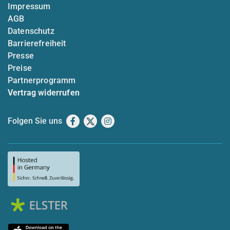
Impressum
AGB
Datenschutz
Barrierefreiheit
Presse
Preise
Partnerprogramm
Vertrag widerrufen
Folgen Sie uns
Facebook
X
Instagram