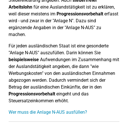
Steuererklärung angeben. Auch
steuerfreier
Arbeitslohn
für eine Auslandstätigkeit ist zu erklären,
weil dieser meistens im
Progressionsvorbehalt
erfasst
wird - und zwar in der "Anlage N". Dazu sind
ergänzende Angaben in der "Anlage N-AUS" zu
machen.
Für jeden ausländischen Staat ist eine gesonderte
"Anlage N-AUS" auszufüllen. Darin können Sie
beispielsweise
Aufwendungen im Zusammenhang mit
der Auslandstätigkeit angeben, die dann "wie
Werbungskosten" von den ausländischen Einnahmen
abgezogen werden. Dadurch vermindert sich der
Betrag der ausländischen Einkünfte, der in den
Progressionsvorbehalt
eingeht und das
Steuersatzeinkommen erhöht.
Wer muss die Anlage N-AUS ausfüllen?