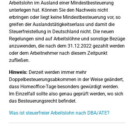
Arbeitslohn im Ausland einer Mindestbesteuerung
unterlegen hat. Können Sie den Nachweis nicht
erbringen oder liegt keine Mindestbesteuerung vor, so
greifen der Auslandstätigkeitserlass und damit die
Steuerfreistellung in Deutschland nicht. Die neuen
Regelungen sind auf Arbeitslöhne und sonstige Bezüge
anzuwenden, die nach dem 31.12.2022 gezahlt werden
oder dem Arbeitnehmer nach diesem Zeitpunkt
zufließen.
Hinweis:
Derzeit werden immer mehr
Doppelbesteuerungsabkommen in der Weise geändert,
dass Homeoffice-Tage besonders gewürdigt werden.
Im Einzelfall sollte also genau geprüft werden, wo sich
das Besteuerungsrecht befindet.
Was ist steuerfreier Arbeitslohn nach DBA/ATE?