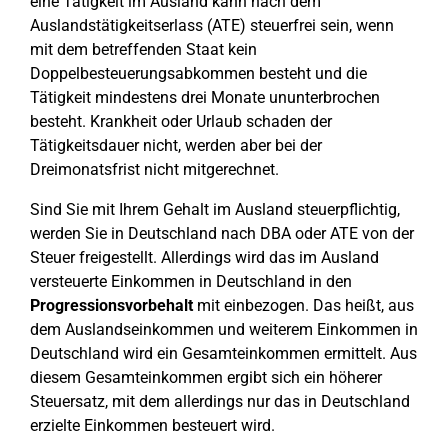
eine Tätigkeit im Ausland kann nach dem
Auslandstätigkeitserlass (ATE) steuerfrei sein, wenn
mit dem betreffenden Staat kein
Doppelbesteuerungsabkommen besteht und die
Tätigkeit mindestens drei Monate ununterbrochen
besteht. Krankheit oder Urlaub schaden der
Tätigkeitsdauer nicht, werden aber bei der
Dreimonatsfrist nicht mitgerechnet.
Sind Sie mit Ihrem Gehalt im Ausland steuerpflichtig,
werden Sie in Deutschland nach DBA oder ATE von der
Steuer freigestellt. Allerdings wird das im Ausland
versteuerte Einkommen in Deutschland in den
Progressionsvorbehalt
mit einbezogen. Das heißt, aus
dem Auslandseinkommen und weiterem Einkommen in
Deutschland wird ein Gesamteinkommen ermittelt. Aus
diesem Gesamteinkommen ergibt sich ein höherer
Steuersatz, mit dem allerdings nur das in Deutschland
erzielte Einkommen besteuert wird.