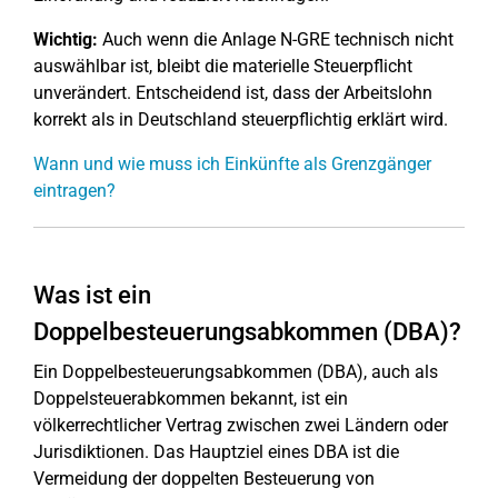
Wichtig:
Auch wenn die Anlage N-GRE technisch nicht
auswählbar ist, bleibt die materielle Steuerpflicht
unverändert. Entscheidend ist, dass der Arbeitslohn
korrekt als in Deutschland steuerpflichtig erklärt wird.
Wann und wie muss ich Einkünfte als Grenzgänger
eintragen?
Was ist ein
Doppelbesteuerungsabkommen (DBA)?
Ein Doppelbesteuerungsabkommen (DBA), auch als
Doppelsteuerabkommen bekannt, ist ein
völkerrechtlicher Vertrag zwischen zwei Ländern oder
Jurisdiktionen. Das Hauptziel eines DBA ist die
Vermeidung der doppelten Besteuerung von