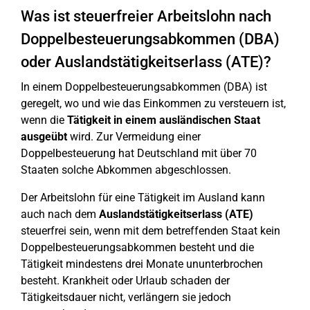
Was ist steuerfreier Arbeitslohn nach
Doppelbesteuerungsabkommen (DBA)
oder Auslandstätigkeitserlass (ATE)?
In einem Doppelbesteuerungsabkommen (DBA) ist
geregelt, wo und wie das Einkommen zu versteuern ist,
wenn die
Tätigkeit in einem ausländischen Staat
ausgeübt
wird. Zur Vermeidung einer
Doppelbesteuerung hat Deutschland mit über 70
Staaten solche Abkommen abgeschlossen.
Der Arbeitslohn für eine Tätigkeit im Ausland kann
auch nach dem
Auslandstätigkeitserlass (ATE)
steuerfrei sein, wenn mit dem betreffenden Staat kein
Doppelbesteuerungsabkommen besteht und die
Tätigkeit mindestens drei Monate ununterbrochen
besteht. Krankheit oder Urlaub schaden der
Tätigkeitsdauer nicht, verlängern sie jedoch