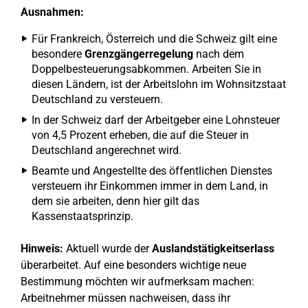
Ausnahmen:
Für Frankreich, Österreich und die Schweiz gilt eine
besondere
Grenzgängerregelung
nach dem
Doppelbesteuerungsabkommen. Arbeiten Sie in
diesen Ländern, ist der Arbeitslohn im Wohnsitzstaat
Deutschland zu versteuern.
In der Schweiz darf der Arbeitgeber eine Lohnsteuer
von 4,5 Prozent erheben, die auf die Steuer in
Deutschland angerechnet wird.
Beamte und Angestellte des öffentlichen Dienstes
versteuern ihr Einkommen immer in dem Land, in
dem sie arbeiten, denn hier gilt das
Kassenstaatsprinzip.
Hinweis:
Aktuell wurde der
Auslandstätigkeitserlass
überarbeitet. Auf eine besonders wichtige neue
Bestimmung möchten wir aufmerksam machen:
Arbeitnehmer müssen nachweisen, dass ihr