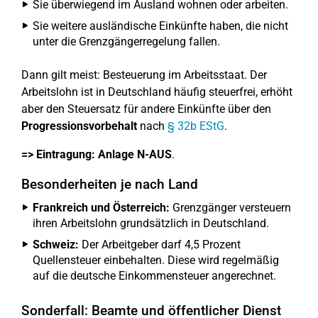
Sie überwiegend im Ausland wohnen oder arbeiten.
Sie weitere ausländische Einkünfte haben, die nicht
unter die Grenzgängerregelung fallen.
Dann gilt meist: Besteuerung im Arbeitsstaat. Der
Arbeitslohn ist in Deutschland häufig steuerfrei, erhöht
aber den Steuersatz für andere Einkünfte über den
Progressionsvorbehalt
nach
§ 32b EStG
.
=> Eintragung:
Anlage N-AUS
.
Besonderheiten je nach Land
Frankreich und Österreich:
Grenzgänger versteuern
ihren Arbeitslohn grundsätzlich in Deutschland.
Schweiz:
Der Arbeitgeber darf 4,5 Prozent
Quellensteuer einbehalten. Diese wird regelmäßig
auf die deutsche Einkommensteuer angerechnet.
Sonderfall: Beamte und öffentlicher Dienst