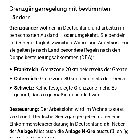
Grenzgängerregelung mit bestimmten
Ländern
Grenzgänger
wohnen in Deutschland und arbeiten im
benachbarten Ausland – oder umgekehrt. Sie pendeln
in der Regel täglich zwischen Wohn- und Arbeitsort. Für
sie gelten je nach Land besondere Regeln nach den
Doppelbesteuerungsabkommen (DBA):
Frankreich:
Grenzzone 20 km beiderseits der Grenze
Österreich:
Grenzzone 30 km beiderseits der Grenze
Schweiz:
Keine festgelegte Grenzzone mehr. Es
genügt, dass regelmäßig gependelt wird.
Besteuerung:
Der Arbeitslohn wird im Wohnsitzstaat
versteuert. Deutsche Grenzgänger geben daher eine
Einkommensteuererklärung in Deutschland ab. Neben
der
Anlage N
ist auch die
Anlage N-Gre
auszufüllen (§