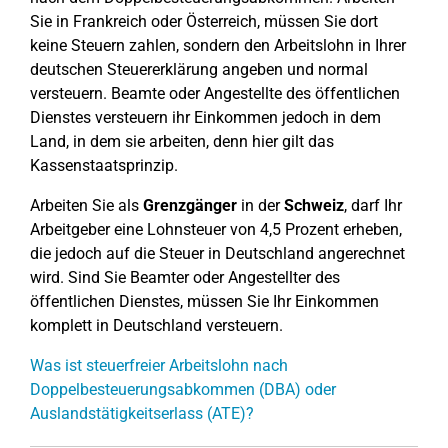
Sie in Frankreich oder Österreich, müssen Sie dort
keine Steuern zahlen, sondern den Arbeitslohn in Ihrer
deutschen Steuererklärung angeben und normal
versteuern. Beamte oder Angestellte des öffentlichen
Dienstes versteuern ihr Einkommen jedoch in dem
Land, in dem sie arbeiten, denn hier gilt das
Kassenstaatsprinzip.
Arbeiten Sie als
Grenzgänger
in der
Schweiz
, darf Ihr
Arbeitgeber eine Lohnsteuer von 4,5 Prozent erheben,
die jedoch auf die Steuer in Deutschland angerechnet
wird. Sind Sie Beamter oder Angestellter des
öffentlichen Dienstes, müssen Sie Ihr Einkommen
komplett in Deutschland versteuern.
Was ist steuerfreier Arbeitslohn nach
Doppelbesteuerungsabkommen (DBA) oder
Auslandstätigkeitserlass (ATE)?