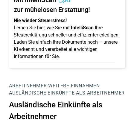
KI
zur mühelosen Erstattung!
Nie wieder Steuerstress!
Lernen Sie hier, wie Sie mit
IntelliScan
Ihre
Steuererklärung schneller und effizienter erledigen.
Laden Sie einfach Ihre Dokumente hoch – unsere
KI erkennt und verarbeitet alle wichtigen
Informationen für Sie.
ARBEITNEHMER
WEITERE EINNAHMEN
AUSLÄNDISCHE EINKÜNFTE ALS ARBEITNEHMER
Ausländische Einkünfte als
Arbeitnehmer