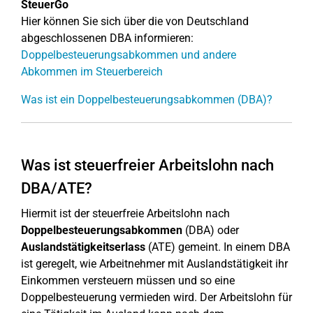
SteuerGo
Hier können Sie sich über die von Deutschland
abgeschlossenen DBA informieren:
Doppelbesteuerungsabkommen und andere
Abkommen im Steuerbereich
Was ist ein Doppelbesteuerungsabkommen (DBA)?
Was ist steuerfreier Arbeitslohn nach
DBA/ATE?
Hiermit ist der steuerfreie Arbeitslohn nach
Doppelbesteuerungsabkommen
(DBA) oder
Auslandstätigkeitserlass
(ATE) gemeint. In einem DBA
ist geregelt, wie Arbeitnehmer mit Auslandstätigkeit ihr
Einkommen versteuern müssen und so eine
Doppelbesteuerung vermieden wird. Der Arbeitslohn für