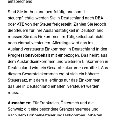
entsprechend.
Sind Sie im Ausland berufstätig und somit
steuerpflichtig, werden Sie in Deutschland nach DBA
oder ATE von der Steuer freigestellt. Zahlen Sie jedoch
die Steuern für Ihre Auslandstätigkeit in Deutschland,
müssen Sie das Einkommen im Tätigkeitsstaat nicht
noch einmal versteuern. Allerdings wird das im
Ausland versteuerte Einkommen in Deutschland in den
Progressionsvorbehalt
mit einbezogen. Das heißt, aus
dem Auslandseinkommen und weiterem Einkommen in
Deutschland wird ein Gesamteinkommen ermittelt. Aus
diesem Gesamteinkommen ergibt sich ein höherer
Steuersatz, mit dem allerdings nur das Einkommen,
das Sie in Deutschland erhalten, versteuert werden
muss.
Ausnahmen:
Für Frankreich, Österreich und die
Schweiz gilt eine besondere Grenzgängerregelung
nach dem Doppelbesteuerungsabkommen. Arbeiten