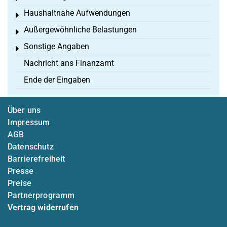
Haushaltnahe Aufwendungen
Toggle menu
Außergewöhnliche Belastungen
Toggle menu
Sonstige Angaben
Toggle menu
Nachricht ans Finanzamt
Ende der Eingaben
Über uns
Impressum
AGB
Datenschutz
Barrierefreiheit
Presse
Preise
Partnerprogramm
Vertrag widerrufen