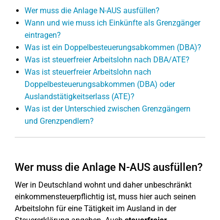
Wer muss die Anlage N-AUS ausfüllen?
Wann und wie muss ich Einkünfte als Grenzgänger
eintragen?
Was ist ein Doppelbesteuerungsabkommen (DBA)?
Was ist steuerfreier Arbeitslohn nach DBA/ATE?
Was ist steuerfreier Arbeitslohn nach
Doppelbesteuerungsabkommen (DBA) oder
Auslandstätigkeitserlass (ATE)?
Was ist der Unterschied zwischen Grenzgängern
und Grenzpendlern?
Wer muss die Anlage N-AUS ausfüllen?
Wer in Deutschland wohnt und daher unbeschränkt
einkommensteuerpflichtig ist, muss hier auch seinen
Arbeitslohn für eine Tätigkeit im Ausland in der