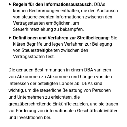
Regeln für den Informationsaustausch:
DBAs
können Bestimmungen enthalten, die den Austausch
von steuerrelevanten Informationen zwischen den
Vertragsstaaten ermöglichen, um
Steuerhinterziehung zu bekämpfen.
Definitionen und Verfahren zur Streitbeilegung:
Sie
klären Begriffe und legen Verfahren zur Beilegung
von Steuerstreitigkeiten zwischen den
Vertragsstaaten fest.
Die genauen Bestimmungen in einem DBA variieren
von Abkommen zu Abkommen und hängen von den
Interessen der beteiligten Länder ab. DBAs sind
wichtig, um die steuerliche Belastung von Personen
und Unternehmen zu erleichtern, die
grenzüberschreitende Einkünfte erzielen, und sie tragen
zur Förderung von internationalen Geschäftsaktivitäten
und Investitionen bei.