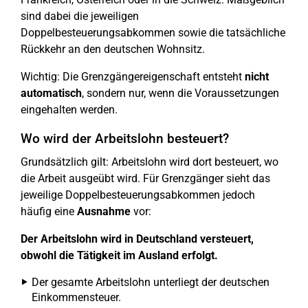
sind dabei die jeweiligen
Doppelbesteuerungsabkommen sowie die tatsächliche
Rückkehr an den deutschen Wohnsitz.
Wichtig: Die Grenzgängereigenschaft entsteht
nicht
automatisch
, sondern nur, wenn die Voraussetzungen
eingehalten werden.
Wo wird der Arbeitslohn besteuert?
Grundsätzlich gilt: Arbeitslohn wird dort besteuert, wo
die Arbeit ausgeübt wird. Für Grenzgänger sieht das
jeweilige Doppelbesteuerungsabkommen jedoch
häufig eine
Ausnahme
vor:
Der Arbeitslohn wird in Deutschland versteuert,
obwohl die Tätigkeit im Ausland erfolgt.
Der gesamte Arbeitslohn unterliegt der deutschen
Einkommensteuer.