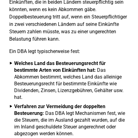
Einkünften, die in beiden Ländern steuerpflichtig sein
könnten, wenn es kein Abkommen gäbe.
Doppelbesteuerung tritt auf, wenn ein Steuerpflichtiger
in zwei verschiedenen Ländern auf seine Einkünfte
Steuern zahlen müsste, was zu einer ungerechten
Belastung führen kann.
Ein DBA legt typischerweise fest:
Welches Land das Besteuerungsrecht für
bestimmte Arten von Einkünften hat:
Das
Abkommen bestimmt, welches Land das alleinige
Besteuerungsrecht für bestimmte Einkünfte wie
Dividenden, Zinsen, Lizenzgebühren, Gehälter usw.
hat.
Verfahren zur Vermeidung der doppelten
Besteuerung:
Das DBA legt Mechanismen fest, wie
die Steuern, die im Ausland gezahlt wurden, auf die
im Inland geschuldete Steuer angerechnet oder
abgezogen werden können.