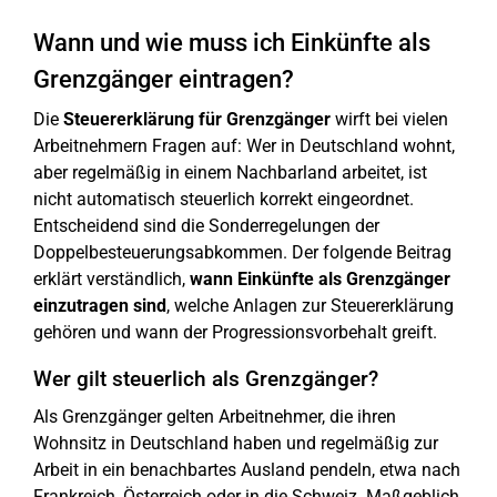
Wann und wie muss ich Einkünfte als
Grenzgänger eintragen?
Die
Steuererklärung
für Grenzgänger
wirft bei vielen
Arbeitnehmern Fragen auf: Wer in Deutschland wohnt,
aber regelmäßig in einem Nachbarland arbeitet, ist
nicht automatisch steuerlich korrekt eingeordnet.
Entscheidend sind die Sonderregelungen der
Doppelbesteuerungsabkommen. Der folgende Beitrag
erklärt verständlich,
wann Einkünfte als Grenzgänger
einzutragen sind
, welche Anlagen zur Steuererklärung
gehören und wann der Progressionsvorbehalt greift.
Wer gilt steuerlich als Grenzgänger?
Als Grenzgänger gelten Arbeitnehmer, die ihren
Wohnsitz in Deutschland haben und regelmäßig zur
Arbeit in ein benachbartes Ausland pendeln, etwa nach
Frankreich, Österreich oder in die Schweiz. Maßgeblich