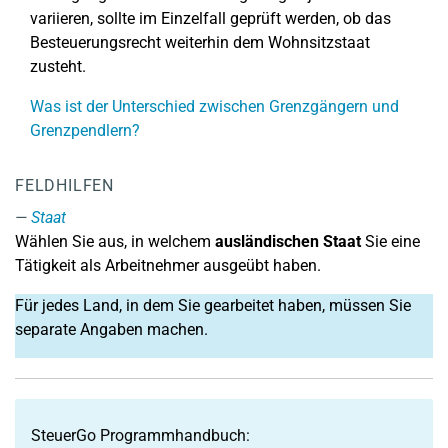
variieren, sollte im Einzelfall geprüft werden, ob das
Besteuerungsrecht weiterhin dem Wohnsitzstaat
zusteht.
Was ist der Unterschied zwischen Grenzgängern und
Grenzpendlern?
FELDHILFEN
Staat
Wählen Sie aus, in welchem
ausländischen Staat
Sie eine
Tätigkeit als Arbeitnehmer ausgeübt haben.
Für jedes Land, in dem Sie gearbeitet haben, müssen Sie
separate Angaben machen.
SteuerGo Programmhandbuch: