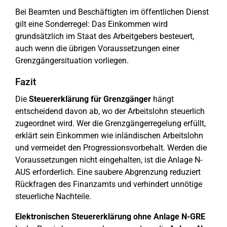
Bei Beamten und Beschäftigten im öffentlichen Dienst
gilt eine Sonderregel: Das Einkommen wird
grundsätzlich im Staat des Arbeitgebers besteuert,
auch wenn die übrigen Voraussetzungen einer
Grenzgängersituation vorliegen.
Fazit
Die
Steuererklärung für Grenzgänger
hängt
entscheidend davon ab, wo der Arbeitslohn steuerlich
zugeordnet wird. Wer die Grenzgängerregelung erfüllt,
erklärt sein Einkommen wie inländischen Arbeitslohn
und vermeidet den Progressionsvorbehalt. Werden die
Voraussetzungen nicht eingehalten, ist die Anlage N-
AUS erforderlich. Eine saubere Abgrenzung reduziert
Rückfragen des Finanzamts und verhindert unnötige
steuerliche Nachteile.
Elektronischen Steuererklärung ohne Anlage N-GRE