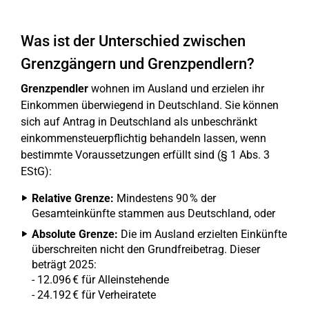
Was ist der Unterschied zwischen
Grenzgängern und Grenzpendlern?
Grenzpendler
wohnen im Ausland und erzielen ihr
Einkommen überwiegend in Deutschland. Sie können
sich auf Antrag in Deutschland als unbeschränkt
einkommensteuerpflichtig behandeln lassen, wenn
bestimmte Voraussetzungen erfüllt sind (§ 1 Abs. 3
EStG):
Relative Grenze:
Mindestens 90 % der
Gesamteinkünfte stammen aus Deutschland, oder
Absolute Grenze:
Die im Ausland erzielten Einkünfte
überschreiten nicht den Grundfreibetrag. Dieser
beträgt 2025:
- 12.096 € für Alleinstehende
- 24.192 € für Verheiratete