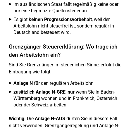
Im ausländischen Staat fällt regelmäßig keine oder
nur eine begrenzte Quellensteuer an.
Es gibt
keinen Progressionsvorbehalt
, weil der
Arbeitslohn nicht steuerfrei ist, sondern regulär in
Deutschland besteuert wird.
Grenzgänger Steuererklärung: Wo trage ich
den Arbeitslohn ein?
Sind Sie Grenzgänger im steuerlichen Sinne, erfolgt die
Eintragung wie folgt:
Anlage N
für den regulären Arbeitslohn
zusätzlich Anlage N-GRE
,
nur
wenn Sie in Baden-
Württemberg wohnen und in Frankreich, Österreich
oder der Schweiz arbeiten
Wichtig:
Die
Anlage N-AUS
dürfen Sie in diesem Fall
nicht verwenden. Grenzgängerregelung und Anlage N-