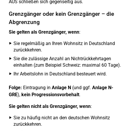
AUS schließen sich gegenseitig aus.
Grenzgänger oder kein Grenzgänger – die
Abgrenzung
Sie gelten als Grenzgänger, wenn
:
Sie regelmäßig an Ihren Wohnsitz in Deutschland
zurückkehren.
Sie die zulässige Anzahl an Nichtrückkehrtagen
einhalten (zum Beispiel Schweiz: maximal 60 Tage).
Ihr Arbeitslohn in Deutschland besteuert wird.
Folge:
Eintragung in
Anlage N
(und ggf.
Anlage N-
GRE
),
kein Progressionsvorbehalt
.
Sie gelten nicht als Grenzgänger, wenn
:
Sie zu häufig nicht an den deutschen Wohnsitz
zurückkehren.