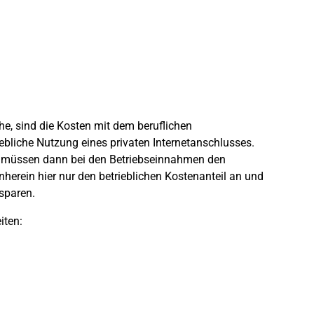
he, sind die Kosten mit dem beruflichen
iebliche Nutzung eines privaten Internetanschlusses.
d müssen dann bei den Betriebseinnahmen den
herein hier nur den betrieblichen Kostenanteil an und
sparen.
iten: