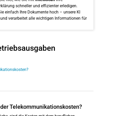
klärung schneller und effizienter erledigen.
ie einfach Ihre Dokumente hoch – unsere KI
 und verarbeitet alle wichtigen Informationen für
etriebsausgaben
ikationskosten?
l der Telekommunikationskosten?