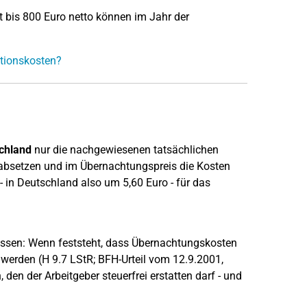
 bis 800 Euro netto können im Jahr der
tionskosten?
chland
nur die nachgewiesenen tatsächlichen
absetzen und im Übernachtungspreis die Kosten
 in Deutschland also um 5,60 Euro - für das
wissen: Wenn feststeht, dass Übernachtungskosten
werden (H 9.7 LStR; BFH-Urteil vom 12.9.2001,
 den der Arbeitgeber steuerfrei erstatten darf - und