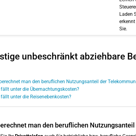
Steuerer
Laden S
erkennt
Sie.
stige unbeschränkt abziehbare B
berechnet man den beruflichen Nutzungsanteil der Telekommun
fällt unter die Übernachtungskosten?
fällt unter die Reisenebenkosten?
erechnet man den beruflichen Nutzungsantei