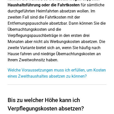
Haushaltsführung oder die Fahrtkosten
für sämtliche
durchgeführten Heimfahrten absetzen wollen. Im
zweiten Fall sind die Fahrtkosten mit der
Entfernungspauschale absetzbar. Dann können Sie die
Übernachtungskosten und die
Verpflegungspauschbeträge in den ersten drei
Monaten aber nicht als Werbungskosten absetzen. Die
zweite Variante bietet sich an, wenn Sie häufig nach
Hause fahren und niedrige Übernachtungskosten an
Ihrem Zweitwohnsitz haben.
Welche Voraussetzungen muss ich erfüllen, um Kosten
eines Zweithaushaltes absetzen zu können?
Bis zu welcher Höhe kann ich
Verpflegungskosten absetzen?