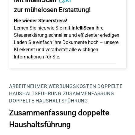
KI
zur mühelosen Erstattung!
Nie wieder Steuerstress!
Lernen Sie hier, wie Sie mit
IntelliScan
Ihre
Steuererklärung schneller und effizienter erledigen.
Laden Sie einfach Ihre Dokumente hoch – unsere
KI erkennt und verarbeitet alle wichtigen
Informationen für Sie.
ARBEITNEHMER
WERBUNGSKOSTEN
DOPPELTE
HAUSHALTSFÜHRUNG
ZUSAMMENFASSUNG
DOPPELTE HAUSHALTSFÜHRUNG
Zusammenfassung doppelte
Haushaltsführung