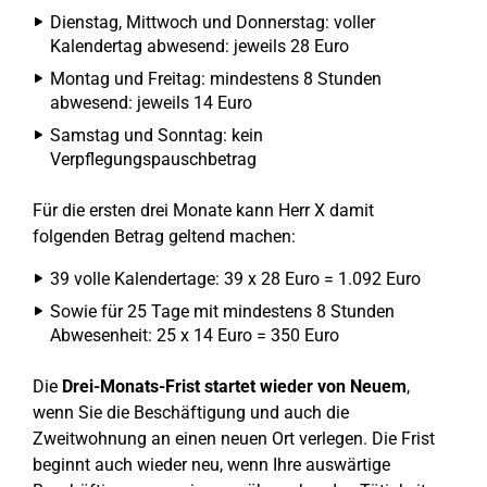
Dienstag, Mittwoch und Donnerstag: voller
Kalendertag abwesend: jeweils 28 Euro
Montag und Freitag: mindestens 8 Stunden
abwesend: jeweils 14 Euro
Samstag und Sonntag: kein
Verpflegungspauschbetrag
Für die ersten drei Monate kann Herr X damit
folgenden Betrag geltend machen:
39 volle Kalendertage: 39 x 28 Euro = 1.092 Euro
Sowie für 25 Tage mit mindestens 8 Stunden
Abwesenheit: 25 x 14 Euro = 350 Euro
Die
Drei-Monats-Frist startet wieder von Neuem
,
wenn Sie die Beschäftigung und auch die
Zweitwohnung an einen neuen Ort verlegen. Die Frist
beginnt auch wieder neu, wenn Ihre auswärtige