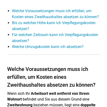
Welche Voraussetzungen muss ich erfüllen, um
Kosten eines Zweithaushaltes absetzen zu können?
Bis zu welcher Höhe kann ich Verpflegungskosten
absetzen?
Für welchen Zeitraum kann ich Verpflegungskosten
absetzen?
Welche Umzugskosten kann ich absetzen?
Welche Voraussetzungen muss ich
erfüllen, um Kosten eines
Zweithaushaltes absetzen zu können?
Wenn sich Ihr
Arbeitsort weit entfernt von Ihrem
Wohnort
befindet und Sie aus diesem Grund eine
Zweitwohnung
beziehen müssen, liegt eine
doppelte