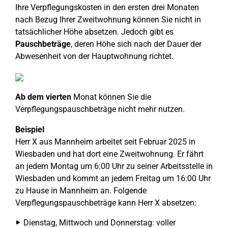
Ihre Verpflegungskosten in den ersten drei Monaten
nach Bezug Ihrer Zweitwohnung können Sie nicht in
tatsächlicher Höhe absetzen. Jedoch gibt es
Pauschbeträge
, deren Höhe sich nach der Dauer der
Abwesenheit von der Hauptwohnung richtet.
Ab dem vierten
Monat können Sie die
Verpflegungspauschbeträge nicht mehr nutzen.
Beispiel
Herr X aus Mannheim arbeitet seit Februar 2025 in
Wiesbaden und hat dort eine Zweitwohnung. Er fährt
an jedem Montag um 6:00 Uhr zu seiner Arbeitsstelle in
Wiesbaden und kommt an jedem Freitag um 16:00 Uhr
zu Hause in Mannheim an. Folgende
Verpflegungspauschbeträge kann Herr X absetzen:
Dienstag, Mittwoch und Donnerstag: voller