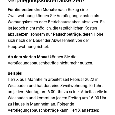
Verpflegungskosten absetzen?
Für die ersten drei Monate
nach Bezug einer
Zweitwohnung können Sie Verpflegungskosten als
Werbungskosten oder Betriebsausgaben absetzen. Es
ist jedoch nicht möglich, die tatsächlichen Kosten
abzusetzen, sondern nur
Pauschbeträge
, deren Höhe
sich nach der Dauer der Abwesenheit von der
Hauptwohnung richtet.
Ab dem vierten Monat
können Sie die
Verpflegungspauschbeträge nicht mehr nutzen.
Beispiel
Herr X aus Mannheim arbeitet seit Februar 2022 in
Wiesbaden und hat dort eine Zweitwohnung. Er fährt
an jedem Montag um 6:00 Uhr zu seiner Arbeitsstelle in
Wiesbaden und kommt an jedem Freitag um 16:00 Uhr
zu Hause in Mannheim an. Folgende
Verpflegungspauschbeträge kann Herr X ansetzen: