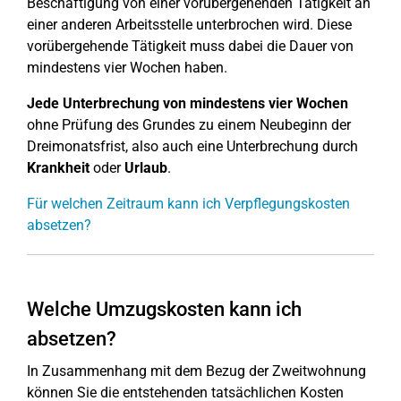
Beschäftigung von einer vorübergehenden Tätigkeit an
einer anderen Arbeitsstelle unterbrochen wird. Diese
vorübergehende Tätigkeit muss dabei die Dauer von
mindestens vier Wochen haben.
Jede Unterbrechung
von mindestens vier Wochen
ohne Prüfung des Grundes zu einem Neubeginn der
Dreimonatsfrist, also auch eine Unterbrechung durch
Krankheit
oder
Urlaub
.
Für welchen Zeitraum kann ich Verpflegungskosten
absetzen?
Welche Umzugskosten kann ich
absetzen?
In Zusammenhang mit dem Bezug der Zweitwohnung
können Sie die entstehenden tatsächlichen Kosten