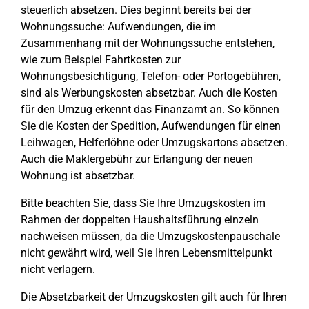
steuerlich absetzen. Dies beginnt bereits bei der
Wohnungssuche: Aufwendungen, die im
Zusammenhang mit der Wohnungssuche entstehen,
wie zum Beispiel Fahrtkosten zur
Wohnungsbesichtigung, Telefon- oder Portogebühren,
sind als Werbungskosten absetzbar. Auch die Kosten
für den Umzug erkennt das Finanzamt an. So können
Sie die Kosten der Spedition, Aufwendungen für einen
Leihwagen, Helferlöhne oder Umzugskartons absetzen.
Auch die Maklergebühr zur Erlangung der neuen
Wohnung ist absetzbar.
Bitte beachten Sie, dass Sie Ihre Umzugskosten im
Rahmen der doppelten Haushaltsführung einzeln
nachweisen müssen, da die Umzugskostenpauschale
nicht gewährt wird, weil Sie Ihren Lebensmittelpunkt
nicht verlagern.
Die Absetzbarkeit der Umzugskosten gilt auch für Ihren