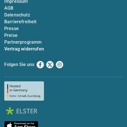
Impressum
AGB
Datenschutz
Barrierefreiheit
Presse
Preise
Partnerprogramm
Vertrag widerrufen
Folgen Sie uns
Facebook
X
Instagram