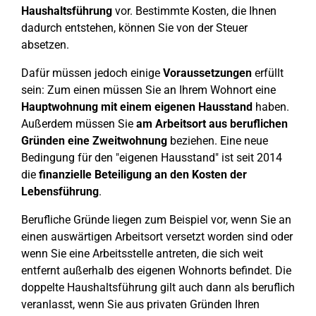
Haushaltsführung
vor. Bestimmte Kosten, die Ihnen
dadurch entstehen, können Sie von der Steuer
absetzen.
Dafür müssen jedoch einige
Voraussetzungen
erfüllt
sein: Zum einen müssen Sie an Ihrem Wohnort eine
Hauptwohnung mit einem eigenen Hausstand
haben.
Außerdem müssen Sie
am Arbeitsort aus beruflichen
Gründen eine Zweitwohnung
beziehen. Eine neue
Bedingung für den "eigenen Hausstand" ist seit 2014
die
finanzielle Beteiligung an den Kosten der
Lebensführung
.
Berufliche Gründe liegen zum Beispiel vor, wenn Sie an
einen auswärtigen Arbeitsort versetzt worden sind oder
wenn Sie eine Arbeitsstelle antreten, die sich weit
entfernt außerhalb des eigenen Wohnorts befindet. Die
doppelte Haushaltsführung gilt auch dann als beruflich
veranlasst, wenn Sie aus privaten Gründen Ihren