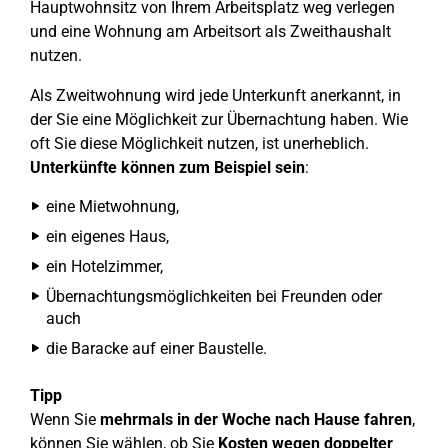
Hauptwohnsitz von Ihrem Arbeitsplatz weg verlegen
und eine Wohnung am Arbeitsort als Zweithaushalt
nutzen.
Als Zweitwohnung wird jede Unterkunft anerkannt, in
der Sie eine Möglichkeit zur Übernachtung haben. Wie
oft Sie diese Möglichkeit nutzen, ist unerheblich.
Unterkünfte können zum Beispiel sein
:
eine Mietwohnung,
ein eigenes Haus,
ein Hotelzimmer,
Übernachtungsmöglichkeiten bei Freunden oder
auch
die Baracke auf einer Baustelle.
Tipp
Wenn Sie
mehrmals in der Woche nach Hause fahren
,
können Sie wählen, ob Sie
Kosten wegen doppelter