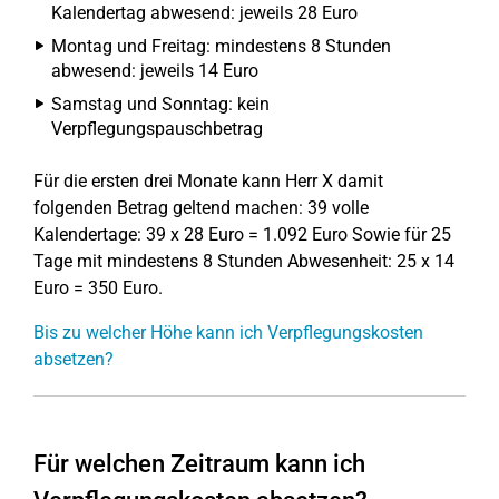
Kalendertag abwesend: jeweils 28 Euro
Montag und Freitag: mindestens 8 Stunden
abwesend: jeweils 14 Euro
Samstag und Sonntag: kein
Verpflegungspauschbetrag
Für die ersten drei Monate kann Herr X damit
folgenden Betrag geltend machen: 39 volle
Kalendertage: 39 x 28 Euro = 1.092 Euro Sowie für 25
Tage mit mindestens 8 Stunden Abwesenheit: 25 x 14
Euro = 350 Euro.
Bis zu welcher Höhe kann ich Verpflegungskosten
absetzen?
Für welchen Zeitraum kann ich