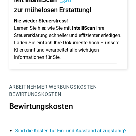
KI
zur mühelosen Erstattung!
Nie wieder Steuerstress!
Lernen Sie hier, wie Sie mit
IntelliScan
Ihre
Steuererklärung schneller und effizienter erledigen.
Laden Sie einfach Ihre Dokumente hoch – unsere
KI erkennt und verarbeitet alle wichtigen
Informationen für Sie.
ARBEITNEHMER
WERBUNGSKOSTEN
BEWIRTUNGSKOSTEN
Bewirtungskosten
Sind die Kosten für Ein- und Ausstand abzugsfähig?