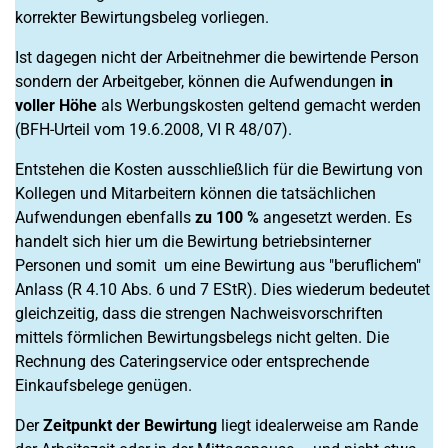
korrekter Bewirtungsbeleg vorliegen.
Ist dagegen nicht der Arbeitnehmer die bewirtende Person
sondern der Arbeitgeber, können die Aufwendungen
in
voller Höhe
als Werbungskosten geltend gemacht werden
(BFH-Urteil vom 19.6.2008, VI R 48/07).
Entstehen die Kosten ausschließlich für die Bewirtung von
Kollegen und Mitarbeitern können die tatsächlichen
Aufwendungen ebenfalls
zu 100 %
angesetzt werden. Es
handelt sich hier um die Bewirtung betriebsinterner
Personen und somit um eine Bewirtung aus "beruflichem"
Anlass (R 4.10 Abs. 6 und 7 EStR). Dies wiederum bedeutet
gleichzeitig, dass die strengen Nachweisvorschriften
mittels förmlichen Bewirtungsbelegs nicht gelten. Die
Rechnung des Cateringservice oder entsprechende
Einkaufsbelege genügen.
Der
Zeitpunkt der Bewirtung
liegt idealerweise am Rande