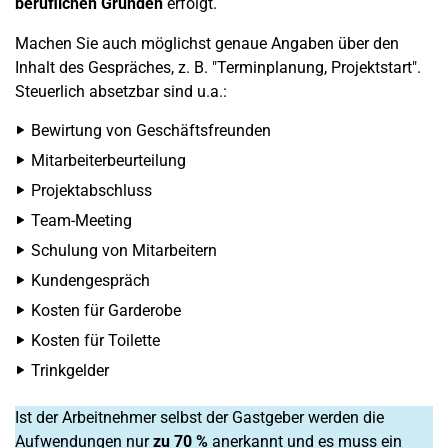
beruflichen Gründen
erfolgt.
Machen Sie auch möglichst genaue Angaben über den
Inhalt des Gespräches, z. B. "Terminplanung, Projektstart".
Steuerlich absetzbar sind u.a.:
Bewirtung von Geschäftsfreunden
Mitarbeiterbeurteilung
Projektabschluss
Team-Meeting
Schulung von Mitarbeitern
Kundengespräch
Kosten für Garderobe
Kosten für Toilette
Trinkgelder
Ist der Arbeitnehmer selbst der Gastgeber werden die
Aufwendungen nur
zu 70 %
anerkannt und es muss ein