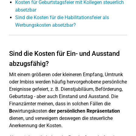
Kosten für Geburtstagsfeier mit Kollegen steuerlich
absetzbar
Sind die Kosten für die Habilitationsfeier als
Werbungskosten absetzbar?
Sind die Kosten für Ein- und Ausstand
abzugsfähig?
Mit einem größeren oder kleineren Empfang, Umtrunk
oder Imbiss werden häufig hervorgehobene persönliche
Ereignisse gefeiert, z. B. Dienstjubiläum, Beförderung,
Geburtstag - aber auch Einstand und Ausstand. Die
Finanzämter meinen, dass in solchen Fällen die
B
ewirtungskosten
der persönlichen Repräsentation
dienen, und verweigern deswegen die steuerliche
Anerkennung der Kosten.