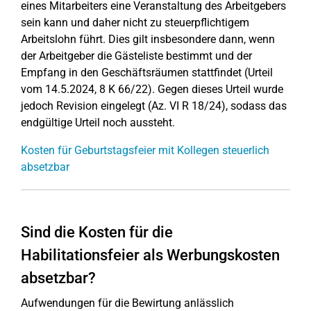
eines Mitarbeiters eine Veranstaltung des Arbeitgebers
sein kann und daher nicht zu steuerpflichtigem
Arbeitslohn führt. Dies gilt insbesondere dann, wenn
der Arbeitgeber die Gästeliste bestimmt und der
Empfang in den Geschäftsräumen stattfindet (Urteil
vom 14.5.2024, 8 K 66/22). Gegen dieses Urteil wurde
jedoch Revision eingelegt (Az. VI R 18/24), sodass das
endgültige Urteil noch aussteht.
Kosten für Geburtstagsfeier mit Kollegen steuerlich
absetzbar
Sind die Kosten für die
Habilitationsfeier als Werbungskosten
absetzbar?
Aufwendungen für die Bewirtung anlässlich