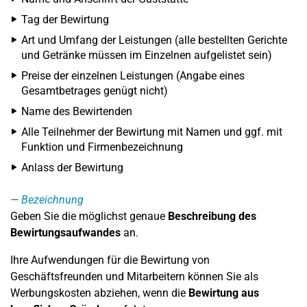
Tag der Bewirtung
Art und Umfang der Leistungen (alle bestellten Gerichte
und Getränke müssen im Einzelnen aufgelistet sein)
Preise der einzelnen Leistungen (Angabe eines
Gesamtbetrages genügt nicht)
Name des Bewirtenden
Alle Teilnehmer der Bewirtung mit Namen und ggf. mit
Funktion und Firmenbezeichnung
Anlass der Bewirtung
Bezeichnung
Geben Sie die möglichst genaue
Beschreibung des
Bewirtungsaufwandes
an.
Ihre Aufwendungen für die Bewirtung von
Geschäftsfreunden und Mitarbeitern können Sie als
Werbungskosten abziehen, wenn die
Bewirtung aus