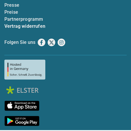
Presse
Preise
Partnerprogramm
Vertrag widerrufen
Folgen Sie uns
Facebook
X
Instagram