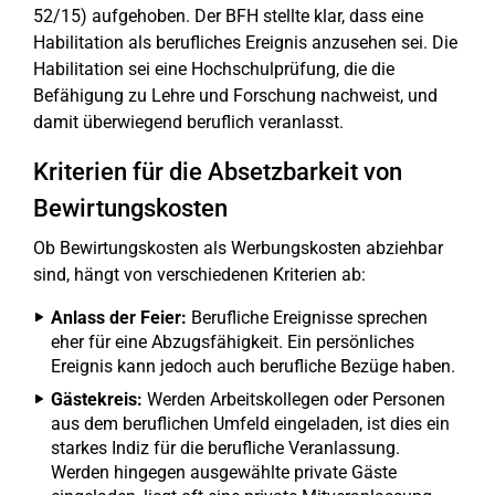
52/15) aufgehoben. Der BFH stellte klar, dass eine
Habilitation als berufliches Ereignis anzusehen sei. Die
Habilitation sei eine Hochschulprüfung, die die
Befähigung zu Lehre und Forschung nachweist, und
damit überwiegend beruflich veranlasst.
Kriterien für die Absetzbarkeit von
Bewirtungskosten
Ob Bewirtungskosten als Werbungskosten abziehbar
sind, hängt von verschiedenen Kriterien ab:
Anlass der Feier:
Berufliche Ereignisse sprechen
eher für eine Abzugsfähigkeit. Ein persönliches
Ereignis kann jedoch auch berufliche Bezüge haben.
Gästekreis:
Werden Arbeitskollegen oder Personen
aus dem beruflichen Umfeld eingeladen, ist dies ein
starkes Indiz für die berufliche Veranlassung.
Werden hingegen ausgewählte private Gäste