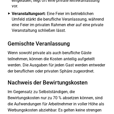
eingeladen, liegt oft eine private Mitveranlassung
vor.
Veranstaltungsort:
Eine Feier im betrieblichen
Umfeld stärkt die berufliche Veranlassung, während
eine Feier im privaten Rahmen eher auf eine private
Veranstaltung schließen lässt.
Gemischte Veranlassung
Wenn sowohl private als auch berufliche Gäste
teilnehmen, können die Kosten anteilig aufgeteilt
werden. Die Ausgaben für jeden Gast werden entweder
der beruflichen oder privaten Sphäre zugeordnet.
Nachweis der Bewirtungskosten
Im Gegensatz zu Selbstständigen, die
Bewirtungskosten nur zu 70 % absetzen können, sind
die Aufwendungen für Arbeitnehmer in voller Höhe als
Werbungskosten abziehbar. Es gelten keine strengen