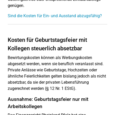
genügen.
Sind die Kosten für Ein- und Ausstand abzugsfähig?
Kosten für Geburtstagsfeier mit
Kollegen steuerlich absetzbar
Bewirtungskosten können als Werbungskosten
abgesetzt werden, wenn sie beruflich veranlasst sind.
Private Anlässe wie Geburtstage, Hochzeiten oder
ähnliche Feierlichkeiten gelten bislang jedoch als nicht
absetzbar, da sie der privaten Lebensführung
zugerechnet werden (§ 12 Nr. 1 EStG).
Ausnahme: Geburtstagsfeier nur mit
Arbeitskollegen