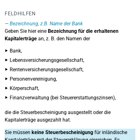
FELDHILFEN
Bezeichnung, z.B. Name der Bank
Geben Sie hier eine
Bezeichnung für die erhaltenen
Kapitalerträge
an, z. B. den Namen der
Bank,
Lebensversicherungsgesellschaft,
Rentenversicherungsgesellschaft,
Personenvereinigung,
Körperschaft,
Finanzverwaltung (bei Steuererstattungszinsen),
die die Steuerbescheinigung ausgestellt oder die
Kapitalerträge ausgezahlt hat.
Sie müssen
keine Steuerbescheinigung
für inländische
Kapitalerträge mit der Steuererklärung einreichen. Es