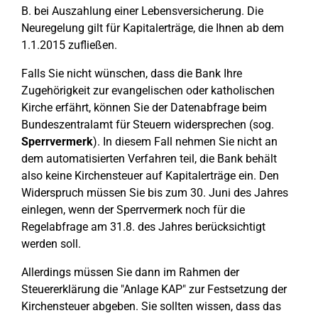
B. bei Auszahlung einer Lebensversicherung. Die
Neuregelung gilt für Kapitalerträge, die Ihnen ab dem
1.1.2015 zufließen.
Falls Sie nicht wünschen, dass die Bank Ihre
Zugehörigkeit zur evangelischen oder katholischen
Kirche erfährt, können Sie der Datenabfrage beim
Bundeszentralamt für Steuern widersprechen (sog.
Sperrvermerk
). In diesem Fall nehmen Sie nicht an
dem automatisierten Verfahren teil, die Bank behält
also keine Kirchensteuer auf Kapitalerträge ein. Den
Widerspruch müssen Sie bis zum 30. Juni des Jahres
einlegen, wenn der Sperrvermerk noch für die
Regelabfrage am 31.8. des Jahres berücksichtigt
werden soll.
Allerdings müssen Sie dann im Rahmen der
Steuererklärung die "Anlage KAP" zur Festsetzung der
Kirchensteuer abgeben. Sie sollten wissen, dass das