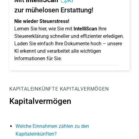
KI
zur mühelosen Erstattung!
Nie wieder Steuerstress!
Lernen Sie hier, wie Sie mit
IntelliScan
Ihre
Steuererklärung schneller und effizienter erledigen.
Laden Sie einfach Ihre Dokumente hoch – unsere
KI erkennt und verarbeitet alle wichtigen
Informationen für Sie.
KAPITALEINKÜNFTE
KAPITALVERMÖGEN
Kapitalvermögen
Welche Einnahmen zählen zu den
Kapitaleinkünften?