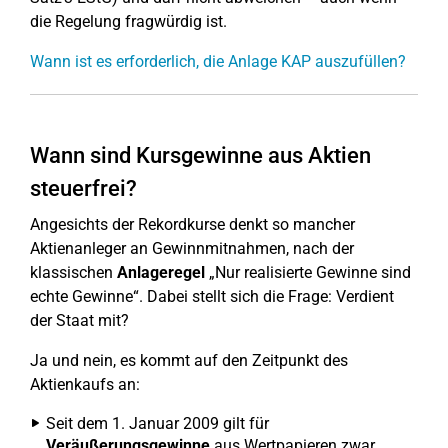
die Regelung fragwürdig ist.
Wann ist es erforderlich, die Anlage KAP auszufüllen?
Wann sind Kursgewinne aus Aktien
steuerfrei?
Angesichts der Rekordkurse denkt so mancher
Aktienanleger an Gewinnmitnahmen, nach der
klassischen
Anlageregel
„Nur realisierte Gewinne sind
echte Gewinne“. Dabei stellt sich die Frage: Verdient
der Staat mit?
Ja und nein, es kommt auf den Zeitpunkt des
Aktienkaufs an:
Seit dem 1. Januar 2009 gilt für
Veräußerungsgewinne
aus Wertpapieren zwar