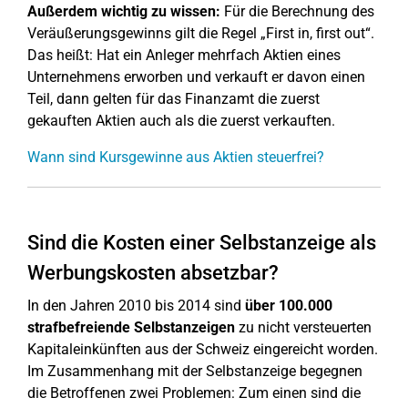
Außerdem wichtig zu wissen:
Für die Berechnung des
Veräußerungsgewinns gilt die Regel „First in, first out“.
Das heißt: Hat ein Anleger mehrfach Aktien eines
Unternehmens erworben und verkauft er davon einen
Teil, dann gelten für das Finanzamt die zuerst
gekauften Aktien auch als die zuerst verkauften.
Wann sind Kursgewinne aus Aktien steuerfrei?
Sind die Kosten einer Selbstanzeige als
Werbungskosten absetzbar?
In den Jahren 2010 bis 2014 sind
über 100.000
strafbefreiende Selbstanzeigen
zu nicht versteuerten
Kapitaleinkünften aus der Schweiz eingereicht worden.
Im Zusammenhang mit der Selbstanzeige begegnen
die Betroffenen zwei Problemen: Zum einen sind die