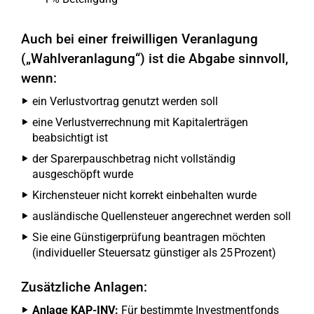
Auch bei einer freiwilligen Veranlagung
(„Wahlveranlagung“) ist die Abgabe sinnvoll,
wenn:
ein Verlustvortrag genutzt werden soll
eine Verlustverrechnung mit Kapitalerträgen
beabsichtigt ist
der Sparerpauschbetrag nicht vollständig
ausgeschöpft wurde
Kirchensteuer nicht korrekt einbehalten wurde
ausländische Quellensteuer angerechnet werden soll
Sie eine Günstigerprüfung beantragen möchten
(individueller Steuersatz günstiger als 25 Prozent)
Zusätzliche Anlagen:
Anlage KAP-INV:
Für bestimmte Investmentfonds