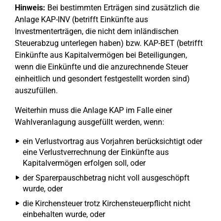
Hinweis:
Bei bestimmten Erträgen sind zusätzlich die
Anlage KAP-INV (betrifft Einkünfte aus
Investmenterträgen, die nicht dem inländischen
Steuerabzug unterlegen haben) bzw. KAP-BET (betrifft
Einkünfte aus Kapitalvermögen bei Beteiligungen,
wenn die Einkünfte und die anzurechnende Steuer
einheitlich und gesondert festgestellt worden sind)
auszufüllen.
Weiterhin muss die Anlage KAP im Falle einer
Wahlveranlagung ausgefüllt werden, wenn:
ein Verlustvortrag aus Vorjahren berücksichtigt oder
eine Verlustverrechnung der Einkünfte aus
Kapitalvermögen erfolgen soll, oder
der Sparerpauschbetrag nicht voll ausgeschöpft
wurde, oder
die Kirchensteuer trotz Kirchensteuerpflicht nicht
einbehalten wurde, oder