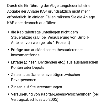
Durch die Einführung der Abgeltungsteuer ist eine
Abgabe der Anlage KAP grundsätzlich nicht mehr
erforderlich. In einigen Fällen müssen Sie die Anlage
KAP aber dennoch ausfüllen:
die Kapitalerträge unterliegen nicht dem
Steuerabzug (z.B. bei Veräußerung von GmbH-
Anteilen von weniger als 1 Prozent)
Erträge aus ausländischen thesaurierenden
Investmentfonds
Erträge (Zinsen, Dividenden etc.) aus ausländischen
Konten oder Depots
Zinsen aus Darlehensverträgen zwischen
Privatpersonen
Zinsen auf Steuererstattungen
Veräußerung von Kapital-Lebensversicherungen (bei
Vertragsabschluss ab 2005)