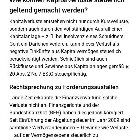
geltend gemacht werden?
Kapitalverluste entstehen nicht nur durch Kursverluste,
sondern auch durch den vollständigen Ausfall einer
Kapitalanlage – z. B. bei Insolvenz eines Schuldners.
Geht ein Darlehen verloren, kann dieser Verlust als
negative Einkünfte aus Kapitalvermögen steuerlich
berücksichtigt werden. Schließlich sind auch
Rückflüsse und Gewinne aus Kapitalanlagen gemäß §
20 Abs. 2 Nr. 7 EStG steuerpflichtig.
Rechtsprechung zu Forderungsausfällen
Lange Zeit erkannte die Finanzverwaltung solche
Verluste nicht an. Finanzgerichte und der
Bundesfinanzhof (BFH) haben dies jedoch korrigiert:
Seit Einführung der Abgeltungsteuer im Jahr 2009 sind
sämtliche Wertveränderungen – Gewinne wie Verluste
– auf der Vermögensebene steuerlich zu