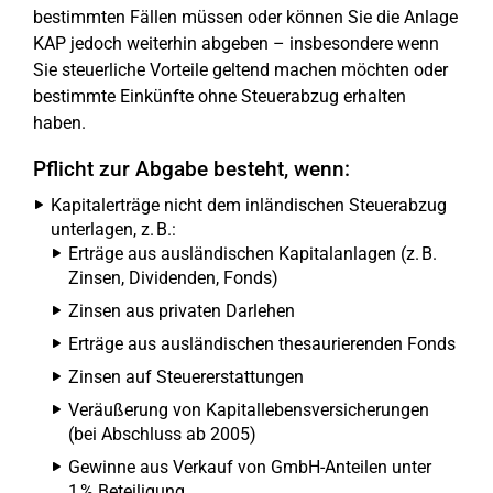
bestimmten Fällen müssen oder können Sie die Anlage
KAP jedoch weiterhin abgeben – insbesondere wenn
Sie steuerliche Vorteile geltend machen möchten oder
bestimmte Einkünfte ohne Steuerabzug erhalten
haben.
Pflicht zur Abgabe besteht, wenn:
Kapitalerträge nicht dem inländischen Steuerabzug
unterlagen, z. B.:
Erträge aus ausländischen Kapitalanlagen (z. B.
Zinsen, Dividenden, Fonds)
Zinsen aus privaten Darlehen
Erträge aus ausländischen thesaurierenden Fonds
Zinsen auf Steuererstattungen
Veräußerung von Kapitallebensversicherungen
(bei Abschluss ab 2005)
Gewinne aus Verkauf von GmbH-Anteilen unter
1 % Beteiligung