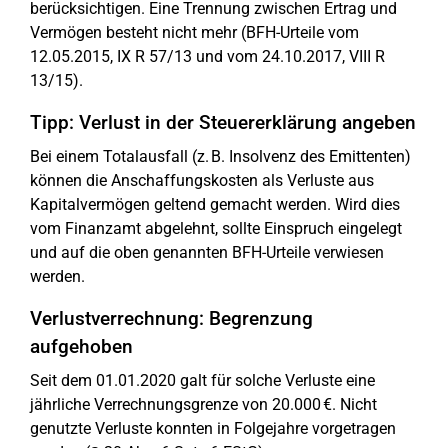
berücksichtigen. Eine Trennung zwischen Ertrag und
Vermögen besteht nicht mehr (BFH-Urteile vom
12.05.2015, IX R 57/13 und vom 24.10.2017, VIII R
13/15).
Tipp: Verlust in der Steuererklärung angeben
Bei einem Totalausfall (z. B. Insolvenz des Emittenten)
können die Anschaffungskosten als Verluste aus
Kapitalvermögen geltend gemacht werden. Wird dies
vom Finanzamt abgelehnt, sollte Einspruch eingelegt
und auf die oben genannten BFH-Urteile verwiesen
werden.
Verlustverrechnung: Begrenzung
aufgehoben
Seit dem 01.01.2020 galt für solche Verluste eine
jährliche Verrechnungsgrenze von 20.000 €. Nicht
genutzte Verluste konnten in Folgejahre vorgetragen