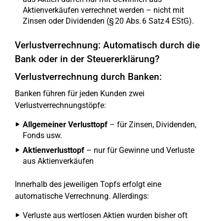
Aktienverkäufen verrechnet werden – nicht mit
Zinsen oder Dividenden (§ 20 Abs. 6 Satz 4 EStG).
Verlustverrechnung: Automatisch durch die
Bank oder in der Steuererklärung?
Verlustverrechnung durch Banken:
Banken führen für jeden Kunden zwei
Verlustverrechnungstöpfe:
Allgemeiner Verlusttopf
– für Zinsen, Dividenden,
Fonds usw.
Aktienverlusttopf
– nur für Gewinne und Verluste
aus Aktienverkäufen
Innerhalb des jeweiligen Topfs erfolgt eine
automatische Verrechnung. Allerdings:
Verluste aus wertlosen Aktien wurden bisher oft