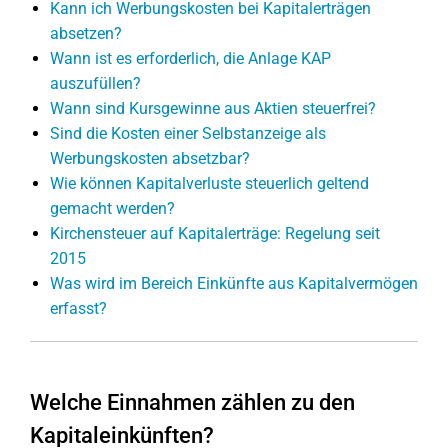
Kann ich Werbungskosten bei Kapitalerträgen
absetzen?
Wann ist es erforderlich, die Anlage KAP
auszufüllen?
Wann sind Kursgewinne aus Aktien steuerfrei?
Sind die Kosten einer Selbstanzeige als
Werbungskosten absetzbar?
Wie können Kapitalverluste steuerlich geltend
gemacht werden?
Kirchensteuer auf Kapitalerträge: Regelung seit
2015
Was wird im Bereich Einkünfte aus Kapitalvermögen
erfasst?
Welche Einnahmen zählen zu den
Kapitaleinkünften?