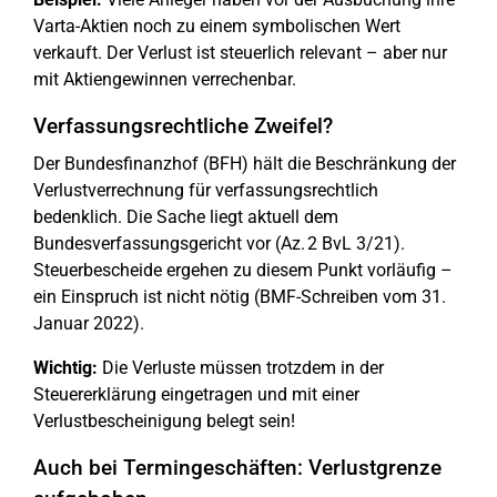
Varta-Aktien noch zu einem symbolischen Wert
verkauft. Der Verlust ist steuerlich relevant – aber nur
mit Aktiengewinnen verrechenbar.
Verfassungsrechtliche Zweifel?
Der Bundesfinanzhof (BFH) hält die Beschränkung der
Verlustverrechnung für verfassungsrechtlich
bedenklich. Die Sache liegt aktuell dem
Bundesverfassungsgericht vor (Az. 2 BvL 3/21).
Steuerbescheide ergehen zu diesem Punkt vorläufig –
ein Einspruch ist nicht nötig (BMF-Schreiben vom 31.
Januar 2022).
Wichtig:
Die Verluste müssen trotzdem in der
Steuererklärung eingetragen und mit einer
Verlustbescheinigung belegt sein!
Auch bei Termingeschäften: Verlustgrenze