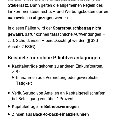
Steuersatz
. Dann gelten die allgemeinen Regeln des
Einkommensteuerrechts – und Werbungskosten dürfen
nachweislich abgezogen
werden.
In diesen Fällen wird der
Sparerpauschbetrag nicht
gewährt
, dafür können tatsächliche Aufwendungen –
z. B. Schuldzinsen – berücksichtigt werden (§ 32d
Absatz 2 EStG).
Beispiele für solche Pflichtveranlagungen:
Kapitalerträge gehören zu anderen Einkunftsarten,
z. B.:
Einnahmen aus Vermietung oder gewerblicher
Tätigkeit
Veräußerung von Anteilen an Kapitalgesellschaften
bei Beteiligung von über 1 Prozent
Kapitalerträge im
Betriebsvermögen
Zinsen aus
Back-to-back-Finanzierungen