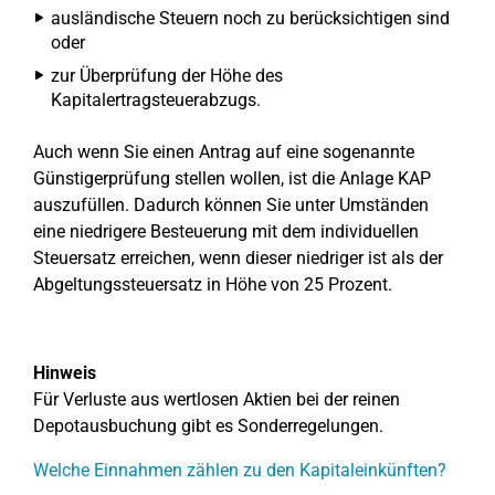
ausländische Steuern noch zu berücksichtigen sind
oder
zur Überprüfung der Höhe des
Kapitalertragsteuerabzugs.
Auch wenn Sie einen Antrag auf eine sogenannte
Günstigerprüfung stellen wollen, ist die Anlage KAP
auszufüllen. Dadurch können Sie unter Umständen
eine niedrigere Besteuerung mit dem individuellen
Steuersatz erreichen, wenn dieser niedriger ist als der
Abgeltungssteuersatz in Höhe von 25 Prozent.
Hinweis
Für Verluste aus wertlosen Aktien bei der reinen
Depotausbuchung gibt es Sonderregelungen.
Welche Einnahmen zählen zu den Kapitaleinkünften?