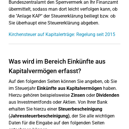
Bundeszentralamt den Sperrvermerk an Ihr Finanzamt
übermittelt, sodass man dort leicht verfolgen kann, ob
die "Anlage KAP" der Steuererklärung beiliegt bzw. ob
Sie überhaupt eine Steuererklärung abgeben.
Kirchensteuer auf Kapitalerträge: Regelung seit 2015
Was wird im Bereich Einkünfte aus
Kapitalvermögen erfasst?
Auf den folgenden Seiten können Sie angeben, ob Sie
im Steuerjahr
Einkünfte aus Kapitalvermögen
haben.
Hierzu gehören beispielsweise
Zinsen
oder
Dividenden
aus Investmentfonds oder Aktien. Von Ihrer Bank
erhalten Sie hierzu einer
Steuerbescheinigung
(
Jahressteuerbescheinigung)
, der Sie alle wichtigen
Daten für die Eingabe auf den folgenden Seiten