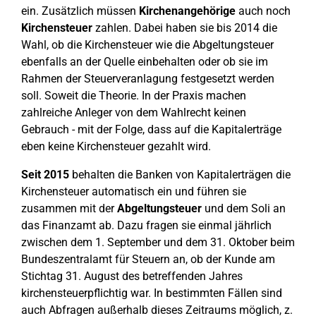
ein. Zusätzlich müssen
Kirchenangehörige
auch noch
Kirchensteuer
zahlen. Dabei haben sie bis 2014 die
Wahl, ob die Kirchensteuer wie die Abgeltungsteuer
ebenfalls an der Quelle einbehalten oder ob sie im
Rahmen der Steuerveranlagung festgesetzt werden
soll. Soweit die Theorie. In der Praxis machen
zahlreiche Anleger von dem Wahlrecht keinen
Gebrauch - mit der Folge, dass auf die Kapitalerträge
eben keine Kirchensteuer gezahlt wird.
Seit 2015
behalten die Banken von Kapitalerträgen die
Kirchensteuer automatisch ein und führen sie
zusammen mit der
Abgeltungsteuer
und dem Soli an
das Finanzamt ab. Dazu fragen sie einmal jährlich
zwischen dem 1. September und dem 31. Oktober beim
Bundeszentralamt für Steuern an, ob der Kunde am
Stichtag 31. August des betreffenden Jahres
kirchensteuerpflichtig war. In bestimmten Fällen sind
auch Abfragen außerhalb dieses Zeitraums möglich, z.