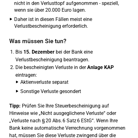
nicht in den Verlusttopf aufgenommen - speziell,
wenn sie über 20.000 Euro lagen.
Daher ist in diesen Fällen meist eine
Verlustbescheinigung erforderlich.
Was müssen Sie tun?
Bis
15. Dezember
bei der Bank eine
Verlustbescheinigung beantragen.
Die bescheinigten Verluste in der
Anlage KAP
eintragen:
Aktienverluste separat
Sonstige Verluste gesondert
Tipp:
Prüfen Sie Ihre Steuerbescheinigung auf
Hinweise wie „Nicht ausgeglichene Verluste“ oder
„Verluste nach § 20 Abs. 6 Satz 6 EStG“. Wenn Ihre
Bank keine automatische Verrechnung vorgenommen
hat, müssen Sie diese Verluste zwingend über die