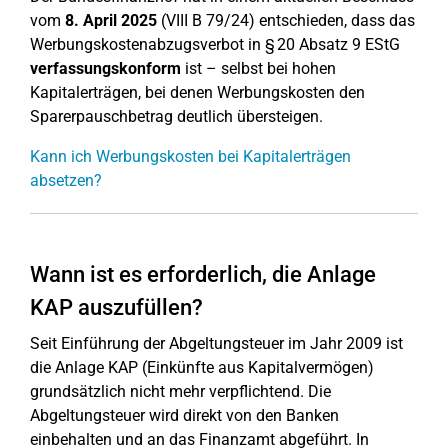
vom
8. April 2025
(VIII B 79/24) entschieden, dass das
Werbungskostenabzugsverbot in § 20 Absatz 9 EStG
verfassungskonform
ist – selbst bei hohen
Kapitalerträgen, bei denen Werbungskosten den
Sparerpauschbetrag deutlich übersteigen.
Kann ich Werbungskosten bei Kapitalerträgen
absetzen?
Wann ist es erforderlich, die Anlage
KAP auszufüllen?
Seit Einführung der Abgeltungsteuer im Jahr 2009 ist
die Anlage KAP (Einkünfte aus Kapitalvermögen)
grundsätzlich nicht mehr verpflichtend. Die
Abgeltungsteuer wird direkt von den Banken
einbehalten und an das Finanzamt abgeführt. In