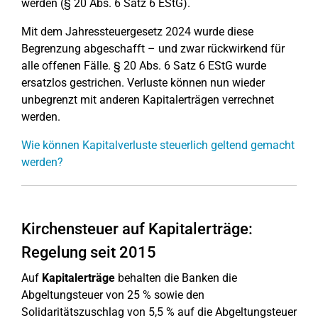
werden (§ 20 Abs. 6 Satz 6 EStG).
Mit dem Jahressteuergesetz 2024 wurde diese
Begrenzung abgeschafft – und zwar rückwirkend für
alle offenen Fälle. § 20 Abs. 6 Satz 6 EStG wurde
ersatzlos gestrichen. Verluste können nun wieder
unbegrenzt mit anderen Kapitalerträgen verrechnet
werden.
Wie können Kapitalverluste steuerlich geltend gemacht
werden?
Kirchensteuer auf Kapitalerträge:
Regelung seit 2015
Auf
Kapitalerträge
behalten die Banken die
Abgeltungsteuer von 25 % sowie den
Solidaritätszuschlag von 5,5 % auf die Abgeltungsteuer