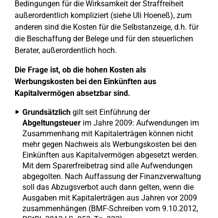
Bedingungen für die Wirksamkeit der Straffreiheit
außerordentlich kompliziert (siehe Uli Hoeneß), zum
anderen sind die Kosten für die Selbstanzeige, d.h. für
die Beschaffung der Belege und für den steuerlichen
Berater, außerordentlich hoch.
Die Frage ist, ob die hohen Kosten als
Werbungskosten bei den Einkünften aus
Kapitalvermögen absetzbar sind.
Grundsätzlich
gilt seit Einführung der
Abgeltungsteuer
im Jahre 2009: Aufwendungen im
Zusammenhang mit Kapitalerträgen können nicht
mehr gegen Nachweis als Werbungskosten bei den
Einkünften aus Kapitalvermögen abgesetzt werden.
Mit dem Sparerfreibetrag sind alle Aufwendungen
abgegolten. Nach Auffassung der Finanzverwaltung
soll das Abzugsverbot auch dann gelten, wenn die
Ausgaben mit Kapitalerträgen aus Jahren vor 2009
zusammenhängen (BMF-Schreiben vom 9.10.2012,