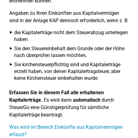
entnehmen können.
Angaben zu Ihren Einkünften aus Kapitalvermögen
sind in der Anlage KAP dennoch erforderlich, wenn z. B
die Kapitalerträge nicht dem Steuerabzug unterlegen
haben
Sie den Steuereinbehalt dem Grunde oder der Höhe
nach überprüfen lassen möchten,
Sie kirchensteuerpflichtig sind und Kapitalerträge
erzielt haben, von denen Kapitalertragsteuer, aber
keine Kirchensteuer einbehalten wurde.
Erfassen Sie in diesem Fall alle erhaltenen
Kapitalerträge.
Es wird dann
automatisch
durch
SteuerGo eine Günstigerprüfung für sämtliche
Kapitalerträge beantragt.
Was wird im Bereich Einkünfte aus Kapitalvermögen
erfasst?