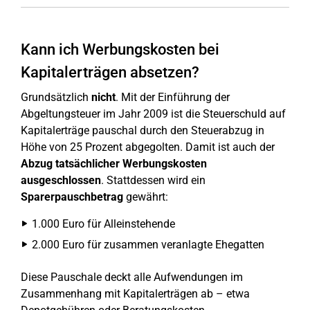
Kann ich Werbungskosten bei
Kapitalerträgen absetzen?
Grundsätzlich
nicht
. Mit der Einführung der
Abgeltungsteuer im Jahr 2009 ist die Steuerschuld auf
Kapitalerträge pauschal durch den Steuerabzug in
Höhe von 25 Prozent abgegolten. Damit ist auch der
Abzug tatsächlicher Werbungskosten
ausgeschlossen
. Stattdessen wird ein
Sparerpauschbetrag
gewährt:
1.000 Euro für Alleinstehende
2.000 Euro für zusammen veranlagte Ehegatten
Diese Pauschale deckt alle Aufwendungen im
Zusammenhang mit Kapitalerträgen ab – etwa