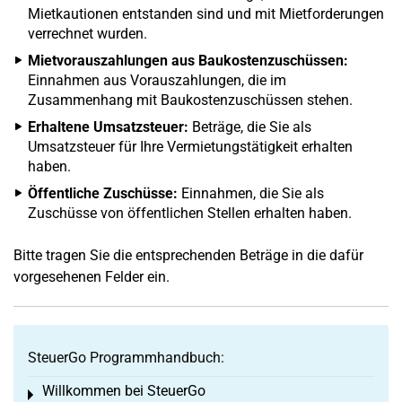
Mietkautionen entstanden sind und mit Mietforderungen
verrechnet wurden.
Mietvorauszahlungen aus Baukostenzuschüssen:
Einnahmen aus Vorauszahlungen, die im
Zusammenhang mit Baukostenzuschüssen stehen.
Erhaltene Umsatzsteuer:
Beträge, die Sie als
Umsatzsteuer für Ihre Vermietungstätigkeit erhalten
haben.
Öffentliche Zuschüsse:
Einnahmen, die Sie als
Zuschüsse von öffentlichen Stellen erhalten haben.
Bitte tragen Sie die entsprechenden Beträge in die dafür
vorgesehenen Felder ein.
SteuerGo Programmhandbuch:
Willkommen bei SteuerGo
Toggle menu