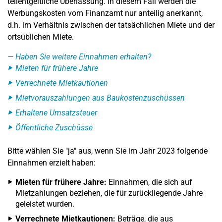
teilentgeltliche Überlassung. In diesem Fall werden die
Werbungskosten vom Finanzamt nur anteilig anerkannt,
d.h. im Verhältnis zwischen der tatsächlichen Miete und der
ortsüblichen Miete.
Haben Sie weitere Einnahmen erhalten?
Mieten für frühere Jahre
Verrechnete Mietkautionen
Mietvorauszahlungen aus Baukostenzuschüssen
Erhaltene Umsatzsteuer
Öffentliche Zuschüsse
Bitte wählen Sie "ja" aus, wenn Sie im Jahr 2023 folgende
Einnahmen erzielt haben:
Mieten für frühere Jahre:
Einnahmen, die sich auf
Mietzahlungen beziehen, die für zurückliegende Jahre
geleistet wurden.
Verrechnete Mietkautionen:
Beträge, die aus