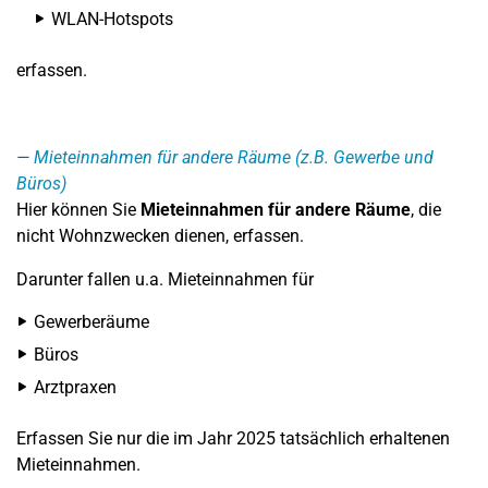
WLAN-Hotspots
erfassen.
Mieteinnahmen für andere Räume (z.B. Gewerbe und
Büros)
Hier können Sie
Mieteinnahmen für andere Räume
, die
nicht Wohnzwecken dienen, erfassen.
Darunter fallen u.a. Mieteinnahmen für
Gewerberäume
Büros
Arztpraxen
Erfassen Sie nur die im Jahr 2025 tatsächlich erhaltenen
Mieteinnahmen.