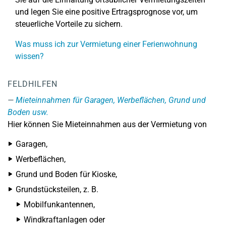
und legen Sie eine positive Ertragsprognose vor, um
steuerliche Vorteile zu sichern.
Was muss ich zur Vermietung einer Ferienwohnung
wissen?
FELDHILFEN
Mieteinnahmen für Garagen, Werbeflächen, Grund und
Boden usw.
Hier können Sie Mieteinnahmen aus der Vermietung von
Garagen,
Werbeflächen,
Grund und Boden für Kioske,
Grundstücksteilen, z. B.
Mobilfunkantennen,
Windkraftanlagen oder