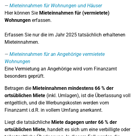
Mieteinnahmen für Wohnungen und Häuser
Hier können Sie
Mieteinnahmen für (vermietete)
Wohnungen
erfassen.
Erfassen Sie nur die im Jahr 2025 tatsächlich erhaltenen
Mieteinnahmen.
Mieteinnahmen für an Angehörige vermietete
Wohnungen
Eine Vermietung an Angehörige wird vom Finanzamt
besonders geprüft.
Betragen die
Mieteinnahmen mindestens 66 % der
ortsüblichen Miete
(inkl. Umlagen), ist die Überlassung voll
entgeltlich, und die Werbungskosten werden vom
Finanzamt i.d.R. in vollem Umfang anerkannt.
Liegt die tatsächliche
Miete dagegen unter 66 % der
ortsüblichen Miete
, handelt es sich um eine verbilligte oder