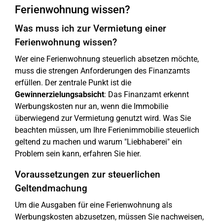
Ferienwohnung wissen?
Was muss ich zur Vermietung einer
Ferienwohnung wissen?
Wer eine Ferienwohnung steuerlich absetzen möchte,
muss die strengen Anforderungen des Finanzamts
erfüllen. Der zentrale Punkt ist die
Gewinnerzielungsabsicht
: Das Finanzamt erkennt
Werbungskosten nur an, wenn die Immobilie
überwiegend zur Vermietung genutzt wird. Was Sie
beachten müssen, um Ihre Ferienimmobilie steuerlich
geltend zu machen und warum "Liebhaberei" ein
Problem sein kann, erfahren Sie hier.
Voraussetzungen zur steuerlichen
Geltendmachung
Um die Ausgaben für eine Ferienwohnung als
Werbungskosten abzusetzen, müssen Sie nachweisen,