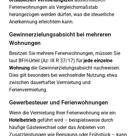
Ferienwohnungen als Vergleichsmaßstab
herangezogen werden dürfen, was die steuerliche
Anerkennung erleichtern kann.
Gewinnerzielungsabsicht bei mehreren
Wohnungen
Besitzen Sie mehrere Ferienwohnungen, müssen Sie
laut BFH-Urteil (Az: IX R 37/17) für
jede einzelne
Wohnung
die Gewinnerzielungsabsicht nachweisen.
Dies gilt besonders bei wechselnder Nutzung, etwa
zwischen dauerhafter Vermietung und
Ferienvermietung.
Gewerbesteuer und Ferienwohnungen
Wenn die Vermietung Ihrer Ferienwohnung wie ein
Hotelbetrieb
geführt wird – beispielsweise durch
häufige Gästewechsel oder das Anbieten von
Zusatzleistungen wie Reinigung oder Frühstück – kann