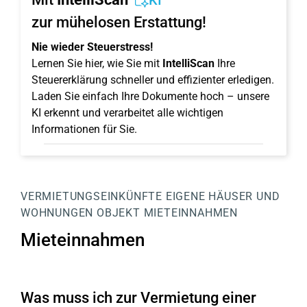
KI
zur mühelosen Erstattung!
Nie wieder Steuerstress!
Lernen Sie hier, wie Sie mit
IntelliScan
Ihre
Steuererklärung schneller und effizienter erledigen.
Laden Sie einfach Ihre Dokumente hoch – unsere
KI erkennt und verarbeitet alle wichtigen
Informationen für Sie.
VERMIETUNGSEINKÜNFTE
EIGENE HÄUSER UND
WOHNUNGEN
OBJEKT
MIETEINNAHMEN
Mieteinnahmen
Was muss ich zur Vermietung einer