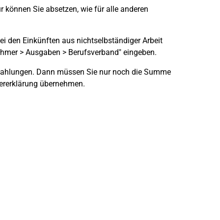
r können Sie absetzen, wie für alle anderen
ei den Einkünften aus nichtselbständiger Arbeit
nehmer > Ausgaben > Berufsverband" eingeben.
gszahlungen. Dann müssen Sie nur noch die Summe
euererklärung übernehmen.