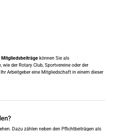
d
Mitgliedsbeiträge
können Sie als
e
, wie der Rotary Club, Sportvereine oder der
 Ihr Arbeitgeber eine Mitgliedschaft in einem dieser
den?
ehen. Dazu zählen neben den Pflichtbeiträgen als