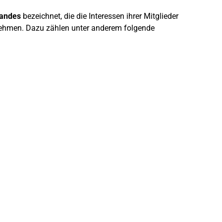
tandes
bezeichnet, die die Interessen ihrer Mitglieder
rnehmen. Dazu zählen unter anderem folgende