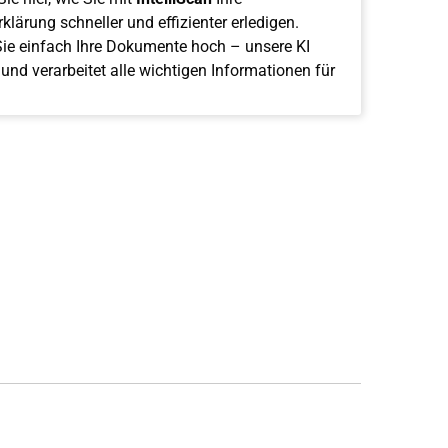
klärung schneller und effizienter erledigen.
ie einfach Ihre Dokumente hoch – unsere KI
 und verarbeitet alle wichtigen Informationen für