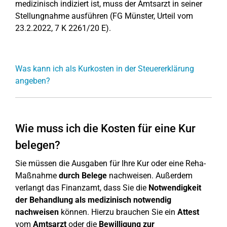
medizinisch indiziert ist, muss der Amtsarzt in seiner
Stellungnahme ausführen (FG Münster, Urteil vom
23.2.2022, 7 K 2261/20 E).
Was kann ich als Kurkosten in der Steuererklärung
angeben?
Wie muss ich die Kosten für eine Kur
belegen?
Sie müssen die Ausgaben für Ihre Kur oder eine Reha-
Maßnahme
durch Belege
nachweisen. Außerdem
verlangt das Finanzamt, dass Sie die
Notwendigkeit
der Behandlung als medizinisch notwendig
nachweisen
können. Hierzu brauchen Sie ein
Attest
vom
Amtsarzt
oder die
Bewilligung zur