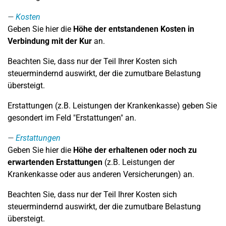
Kosten
Geben Sie hier die
Höhe der entstandenen Kosten in
Verbindung mit der Kur
an.
Beachten Sie, dass nur der Teil Ihrer Kosten sich
steuermindernd auswirkt, der die zumutbare Belastung
übersteigt.
Erstattungen (z.B. Leistungen der Krankenkasse) geben Sie
gesondert im Feld "Erstattungen" an.
Erstattungen
Geben Sie hier die
Höhe der erhaltenen oder noch zu
erwartenden Erstattungen
(z.B. Leistungen der
Krankenkasse oder aus anderen Versicherungen) an.
Beachten Sie, dass nur der Teil Ihrer Kosten sich
steuermindernd auswirkt, der die zumutbare Belastung
übersteigt.