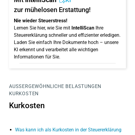
KI
zur mühelosen Erstattung!
Nie wieder Steuerstress!
Lernen Sie hier, wie Sie mit
IntelliScan
Ihre
Steuererklärung schneller und effizienter erledigen.
Laden Sie einfach Ihre Dokumente hoch – unsere
KI erkennt und verarbeitet alle wichtigen
Informationen für Sie.
AUSSERGEWÖHNLICHE BELASTUNGEN
KURKOSTEN
Kurkosten
Was kann ich als Kurkosten in der Steuererklärung