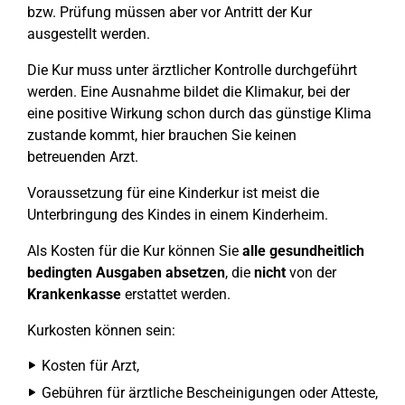
bzw. Prüfung müssen aber vor Antritt der Kur
ausgestellt werden.
Die Kur muss unter ärztlicher Kontrolle durchgeführt
werden. Eine Ausnahme bildet die Klimakur, bei der
eine positive Wirkung schon durch das günstige Klima
zustande kommt, hier brauchen Sie keinen
betreuenden Arzt.
Voraussetzung für eine Kinderkur ist meist die
Unterbringung des Kindes in einem Kinderheim.
Als Kosten für die Kur können Sie
alle gesundheitlich
bedingten Ausgaben absetzen
, die
nicht
von der
Krankenkasse
erstattet werden.
Kurkosten können sein:
Kosten für Arzt,
Gebühren für ärztliche Bescheinigungen oder Atteste,