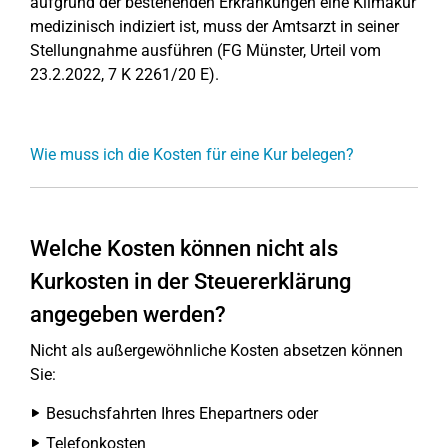
aufgrund der bestehenden Erkrankungen eine Klimakur
medizinisch indiziert ist, muss der Amtsarzt in seiner
Stellungnahme ausführen (FG Münster, Urteil vom
23.2.2022, 7 K 2261/20 E).
Wie muss ich die Kosten für eine Kur belegen?
Welche Kosten können nicht als
Kurkosten in der Steuererklärung
angegeben werden?
Nicht als außergewöhnliche Kosten absetzen können
Sie:
Besuchsfahrten Ihres Ehepartners oder
Telefonkosten