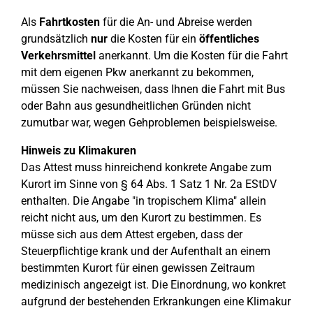
Als
Fahrtkosten
für die An- und Abreise werden
grundsätzlich
nur
die Kosten für ein
öffentliches
Verkehrsmittel
anerkannt. Um die Kosten für die Fahrt
mit dem eigenen Pkw anerkannt zu bekommen,
müssen Sie nachweisen, dass Ihnen die Fahrt mit Bus
oder Bahn aus gesundheitlichen Gründen nicht
zumutbar war, wegen Gehproblemen beispielsweise.
Hinweis zu Klimakuren
Das Attest muss hinreichend konkrete Angabe zum
Kurort im Sinne von § 64 Abs. 1 Satz 1 Nr. 2a EStDV
enthalten. Die Angabe "in tropischem Klima" allein
reicht nicht aus, um den Kurort zu bestimmen. Es
müsse sich aus dem Attest ergeben, dass der
Steuerpflichtige krank und der Aufenthalt an einem
bestimmten Kurort für einen gewissen Zeitraum
medizinisch angezeigt ist. Die Einordnung, wo konkret
aufgrund der bestehenden Erkrankungen eine Klimakur