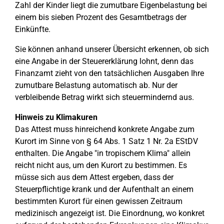
Zahl der Kinder liegt die zumutbare Eigenbelastung bei
einem bis sieben Prozent des Gesamtbetrags der
Einkünfte.
Sie können anhand unserer Übersicht erkennen, ob sich
eine Angabe in der Steuererklärung lohnt, denn das
Finanzamt zieht von den tatsächlichen Ausgaben Ihre
zumutbare Belastung automatisch ab. Nur der
verbleibende Betrag wirkt sich steuermindernd aus.
Hinweis zu Klimakuren
Das Attest muss hinreichend konkrete Angabe zum
Kurort im Sinne von § 64 Abs. 1 Satz 1 Nr. 2a EStDV
enthalten. Die Angabe "in tropischem Klima" allein
reicht nicht aus, um den Kurort zu bestimmen. Es
müsse sich aus dem Attest ergeben, dass der
Steuerpflichtige krank und der Aufenthalt an einem
bestimmten Kurort für einen gewissen Zeitraum
medizinisch angezeigt ist. Die Einordnung, wo konkret