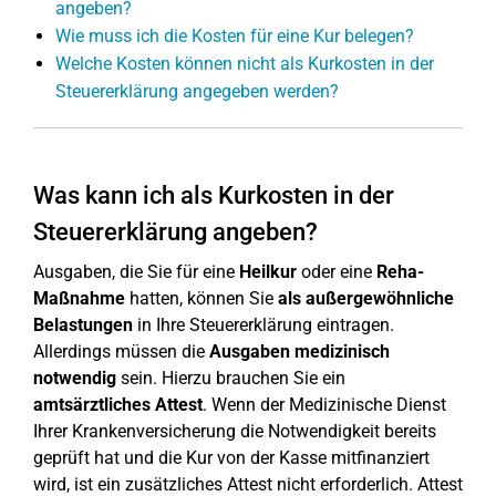
angeben?
Wie muss ich die Kosten für eine Kur belegen?
Welche Kosten können nicht als Kurkosten in der
Steuererklärung angegeben werden?
Was kann ich als Kurkosten in der
Steuererklärung angeben?
Ausgaben, die Sie für eine
Heilkur
oder eine
Reha-
Maßnahme
hatten, können Sie
als außergewöhnliche
Belastungen
in Ihre Steuererklärung eintragen.
Allerdings müssen die
Ausgaben medizinisch
notwendig
sein. Hierzu brauchen Sie ein
amtsärztliches
Attest
. Wenn der Medizinische Dienst
Ihrer Krankenversicherung die Notwendigkeit bereits
geprüft hat und die Kur von der Kasse mitfinanziert
wird, ist ein zusätzliches Attest nicht erforderlich. Attest