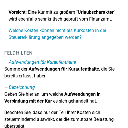
Vorsicht:
Eine Kur mit zu großem "
Urlaubscharakter
"
wird ebenfalls sehr kritisch geprüft vom Finanzamt.
Welche Kosten können nicht als Kurkosten in der
Steuererklärung angegeben werden?
FELDHILFEN
Aufwendungen für Kuraufenthalte
Summe der
Aufwendungen für Kuraufenthalte
, die Sie
bereits erfasst haben.
Bezeichnung
Geben Sie hier an, um welche
Aufwendungen in
Verbindung mit der Kur
es sich gehandelt hat.
Beachten Sie, dass nur der Teil Ihrer Kosten sich
steuermindernd auswirkt, der die zumutbare Belastung
übersteigt.