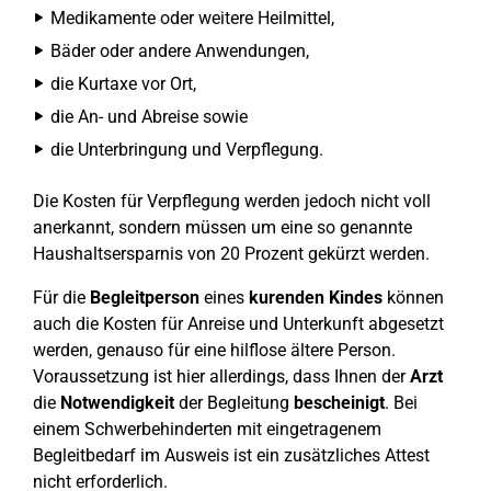
Medikamente oder weitere Heilmittel,
Bäder oder andere Anwendungen,
die Kurtaxe vor Ort,
die An- und Abreise sowie
die Unterbringung und Verpflegung.
Die Kosten für Verpflegung werden jedoch nicht voll
anerkannt, sondern müssen um eine so genannte
Haushaltsersparnis von 20 Prozent gekürzt werden.
Für die
Begleitperson
eines
kurenden Kindes
können
auch die Kosten für Anreise und Unterkunft abgesetzt
werden, genauso für eine hilflose ältere Person.
Voraussetzung ist hier allerdings, dass Ihnen der
Arzt
die
Notwendigkeit
der Begleitung
bescheinigt
. Bei
einem Schwerbehinderten mit eingetragenem
Begleitbedarf im Ausweis ist ein zusätzliches Attest
nicht erforderlich.