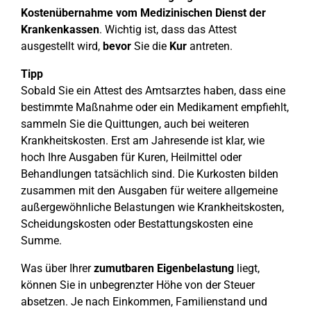
Kostenübernahme vom Medizinischen Dienst der
Krankenkassen
. Wichtig ist, dass das Attest
ausgestellt wird,
bevor
Sie die
Kur
antreten.
Tipp
Sobald Sie ein Attest des Amtsarztes haben, dass eine
bestimmte Maßnahme oder ein Medikament empfiehlt,
sammeln Sie die Quittungen, auch bei weiteren
Krankheitskosten. Erst am Jahresende ist klar, wie
hoch Ihre Ausgaben für Kuren, Heilmittel oder
Behandlungen tatsächlich sind. Die Kurkosten bilden
zusammen mit den Ausgaben für weitere allgemeine
außergewöhnliche Belastungen wie Krankheitskosten,
Scheidungskosten oder Bestattungskosten eine
Summe.
Was über Ihrer
zumutbaren Eigenbelastung
liegt,
können Sie in unbegrenzter Höhe von der Steuer
absetzen. Je nach Einkommen, Familienstand und