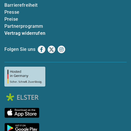
Barrierefreiheit
Presse
Preise
Partnerprogramm
Vertrag widerrufen
Folgen Sie uns
Facebook
X
Instagram